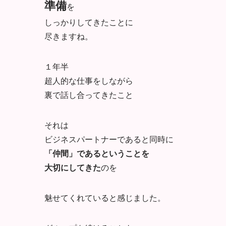
準備
を
しっかりしてきたことに
尽きますね。
１年半
超人的な仕事をしながら
裏で話し合ってきたこと
それは
ビジネスパートナーであると同時に
「仲間」であるということを
大切にしてきた
のを
魅せてくれていると感じました。