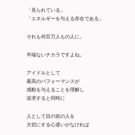
「見られている」
「エネルギーを与える存在である」
それも何百万人もの人に。
半端ないチカラですよね。
アイドルとして
最高のパフォーマンスが
感動を与えることを理解し
追求すると同時に
人として目の前の人を
大切にする心遣いがなければ