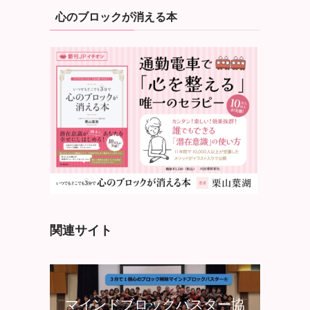
心のブロックが消える本
関連サイト
マインドブロックバスター協