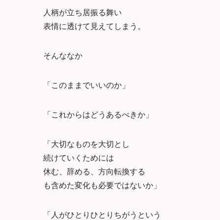
人柄が立ち居振る舞い
表情に透けて見えてしまう。
そんななか
「このままでいいのか」
「これからはどうあるべきか」
「大切なものを大切とし
続けていくためには
休む、辞める、方向転換する
も含めた変化も必要ではないか」
「人がひとりひとりちがうという