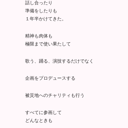
話し合ったり
準備をしたりも
１年半かけてきた。
精神も肉体も
極限まで使い果たして
歌う、踊る、演技するだけでなく
企画をプロデュースする
被災地へのチャリティも行う
すべてに参画して
どんなときも