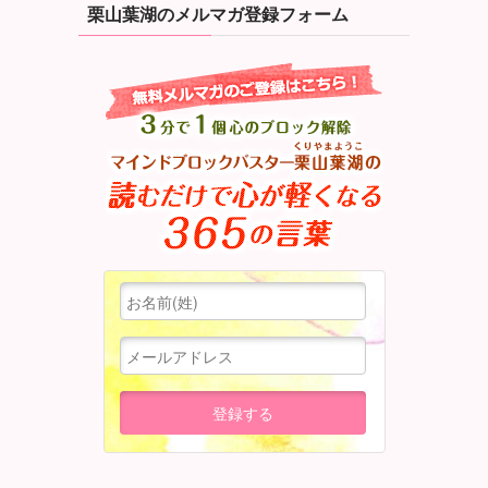
栗山葉湖のメルマガ登録フォーム