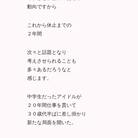
動向ですから
これから休止までの
２年間
次々と話題となり
考えさせられることも
多々あるだろうなと
感じます。
中学生だったアイドルが
２０年間仕事を貫いて
３０歳代半ばに差し掛かり
新たな局面を開いた。