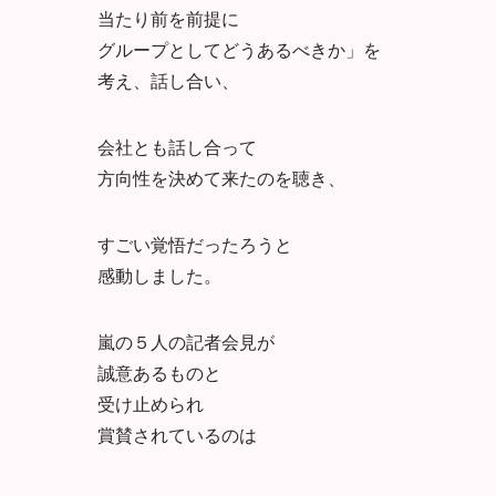
当たり前を前提に
グループとしてどうあるべきか」を
考え、話し合い、
会社とも話し合って
方向性を決めて来たのを聴き、
すごい覚悟だったろうと
感動しました。
嵐の５人の記者会見が
誠意あるものと
受け止められ
賞賛されているのは