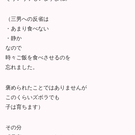
（三男への反省は
・あまり食べない
・静か
なので
時々ご飯を食べさせるのを
忘れました。
褒められたことではありませんが
このくらいズボラでも
子は育ちます）
その分