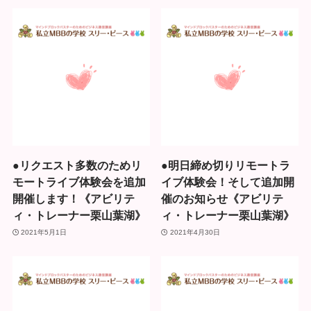
●リクエスト多数のためリ
●明日締め切りリモートラ
モートライブ体験会を追加
イブ体験会！そして追加開
開催します！《アビリテ
催のお知らせ《アビリテ
ィ・トレーナー栗山葉湖》
ィ・トレーナー栗山葉湖》
2021年5月1日
2021年4月30日