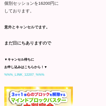
個別セッションを16200円に
しております。
意外とキャンセルでます。
まだ日にちありますので
▼キャンセル待ちに
お申し込みはこちらから！▼
%%%_LINK_12207_%%%