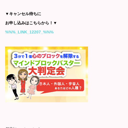
▼キャンセル待ちに
お申し込みはこちらから！▼
%%%_LINK_12207_%%%