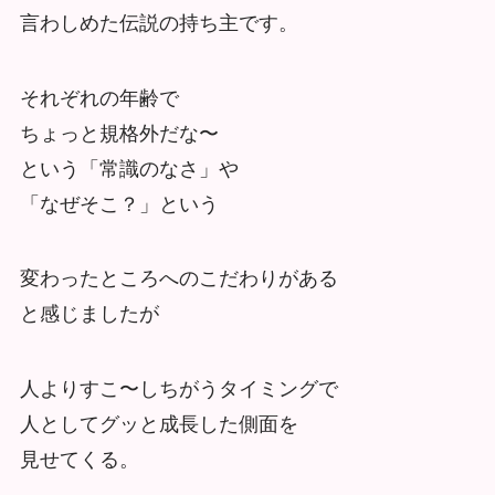
言わしめた伝説の持ち主です。
それぞれの年齢で
ちょっと規格外だな〜
という「常識のなさ」や
「なぜそこ？」という
変わったところへのこだわりがある
と感じましたが
人よりすこ〜しちがうタイミングで
人としてグッと成長した側面を
見せてくる。