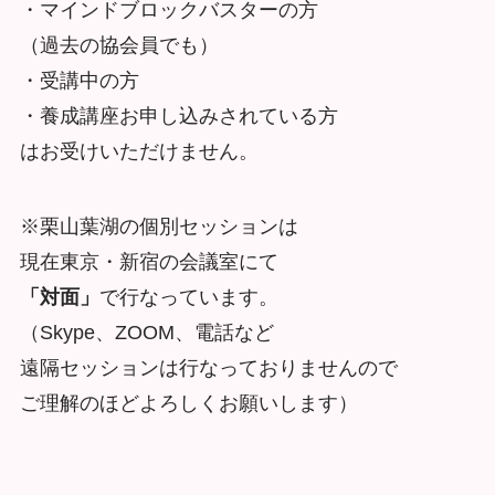
・マインドブロックバスターの方
（過去の協会員でも）
・受講中の方
・養成講座お申し込みされている方
はお受けいただけません。
※栗山葉湖の個別セッションは
現在東京・新宿の会議室にて
「対面」
で行なっています。
（Skype、ZOOM、電話など
遠隔セッションは行なっておりませんので
ご理解のほどよろしくお願いします）