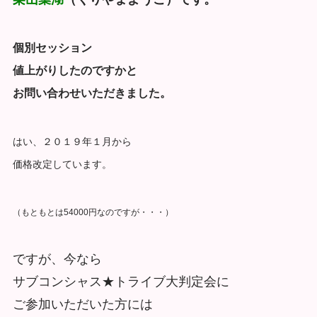
個別セッション
値上がりしたのですかと
お問い合わせいただきました。
はい、２０１９年１月から
価格改定しています。
（もともとは54000円なのですが・・・）
ですが、今なら
サブコンシャス★トライブ大判定会に
ご参加いただいた方には