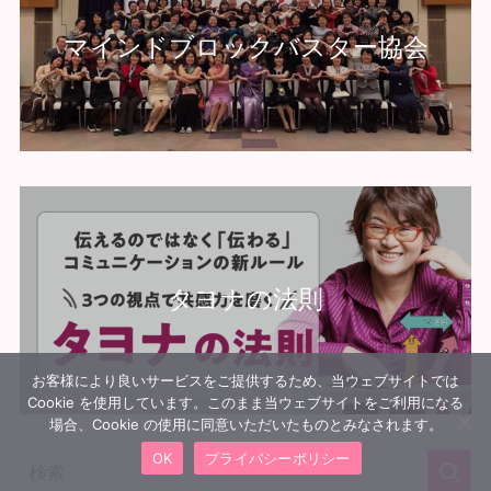
マインドブロックバスター協会
タヨナの法則
お客様により良いサービスをご提供するため、当ウェブサイトでは
Cookie を使用しています。このまま当ウェブサイトをご利用になる
場合、Cookie の使用に同意いただいたものとみなされます。
OK
プライバシーポリシー