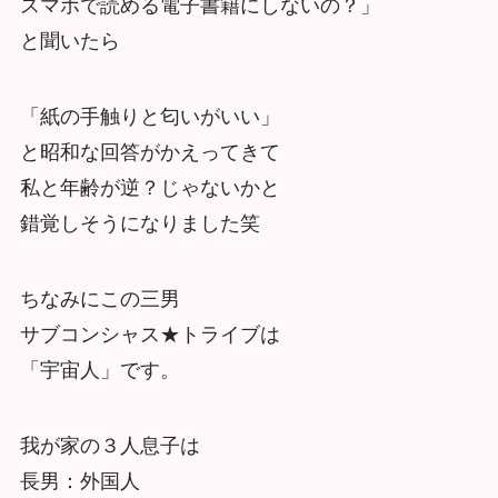
スマホで読める電子書籍にしないの？」
と聞いたら
「紙の手触りと匂いがいい」
と昭和な回答がかえってきて
私と年齢が逆？じゃないかと
錯覚しそうになりました笑
ちなみにこの三男
サブコンシャス★トライブは
「宇宙人」です。
我が家の３人息子は
長男：外国人