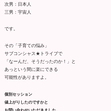
次男：日本人
三男：宇宙人
です。
その「子育ての悩み」
サブコンシャス★トライブで
「なーんだ、そうだったのか！」と
あっという間に楽にできる
可能性がありますよ。
個別セッション
値上がりしたのですかと
お問い合わせいただきました。