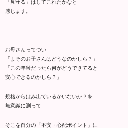
「見守る」はしてこれたかなと
感じます。
お母さんってつい
「よそのお子さんはどうなのかしら？」
「この年齢だったら何がどうできてると
安心できるのかしら？」
規格からはみ出ているかいないか？を
無意識に測って
そこを自分の「不安・心配ポイント」に