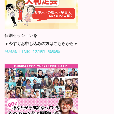
個別セッションを
▼今すぐお申し込みの方はこちらから▼
%%%_LINK_13151_%%%