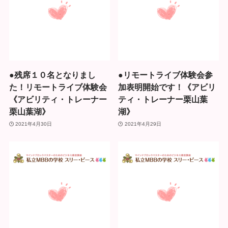
●残席１０名となりまし
●リモートライブ体験会参
た！リモートライブ体験会
加表明開始です！《アビリ
《アビリティ・トレーナー
ティ・トレーナー栗山葉
栗山葉湖》
湖》
2021年4月30日
2021年4月29日