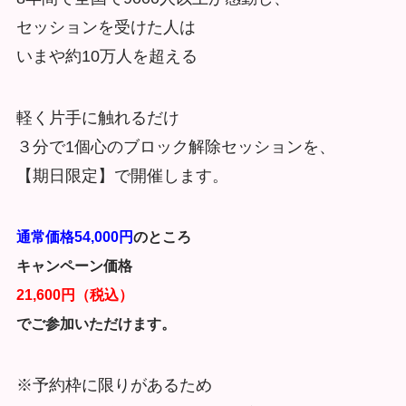
セッションを受けた人は
いまや約10万人を超える
軽く片手に触れるだけ
３分で1個心のブロック解除セッションを、
【期日限定】で開催します。
通常価格54,000円
のところ
キャンペーン価格
21,600円（税込）
でご参加いただけます。
※予約枠に限りがあるため