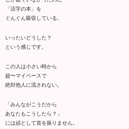
「活字の本」を
ぐんぐん吸収している。
いったいどうした？
という感じです。
この人は小さい時から
超〜マイペースで
絶対他人に流されない。
「みんながこうだから
あなたもこうしたら？」
には頑として首を振りません。