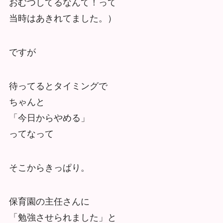
おむつしてるなんて！って
当時はあきれてました。）
ですが
待ってるとタイミングで
ちゃんと
「今日からやめる」
ってなって
そこからきっぱり。
保育園の主任さんに
「勉強させられました」と