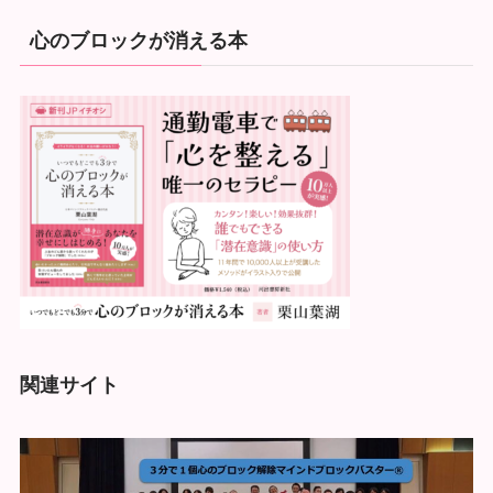
心のブロックが消える本
関連サイト