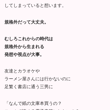
してしまっていると想います。
規格外だって大丈夫。
むしろこれからの時代は
規格外から生まれる
発想や視点が大事。
友達とカラオケや
ラーメン屋さんには行かないのに
足繁く書店に通う三男に
「なんで紙の文庫本買うの？