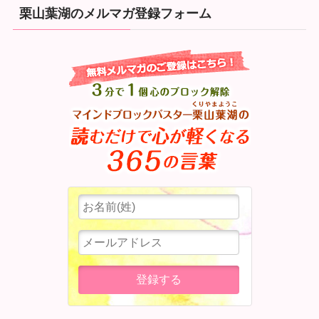
栗山葉湖のメルマガ登録フォーム