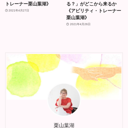
トレーナー栗山葉湖》
る？」がどこから来るか
《アビリティ・トレーナー
2021年4月27日
栗山葉湖》
2021年4月26日
栗山葉湖