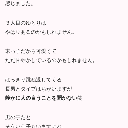
感じました。
３人目のゆとりは
やはりあるのかもしれません。
末っ子だから可愛くて
ただ甘やかしているのかもしれません。
はっきり跳ね返してくる
長男とタイプはちがいますが
静かに人の言うことを聞かない
笑
男の子だと
そういう子もいますよね。