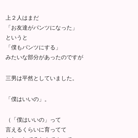
上２人はまだ
「お友達がパンツになった」
というと
「僕もパンツにする」
みたいな部分があったのですが
三男は平然としていました。
「僕はいいの」。
（「僕はいいの」って
言えるくらいに育ってて