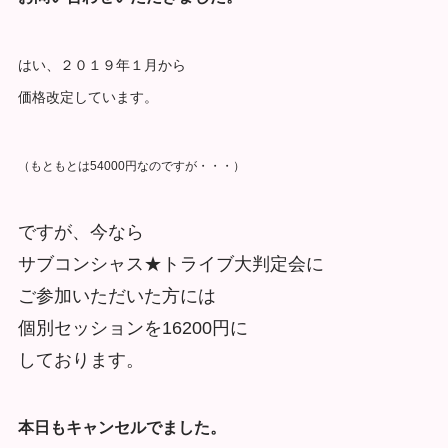
はい、２０１９年１月から
価格改定しています。
（もともとは54000円なのですが・・・）
ですが、今なら
サブコンシャス★トライブ大判定会に
ご参加いただいた方には
個別セッションを16200円に
しております。
本日もキャンセルでました。