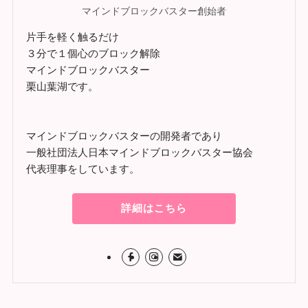
マインドブロックバスター創始者
片手を軽く触るだけ
３分で１個心のブロック解除
マインドブロックバスター
栗山葉湖です。
マインドブロックバスターの開発者であり
一般社団法人日本マインドブロックバスター協会
代表理事をしています。
詳細はこちら