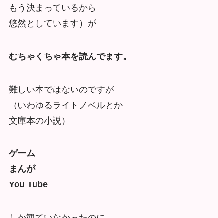
もう決まっているから
悠然としています）が
むちゃくちゃ本を読んでます。
難しい本ではないのですが
（いわゆるライトノベルとか
文庫本の小説）
ゲーム
まんが
You Tube
しか観ていなかったのに