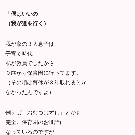
「僕はいいの」
（我が道を行く）
我が家の３人息子は
子育て時代
私が教員でしたから
０歳から保育園に行ってます。
（その頃は育休が３年取れるとか
なかったんですよ）
例えば「おむつはずし」とかも
完全に保育園のお世話に
なっているのですが