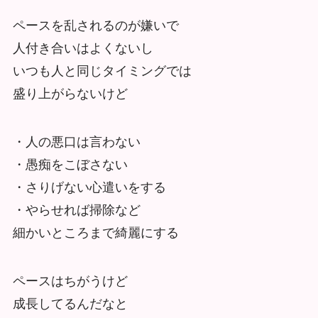
ペースを乱されるのが嫌いで
人付き合いはよくないし
いつも人と同じタイミングでは
盛り上がらないけど
・人の悪口は言わない
・愚痴をこぼさない
・さりげない心遣いをする
・やらせれば掃除など
細かいところまで綺麗にする
ペースはちがうけど
成長してるんだなと