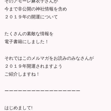
そのアモーレ麻衣子さんが
今まで非公開の神社情報を含め
２０１９年の開運について
たくさんの素敵な情報を
電子書籍にしました！
それではこのメルマガをお読みのみなさんが
２０１９年開運されますよう
ご紹介しますね！
ーーーーーーーーーーーーーーーーー
はじめまして!