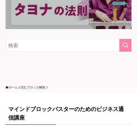
ホーム
読むブロック解除
マインドブロックバスターのためのビジネス通
信講座