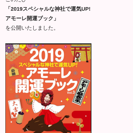
「2019スペシャルな神社で運気UP!
アモーレ開運ブック」
を公開いたしました。