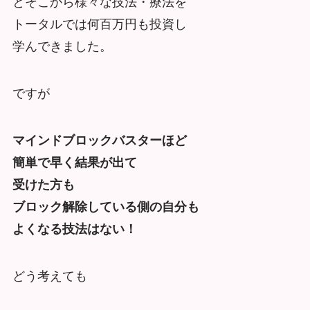
とそこから様々な技法・療法を
トータルでは何百万円も投資し
学んできました。
ですが
マインドブロックバスターほど
簡単で早く結果が出て
受けた方も
ブロック解除している側の自分も
よくなる技法はない！
どう考えても