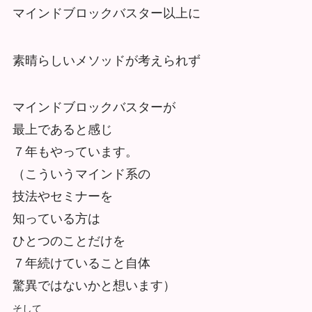
マインドブロックバスター以上に
素晴らしいメソッドが考えられず
マインドブロックバスターが
最上であると感じ
７年もやっています。
（こういうマインド系の
技法やセミナーを
知っている方は
ひとつのことだけを
７年続けていること自体
驚異ではないかと想います）
そして