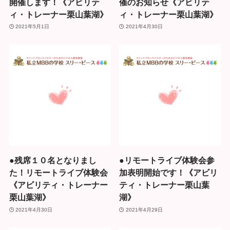
開催します！《アビリテ
催のお知らせ《アビリテ
ィ・トレーナー栗山葉湖》
ィ・トレーナー栗山葉湖》
2021年5月1日
2021年4月30日
●残席１０名となりまし
●リモートライブ体験会参
た！リモートライブ体験会
加表明開始です！《アビリ
《アビリティ・トレーナー
ティ・トレーナー栗山葉
栗山葉湖》
湖》
2021年4月30日
2021年4月29日