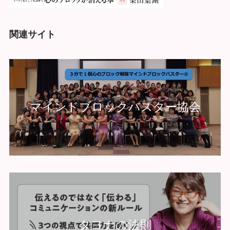
関連サイト
マインドブロックバスター協会
タヨナの法則