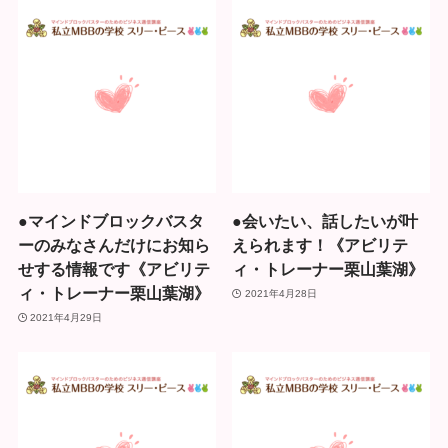
●マインドブロックバスタ
●会いたい、話したいが叶
ーのみなさんだけにお知ら
えられます！《アビリテ
せする情報です《アビリテ
ィ・トレーナー栗山葉湖》
ィ・トレーナー栗山葉湖》
2021年4月28日
2021年4月29日