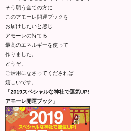
そう願う全ての方に
このアモーレ開運ブックを
お届けしたいと感じ
アモーレの持てる
最高のエネルギーを使って
作りました。
どうぞ、
ご活用になさってくだされば
嬉しいです。
「2019スペシャルな神社で運気UP!
アモーレ開運ブック」