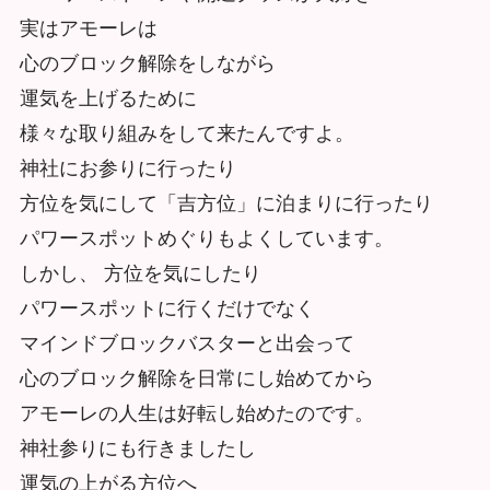
実はアモーレは
心のブロック解除をしながら
運気を上げるために
様々な取り組みをして来たんですよ。
神社にお参りに行ったり
方位を気にして「吉方位」に泊まりに行ったり
パワースポットめぐりもよくしています。
しかし、 方位を気にしたり
パワースポットに行くだけでなく
マインドブロックバスターと出会って
心のブロック解除を日常にし始めてから
アモーレの人生は好転し始めたのです。
神社参りにも行きましたし
運気の上がる方位へ