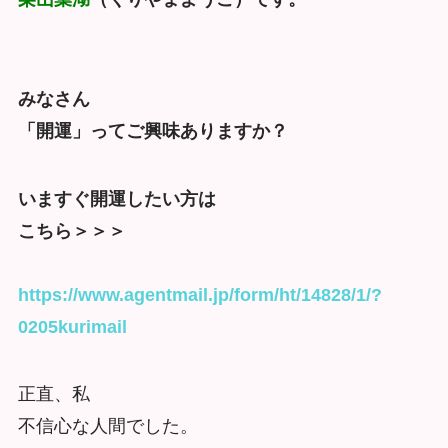
みなさん
「開運」ってご興味ありますか？
いますぐ開運したい方は
こちら＞＞＞
https://www.agentmail.jp/form/ht/14828/1/?
0205kurimail
正直、私
不信心な人間でした。