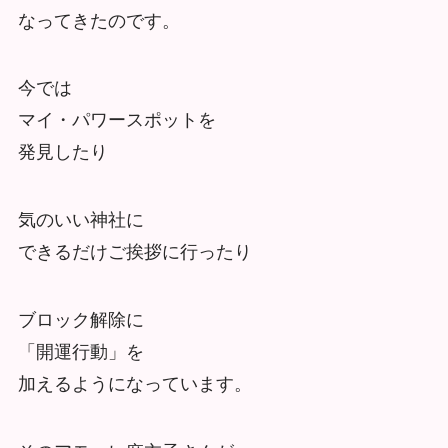
なってきたのです。
今では
マイ・パワースポットを
発見したり
気のいい神社に
できるだけご挨拶に行ったり
ブロック解除に
「開運行動」を
加えるようになっています。