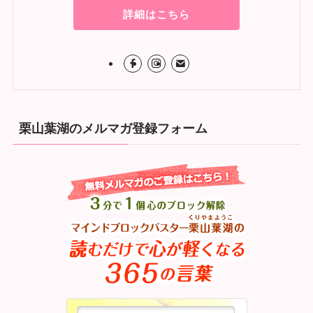
詳細はこちら
栗山葉湖のメルマガ登録フォーム