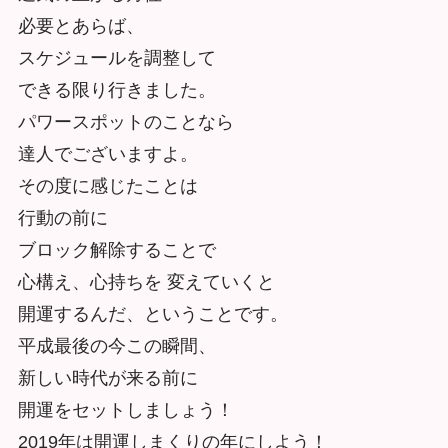
必要とあらば、
スケジュールを調整して
できる限り行きました。
パワースポットのことなら
達人でございますよ。
その度に感じたことは
行動の前に
ブロック解除することで
心構え、心持ちを 変えていくと
開運するんだ、ということです。
平成最後の今この瞬間、
新しい時代が来る前に
開運をセットしましょう！
2019年は開運しまくりの年にしよう！