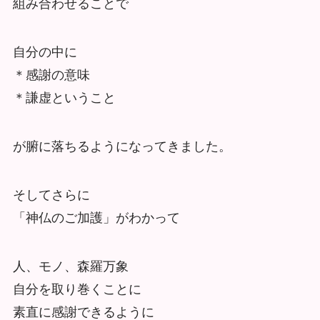
組み合わせることで
自分の中に
＊感謝の意味
＊謙虚ということ
が腑に落ちるようになってきました。
そしてさらに
「神仏のご加護」がわかって
人、モノ、森羅万象
自分を取り巻くことに
素直に感謝できるように