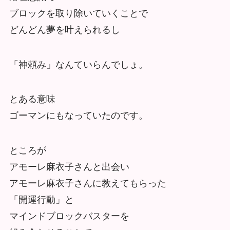
ブロックを取り除いていくことで
どんどん夢を叶えられるし
「神頼み」なんていらんでしょ。
とある意味
ゴーマンにもなっていたのです。
ところが
アモーレ麻衣子さんと出会い
アモーレ麻衣子さんに教えてもらった
「開運行動」と
マインドブロックバスターを