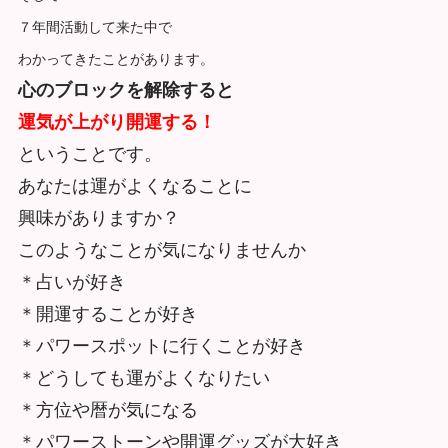
７年間活動して来た中で
わかってきたことがあります。
心のブロックを解除すると
運気が上がり開運する！
ということです。
あなたは運がよくなることに
興味がありますか？
このようなことが気になりませんか
＊占いが好き
＊開運することが好き
＊パワースポットに行くことが好き
＊どうしても運がよくなりたい
＊方位や暦が気になる
＊パワーストーンや開運グッズが大好き