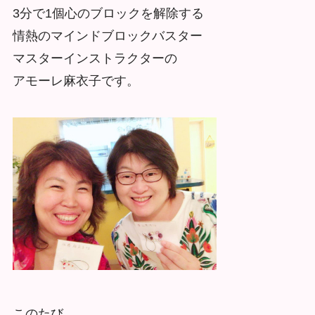
3分で1個心のブロックを解除する
情熱のマインドブロックバスター
マスターインストラクターの
アモーレ麻衣子です。
このたび