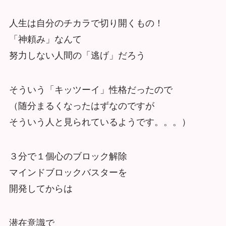
人生は自分のチカラで切り開くもの！
「神頼み」なんて
努力しない人間の「逃げ」だろう
そういう「キッツーイ」性格だったので
（随分まるくなったはずなのですが
そういう人と見られているようです。。。）
３分で１個心のブロック解除
マインドブロックバスターを
開発してからは
潜在意識で