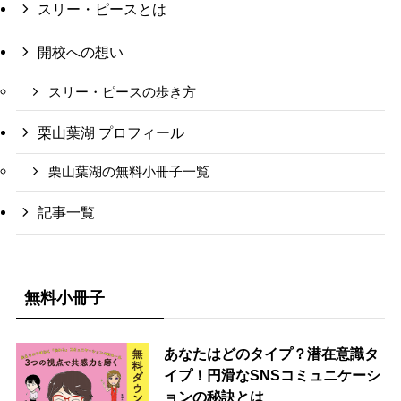
スリー・ピースとは
開校への想い
スリー・ピースの歩き方
栗山葉湖 プロフィール
栗山葉湖の無料小冊子一覧
記事一覧
無料小冊子
あなたはどのタイプ？潜在意識タ
イプ！円滑なSNSコミュニケーシ
ョンの秘訣とは