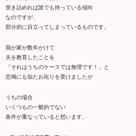
突き詰めれば誰でも持っている傾向
なのですが、
部分的に目立ってしまっているものです。
我が家が数年かけて
夫を教育したことを
「それはうちのケースでは無理です！」と
悲鳴にも似たお叱りを受けましたが
うちの場合
いくつもの一般的でない
条件が重なっていると想います。