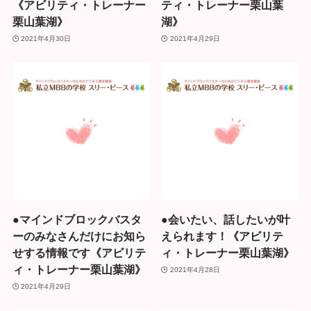
《アビリティ・トレーナー
ティ・トレーナー栗山葉
栗山葉湖》
湖》
2021年4月30日
2021年4月29日
●マインドブロックバスタ
●会いたい、話したいが叶
ーのみなさんだけにお知ら
えられます！《アビリテ
せする情報です《アビリテ
ィ・トレーナー栗山葉湖》
ィ・トレーナー栗山葉湖》
2021年4月28日
2021年4月29日