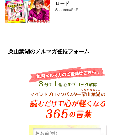
ロード
2018年4月8日
栗山葉湖のメルマガ登録フォーム