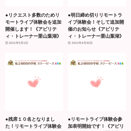
●リクエスト多数のためリ
●明日締め切りリモートラ
モートライブ体験会を追加
イブ体験会！そして追加開
開催します！《アビリテ
催のお知らせ《アビリテ
ィ・トレーナー栗山葉湖》
ィ・トレーナー栗山葉湖》
2021年5月1日
2021年4月30日
●残席１０名となりまし
●リモートライブ体験会参
た！リモートライブ体験会
加表明開始です！《アビリ