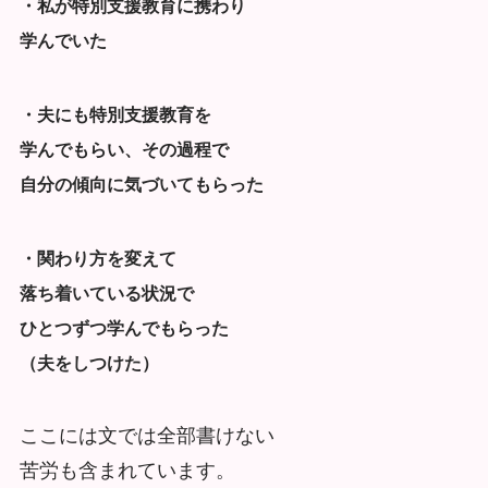
・私が特別支援教育に携わり
学んでいた
・夫にも特別支援教育を
学んでもらい、その過程で
自分の傾向に気づいてもらった
・関わり方を変えて
落ち着いている状況で
ひとつずつ学んでもらった
（夫をしつけた）
ここには文では全部書けない
苦労も含まれています。