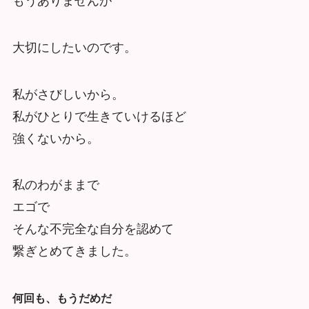
もうありませんが
大切にしたいのです。
私がさびしいから。
私がひとりで生きていけるほど
強くないから。
私のわがままで
エゴで
そんな不完全な自分を認めて
繋ぎとめてきました。
何回も、もうだめだ