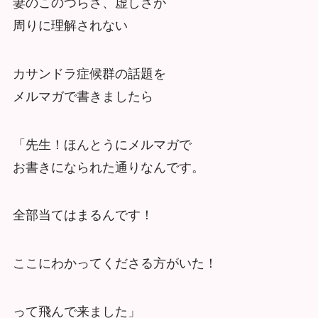
妻のこのつらさ、虚しさが
周りに理解されない
カサンドラ症候群の話題を
メルマガで書きましたら
「先生！ほんとうにメルマガで
お書きになられた通りなんです。
全部当てはまるんです！
ここにわかってくださる方がいた！
って飛んで来ました」