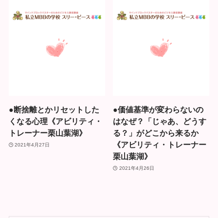
●断捨離とかリセットした
●価値基準が変わらないの
くなる心理《アビリティ・
はなぜ？「じゃあ、どうす
トレーナー栗山葉湖》
る？」がどこから来るか
《アビリティ・トレーナー
2021年4月27日
栗山葉湖》
2021年4月26日