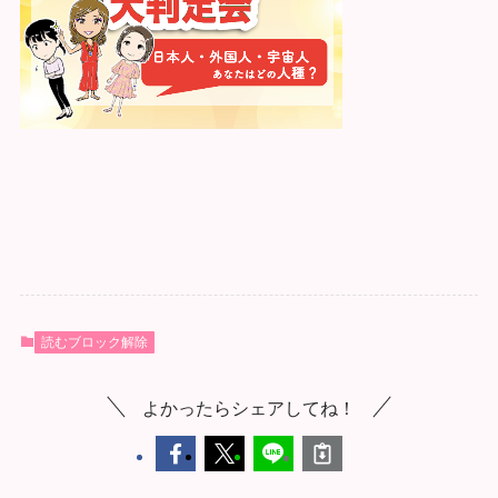
読むブロック解除
よかったらシェアしてね！