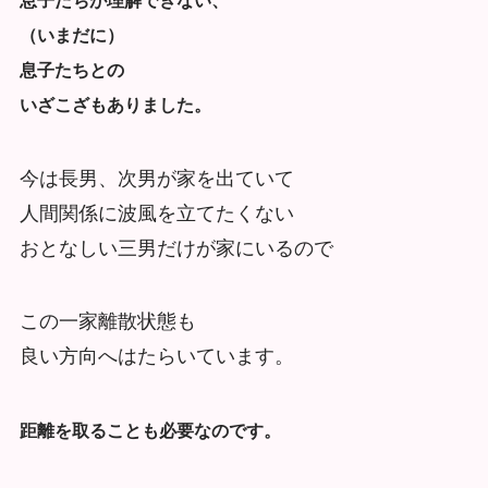
息子たちが理解できない、
（いまだに）
息子たちとの
いざこざもありました。
今は長男、次男が家を出ていて
人間関係に波風を立てたくない
おとなしい三男だけが家にいるので
この一家離散状態も
良い方向へはたらいています。
距離を取ることも必要なのです。