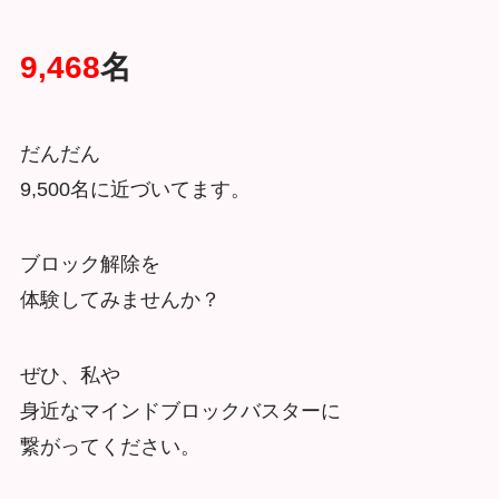
9,468
名
だんだん
9,500名に近づいてます。
ブロック解除を
体験してみませんか？
ぜひ、私や
身近なマインドブロックバスターに
繋がってください。