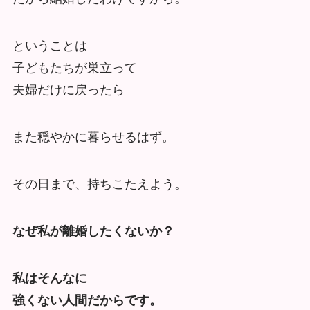
ということは
子どもたちが巣立って
夫婦だけに戻ったら
また穏やかに暮らせるはず。
その日まで、持ちこたえよう。
なぜ私が離婚したくないか？
私はそんなに
強くない人間だからです。