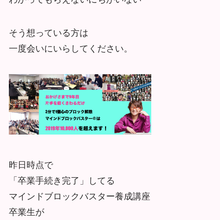
そう想っている方は
一度会いにいらしてください。
昨日時点で
「卒業手続き完了」してる
マインドブロックバスター養成講座
卒業生が