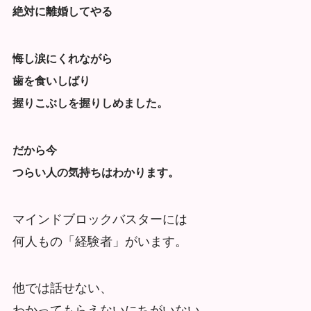
絶対に離婚してやる
悔し涙にくれながら
歯を食いしばり
握りこぶしを握りしめました。
だから今
つらい人の気持ちはわかります。
マインドブロックバスターには
何人もの「経験者」がいます。
他では話せない、
わかってもらえないにちがいない