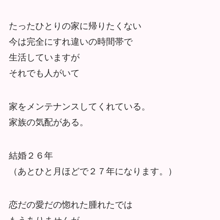
たったひとりの家に帰りたくない
今は完全にすれ違いの時間帯で
生活していますが
それでも人がいて
家をメンテナンスしてくれている。
家族の気配がある。
結婚２６年
（あとひと月ほどで２７年になります。）
恋だの愛だの惚れた腫れたでは