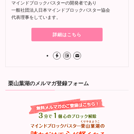
マインドブロックバスターの開発者であり
一般社団法人日本マインドブロックバスター協会
代表理事をしています。
詳細はこちら
栗山葉湖のメルマガ登録フォーム