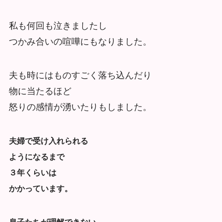
私も何回も泣きましたし
つかみ合いの喧嘩にもなりました。
夫も時にはものすごく落ち込んだり
物に当たるほど
怒りの感情が湧いたりもしました。
夫婦で受け入れられる
ようになるまで
３年くらいは
かかっています。