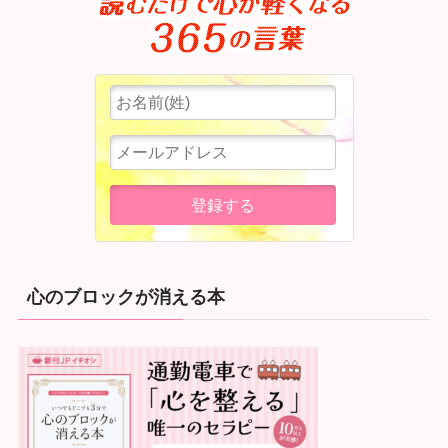
心のブロックが消える本