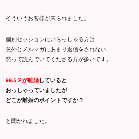
そういうお客様が来られました。
個別セッションにいらっしゃる方は
意外とメルマガにあまり返信をされない
黙って読んでいてくださる方が多いです。
99.5％が離婚
していると
おっしゃっていましたが
どこが離婚のポイントですか？
と聞かれました。