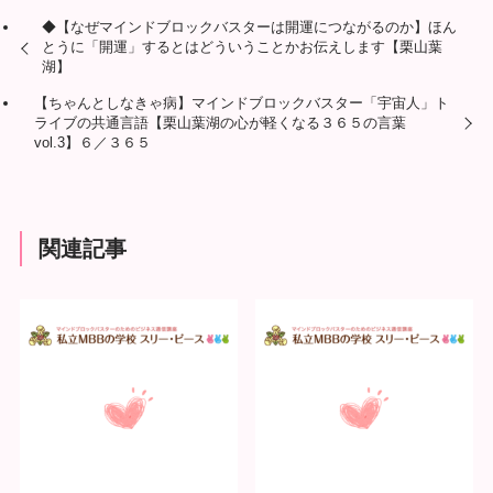
◆【なぜマインドブロックバスターは開運につながるのか】ほん
とうに「開運」するとはどういうことかお伝えします【栗山葉
湖】
【ちゃんとしなきゃ病】マインドブロックバスター「宇宙人」ト
ライブの共通言語【栗山葉湖の心が軽くなる３６５の言葉
vol.3】６／３６５
関連記事