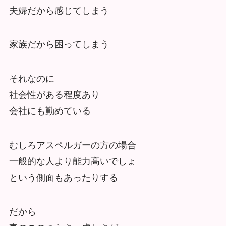
夫婦だから感じてしまう
家族だから困ってしまう
それなのに
社会性がある程度あり
会社にも勤めている
むしろアスペルガーの方の場合
一般的な人より能力高いでしょ
という側面もあったりする
だから