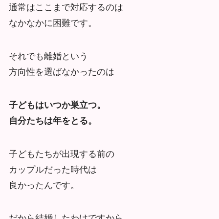
通常はここまで対応するのは
なかなかに困難です。
それでも離婚という
方向性を選ばなかったのは
子どもはいつか巣立つ。
自分たちは年をとる。
子どもたちが出現する前の
カップルだった時代は
良かったんです。
だから結婚したわけですから。