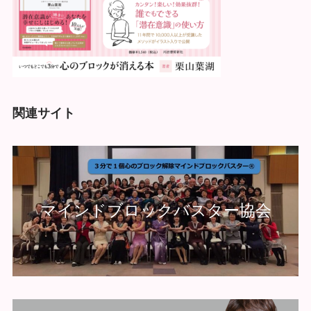
関連サイト
マインドブロックバスター協会