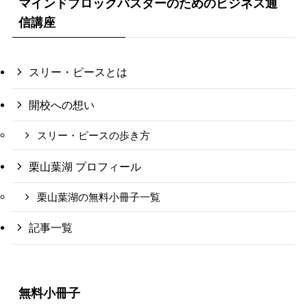
マインドブロックバスターのためのビジネス通
信講座
スリー・ピースとは
開校への想い
スリー・ピースの歩き方
栗山葉湖 プロフィール
栗山葉湖の無料小冊子一覧
記事一覧
無料小冊子