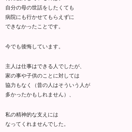
自分の母の世話をしたくても
病院にも行かせてもらえずに
できなかったことです。
今でも後悔しています。
主人は仕事はできる人でしたが、
家の事や子供のことに対しては
協力もなく（昔の人はそういう人が
多かったかもしれません）、
私の精神的な支えには
なってくれませんでした。