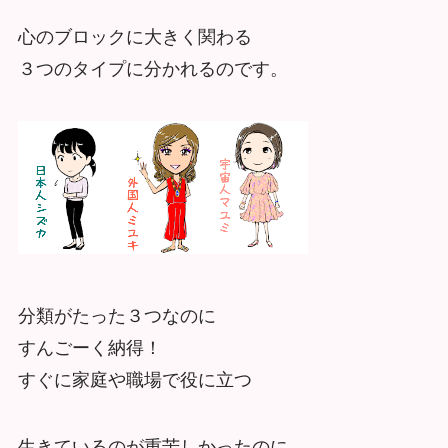
心のブロックに大きく関わる
３つのタイプに分かれるのです。
分類がたった３つなのに
すんごーく納得！
すぐに家庭や職場で役に立つ
生きているのが重苦しかったのに