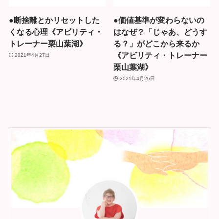
●断捨離とかリセットした
●価値基準が変わらないの
くなる心理《アビリティ・
はなぜ？「じゃあ、どうす
トレーナー栗山葉湖》
る？」がどこから来るか
《アビリティ・トレーナー
2021年4月27日
栗山葉湖》
2021年4月26日