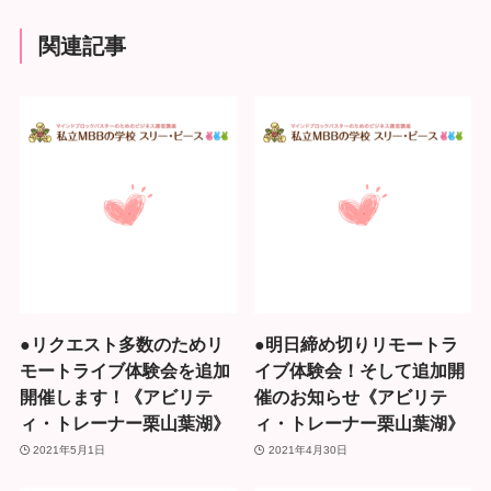
関連記事
●リクエスト多数のためリ
●明日締め切りリモートラ
モートライブ体験会を追加
イブ体験会！そして追加開
開催します！《アビリテ
催のお知らせ《アビリテ
ィ・トレーナー栗山葉湖》
ィ・トレーナー栗山葉湖》
2021年5月1日
2021年4月30日