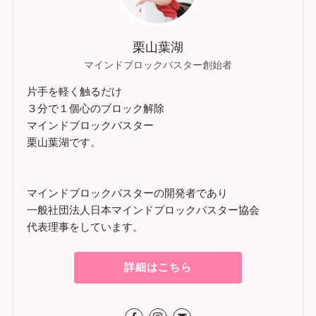
栗山葉湖
マインドブロックバスター創始者
片手を軽く触るだけ
３分で１個心のブロック解除
マインドブロックバスター
栗山葉湖です。
マインドブロックバスターの開発者であり
一般社団法人日本マインドブロックバスター協会
代表理事をしています。
詳細はこちら