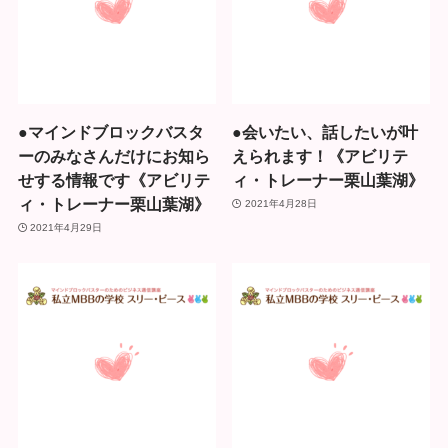
●マインドブロックバスタ
●会いたい、話したいが叶
ーのみなさんだけにお知ら
えられます！《アビリテ
せする情報です《アビリテ
ィ・トレーナー栗山葉湖》
ィ・トレーナー栗山葉湖》
2021年4月28日
2021年4月29日