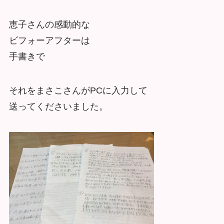
恵子さんの感動的な
ビフォーアフターは
手書きで
それをまさこさんがPCに入力して
送ってくださいました。