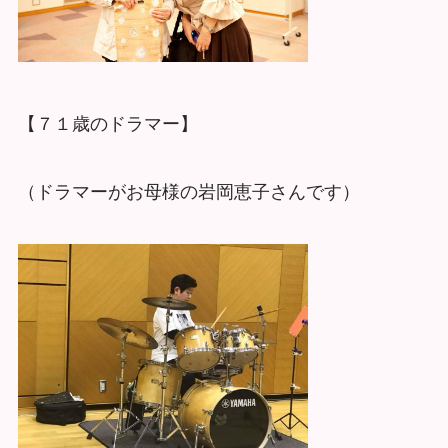
【７１歳のドラマー】
（ドラマーがお母様の岩岡恵子さんです）