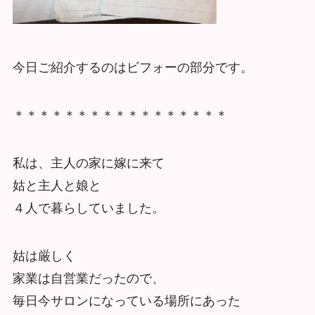
今日ご紹介するのはビフォーの部分です。
＊＊＊＊＊＊＊＊＊＊＊＊＊＊＊＊＊
私は、主人の家に嫁に来て
姑と主人と娘と
４人で暮らしていました。
姑は厳しく
家業は自営業だったので、
毎日今サロンになっている場所にあった