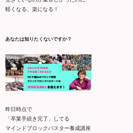
軽くなる、楽になる！
あなたは知りたくないですか？
昨日時点で
「卒業手続き完了」してる
マインドブロックバスター養成講座