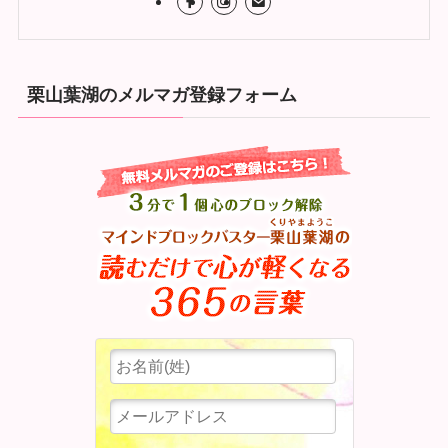
栗山葉湖のメルマガ登録フォーム