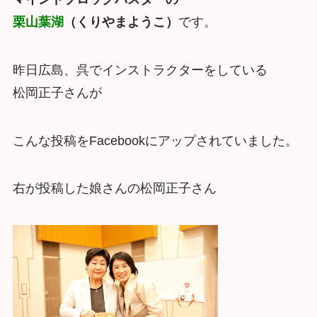
栗山葉湖
（くりやまようこ）
です。
昨日広島、呉でインストラクターをしている
松岡正子さんが
こんな投稿をFacebookにアップされていました。
右が投稿した娘さんの松岡正子さん