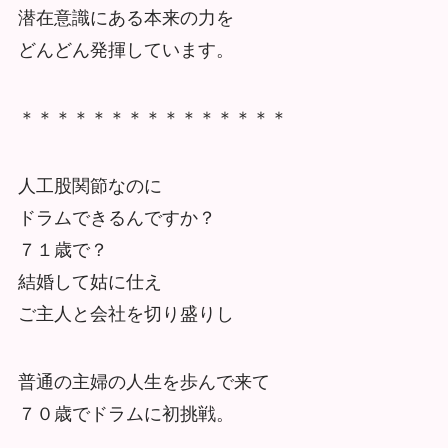
潜在意識にある本来の力を
どんどん発揮しています。
＊＊＊＊＊＊＊＊＊＊＊＊＊＊＊
人工股関節なのに
ドラムできるんですか？
７１歳で？
結婚して姑に仕え
ご主人と会社を切り盛りし
普通の主婦の人生を歩んで来て
７０歳でドラムに初挑戦。