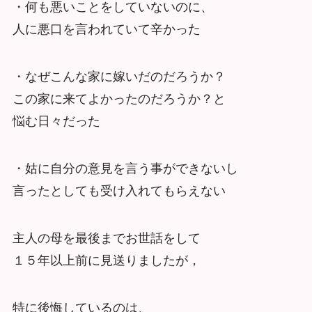
・何も悪いことをしていないのに、
人に悪口を言われていて辛かった
・なぜこんな家に嫁いだのだろうか？
この家に来てよかったのだろうか？と
悩む日々だった
・姑に自分の意見を言う事ができないし
言ったとしても受け入れてもらえない
主人の母を最後までお世話をして
１５年以上前に見送りましたが，
特に後悔しているのは、