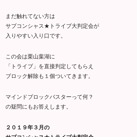
まだ触れてない方は
サブコンシャス★トライブ大判定会が
入りやすい入り口です。
この会は栗山葉湖に
「トライブ」を直接判定してもらえ
ブロック解除も１個ついてきます。
マインドブロックバスターって何？
の疑問にもお答えします。
２０１９年３月の