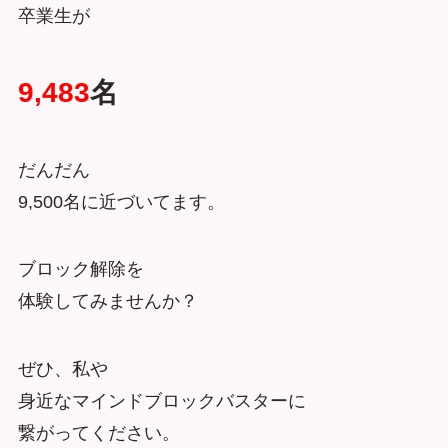
卒業生が
9,483
名
だんだん
9,500名に近づいてます。
ブロック解除を
体験してみませんか？
ぜひ、私や
身近なマインドブロックバスターに
繋がってください。