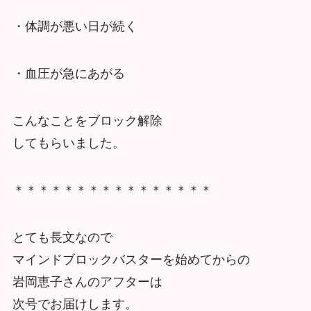
・体調が悪い日が続く
・血圧が急にあがる
こんなことをブロック解除
してもらいました。
＊＊＊＊＊＊＊＊＊＊＊＊＊＊＊＊
とても長文なので
マインドブロックバスターを始めてからの
岩岡恵子さんのアフターは
次号でお届けします。