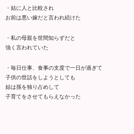
・姑に人と比較され
お前は悪い嫁だと言われ続けた
・私の母親を世間知らずだと
強く言われていた
・毎日仕事、食事の支度で一日が過ぎて
子供の世話をしようとしても
姑は孫を独り占めして
子育てをさせてもらえなかった