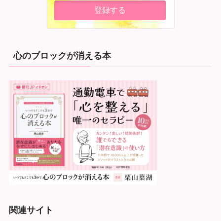
心のブロックが消える本
関連サイト