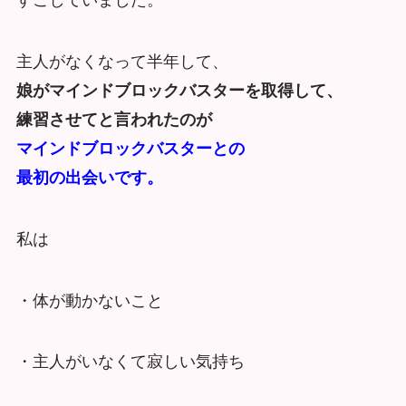
すごしていました。
主人がなくなって半年して、
娘がマインドブロックバスターを取得して、
練習させてと言われたのが
マインドブロックバスターとの
最初の出会いです。
私は
・体が動かないこと
・主人がいなくて寂しい気持ち