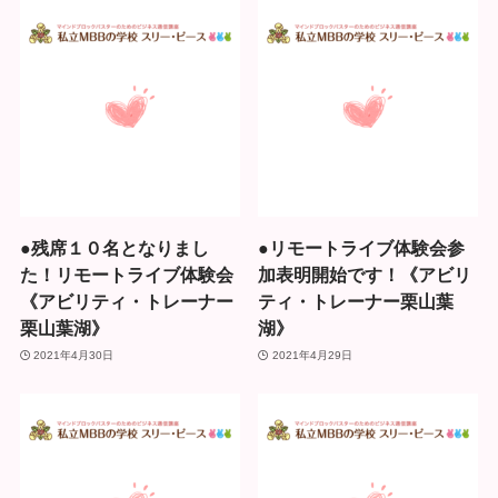
●残席１０名となりまし
●リモートライブ体験会参
た！リモートライブ体験会
加表明開始です！《アビリ
《アビリティ・トレーナー
ティ・トレーナー栗山葉
栗山葉湖》
湖》
2021年4月30日
2021年4月29日