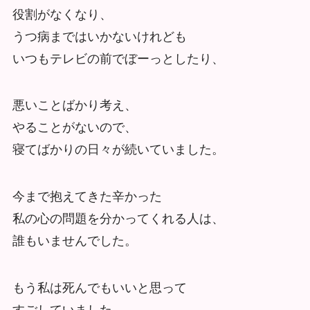
役割がなくなり、
うつ病まではいかないけれども
いつもテレビの前でぼーっとしたり、
悪いことばかり考え、
やることがないので、
寝てばかりの日々が続いていました。
今まで抱えてきた辛かった
私の心の問題を分かってくれる人は、
誰もいませんでした。
もう私は死んでもいいと思って