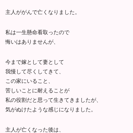
主人ががんで亡くなりました。
私は一生懸命看取ったので
悔いはありませんが、
今まで嫁として妻として
我慢して尽くしてきて、
この家にいること、
苦しいことに耐えることが
私の役割だと思って生きてきましたが、
気がぬけたような感じになりました。
主人が亡くなった後は、