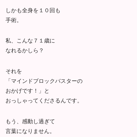
しかも全身を１０回も
手術。
私、こんな７１歳に
なれるかしら？
それを
「マインドブロックバスターの
おかげです！」と
おっしゃってくださるんです。
もう、感動し過ぎて
言葉になりません。