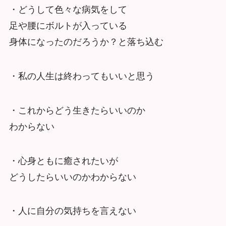
・どうして色々な病気をして
足や腰にボルトが入っている
身体になったのだろうか？と落ち込む
・私の人生は終わってもいいと思う
・これからどう生きたらいいのか
わからない
・心身ともに癒されたいが
どうしたらいいのかわからない
・人に自分の気持ちを言えない