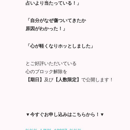
占いより当たっている！」
「自分がなぜ傷ついてきたか
原因がわかった！」
「心が軽くなりホッとしました」
とご好評いただいている
心のブロック解除を
【期日】
及び
【人数限定】
で公開します！
▼今すぐお申し込みはこちらから！▼