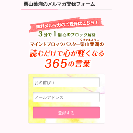
栗山葉湖のメルマガ登録フォーム