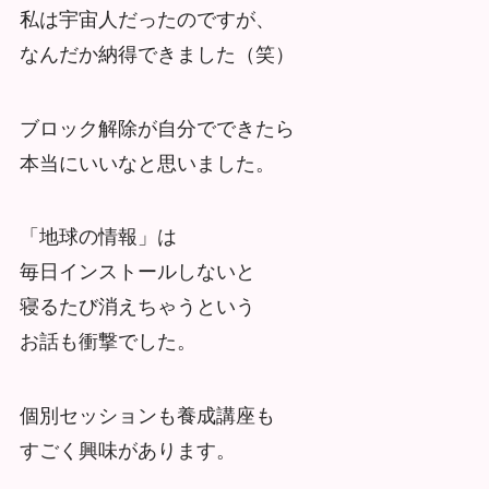
私は宇宙人だったのですが、
なんだか納得できました（笑）
ブロック解除が自分でできたら
本当にいいなと思いました。
「地球の情報」は
毎日インストールしないと
寝るたび消えちゃうという
お話も衝撃でした。
個別セッションも養成講座も
すごく興味があります。