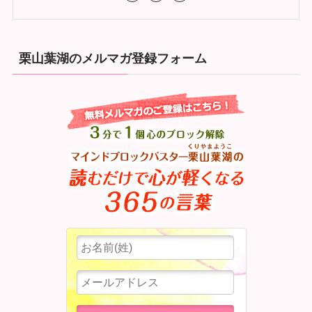
栗山葉湖のメルマガ登録フォーム