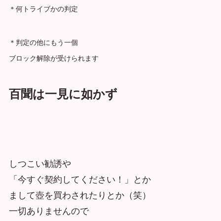
＊何トライブかの判定
＊判定の他にもう一個
ブロック解除が受けられます
百聞は一見に如かず
しつこい勧誘や
「今すぐ契約してください！」とか
まして壺を買わされたりとか（笑）
一切ありませんので