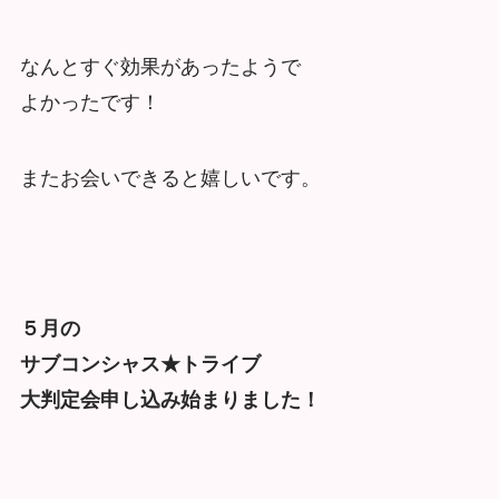
なんとすぐ効果があったようで
よかったです！
またお会いできると嬉しいです。
５月の
サブコンシャス★トライブ
大判定会申し込み始まりました！