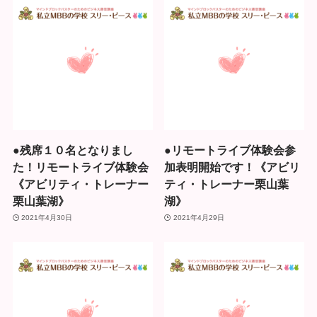
●残席１０名となりまし
●リモートライブ体験会参
た！リモートライブ体験会
加表明開始です！《アビリ
《アビリティ・トレーナー
ティ・トレーナー栗山葉
栗山葉湖》
湖》
2021年4月30日
2021年4月29日