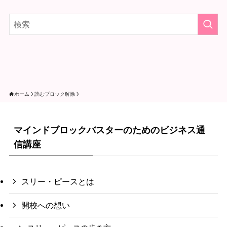
ホーム
読むブロック解除
マインドブロックバスターのためのビジネス通
信講座
スリー・ピースとは
開校への想い