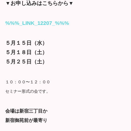
▼お申し込みはこちらから▼
%%%_LINK_12207_%%%
５月１５日（水）
５月１８日（土）
５月２５日（土）
１０：００〜１２：００
セミナー形式の会です。
会場は新宿三丁目か
新宿御苑前が最寄り