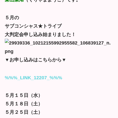
５月の
サブコンシャス★トライブ
大判定会申し込み始まりました！
▼お申し込みはこちらから▼
%%%_LINK_12207_%%%
５月１５日（水）
５月１８日（土）
５月２５日（土）