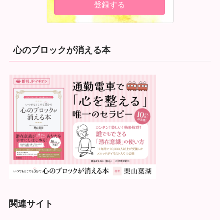
心のブロックが消える本
関連サイト