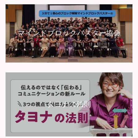
マインドブロックバスター協会
タヨナの法則