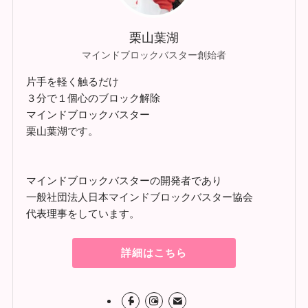
栗山葉湖
マインドブロックバスター創始者
片手を軽く触るだけ
３分で１個心のブロック解除
マインドブロックバスター
栗山葉湖です。
マインドブロックバスターの開発者であり
一般社団法人日本マインドブロックバスター協会
代表理事をしています。
詳細はこちら