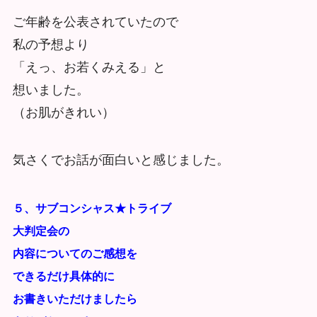
ご年齢を公表されていたので
私の予想より
「えっ、お若くみえる」と
想いました。
（お肌がきれい）
気さくでお話が面白いと感じました。
５、サブコンシャス★トライブ
大判定会の
内容についてのご感想を
できるだけ具体的に
お書きいただけましたら