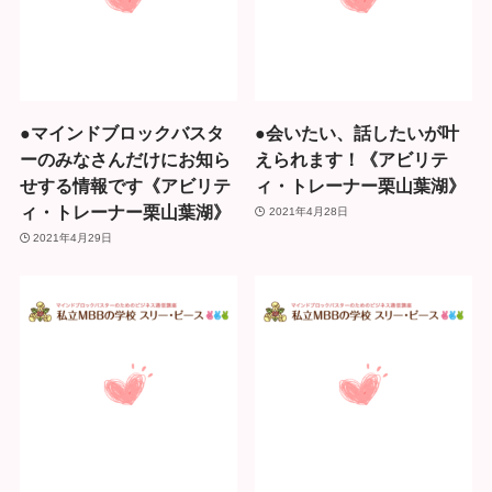
●マインドブロックバスタ
●会いたい、話したいが叶
ーのみなさんだけにお知ら
えられます！《アビリテ
せする情報です《アビリテ
ィ・トレーナー栗山葉湖》
ィ・トレーナー栗山葉湖》
2021年4月28日
2021年4月29日