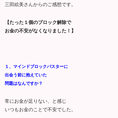
三田絵美さんからのご感想です。
【たった１個のブロック解除で
お金の不安がなくなりました！】
１、マインドブロックバスターに
出会う前に
抱えていた
問題はなんですか？
常にお金が足りない、と感じ
いつもお金のことで不安でした。