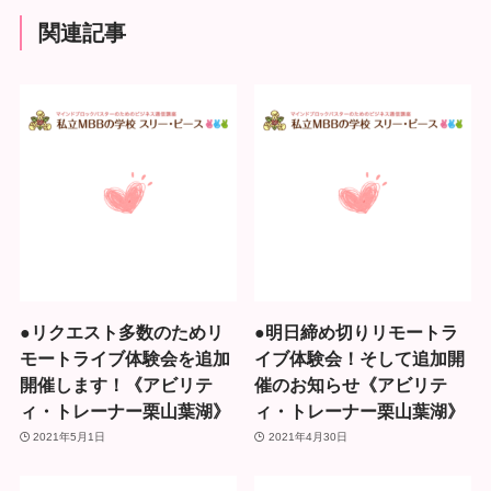
関連記事
●リクエスト多数のためリ
●明日締め切りリモートラ
モートライブ体験会を追加
イブ体験会！そして追加開
開催します！《アビリテ
催のお知らせ《アビリテ
ィ・トレーナー栗山葉湖》
ィ・トレーナー栗山葉湖》
2021年5月1日
2021年4月30日