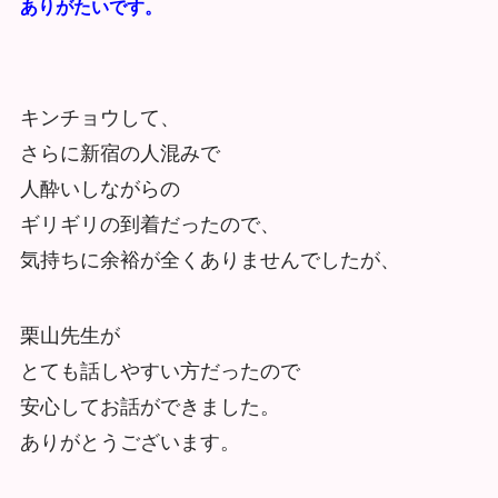
ありがたいです。
キンチョウして、
さらに新宿の人混みで
人酔いしながらの
ギリギリの到着だったので、
気持ちに余裕が全くありませんでしたが、
栗山先生が
とても話しやすい方だったので
安心してお話ができました。
ありがとうございます。