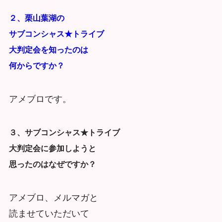
２、栗山葉湖の
サブコンシャス★トライブ
大判定会を知ったのは
何からですか？
アメブロです。
３、サブコンシャス★トライブ
大判定会に参加しようと
思ったのは
なぜですか？
アメブロ、メルマガと
読ませていただいて