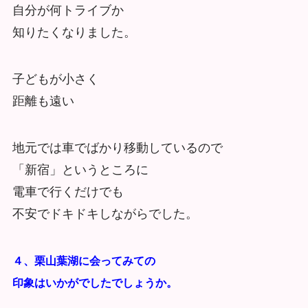
自分が何トライブか
知りたくなりました。
子どもが小さく
距離も遠い
地元では車でばかり移動しているので
「新宿」というところに
電車で行くだけでも
不安でドキドキしながらでした。
４、栗山葉湖に会ってみての
印象はいかがでしたでしょうか。