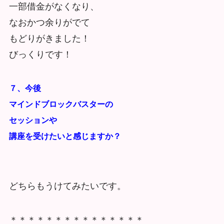
一部借金がなくなり、
なおかつ余りがでて
もどりがきました！
びっくりです！
７、今後
マインドブロックバスターの
セッションや
講座を受けたいと感じますか？
どちらもうけてみたいです。
＊＊＊＊＊＊＊＊＊＊＊＊＊＊＊