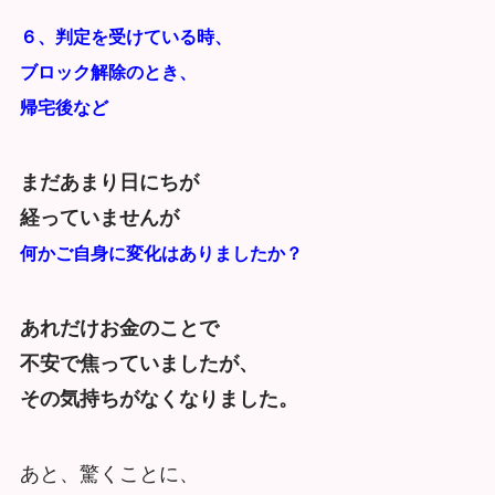
６、判定を受けている時、
ブロック解除のとき、
帰宅後など
まだあまり日にちが
経っていませんが
何かご自身に変化はありましたか？
あれだけお金のことで
不安で焦っていましたが、
その気持ちがなくなりました。
あと、驚くことに、