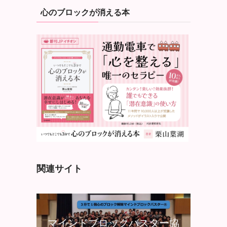
心のブロックが消える本
関連サイト
マインドブロックバスター協