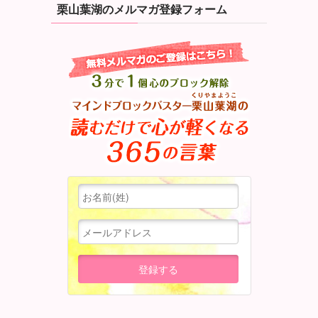
栗山葉湖のメルマガ登録フォーム