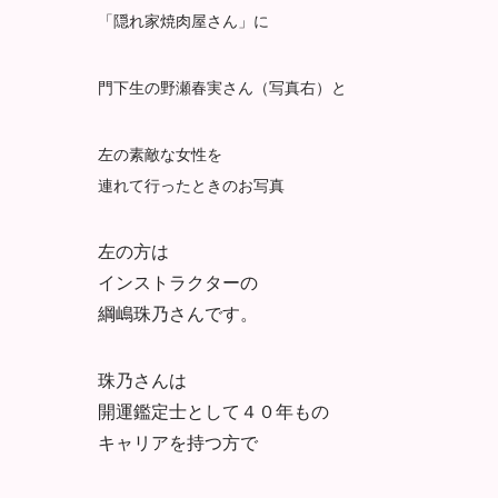
「隠れ家焼肉屋さん」に
門下生の野瀬春実さん（写真右）と
左の素敵な女性を
連れて行ったときのお写真
左の方は
インストラクターの
綱嶋珠乃さんです。
珠乃さんは
開運鑑定士として４０年もの
キャリアを持つ方で