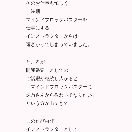
そのお仕事も忙しく
一時期
マインドブロックバスターを
仕事にする
インストラクターからは
遠ざかってしまっていました。
ところが
開運鑑定士としての
ご活躍が継続し広がると
「マインドブロックバスターに
珠乃さんから教わってなりたい」
という方が出てきて
このたび再び
インストラクターとして