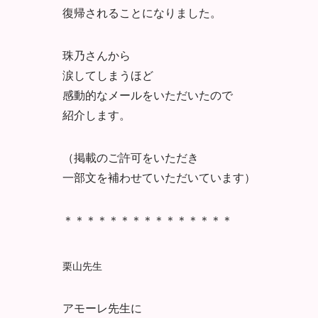
復帰されることになりました。
珠乃さんから
涙してしまうほど
感動的なメールをいただいたので
紹介します。
（掲載のご許可をいただき
一部文を補わせていただいています）
＊＊＊＊＊＊＊＊＊＊＊＊＊＊＊
栗山先生
アモーレ先生に