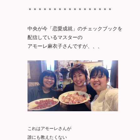
＊＊＊＊＊＊＊＊＊＊＊＊＊＊＊＊＊
中央が今「恋愛成就」のチェックブックを
配信しているマスターの
アモーレ麻衣子さんですが、、、
これはアモーレさんが
誰にも教えたくない