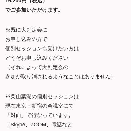
16,200円（税込）
でご参加いただけます。
※既に大判定会に
お申し込みの方で
個別セッションも受けたい方は
どうぞお申し込みください。
（それによって大判定会の
参加が取り消されるようなことはありません）
※栗山葉湖の個別セッションは
現在東京・新宿の会議室にて
「対面」で行なっています。
（Skype、ZOOM、電話など