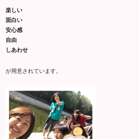
楽しい
面白い
安心感
自由
しあわせ
が用意されています。