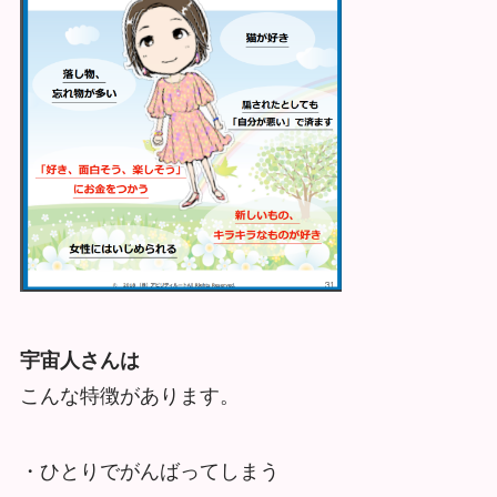
宇宙人さんは
こんな特徴があります。
・ひとりでがんばってしまう