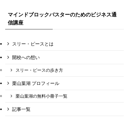
マインドブロックバスターのためのビジネス通
信講座
スリー・ピースとは
開校への想い
スリー・ピースの歩き方
栗山葉湖 プロフィール
栗山葉湖の無料小冊子一覧
記事一覧