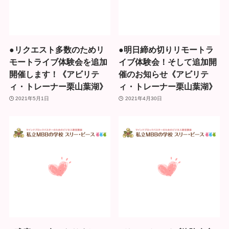
●リクエスト多数のためリ
●明日締め切りリモートラ
モートライブ体験会を追加
イブ体験会！そして追加開
開催します！《アビリテ
催のお知らせ《アビリテ
ィ・トレーナー栗山葉湖》
ィ・トレーナー栗山葉湖》
2021年5月1日
2021年4月30日