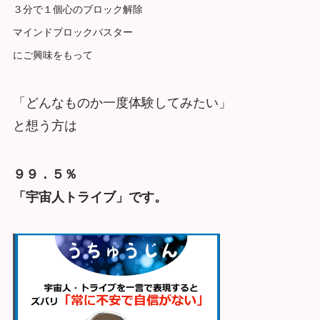
３分で１個心のブロック解除
マインドブロックバスター
にご興味をもって
「どんなものか一度体験してみたい」
と想う方は
９９．５％
「宇宙人トライブ」です。