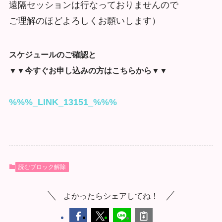
遠隔セッションは行なっておりませんので
ご理解のほどよろしくお願いします）
スケジュールのご確認と
▼▼今すぐお申し込みの方はこちらから▼▼
%%%_LINK_13151_%%%
読むブロック解除
よかったらシェアしてね！