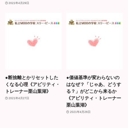
2021年4月29日
●断捨離とかリセットした
●価値基準が変わらないの
くなる心理《アビリティ・
はなぜ？「じゃあ、どうす
トレーナー栗山葉湖》
る？」がどこから来るか
《アビリティ・トレーナー
2021年4月27日
栗山葉湖》
2021年4月26日