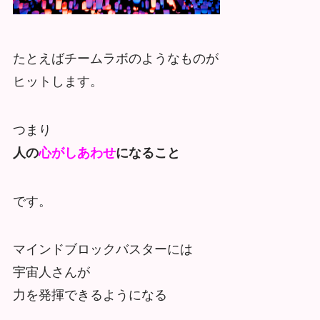
たとえばチームラボのようなものが
ヒットします。
つまり
人の
心がしあわせ
になること
です。
マインドブロックバスターには
宇宙人さんが
力を発揮できるようになる