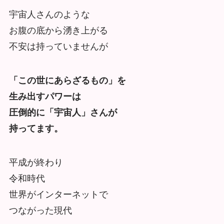
宇宙人さんのような
お腹の底から湧き上がる
不安は持っていませんが
「この世にあらざるもの」を
生み出すパワーは
圧倒的に「宇宙人」さんが
持ってます。
平成が終わり
令和時代
世界がインターネットで
つながった現代