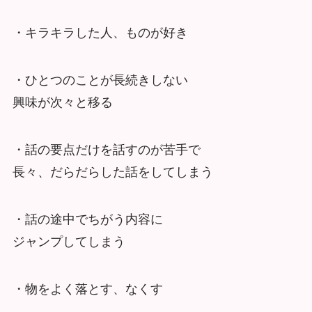
・キラキラした人、ものが好き
・ひとつのことが長続きしない
興味が次々と移る
・話の要点だけを話すのが苦手で
長々、だらだらした話をしてしまう
・話の途中でちがう内容に
ジャンプしてしまう
・物をよく落とす、なくす