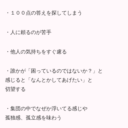
・１００点の答えを探してしまう
・人に頼るのが苦手
・他人の気持ちをすぐ慮る
・誰かが「困っているのではないか？」と
感じると「なんとかしてあげたい」と
切望する
・集団の中でなぜか浮いてる感じや
孤独感、孤立感を味わう