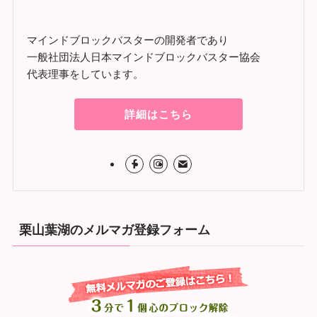
マインドブロックバスターの開発者であり
一般社団法人日本マインドブロックバスター協会
代表理事をしています。
詳細はこちら
栗山葉湖のメルマガ登録フォーム