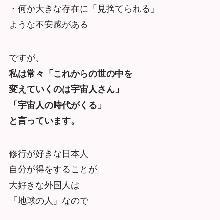
・何か大きな存在に「見捨てられる」
ような不安感がある
ですが、
私は常々「これからの世の中を
変えていくのは宇宙人さん」
「宇宙人の時代がくる」
と言っています。
修行が好きな日本人
自分が得をすることが
大好きな外国人は
「地球の人」なので