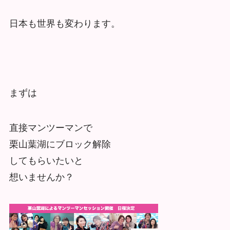
日本も世界も変わります。
まずは
直接マンツーマンで
栗山葉湖にブロック解除
してもらいたいと
想いませんか？