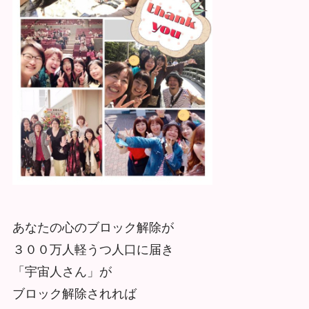
あなたの心のブロック解除が
３００万人軽うつ人口に届き
「宇宙人さん」が
ブロック解除されれば