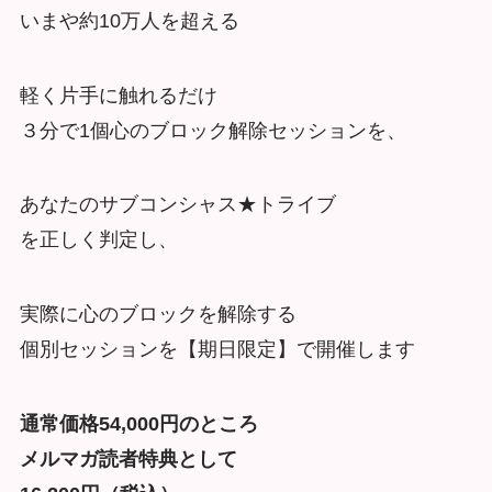
いまや約10万人を超える
軽く片手に触れるだけ
３分で1個心のブロック解除セッションを、
あなたのサブコンシャス★トライブ
を正しく判定し、
実際に心のブロックを解除する
個別セッションを【期日限定】で開催します
通常価格54,000円のところ
メルマガ読者特典として