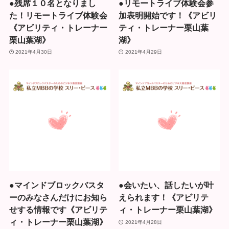
●残席１０名となりまし
●リモートライブ体験会参
た！リモートライブ体験会
加表明開始です！《アビリ
《アビリティ・トレーナー
ティ・トレーナー栗山葉
栗山葉湖》
湖》
2021年4月30日
2021年4月29日
●マインドブロックバスタ
●会いたい、話したいが叶
ーのみなさんだけにお知ら
えられます！《アビリテ
せする情報です《アビリテ
ィ・トレーナー栗山葉湖》
ィ・トレーナー栗山葉湖》
2021年4月28日