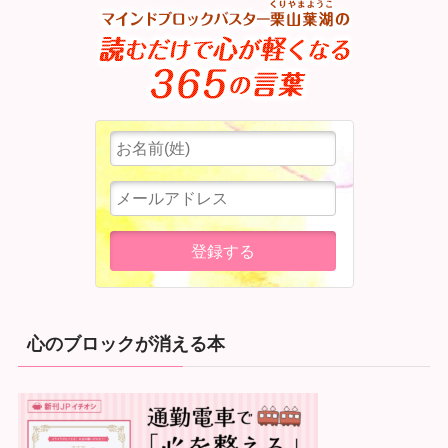
心のブロックが消える本