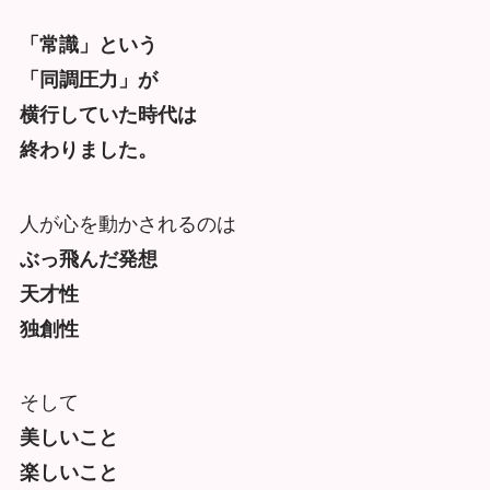
「常識」という
「同調圧力」が
横行していた時代は
終わりました。
人が心を動かされるのは
ぶっ飛んだ発想
天才性
独創性
そして
美しいこと
楽しいこと