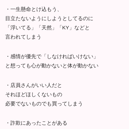
・一生懸命とけ込もう、
目立たないようにしようとしてるのに
「浮いてる」「天然」「KY」などと
言われてしまう
・感情が優先で「しなければいけない」
と想っても心が動かないと体が動かない
・店員さんがいい人だと
それほどほしくないもの
必要でないものでも買ってしまう
・詐欺にあったことがある