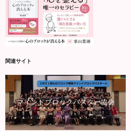
関連サイト
マインドブロックバスター協会