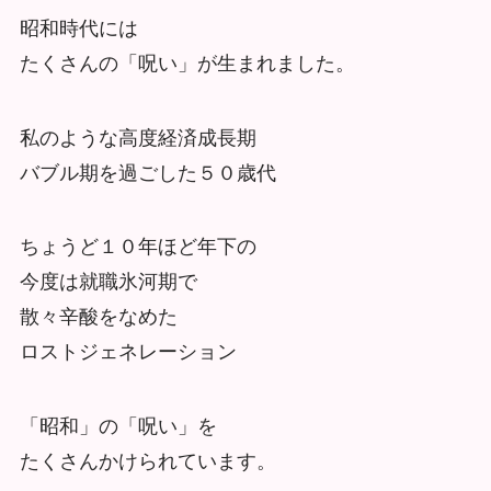
昭和時代には
たくさんの「呪い」が生まれました。
私のような高度経済成長期
バブル期を過ごした５０歳代
ちょうど１０年ほど年下の
今度は就職氷河期で
散々辛酸をなめた
ロストジェネレーション
「昭和」の「呪い」を
たくさんかけられています。