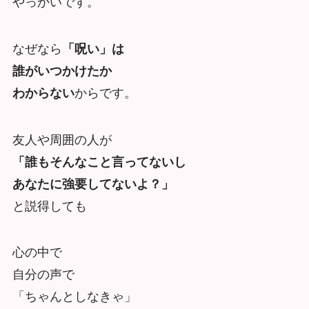
やっかいです。
なぜなら
「呪い」は
誰がいつかけたか
わからない
からです。
友人や周囲の人が
「誰もそんなこと言ってないし
あなたに強要してないよ？」
と説得しても
心の中で
自分の声で
「ちゃんとしなきゃ」