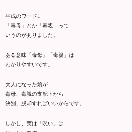
平成のワードに
「毒母」とか「毒親」って
いうのがありました。
ある意味「毒母」「毒親」は
わかりやすいです。
大人になった娘が
毒母、毒親の支配下から
決別、脱却すればいいからです。
しかし、実は「呪い」は