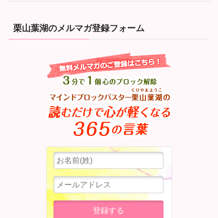
栗山葉湖のメルマガ登録フォーム