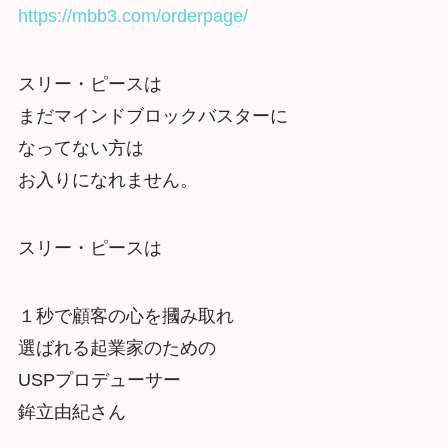
https://mbb3.com/orderpage/
スリー・ピースは
まだマインドブロックバスターに
なってない方は
お入りになれません。
スリー・ピースは
１秒で顧客の心を摑み取れ
選ばれる起業家のための
USPプロデューサー
鉾立由紀さん