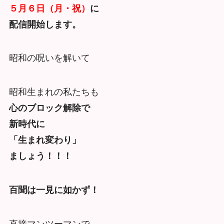
５月６日（月・祝）
に
配信開始します。
昭和の呪いを解いて
昭和生まれの私たちも
心のブロック解除で
新時代に
「生まれ変わり」
ましょう！！！
百聞は一見に如かず！
直接マンツーマンで