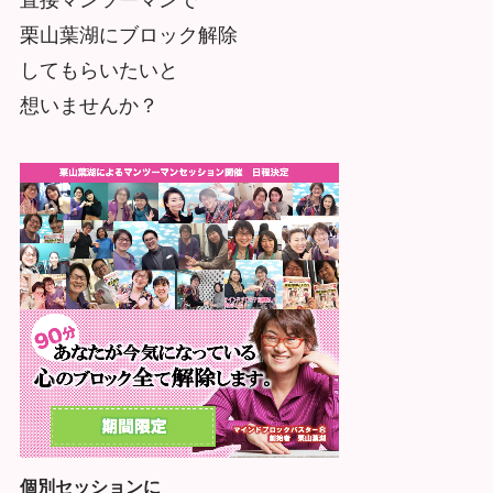
栗山葉湖にブロック解除
してもらいたいと
想いませんか？
個別セッションに