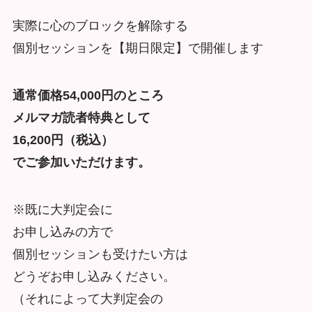
実際に心のブロックを解除する
個別セッションを【期日限定】で開催します
通常価格54,000円のところ
メルマガ読者特典として
16,200円（税込）
でご参加いただけます。
※既に大判定会に
お申し込みの方で
個別セッションも受けたい方は
どうぞお申し込みください。
（それによって大判定会の