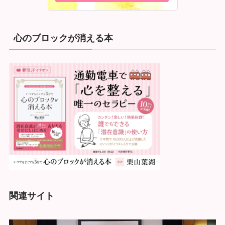
心のブロックが消える本
関連サイト