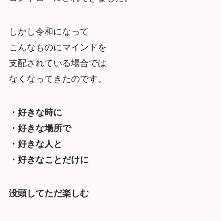
しかし令和になって
こんなものにマインドを
支配されている場合では
なくなってきたのです。
・好きな時に
・好きな場所で
・好きな人と
・好きなことだけに
没頭してただ楽しむ