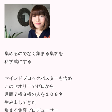
集めるのでなく集まる集客を
科学式にする
マインドブロックバスターも含め
このセオリーでゼロから
月商７桁８桁の人を１０８名
生み出してきた
集まる集客プロデューサー