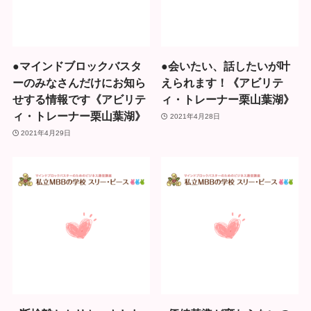
●マインドブロックバスタ
●会いたい、話したいが叶
ーのみなさんだけにお知ら
えられます！《アビリテ
せする情報です《アビリテ
ィ・トレーナー栗山葉湖》
ィ・トレーナー栗山葉湖》
2021年4月28日
2021年4月29日