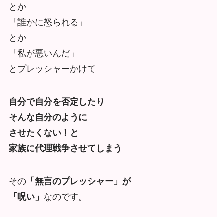
とか
「誰かに怒られる」
とか
「私が悪いんだ」
とプレッシャーかけて
自分で自分を否定したり
そんな自分のように
させたくない！と
家族に代理戦争させてしまう
その
「無言のプレッシャー」が
「呪い」
なのです。