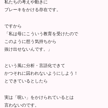
私たちの考えや動きに
ブレーキをかける存在です。
ですから
「私は母にこういう教育を受けたので
このように想う気持ちから
抜け出せないんです。」
という風に分析・言語化できて
かつそれに囚われないようにしよう！
とできているとしたら
実は「呪い」をかけられているとは
言わないのです。