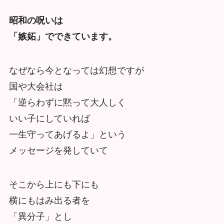
昭和の呪いは
「嫉妬」でできています。
なぜなら今となっては幻想ですが
国や大会社は
「逆らわずに黙って大人しく
いい子にしていれば
一生守ってあげるよ」という
メッセージを発していて
そこから上にも下にも
横にもはみ出る者を
「異分子」とし