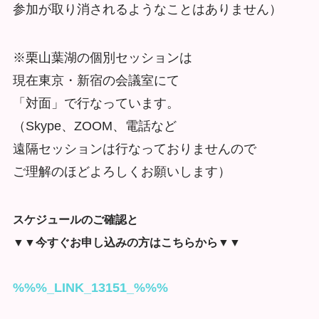
参加が取り消されるようなことはありません）
※栗山葉湖の個別セッションは
現在東京・新宿の会議室にて
「対面」で行なっています。
（Skype、ZOOM、電話など
遠隔セッションは行なっておりませんので
ご理解のほどよろしくお願いします）
スケジュールのご確認と
▼▼今すぐお申し込みの方はこちらから▼▼
%%%_LINK_13151_%%%