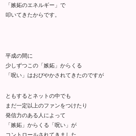
「嫉妬のエネルギー」で
叩いてきたからです。
平成の間に
少しずつこの「嫉妬」からくる
「呪い」はおびやかされてきたのですが
ともするとネットの中でも
まだ一定以上のファンをつけたり
発信力のある人によって
「嫉妬」からくる「呪い」が
コントロールされてきました。