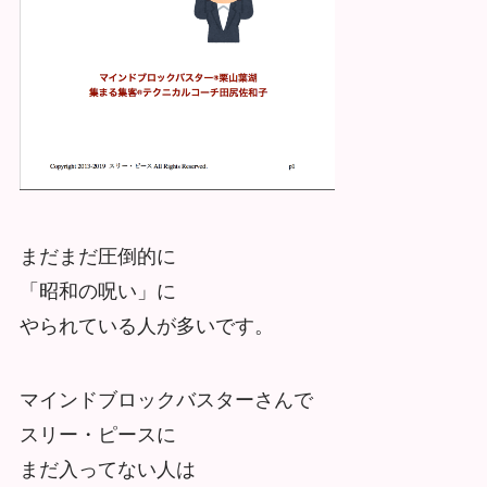
まだまだ圧倒的に
「昭和の呪い」に
やられている人が多いです。
マインドブロックバスターさんで
スリー・ピースに
まだ入ってない人は