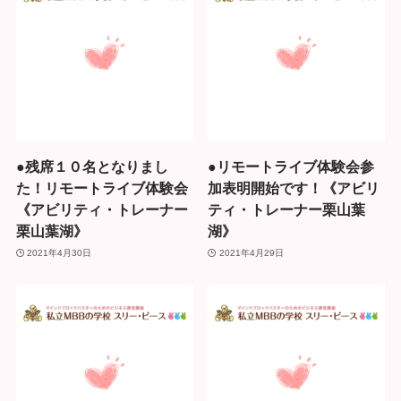
●残席１０名となりまし
●リモートライブ体験会参
た！リモートライブ体験会
加表明開始です！《アビリ
《アビリティ・トレーナー
ティ・トレーナー栗山葉
栗山葉湖》
湖》
2021年4月30日
2021年4月29日