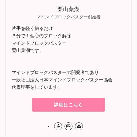
栗山葉湖
マインドブロックバスター創始者
片手を軽く触るだけ
３分で１個心のブロック解除
マインドブロックバスター
栗山葉湖です。
マインドブロックバスターの開発者であり
一般社団法人日本マインドブロックバスター協会
代表理事をしています。
詳細はこちら