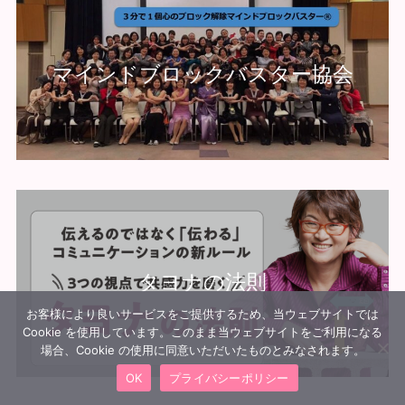
マインドブロックバスター協会
タヨナの法則
お客様により良いサービスをご提供するため、当ウェブサイトでは
Cookie を使用しています。このまま当ウェブサイトをご利用になる
場合、Cookie の使用に同意いただいたものとみなされます。
OK
プライバシーポリシー