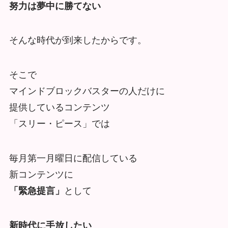
努力は夢中に勝てない
そんな時代が到来したからです。
そこで
マインドブロックバスターの人だけに
提供しているコンテンツ
「スリー・ピース」では
毎月第一月曜日に配信している
新コンテンツに
「緊急提言」
として
新時代に手放したい