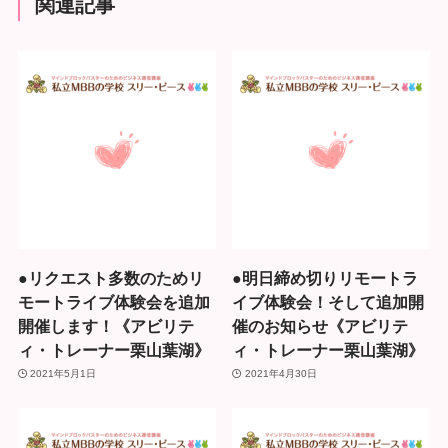
関連記事
●リクエスト多数のためリ
●明日締め切りリモートラ
モートライブ体験会を追加
イブ体験会！そして追加開
開催します！《アビリテ
催のお知らせ《アビリテ
ィ・トレーナー栗山葉湖》
ィ・トレーナー栗山葉湖》
2021年5月1日
2021年4月30日