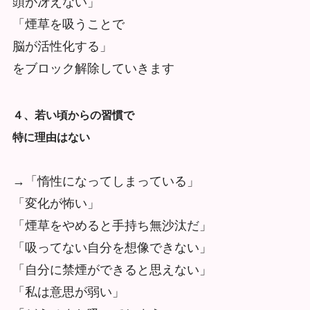
頭が冴えない」
「煙草を吸うことで
脳が活性化する」
をブロック解除していきます
４、若い頃からの習慣で
特に理由はない
→「惰性になってしまっている」
「変化が怖い」
「煙草をやめると手持ち無沙汰だ」
「吸ってない自分を想像できない」
「自分に禁煙ができると思えない」
「私は意思が弱い」