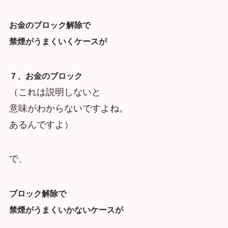
お金のブロック解除で
禁煙がうまくいくケースが
７、お金のブロック
（これは説明しないと
意味がわからないですよね。
あるんですよ）
で、
ブロック解除で
禁煙がうまくいかないケースが