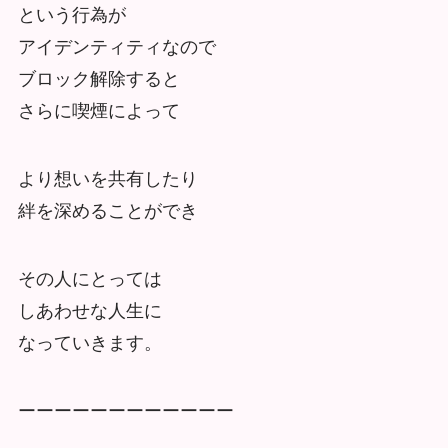
という行為が
アイデンティティなので
ブロック解除すると
さらに喫煙によって
より想いを共有したり
絆を深めることができ
その人にとっては
しあわせな人生に
なっていきます。
ーーーーーーーーーーーー