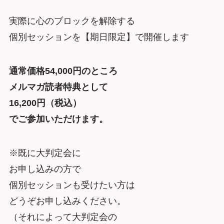
実際に心のブロックを解除する
個別セッションを【期日限定】で開催します
通常価格54,000円のところ
メルマガ読者特典として
16,200円（税込）
でご参加いただけます。
※既に大判定会に
お申し込みの方で
個別セッションも受けたい方は
どうぞお申し込みください。
（それによって大判定会の