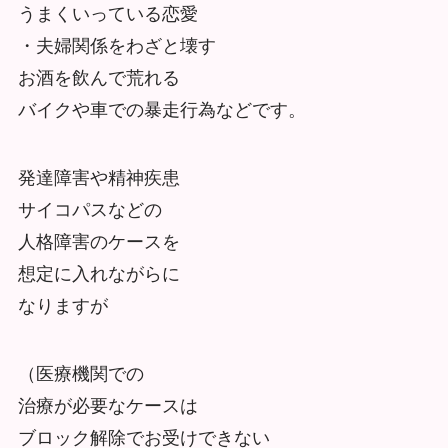
うまくいっている恋愛
・夫婦関係をわざと壊す
お酒を飲んで荒れる
バイクや車での暴走行為などです。
発達障害や精神疾患
サイコパスなどの
人格障害のケースを
想定に入れながらに
なりますが
（医療機関での
治療が必要なケースは
ブロック解除でお受けできない