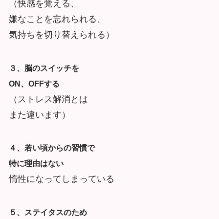
（快感を覚える、
嫌なことを忘れられる、
気持ちを切り替えられる）
３、脳のスイッチを
ON、OFFする
（ストレス解消とは
また違います）
４、若い頃からの習慣で
特に理由はない
惰性になってしまっている
５、ステイタスのため