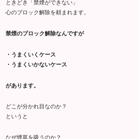
ときどき「禁煙ができない」
心のブロック解除を頼まれます。
禁煙のブロック解除なんですが
・うまくいくケース
・うまくいかないケース
があります。
どこが分かれ目なのか？
というと
なぜ煙草を吸うのか？