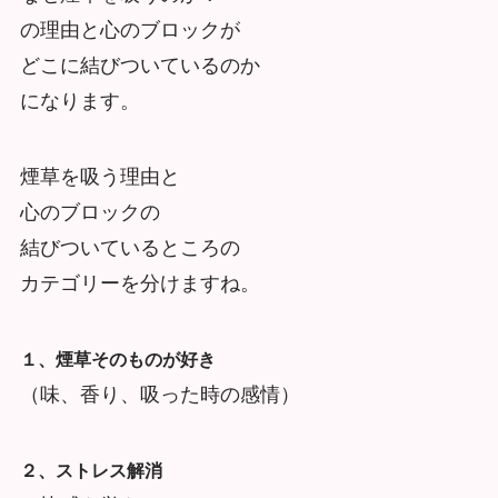
の理由と心のブロックが
どこに結びついているのか
になります。
煙草を吸う理由と
心のブロックの
結びついているところの
カテゴリーを分けますね。
１、煙草そのものが好き
（味、香り、吸った時の感情）
２、ストレス解消