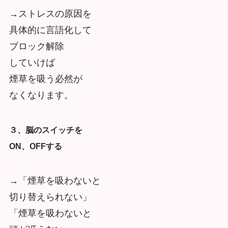
→ストレスの原因を
具体的に言語化して
ブロック解除
していけば
煙草を吸う必然が
なくなります。
３、脳のスイッチを
ON、OFFする
→「煙草を吸わないと
切り替えられない」
「煙草を吸わないと