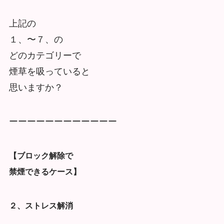
上記の
１、〜７、の
どのカテゴリーで
煙草を吸っていると
思いますか？
ーーーーーーーーーーーー
【ブロック解除で
禁煙できるケース】
２、ストレス解消