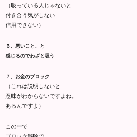
（吸っている人じゃないと
付き合う気がしない
信用できない）
６、悪いこと、と
感じるのでわざと吸う
７、お金のブロック
（これは説明しないと
意味がわからないですよね。
あるんですよ）
この中で
ブロック解除で