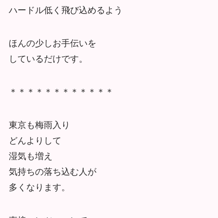
ハードル低く飛び込めるよう
ほんの少しお手伝いを
しているだけです。
＊＊＊＊＊＊＊＊＊＊＊＊
東京も梅雨入り
どんよりして
湿気も増え
気持ちの落ち込む人が
多くなります。