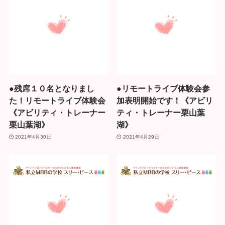
●残席１０名となりまし
●リモートライブ体験会参
た！リモートライブ体験会
加表明開始です！《アビリ
《アビリティ・トレーナー
ティ・トレーナー栗山葉
栗山葉湖》
湖》
2021年4月30日
2021年4月29日