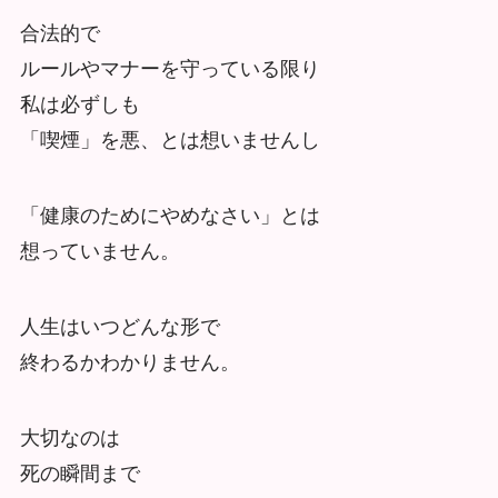
合法的で
ルールやマナーを守っている限り
私は必ずしも
「喫煙」を悪、とは想いませんし
「健康のためにやめなさい」とは
想っていません。
人生はいつどんな形で
終わるかわかりません。
大切なのは
死の瞬間まで