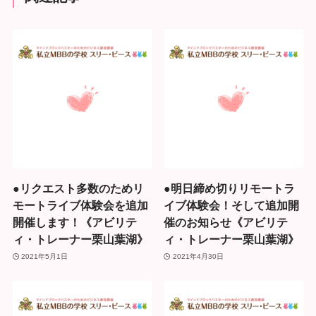
●リクエスト多数のためリ
●明日締め切りリモートラ
モートライブ体験会を追加
イブ体験会！そして追加開
開催します！《アビリテ
催のお知らせ《アビリテ
ィ・トレーナー栗山葉湖》
ィ・トレーナー栗山葉湖》
2021年5月1日
2021年4月30日