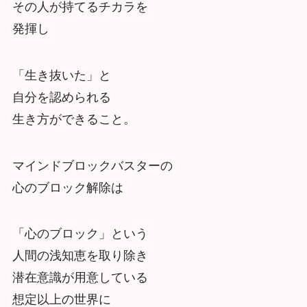
その人が持てるチカラを
発揮し
「生き抜いた」と
自分を認められる
生き方ができること。
マインドブロックバスターの
心のブロック解除は
「心のブロック」という
人間の浅知恵を取り除き
潜在意識が用意している
想定以上の世界に