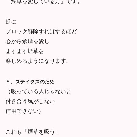
「煙草を愛している方」です。
逆に
ブロック解除すればするほど
心から紫煙を愛し
ますます煙草を
楽しめるようになります。
５、ステイタスのため
（吸っている人じゃないと
付き合う気がしない
信用できない）
これも「煙草を吸う」