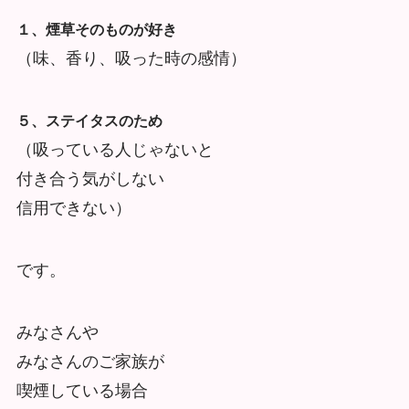
１、煙草そのものが好き
（味、香り、吸った時の感情）
５、ステイタスのため
（吸っている人じゃないと
付き合う気がしない
信用できない）
です。
みなさんや
みなさんのご家族が
喫煙している場合