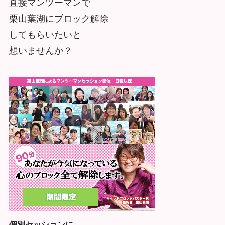
直接マンツーマンで
栗山葉湖にブロック解除
してもらいたいと
想いませんか？
個別セッションに