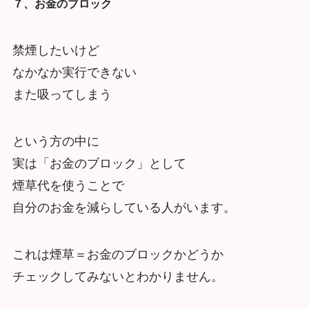
７、お金のブロック
禁煙したいけど
なかなか実行できない
また吸ってしまう
という方の中に
実は「お金のブロック」として
煙草代を使うことで
自分のお金を減らしている人がいます。
これは煙草＝お金のブロックかどうか
チェックしてみないとわかりません。