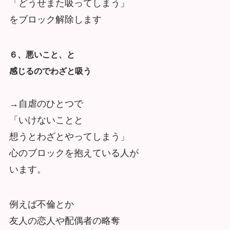
「どうせまた吸ってしまう」
をブロック解除します
６、悪いこと、と
感じるのでわざと吸う
→自虐のひとつで
「いけないことと
想うとわざとやってしまう」
心のブロックを抱えている人が
います。
例えば不倫とか
友人の恋人や配偶者の略奪