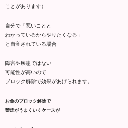
ことがあります）
自分で「悪いことと
わかっているからやりたくなる」
と自覚されている場合
障害や疾患ではない
可能性が高いので
ブロック解除で効果があげられます。
お金のブロック解除で
禁煙がうまくいくケースが