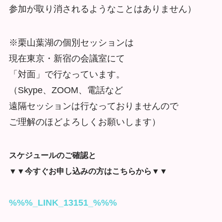
参加が取り消されるようなことはありません）
※栗山葉湖の個別セッションは
現在東京・新宿の会議室にて
「対面」で行なっています。
（Skype、ZOOM、電話など
遠隔セッションは行なっておりませんので
ご理解のほどよろしくお願いします）
スケジュールのご確認と
▼▼今すぐお申し込みの方はこちらから▼▼
%%%_LINK_13151_%%%