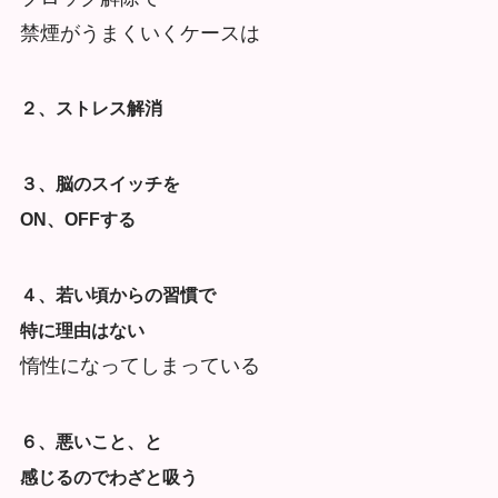
禁煙がうまくいくケースは
２、ストレス解消
３、脳のスイッチを
ON、OFFする
４、若い頃からの習慣で
特に理由はない
惰性になってしまっている
６、悪いこと、と
感じるのでわざと吸う