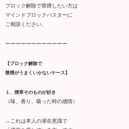
ブロック解除で禁煙したい方は
マインドブロックバスターに
ご相談ください。
ーーーーーーーーーーーー
【ブロック解除で
禁煙がうまくいかないケース】
１、煙草そのものが好き
（味、香り、吸った時の感情）
→これは本人の潜在意識で