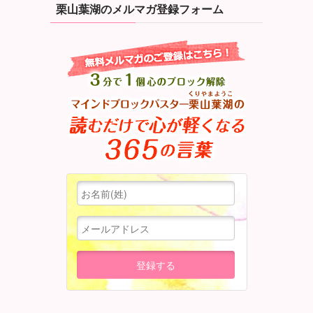
栗山葉湖のメルマガ登録フォーム