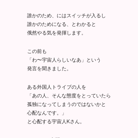
誰かのため、にはスイッチが入るし
誰かのためになる、とわかると
俄然やる気を発揮します。
この前も
「わ〜宇宙人らしいなあ」という
発言を聞きました。
ある外国人トライブの人を
「あの人、そんな態度をとっていたら
孤独になってしまうのではないかと
心配なんです。」
と心配する宇宙人Kさん。