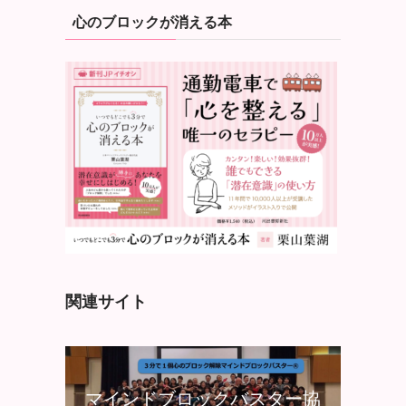
心のブロックが消える本
関連サイト
マインドブロックバスター協