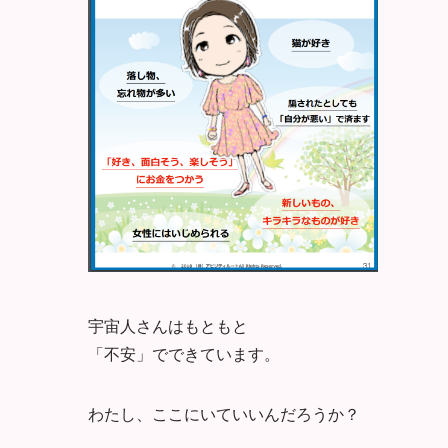
宇宙人さんはもともと
「不安」でできています。
わたし、ここにいていいんだろうか？