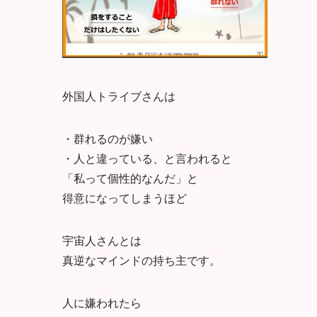
外国人トライブさんは
・群れるのが嫌い
・人と違っている、と言われると
「私って個性的なんだ」と
得意になってしまうほど
宇宙人さんとは
真逆なマインドの持ち主です。
人に嫌われたら