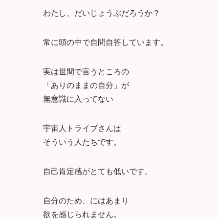
わたし、だいじょうぶだろうか？
常に頭の中で自問自答しています。
実は世間で言うところの
「ありのままの自分」が
無意識に入ってない
宇宙人トライブさんは
そういう人たちです。
自己肯定感がとても低いです。
自分のため、にはあまり
欲を感じられません。