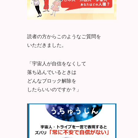
読者の方からこのようなご質問を
いただきました。
「宇宙人が自信をなくして
落ち込んでいるときは
どんなブロック解除を
したらいいのですか？」