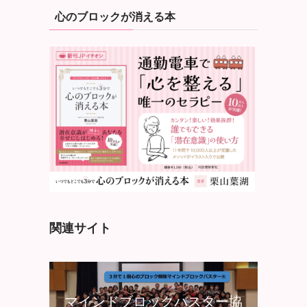
心のブロックが消える本
関連サイト
マインドブロックバスター協