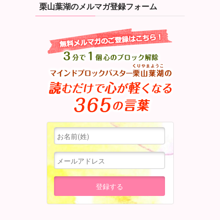
栗山葉湖のメルマガ登録フォーム