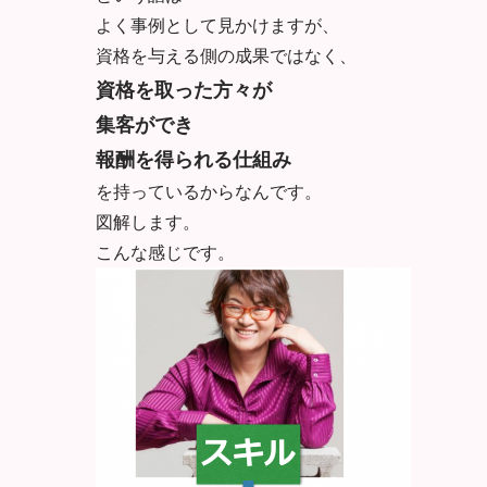
よく事例として見かけますが、
資格を与える側の成果ではなく、
資格を取った方々が
集客ができ
報酬を得られる仕組み
を持っているからなんです。
図解します。
こんな感じです。