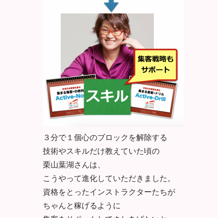
３分で１個心のブロックを解除する
技術やスキルだけ教えていた頃の
栗山葉湖さんは、
こうやって進化していただきました。
資格をとったインストラクターたちが
ちゃんと稼げるように