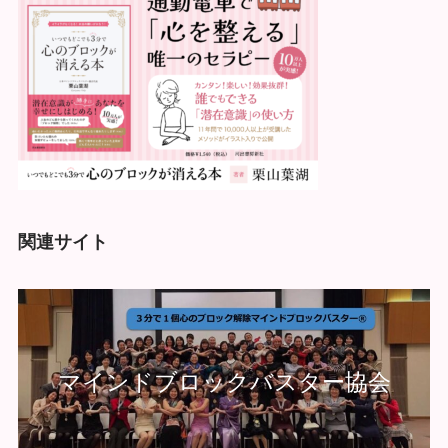
関連サイト
マインドブロックバスター協会