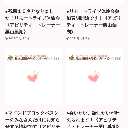
●残席１０名となりまし
●リモートライブ体験会参
た！リモートライブ体験会
加表明開始です！《アビリ
《アビリティ・トレーナー
ティ・トレーナー栗山葉
栗山葉湖》
湖》
2021年4月30日
2021年4月29日
●マインドブロックバスタ
●会いたい、話したいが叶
ーのみなさんだけにお知ら
えられます！《アビリテ
せする情報です《アビリテ
ィ・トレーナー栗山葉湖》