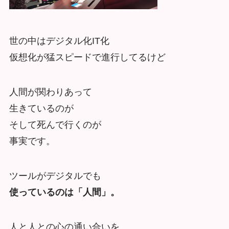
世の中はデジタル化IT化
仮想化が猛スピードで進行してるけど
人間が関わりあって
生きているのが
そして死んで行くのが
事実です。
ツールがデジタルでも
使っているのは「人間」。
人と人との心の通い合いを