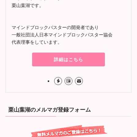
栗山葉湖です。
マインドブロックバスターの開発者であり
一般社団法人日本マインドブロックバスター協会
代表理事をしています。
詳細はこちら
栗山葉湖のメルマガ登録フォーム