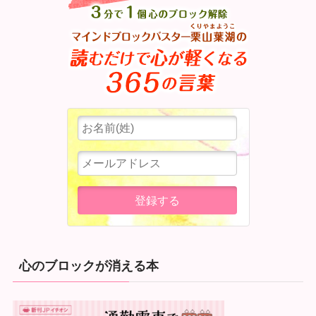
心のブロックが消える本