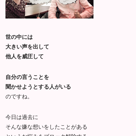
世の中には
大きい声を出して
他人を威圧して
自分の言うことを
聞かせようとする人がいる
のですね。
今日は過去に
そんな嫌な想いをしたことがある