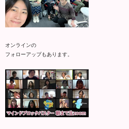
オンラインの
フォローアップもあります。