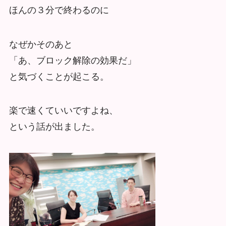
ほんの３分で終わるのに
なぜかそのあと
「あ、ブロック解除の効果だ」
と気づくことが起こる。
楽で速くていいですよね、
という話が出ました。