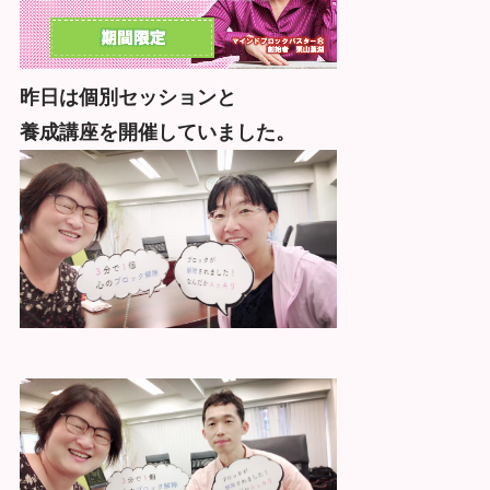
昨日は個別セッションと
養成講座を開催していました。