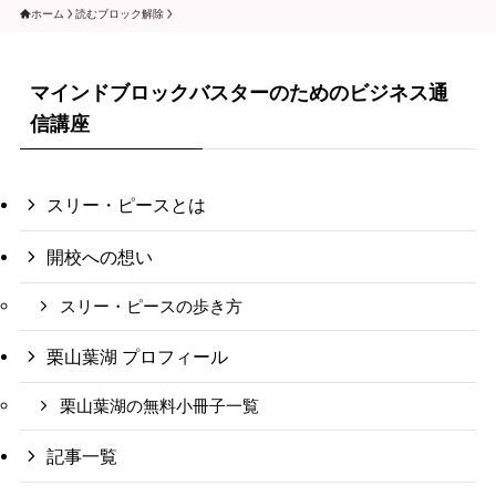
ホーム
読むブロック解除
マインドブロックバスターのためのビジネス通
信講座
スリー・ピースとは
開校への想い
スリー・ピースの歩き方
栗山葉湖 プロフィール
栗山葉湖の無料小冊子一覧
記事一覧