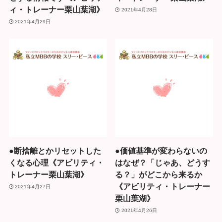
ィ・トレーナー栗山葉湖》
2021年4月28日
2021年4月29日
●断捨離とかリセットした
●価値基準が変わらないの
くなる心理《アビリティ・
はなぜ？「じゃあ、どうす
トレーナー栗山葉湖》
る？」がどこから来るか
《アビリティ・トレーナー
2021年4月27日
栗山葉湖》
2021年4月26日