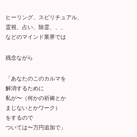
ヒーリング、スピリチュアル、
霊視、占い、除霊、、、
などのマインド業界では
残念ながら
「あなたのこのカルマを
解消するために
私が〜（何かの祈祷とか
まじないとかワーク）
をするので
ついては〜万円追加で」