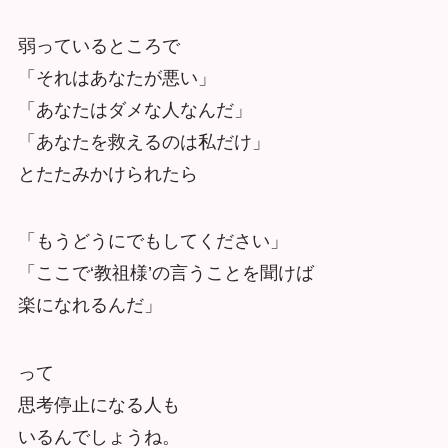
弱っているところで
「それはあなたが悪い」
「あなたはダメな人なんだ」
「あなたを救えるのは私だけ」
とたたみかけられたら
「もうどうにでもしてください」
「ここで‘教祖様’の言うことを聞けば
楽になれるんだ」
って
思考停止になる人も
いるんでしょうね。