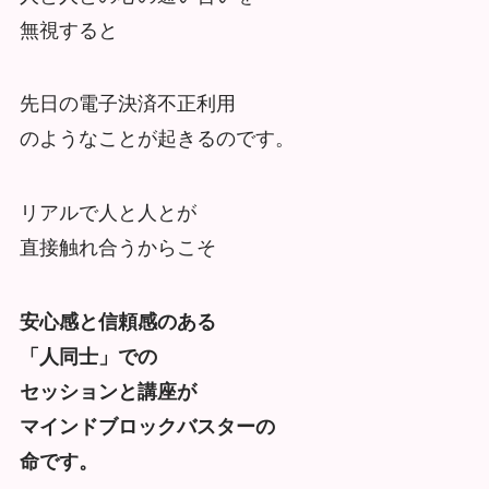
無視すると
先日の電子決済不正利用
のようなことが起きるのです。
リアルで人と人とが
直接触れ合うからこそ
安心感と信頼感のある
「人同士」での
セッションと講座が
マインドブロックバスターの
命です。