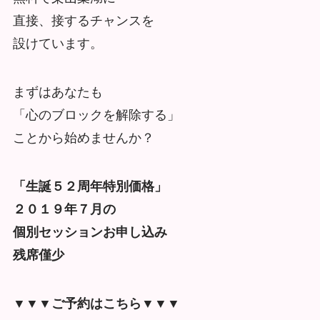
直接、接するチャンスを
設けています。
まずはあなたも
「心のブロックを解除する」
ことから始めませんか？
「生誕５２周年特別価格」
２０１９年７月の
個別セッションお申し込み
残席僅少
▼▼▼ご予約はこちら▼▼▼