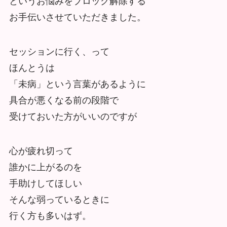
というお悩みをブロック解除する
お手伝いさせていただきました。
セッションに行く、って
ほんとうは
「未病」という言葉があるように
具合が悪くなる前の段階で
受けておいた方がいいのですが
心が疲れ切って
誰かに上がるのを
手助けしてほしい
そんな弱っているときに
行く方も多いはず。