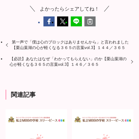
よかったらシェアしてね！
第一声で「僕は心のブロックはありませんから」と言われました
【栗山葉湖の心が軽くなる３６５の言葉vol.3】１４４／３６５
【必読】あなたはなぜ「わかってもらえない」のか【栗山葉湖の
心が軽くなる３６５の言葉vol.3】１４６／３６５
関連記事