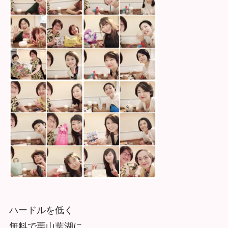
ハードルを低く
無料で栗山葉湖に