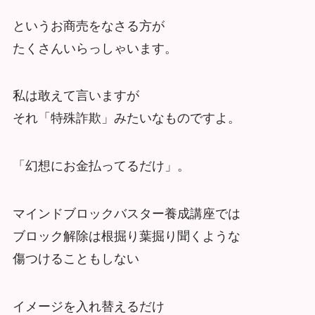
というお商売をなさる方が
たくさんいらっしゃいます。
私は敢えて言いますが
それ「特殊詐欺」みたいなものですよ。
「幻想にお金払ってるだけ」。
マインドブロックバスター養成講座では
ブロック解除は根掘り葉掘り聞くような
傷つけることもしない
イメージを入れ替えるだけ