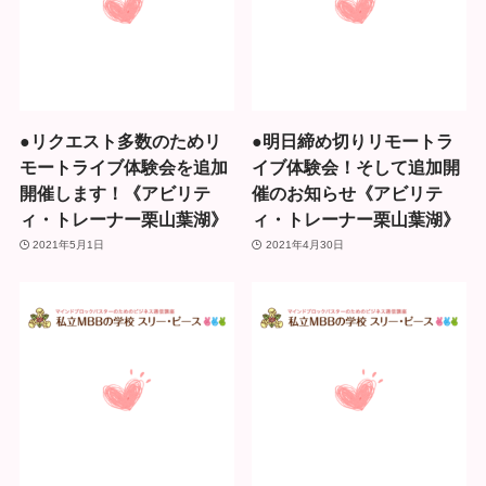
●リクエスト多数のためリ
●明日締め切りリモートラ
モートライブ体験会を追加
イブ体験会！そして追加開
開催します！《アビリテ
催のお知らせ《アビリテ
ィ・トレーナー栗山葉湖》
ィ・トレーナー栗山葉湖》
2021年5月1日
2021年4月30日