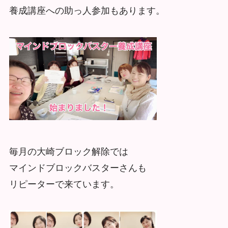
養成講座への助っ人参加もあります。
毎月の大崎ブロック解除では
マインドブロックバスターさんも
リピーターで来ています。