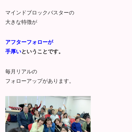
マインドブロックバスターの
大きな特徴が
アフターフォローが
手厚い
ということです。
毎月リアルの
フォローアップがあります。