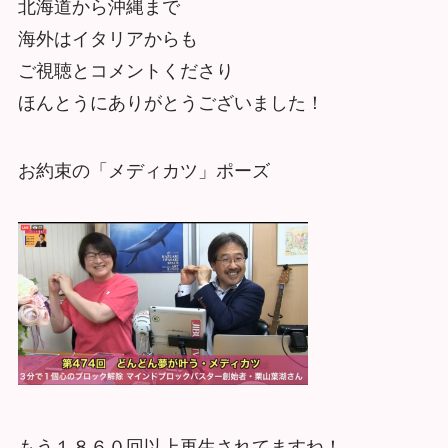
北海道から沖縄まで
海外はイタリアからも
ご視聴とコメントくださり
ほんとうにありがとうございました！
お約束の「メディカツ」ポーズ
もう１８６０回以上再生されてますね！