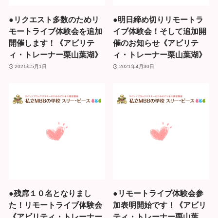
●リクエスト多数のためリ
●明日締め切りリモートラ
モートライブ体験会を追加
イブ体験会！そして追加開
開催します！《アビリテ
催のお知らせ《アビリテ
ィ・トレーナー栗山葉湖》
ィ・トレーナー栗山葉湖》
2021年5月1日
2021年4月30日
●残席１０名となりまし
●リモートライブ体験会参
た！リモートライブ体験会
加表明開始です！《アビリ
《アビリティ・トレーナー
ティ・トレーナー栗山葉