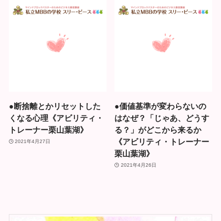
●断捨離とかリセットした
●価値基準が変わらないの
くなる心理《アビリティ・
はなぜ？「じゃあ、どうす
トレーナー栗山葉湖》
る？」がどこから来るか
《アビリティ・トレーナー
2021年4月27日
栗山葉湖》
2021年4月26日