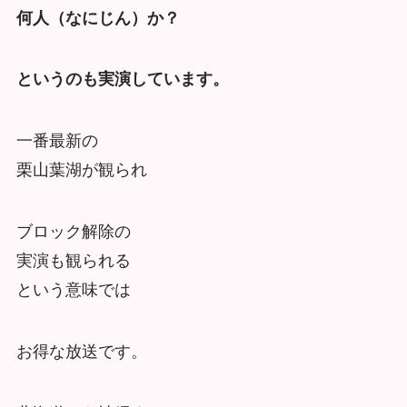
何人（なにじん）か？
というのも実演しています。
一番最新の
栗山葉湖が観られ
ブロック解除の
実演も観られる
という意味では
お得な放送です。