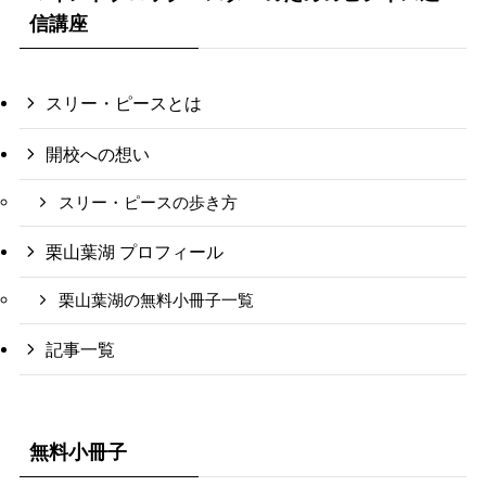
信講座
スリー・ピースとは
開校への想い
スリー・ピースの歩き方
栗山葉湖 プロフィール
栗山葉湖の無料小冊子一覧
記事一覧
無料小冊子