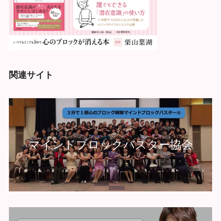
関連サイト
マインドブロックバスター協会