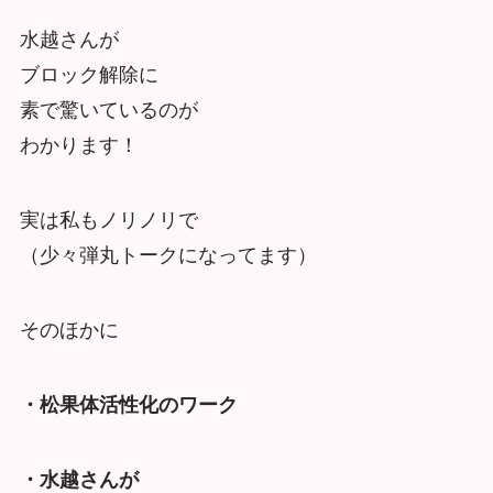
水越さんが
ブロック解除に
素で驚いているのが
わかります！
実は私もノリノリで
（少々弾丸トークになってます）
そのほかに
・松果体活性化のワーク
・水越さんが