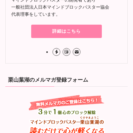
一般社団法人日本マインドブロックバスター協会
代表理事をしています。
詳細はこちら
栗山葉湖のメルマガ登録フォーム