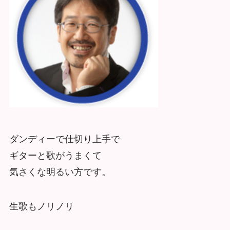
ダンディーで仕切り上手で
ギターと歌がうまくて
気さくな明るい方です。
生歌もノリノリ