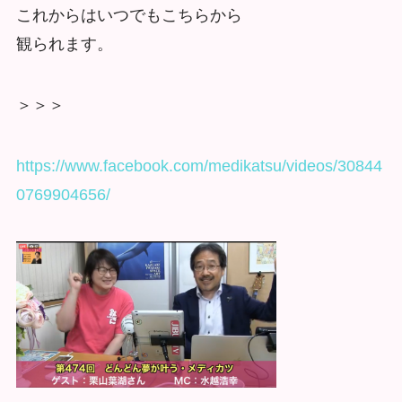
これからはいつでもこちらから
観られます。
＞＞＞
https://www.facebook.com/medikatsu/videos/30844
0769904656/