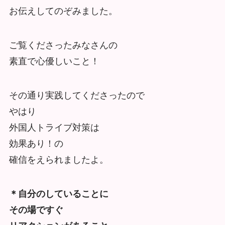
お伝えしてのぞみました。
ご覧くださったみなさんの
素直で心優しいこと！
その通り実践してくださったので
やはり
外国人トライブ対策は
効果あり！の
確信をえられましたよ。
＊自分のしていることに
その場ですぐ