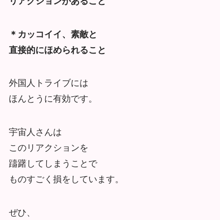
リアクションがあること
＊カッコイイ、素敵と
直接的にほめられること
外国人トライブには
ほんとうに有効です。
宇宙人さんは
このリアクションを
躊躇してしまうことで
ものすごく損をしています。
ぜひ、