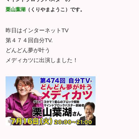
栗山葉湖
（くりやまようこ）です。
昨日はインターネットTV
第４７４回自分TV.
どんどん夢が叶う
メディカツに出演しました！