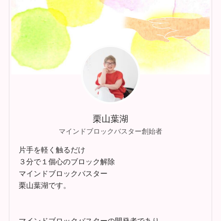
栗山葉湖
マインドブロックバスター創始者
片手を軽く触るだけ
３分で１個心のブロック解除
マインドブロックバスター
栗山葉湖です。
マインドブロックバスターの開発者であり