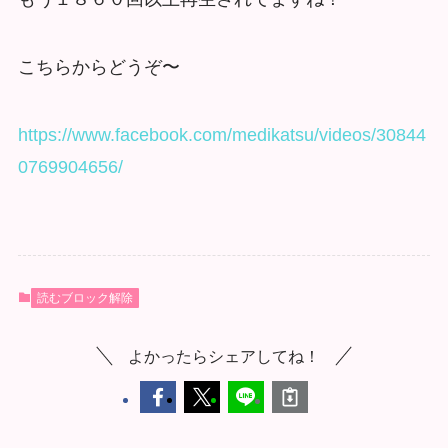
こちらからどうぞ〜
https://www.facebook.com/medikatsu/videos/30844
0769904656/
読むブロック解除
よかったらシェアしてね！