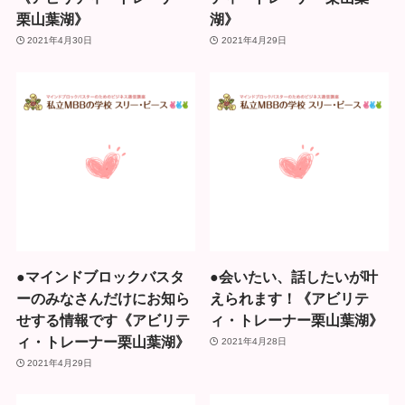
栗山葉湖》
湖》
2021年4月30日
2021年4月29日
●マインドブロックバスタ
●会いたい、話したいが叶
ーのみなさんだけにお知ら
えられます！《アビリテ
せする情報です《アビリテ
ィ・トレーナー栗山葉湖》
ィ・トレーナー栗山葉湖》
2021年4月28日
2021年4月29日