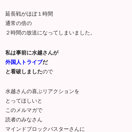
延長戦がほぼ１時間
通常の倍の
２時間の放送になってしまいました。
私は事前に水越さんが
外国人トライブ
だ
と看破しました
ので
水越さんの喜ぶリアクションを
とってほしいと
このメルマガで
読者のみなさん
マインドブロックバスターさんに