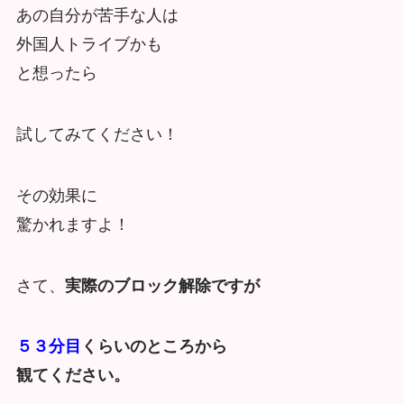
あの自分が苦手な人は
外国人トライブかも
と想ったら
試してみてください！
その効果に
驚かれますよ！
さて、
実際のブロック解除ですが
５３分目
くらいのところから
観てください。