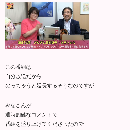
この番組は
自分放送だから
のっちゃうと延長するそうなのですが
みなさんが
適時的確なコメントで
番組を盛り上げてくださったので