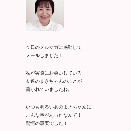
今日のメルマガに感動して
メールしました！
私が実際にお会いしている
友達のまきちゃんのことが
書かれていましたね。
いつも明るいあのまきちゃんに
こんな事があったなんて！
驚愕の事実でした！