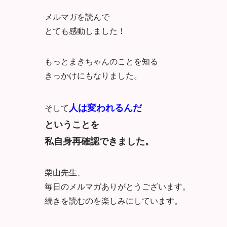
メルマガを読んで
とても感動しました！
もっとまきちゃんのことを知る
きっかけにもなりました。
人は変われるんだ
そして
ということを
私自身再確認できました。
栗山先生、
毎日のメルマガありがとうございます。
続きを読むのを楽しみにしています。