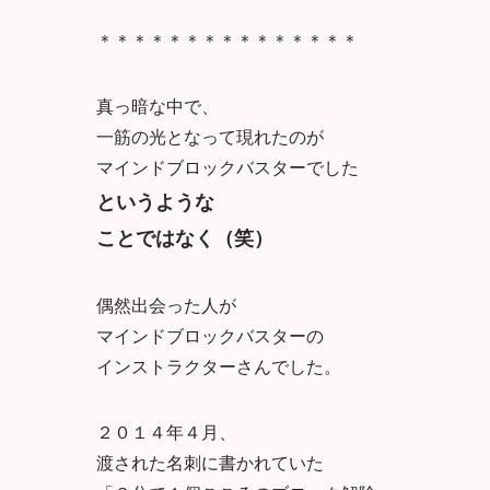
＊＊＊＊＊＊＊＊＊＊＊＊＊＊＊
真っ暗な中で、
一筋の光となって現れたのが
マインドブロックバスターでした
というような
ことではなく（笑）
偶然出会った人が
マインドブロックバスターの
インストラクターさんでした。
２０１４年４月、
渡された名刺に書かれていた