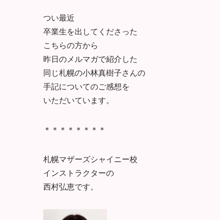
つい最近
卒業生を出してくださった
こちらの方から
昨日のメルマガで紹介した
同じ札幌の小林真樹子さんの
手記についてのご感想を
いただいています。
＊＊＊＊＊＊＊＊
札幌マザーズシャイニー校
インストラクターの
西村弘恵です。