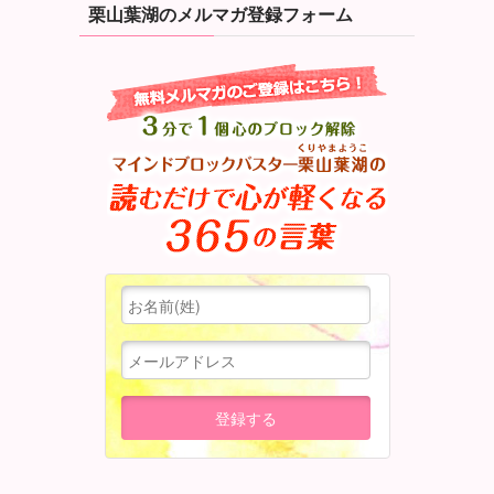
栗山葉湖のメルマガ登録フォーム