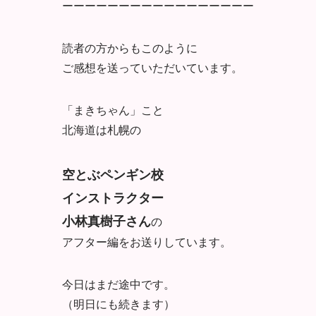
ーーーーーーーーーーーーーーーーー
読者の方からもこのように
ご感想を送っていただいています。
「まきちゃん」こと
北海道は札幌の
空とぶペンギン校
インストラクター
小林真樹子さん
の
アフター編をお送りしています。
今日はまだ途中です。
（明日にも続きます）