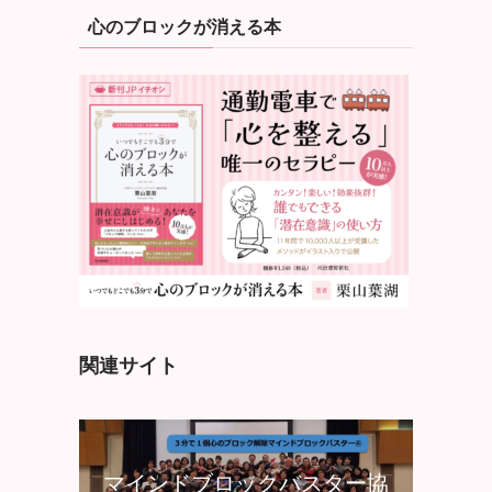
心のブロックが消える本
関連サイト
マインドブロックバスター協