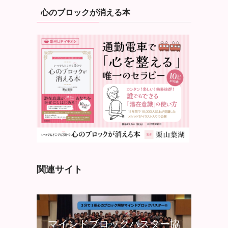
心のブロックが消える本
関連サイト
マインドブロックバスター協