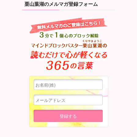
栗山葉湖のメルマガ登録フォーム