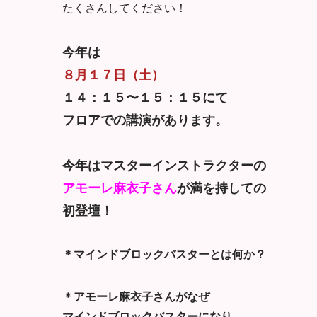
たくさんしてください！
今年は
８月１７日（土）
１４：１５〜１５：１５にて
フロアでの講演があります。
今年はマスターインストラクターの
アモーレ麻衣子さん
が満を持しての
初登壇！
＊マインドブロックバスターとは何か？
＊アモーレ麻衣子さんがなぜ
マインドブロックバスターになり