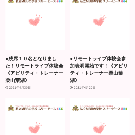
●残席１０名となりまし
●リモートライブ体験会参
た！リモートライブ体験会
加表明開始です！《アビリ
《アビリティ・トレーナー
ティ・トレーナー栗山葉
栗山葉湖》
湖》
2021年4月30日
2021年4月29日