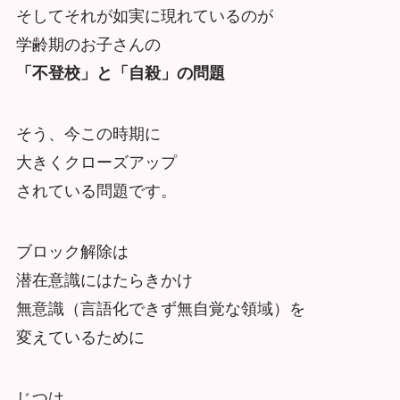
そしてそれが如実に現れているのが
学齢期のお子さんの
「不登校」と「自殺」の問題
そう、今この時期に
大きくクローズアップ
されている問題です。
ブロック解除は
潜在意識にはたらきかけ
無意識（言語化できず無自覚な領域）を
変えているために
じつは、