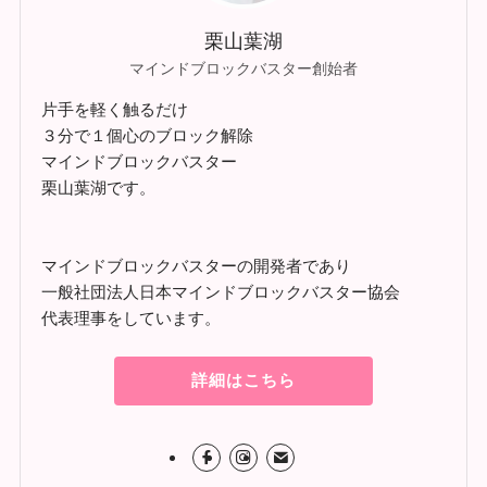
栗山葉湖
マインドブロックバスター創始者
片手を軽く触るだけ
３分で１個心のブロック解除
マインドブロックバスター
栗山葉湖です。
マインドブロックバスターの開発者であり
一般社団法人日本マインドブロックバスター協会
代表理事をしています。
詳細はこちら