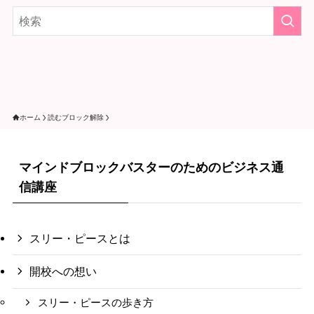
ホーム
読むブロック解除
マインドブロックバスターのためのビジネス通
信講座
スリー・ピースとは
開校への想い
スリー・ピースの歩き方