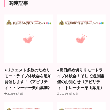
関連記事
●リクエスト多数のためリ
●明日締め切りリモートラ
モートライブ体験会を追加
イブ体験会！そして追加開
開催します！《アビリテ
催のお知らせ《アビリテ
ィ・トレーナー栗山葉湖》
ィ・トレーナー栗山葉湖》
2021年5月1日
2021年4月30日