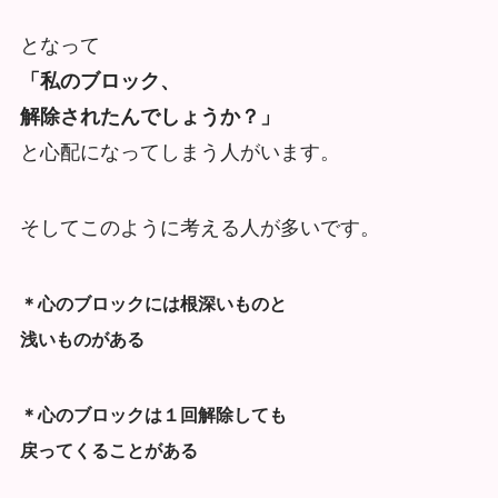
となって
「私のブロック、
解除されたんでしょうか？」
と心配になってしまう人がいます。
そしてこのように考える人が多いです。
＊心のブロックには根深いものと
浅いものがある
＊心のブロックは１回解除しても
戻ってくることがある