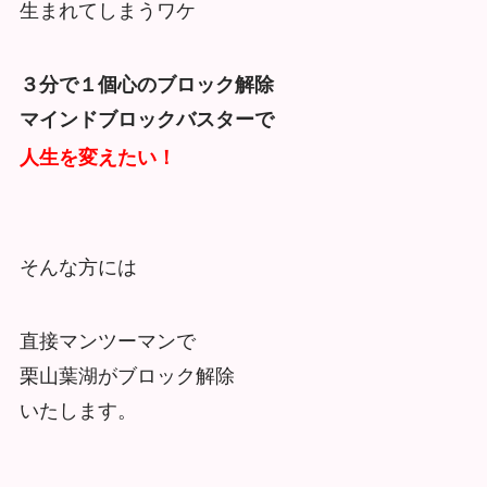
生まれてしまうワケ
３分で１個心のブロック解除
マインドブロックバスターで
人生を変えたい！
そんな方には
直接マンツーマンで
栗山葉湖がブロック解除
いたします。