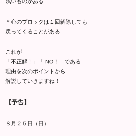
浅いものがある
＊心のブロックは１回解除しても
戻ってくることがある
これが
「不正解！」「 NO！」である
理由を次のポイントから
解説していきますね！
【予告】
８月２５日（日）