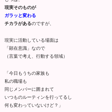
現実そのものが
ガラッと変わる
チカラがある
のですが、
現実に活動している場面は
「顕在意識」なので
（言葉で考え、行動する領域）
「今日もうちの家族も
私の職場も
同じメンバーに囲まれて
いつものルーティンを行ってるし
何も変わっていないけど？」