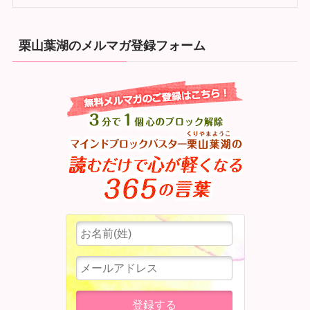
栗山葉湖のメルマガ登録フォーム