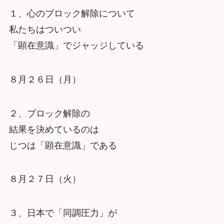
１、心のブロック解除について
私たちはついつい
「顕在意識」でジャッジしている
８月２６日（月）
２、ブロック解除の
結果を決めているのは
じつは「顕在意識」である
８月２７日（火）
３、日本で「同調圧力」が