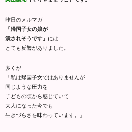
昨日のメルマガ
「帰国子女の娘が
潰されそうです」
には
とても反響がありました。
多くが
「私は帰国子女ではありませんが
同じような圧力を
子どもの頃から感じていて
大人になった今でも
生きづらさを味わっています。」