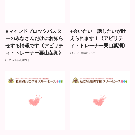
●マインドブロックバスタ
●会いたい、話したいが叶
ーのみなさんだけにお知ら
えられます！《アビリテ
せする情報です《アビリテ
ィ・トレーナー栗山葉湖》
ィ・トレーナー栗山葉湖》
2021年4月28日
2021年4月29日