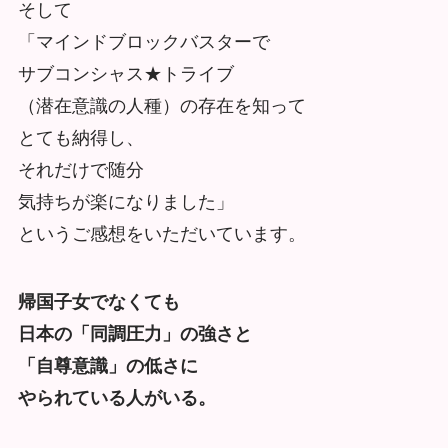
そして
「マインドブロックバスターで
サブコンシャス★トライブ
（潜在意識の人種）の存在を知って
とても納得し、
それだけで随分
気持ちが楽になりました」
というご感想をいただいています。
帰国子女でなくても
日本の「同調圧力」の強さと
「自尊意識」の低さに
やられている人がいる。