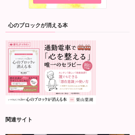
心のブロックが消える本
関連サイト