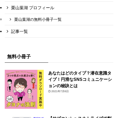
栗山葉湖 プロフィール
栗山葉湖の無料小冊子一覧
記事一覧
無料小冊子
あなたはどのタイプ？潜在意識タ
イプ！円滑なSNSコミュニケーシ
ョンの秘訣とは
2021年7月6日