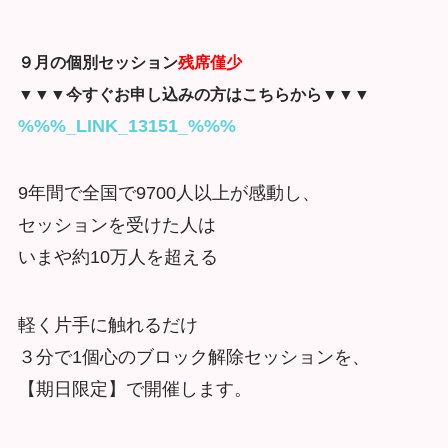
９月の個別セッション
残席僅少
▼▼▼今すぐお申し込みの方はこちらから▼▼▼
%%%_LINK_13151_%%%
9年間で全国で9700人以上が感動し、
セッションを受けた人は
いまや約10万人を超える
軽く片手に触れるだけ
３分で1個心のブロック解除セッションを、
【期日限定】で開催します。