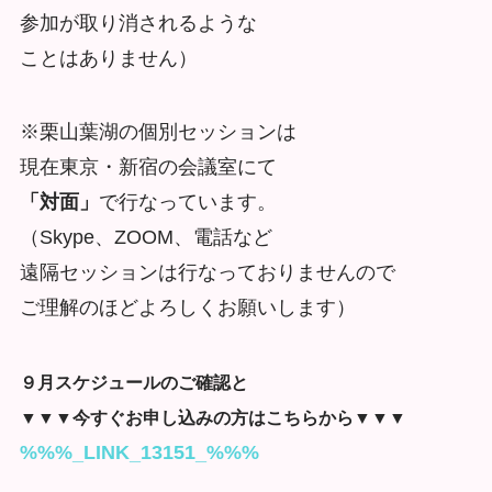
参加が取り消されるような
ことはありません）
※栗山葉湖の個別セッションは
現在東京・新宿の会議室にて
「対面」
で行なっています。
（Skype、ZOOM、電話など
遠隔セッションは行なっておりませんので
ご理解のほどよろしくお願いします）
９月スケジュールのご確認と
▼▼▼今すぐお申し込みの方はこちらから▼▼▼
%%%_LINK_13151_%%%