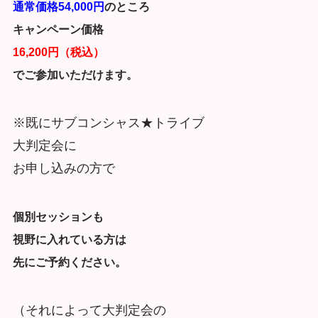
通常価格54,000円
のところ
キャンペーン価格
16,200円（税込）
でご参加いただけます。
※既にサブコンシャス★トライブ
大判定会に
お申し込みの方で
個別セッションも
視野に入れている方は
先にご予約ください。
（それによって大判定会の