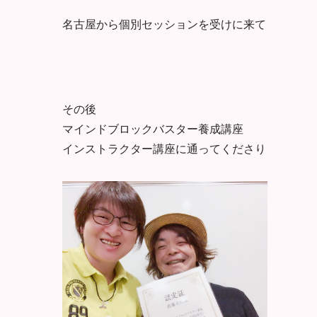
名古屋から個別セッションを受けに来て
その後
マインドブロックバスター養成講座
インストラクター講座に通ってくださり