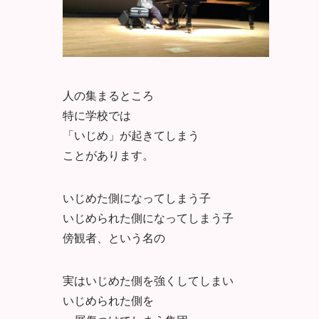
人の集まるところ
特に学校では
「いじめ」が起きてしまう
ことがあります。
いじめた側になってしまう子
いじめられた側になってしまう子
傍観者、という名の
実はいじめた側を強くしてしまい
いじめられた側を