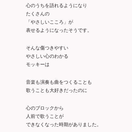
心のうちを語れるようになり
たくさんの
「やさしいこころ」が
表せるようになったそうです。
そんな傷つきやすい
やさしい心のわかる
モッキーは
音楽も演奏も曲をつくることも
歌うことも大好きだったのに
心のブロックから
人前で歌うことが
できなくなった時期がありました。