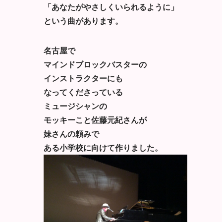
「あなたがやさしくいられるように」
という曲があります。
名古屋で
マインドブロックバスターの
インストラクターにも
なってくださっている
ミュージシャンの
モッキーこと佐藤元紀さんが
妹さんの頼みで
ある小学校に向けて作りました。