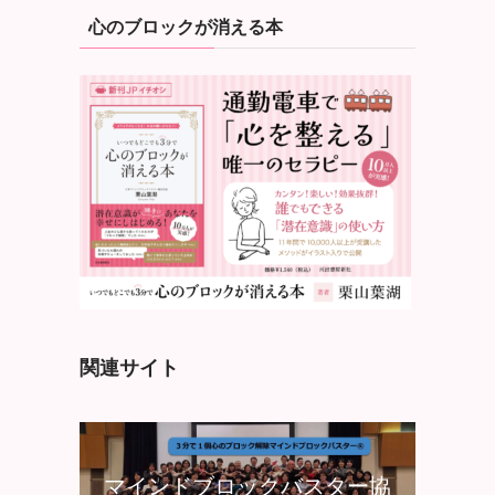
心のブロックが消える本
関連サイト
マインドブロックバスター協