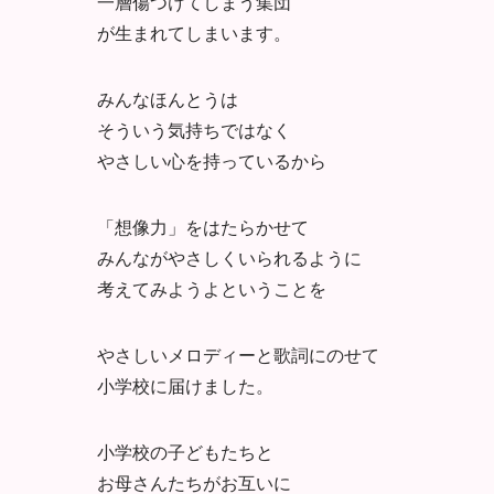
一層傷つけてしまう集団
が生まれてしまいます。
みんなほんとうは
そういう気持ちではなく
やさしい心を持っているから
「想像力」をはたらかせて
みんながやさしくいられるように
考えてみようよということを
やさしいメロディーと歌詞にのせて
小学校に届けました。
小学校の子どもたちと
お母さんたちがお互いに