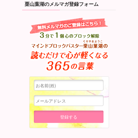
栗山葉湖のメルマガ登録フォーム