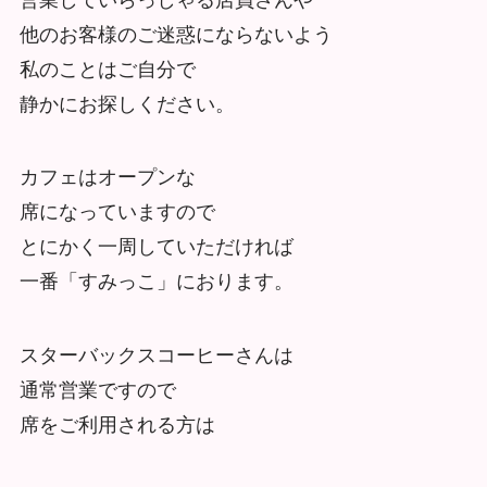
他のお客様のご迷惑にならないよう
私のことはご自分で
静かにお探しください。
カフェはオープンな
席になっていますので
とにかく一周していただければ
一番「すみっこ」におります。
スターバックスコーヒーさんは
通常営業ですので
席をご利用される方は