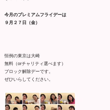
今月のプレミアムフライデーは
９月２７日（金）
恒例の東京は大崎
無料（orチャリティ選べます）
ブロック解除デーです。
ぜひいらしてください。