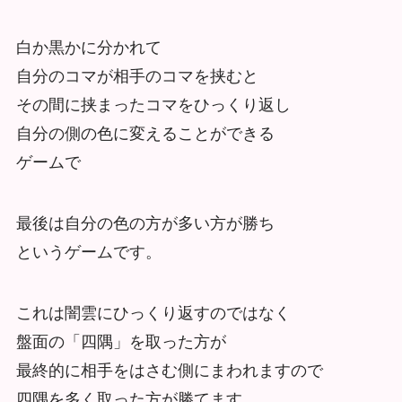
白か黒かに分かれて
自分のコマが相手のコマを挟むと
その間に挟まったコマをひっくり返し
自分の側の色に変えることができる
ゲームで
最後は自分の色の方が多い方が勝ち
というゲームです。
これは闇雲にひっくり返すのではなく
盤面の「四隅」を取った方が
最終的に相手をはさむ側にまわれますので
四隅を多く取った方が勝てます。