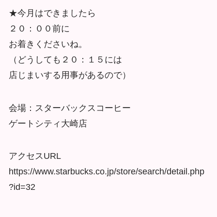
★今月はできましたら
２０：００前に
お着きくださいね。
（どうしても２０：１５には
店じまいする用事があるので）
会場：スターバックスコーヒー
ゲートシティ大崎店
アクセスURL
https://www.starbucks.co.jp/store/search/detail.php
?id=32