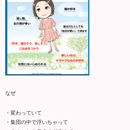
なぜ
・変わっていて
・集団の中で浮いちゃって