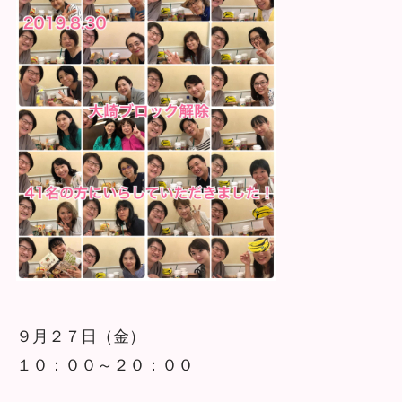
９月２７日（金）
１０：００～２０：００