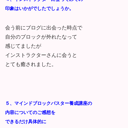
印象はいかがでしたでしょうか。
会う前にブログに出会った時点で
自分のブロックが外れたなって
感じてましたが
インストラクターさんに会うと
とても癒されました。
５、マインドブロックバスター養成講座の
内容についてのご感想を
できるだけ具体的に