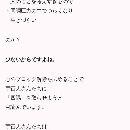
・人のことを考えすぎるので
・同調圧力の中でつらくなり
・生きづらい
のか？
少ないからですよね。
心のブロック解除を広めることで
宇宙人さんたちに
「四隅」を取らせようと
目論んでいます。
宇宙人さんたちは