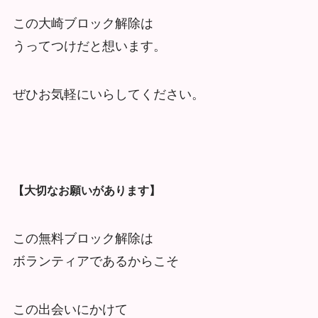
この大崎ブロック解除は
うってつけだと想います。
ぜひお気軽にいらしてください。
【大切なお願いがあります】
この無料ブロック解除は
ボランティアであるからこそ
この出会いにかけて