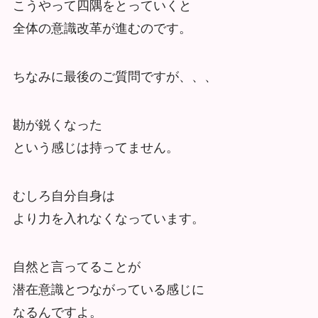
こうやって四隅をとっていくと
全体の意識改革が進むのです。
ちなみに最後のご質問ですが、、、
勘が鋭くなった
という感じは持ってません。
むしろ自分自身は
より力を入れなくなっています。
自然と言ってることが
潜在意識とつながっている感じに
なるんですよ。