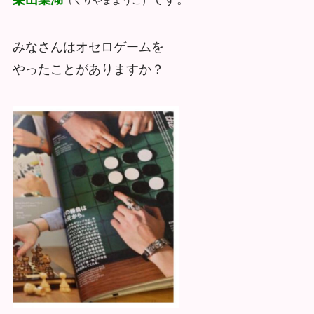
みなさんはオセロゲームを
やったことがありますか？