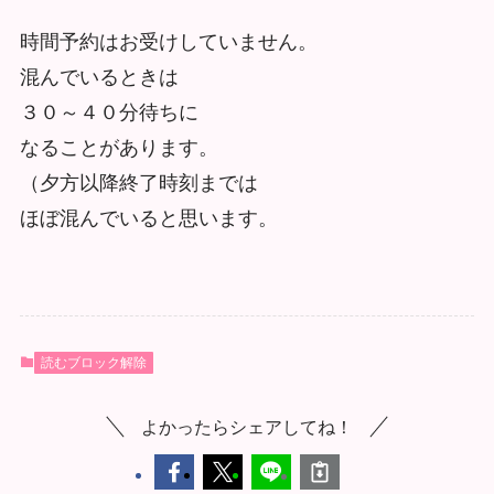
時間予約はお受けしていません。
混んでいるときは
３０～４０分待ちに
なることがあります。
（夕方以降終了時刻までは
ほぼ混んでいると思います。
読むブロック解除
よかったらシェアしてね！