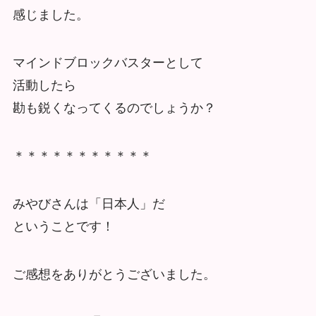
感じました。
マインドブロックバスターとして
活動したら
勘も鋭くなってくるのでしょうか？
＊＊＊＊＊＊＊＊＊＊＊
みやびさんは「日本人」だ
ということです！
ご感想をありがとうございました。