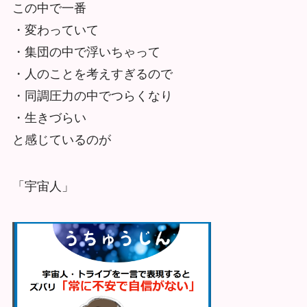
この中で一番
・変わっていて
・集団の中で浮いちゃって
・人のことを考えすぎるので
・同調圧力の中でつらくなり
・生きづらい
と感じているのが
「宇宙人」