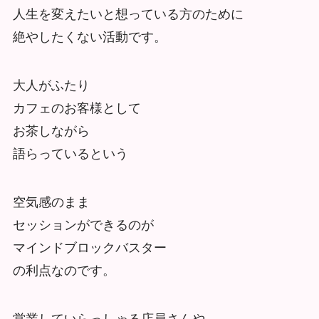
人生を変えたいと想っている方のために
絶やしたくない活動です。
大人がふたり
カフェのお客様として
お茶しながら
語らっているという
空気感のまま
セッションができるのが
マインドブロックバスター
の利点なのです。
営業していらっしゃる店員さんや