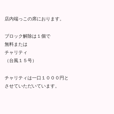
店内端っこの席におります。
ブロック解除は１個で
無料または
チャリティ
（台風１５号）
チャリティは一口１０００円と
させていただいています。