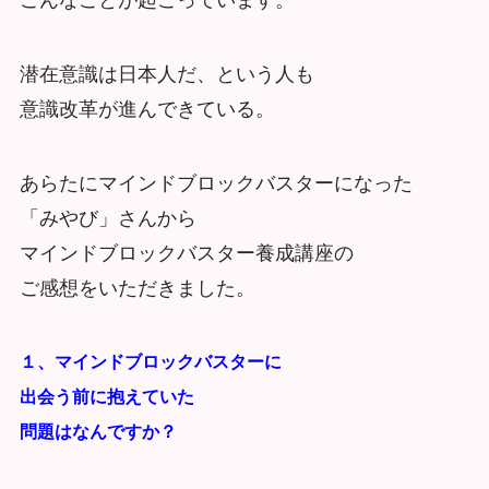
潜在意識は日本人だ、という人も
意識改革が進んできている。
あらたにマインドブロックバスターになった
「みやび」さんから
マインドブロックバスター養成講座の
ご感想をいただきました。
１、マインドブロックバスターに
出会う前に
抱えていた
問題はなんですか？