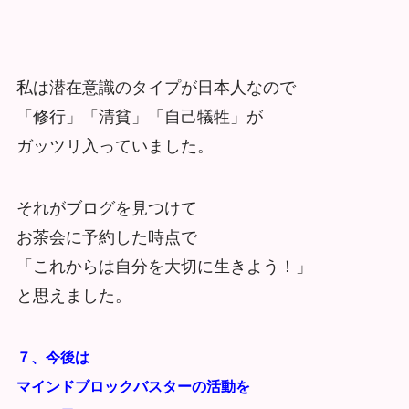
私は潜在意識のタイプが日本人なので
「修行」「清貧」「自己犠牲」が
ガッツリ入っていました。
それがブログを見つけて
お茶会に予約した時点で
「これからは自分を大切に生きよう！」
と思えました。
７、今後は
マインドブロックバスターの活動を