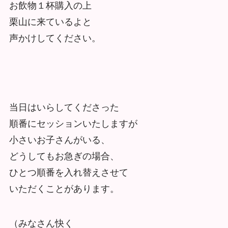
お飲物１杯購入の上
栗山に来ているよと
声かけしてください。
当日はいらしてくださった
順番にセッションいたしますが
小さいお子さんがいる、
どうしてもお急ぎの場合、
ひとつ順番を入れ替えさせて
いただくことがあります。
（みなさん快く