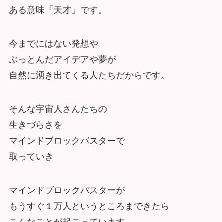
ある意味「天才」です。
今までにはない発想や
ぶっとんだアイデアや夢が
自然に湧き出てくる人たちだからです。
そんな宇宙人さんたちの
生きづらさを
マインドブロックバスターで
取っていき
マインドブロックバスターが
もうすぐ１万人というところまできたら
こんなことが起こっています。