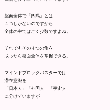
盤面全体で「四隅」とは
４つしかないのですから
全体の中ではごく少数ですよね。
それでもその４つの角を
取ったら盤面全体を掌握できる。
マインドブロックバスターでは
潜在意識を
「日本人」「外国人」「宇宙人」
に分けていますが