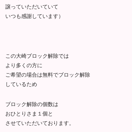
譲っていただいていて
いつも感謝しています）
この大崎ブロック解除では
より多くの方に
ご希望の場合は無料でブロック解除
しているため
ブロック解除の個数は
おひとりさま１個と
させていただいております。