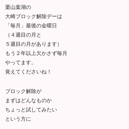
栗山葉湖の
大崎ブロック解除デーは
「毎月」最後の金曜日
（４週目の月と
５週目の月があります）
もう２年以上欠かさず毎月
やってます。
覚えてくださいね！
ブロック解除が
まずはどんなものか
ちょっと試してみたい
という方に