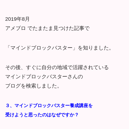
2019年8月
アメブロ でたまたま見つけた記事で
「マインドブロックバスター」を知りました。
その後、すぐに自分の地域で活躍されている
マインドブロックバスターさんの
ブログを検索しました。
３、マインドブロックバスター養成講座を
受けようと思ったのはなぜですか？