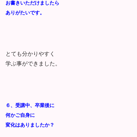
お書きいただけましたら
ありがたいです。
とても分かりやすく
学ぶ事ができました。
６、受講中、卒業後に
何かご自身に
変化はありましたか？