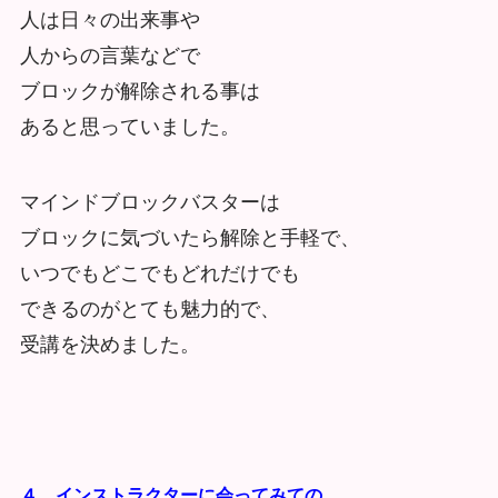
人は日々の出来事や
人からの言葉などで
ブロックが解除される事は
あると思っていました。
マインドブロックバスターは
ブロックに気づいたら解除と手軽で、
いつでもどこでもどれだけでも
できるのがとても魅力的で、
受講を決めました。
４、インストラクターに会ってみての