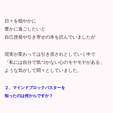
日々を穏やかに
豊かに過ごしたいと
自己啓発や引き寄せの本を読んでいましたが
現実が変わっては引き戻されとしていく中で
「私には自分で気づかない心のモヤモヤがある」
ような気がして悶々としていました。
２、マインドブロックバスターを
知ったのは
何からですか？