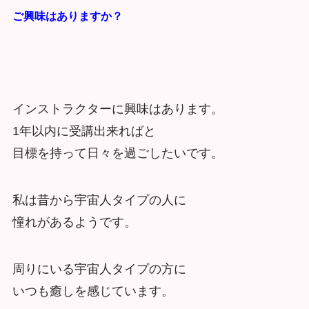
ご興味はありますか？
インストラクターに興味はあります。
1年以内に受講出来ればと
目標を持って日々を過ごしたいです。
私は昔から宇宙人タイプの人に
憧れがあるようです。
周りにいる宇宙人タイプの方に
いつも癒しを感じています。