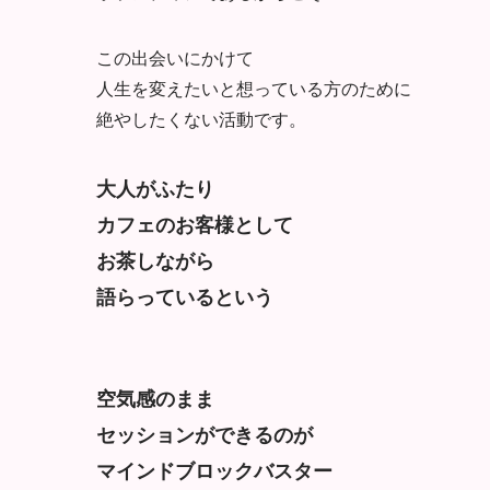
この出会いにかけて
人生を変えたいと想っている方のために
絶やしたくない活動です。
大人がふたり
カフェのお客様として
お茶しながら
語らっているという
空気感のまま
セッションができるのが
マインドブロックバスター