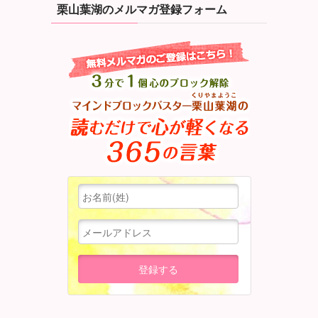
栗山葉湖のメルマガ登録フォーム