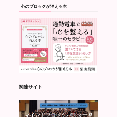
心のブロックが消える本
関連サイト
マインドブロックバスター協