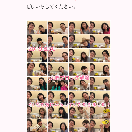
ぜひいらしてください。