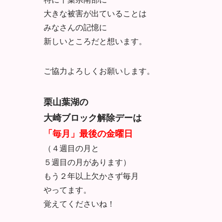
大きな被害が出ていることは
みなさんの記憶に
新しいところだと想います。
ご協力よろしくお願いします。
栗山葉湖の
大崎ブロック解除デーは
「毎月」最後の金曜日
（４週目の月と
５週目の月があります）
もう２年以上欠かさず毎月
やってます。
覚えてくださいね！