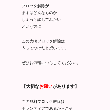
ブロック解除が
まずはどんなものか
ちょっと試してみたい
という方に
この大崎ブロック解除は
うってつけだと想います。
ぜひお気軽にいらしてください。
【大切な
お願い
があります】
この無料ブロック解除は
ボランティアであるからこそ