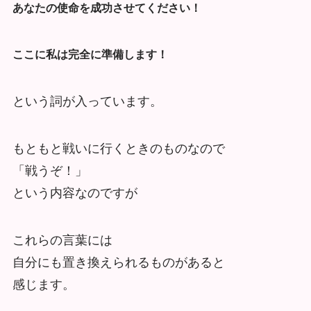
あなたの使命を成功させてください！
ここに私は完全に準備します！
という詞が入っています。
もともと戦いに行くときのものなので
「戦うぞ！」
という内容なのですが
これらの言葉には
自分にも置き換えられるものがあると
感じます。