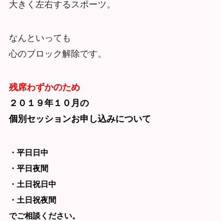
大きく左右するスポーツ。
なんといっても
心のブロック解除です。
残席わずかのため
２０１９年１０月の
個別セッションお申し込みについて
・平日日中
・平日夜間
・土日祝日中
・土日祝夜間
でご相談ください。