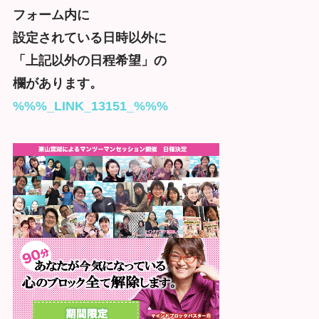
フォーム内に
設定されている日時以外に
「上記以外の日程希望」の
欄があります。
%%%_LINK_13151_%%%