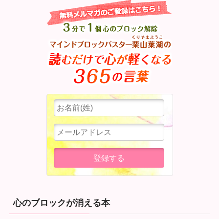
心のブロックが消える本