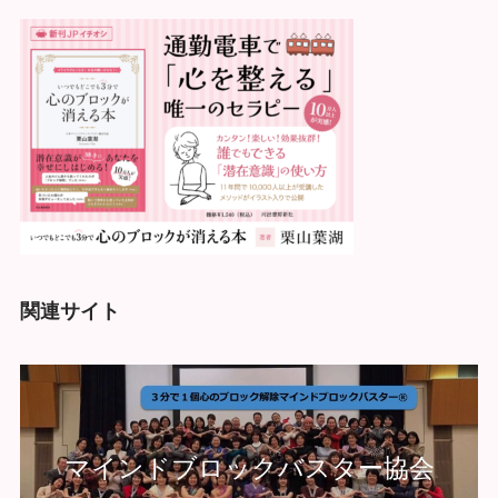
関連サイト
マインドブロックバスター協会