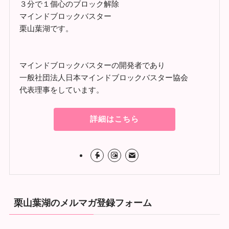
３分で１個心のブロック解除
マインドブロックバスター
栗山葉湖です。
マインドブロックバスターの開発者であり
一般社団法人日本マインドブロックバスター協会
代表理事をしています。
詳細はこちら
栗山葉湖のメルマガ登録フォーム