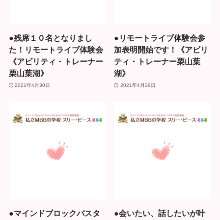
●残席１０名となりまし
●リモートライブ体験会参
た！リモートライブ体験会
加表明開始です！《アビリ
《アビリティ・トレーナー
ティ・トレーナー栗山葉
栗山葉湖》
湖》
2021年4月30日
2021年4月29日
●マインドブロックバスタ
●会いたい、話したいが叶