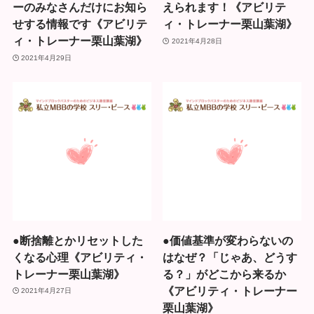
ーのみなさんだけにお知ら
えられます！《アビリテ
せする情報です《アビリテ
ィ・トレーナー栗山葉湖》
ィ・トレーナー栗山葉湖》
2021年4月28日
2021年4月29日
●断捨離とかリセットした
●価値基準が変わらないの
くなる心理《アビリティ・
はなぜ？「じゃあ、どうす
トレーナー栗山葉湖》
る？」がどこから来るか
《アビリティ・トレーナー
2021年4月27日
栗山葉湖》