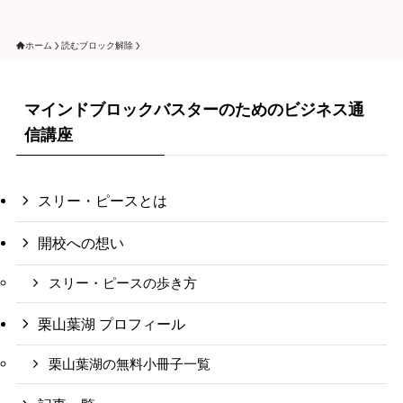
ホーム
読むブロック解除
マインドブロックバスターのためのビジネス通
信講座
スリー・ピースとは
開校への想い
スリー・ピースの歩き方
栗山葉湖 プロフィール
栗山葉湖の無料小冊子一覧