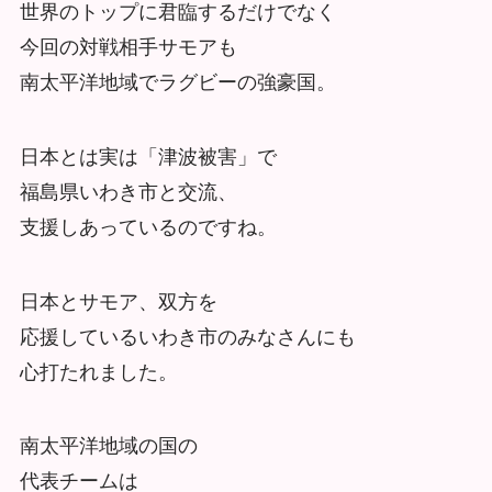
世界のトップに君臨するだけでなく
今回の対戦相手サモアも
南太平洋地域でラグビーの強豪国。
日本とは実は「津波被害」で
福島県いわき市と交流、
支援しあっているのですね。
日本とサモア、双方を
応援しているいわき市のみなさんにも
心打たれました。
南太平洋地域の国の
代表チームは