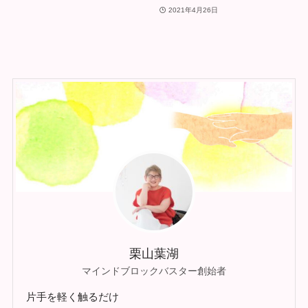
2021年4月26日
栗山葉湖
マインドブロックバスター創始者
片手を軽く触るだけ