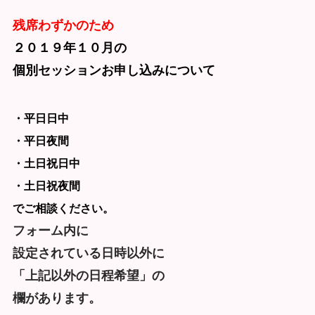
残席わずかのため
２０１９年１０月の
個別セッションお申し込みについて
・平日日中
・平日夜間
・土日祝日中
・土日祝夜間
でご相談ください。
フォーム内に
設定されている日時以外に
「上記以外の日程希望」の
欄があります。