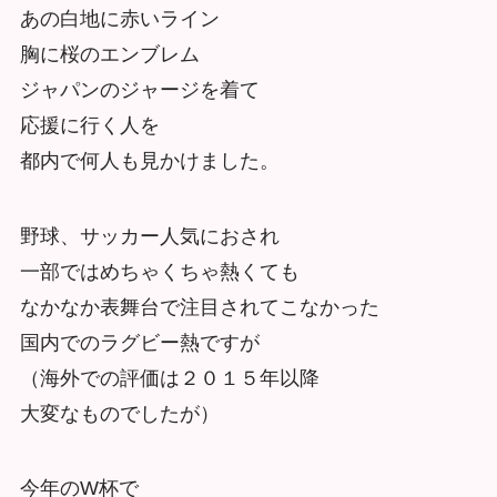
あの白地に赤いライン
胸に桜のエンブレム
ジャパンのジャージを着て
応援に行く人を
都内で何人も見かけました。
野球、サッカー人気におされ
一部ではめちゃくちゃ熱くても
なかなか表舞台で注目されてこなかった
国内でのラグビー熱ですが
（海外での評価は２０１５年以降
大変なものでしたが）
今年のW杯で