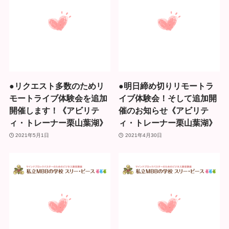
●リクエスト多数のためリ
●明日締め切りリモートラ
モートライブ体験会を追加
イブ体験会！そして追加開
開催します！《アビリテ
催のお知らせ《アビリテ
ィ・トレーナー栗山葉湖》
ィ・トレーナー栗山葉湖》
2021年5月1日
2021年4月30日