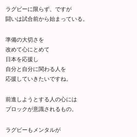
ラグビーに限らず、ですが
闘いは試合前から始まっている。
準備の大切さを
改めて心にとめて
日本を応援し
自分と自分に関わる人を
応援していきたいですね。
前進しようとする人の心には
ブロックが意識されるもの。
ラグビーもメンタルが