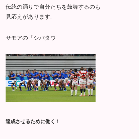
伝統の踊りで自分たちを鼓舞するのも
見応えがあります。
サモアの「シバタウ」
達成させるために働く！