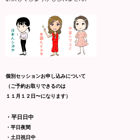
個別セッションお申し込みについて
（ご予約お取りできるのは
１１月１２日〜になります）
・平日日中
・平日夜間
・土日祝日中