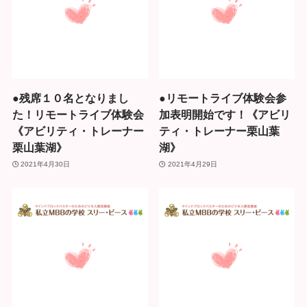
●残席１０名となりまし
●リモートライブ体験会参
た！リモートライブ体験会
加表明開始です！《アビリ
《アビリティ・トレーナー
ティ・トレーナー栗山葉
栗山葉湖》
湖》
2021年4月30日
2021年4月29日