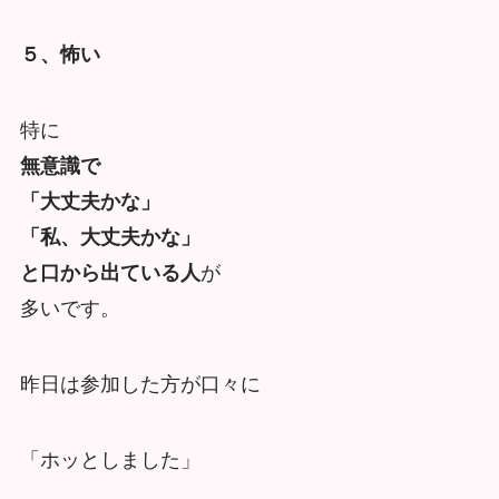
５、怖い
特に
無意識で
「大丈夫かな」
「私、大丈夫かな」
と口から出ている人
が
多いです。
昨日は参加した方が口々に
「ホッとしました」