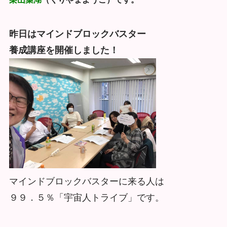
昨日はマインドブロックバスター
養成講座を開催しました！
マインドブロックバスターに来る人は
９９．５％「宇宙人トライブ」です。