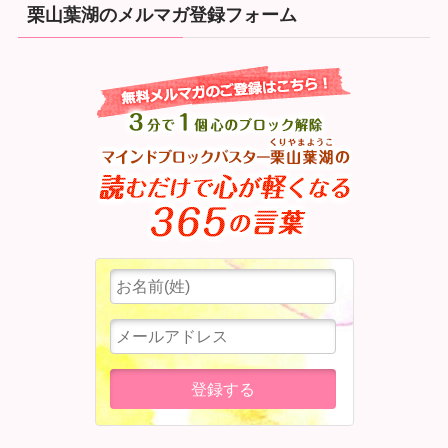
栗山葉湖のメルマガ登録フォーム