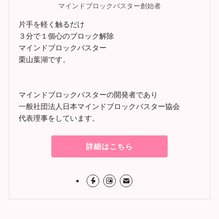
マインドブロックバスター創始者
片手を軽く触るだけ
３分で１個心のブロック解除
マインドブロックバスター
栗山葉湖です。
マインドブロックバスターの開発者であり
一般社団法人日本マインドブロックバスター協会
代表理事をしています。
詳細はこちら