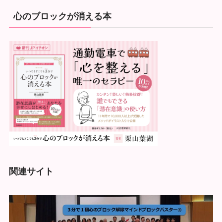
心のブロックが消える本
関連サイト