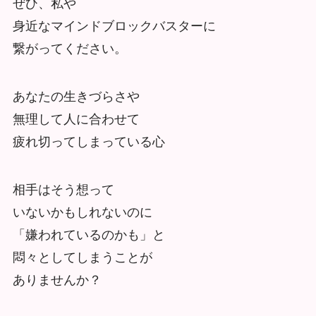
ぜひ、私や
身近なマインドブロックバスターに
繋がってください。
あなたの生きづらさや
無理して人に合わせて
疲れ切ってしまっている心
相手はそう想って
いないかもしれないのに
「嫌われているのかも」と
悶々としてしまうことが
ありませんか？