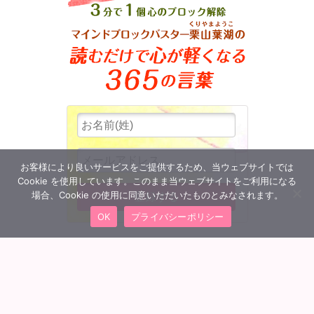
お客様により良いサービスをご提供するため、当ウェブサイトでは
Cookie を使用しています。このまま当ウェブサイトをご利用になる
場合、Cookie の使用に同意いただいたものとみなされます。
OK
プライバシーポリシー
MENU
会員ログイン
トップへ
団体概要
特定商取引法に基づく表記
プライバシーポリシー
利用規約
Q&A よくあるご質問
お問い合わせ