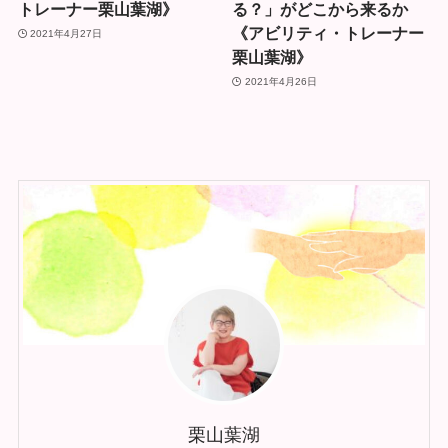
トレーナー栗山葉湖》
る？」がどこから来るか
《アビリティ・トレーナー
2021年4月27日
栗山葉湖》
2021年4月26日
栗山葉湖