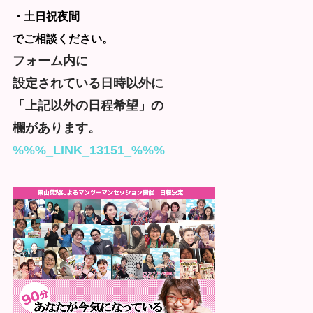
・土日祝夜間
でご相談ください。
フォーム内に
設定されている日時以外に
「上記以外の日程希望」の
欄があります。
%%%_LINK_13151_%%%