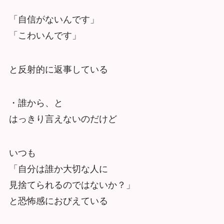
「自信がないんです」
「こわいんです」
と反射的に返事している
・誰から、と
はっきり言えないのだけど
いつも
「自分は誰か大切な人に
見捨てられるのではないか？」
と恐怖感におびえている