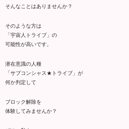
そんなことはありませんか？
そのような方は
「宇宙人トライブ」の
可能性が高いです。
潜在意識の人種
「サブコンシャス★トライブ」が
何か判定して
ブロック解除を
体験してみませんか？