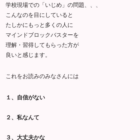
学校現場での「いじめ」の問題、、、
こんなのを目にしていると
たしかにもっと多くの人に
マインドブロックバスターを
理解・習得してもらった方が
良いと感じます。
これをお読みのみなさんには
１、自信がない
２、私なんて
３、大丈夫かな