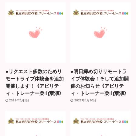
●リクエスト多数のためリ
●明日締め切りリモートラ
モートライブ体験会を追加
イブ体験会！そして追加開
開催します！《アビリテ
催のお知らせ《アビリテ
ィ・トレーナー栗山葉湖》
ィ・トレーナー栗山葉湖》
2021年5月1日
2021年4月30日