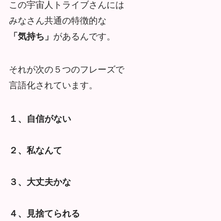
この宇宙人トライブさんには
みなさん共通の特徴的な
「気持ち」
があるんです。
それが次の５つのフレーズで
言語化されています。
１、自信がない
２、私なんて
３、大丈夫かな
４、見捨てられる