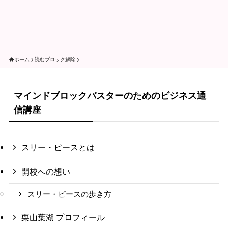
ホーム
読むブロック解除
マインドブロックバスターのためのビジネス通
信講座
スリー・ピースとは
開校への想い
スリー・ピースの歩き方
栗山葉湖 プロフィール