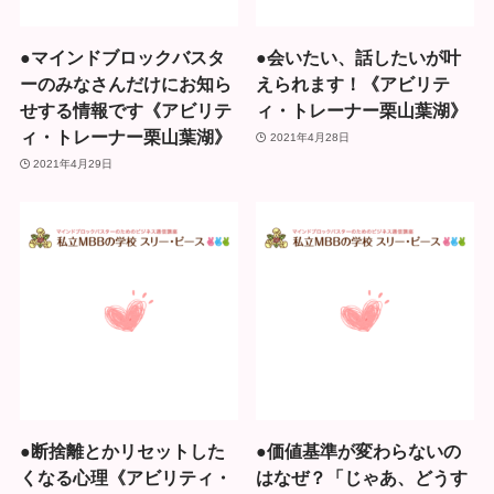
●マインドブロックバスタ
●会いたい、話したいが叶
ーのみなさんだけにお知ら
えられます！《アビリテ
せする情報です《アビリテ
ィ・トレーナー栗山葉湖》
ィ・トレーナー栗山葉湖》
2021年4月28日
2021年4月29日
●断捨離とかリセットした
●価値基準が変わらないの
くなる心理《アビリティ・
はなぜ？「じゃあ、どうす