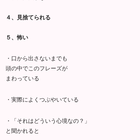
４、見捨てられる
５、怖い
・口から出さないまでも
頭の中でこのフレーズが
まわっている
・実際によくつぶやいている
・「それはどういう心境なの？」
と聞かれると