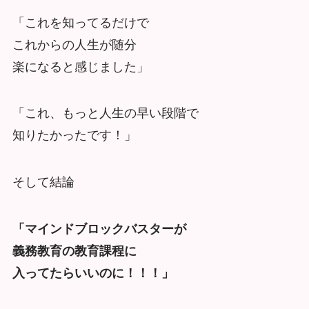
「これを知ってるだけで
これからの人生が随分
楽になると感じました」
「これ、もっと人生の早い段階で
知りたかったです！」
そして結論
「マインドブロックバスターが
義務教育の教育課程に
入ってたらいいのに！！！」