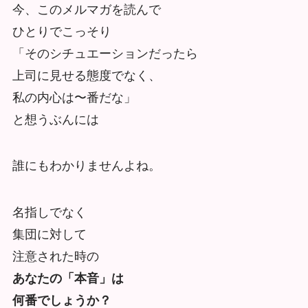
今、このメルマガを読んで
ひとりでこっそり
「そのシチュエーションだったら
上司に見せる態度でなく、
私の内心は〜番だな」
と想うぶんには
誰にもわかりませんよね。
名指しでなく
集団に対して
注意された時の
あなたの「本音」は
何番でしょうか？