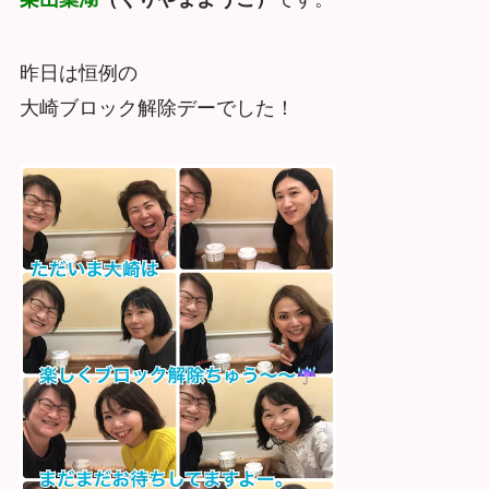
昨日は恒例の
大崎ブロック解除デーでした！