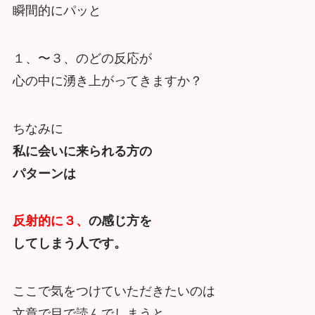
瞬間的にパッと
１、〜３、のどの反応が
心の中に湧き上がってきますか？
ちなみに
私に会いに来られる方の
パターンは
反射的に３、
の感じ方を
してしまう人です。
ここで気をつけていただきたいのは
文章で目で読んでしまうと