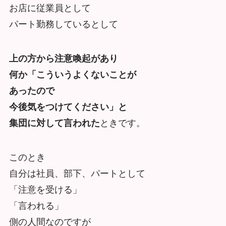
お店に従業員として
パート勤務しているとして
上の方から注意喚起があり
何か「こういうよくないことが
あったので
今後気をつけてください」と
集団に対して言われた
ときです。
このとき
自分は社員、部下、パートとして
「注意を受ける」
「言われる」
側の人間なのですが