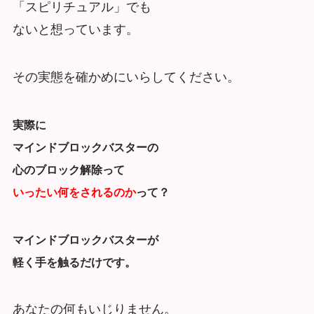
「スピリチュアル」でも
ないと想っています。
その実態を確かめにいらしてください。
実際に
マインドブロックバスターの
心のブロック解除って
いったい何をされるのか
って？
マインドブロックバスターが
軽く手を触るだけです。
あなたの何もいじりません。