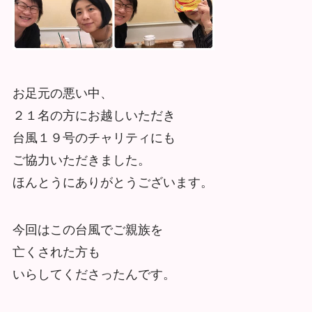
お足元の悪い中、
２１名の方にお越しいただき
台風１９号のチャリティにも
ご協力いただきました。
ほんとうにありがとうございます。
今回はこの台風でご親族を
亡くされた方も
いらしてくださったんです。