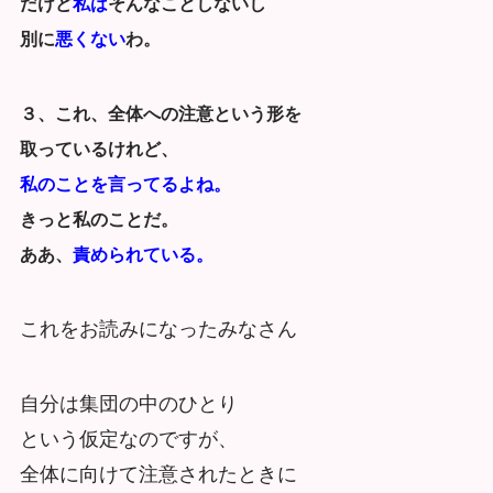
だけど
私は
そんなことしないし
別に
悪くない
わ。
３、これ、全体への注意という形を
取っているけれど、
私のことを言ってるよね。
きっと私のことだ。
ああ、
責められている。
これをお読みになったみなさん
自分は集団の中のひとり
という仮定なのですが、
全体に向けて注意されたときに