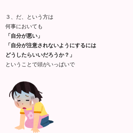
３、だ、という方は
何事においても
「自分が悪い」
「自分が注意されないようにするには
どうしたらいいだろうか？」
ということで頭がいっぱいで