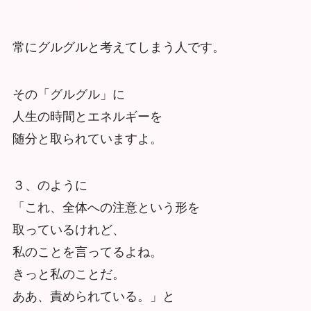
常にグルグルと考えてしまう人です。
その「グルグル」に
人生の時間とエネルギーを
随分と取られていますよ。
３、のように
「これ、全体への注意という形を
取っているけれど、
私のことを言ってるよね。
きっと私のことだ。
ああ、責められている。」と