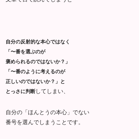
自分の反射的な本心ではなく
「〜番を選ぶのが
褒められるのではないか？」
「〜番のように考えるのが
正しいのではないか？」と
してしまい、
とっさに判断
自分の「ほんとうの本心」でない
番号を選んでしまうことです。