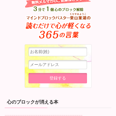
心のブロックが消える本