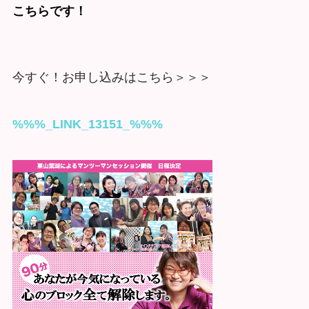
こちらです！
今すぐ！お申し込みはこちら＞＞＞
%%%_LINK_13151_%%%