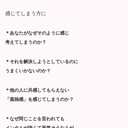
感じてしまう方に
＊あなたがなぜそのように感じ
考えてしまうのか？
＊それを解決しようとしているのに
うまくいかないのか？
＊他の人に共感してもらえない
「孤独感」を感じてしまうのか？
＊なぜ同じことを言われても
メンタルが強くて平気そうな人が