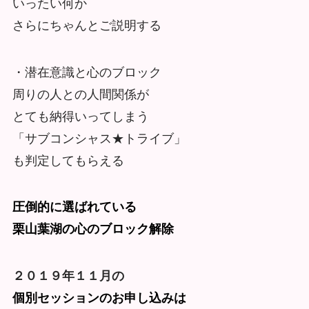
いったい何か
さらにちゃんとご説明する
・潜在意識と心のブロック
周りの人との人間関係が
とても納得いってしまう
「サブコンシャス★トライブ」
も判定してもらえる
圧倒的に選ばれている
栗山葉湖の心のブロック解除
２０１９年１１月の
個別セッションのお申し込みは