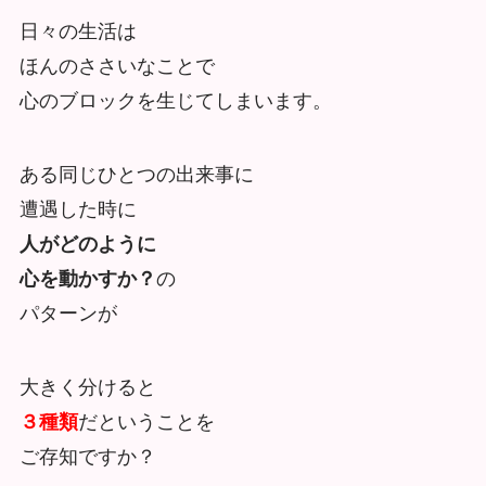
日々の生活は
ほんのささいなことで
心のブロックを生じてしまいます。
ある同じひとつの出来事に
遭遇した時に
人がどのように
心を動かすか？
の
パターンが
大きく分けると
３種類
だということを
ご存知ですか？