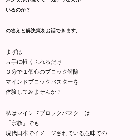
いるのか？
の答えと解決策をお話できます。
まずは
片手に軽くふれるだけ
３分で１個心のブロック解除
マインドブロックバスターを
体験してみませんか？
私はマインドブロックバスターは
「宗教」でも
現代日本でイメージされている意味での