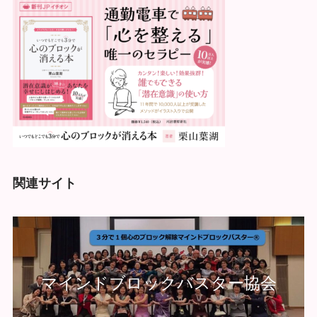
関連サイト
マインドブロックバスター協会