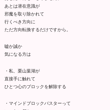
あとは潜在意識が
邪魔を取り除かれて
行くべき方向に
ただ方向転換するだけですから。
嘘か誠か
気になる方は
・私、栗山葉湖が
直接手に触れて
ひとつ心のブロックを解除する
・マインドブロックバスターって