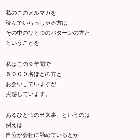
私のこのメルマガを
読んでいらっしゃる方は
その中のひとつのパターンの方だ
ということを
私はこの９年間で
５０００名ほどの方と
お会いしていますが
実感しています。
あるひとつの出来事、というのは
例えば
自分が会社に勤めているとか