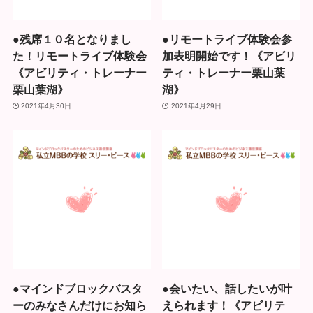
●残席１０名となりまし
●リモートライブ体験会参
た！リモートライブ体験会
加表明開始です！《アビリ
《アビリティ・トレーナー
ティ・トレーナー栗山葉
栗山葉湖》
湖》
2021年4月30日
2021年4月29日
●マインドブロックバスタ
●会いたい、話したいが叶
ーのみなさんだけにお知ら
えられます！《アビリテ