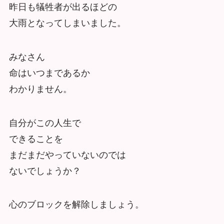
昨日も犠牲者が出るほどの
大雨となってしまいました。
みなさん
命はいつまであるか
わかりません。
自分がこの人生で
できることを
まだまだやっていないのでは
ないでしょうか？
心のブロックを解除しましょう。