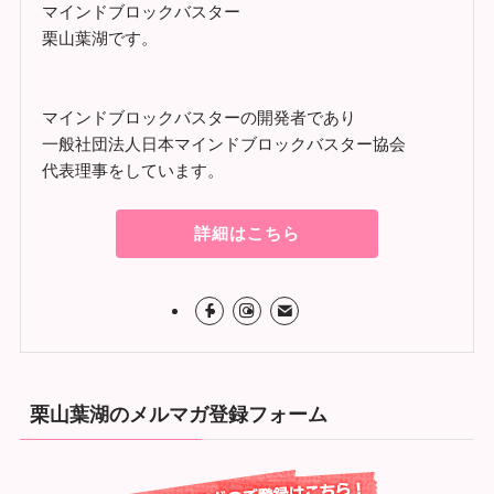
マインドブロックバスター
栗山葉湖です。
マインドブロックバスターの開発者であり
一般社団法人日本マインドブロックバスター協会
代表理事をしています。
詳細はこちら
栗山葉湖のメルマガ登録フォーム