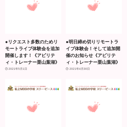
●リクエスト多数のためリ
●明日締め切りリモートラ
モートライブ体験会を追加
イブ体験会！そして追加開
開催します！《アビリテ
催のお知らせ《アビリテ
ィ・トレーナー栗山葉湖》
ィ・トレーナー栗山葉湖》
2021年5月1日
2021年4月30日