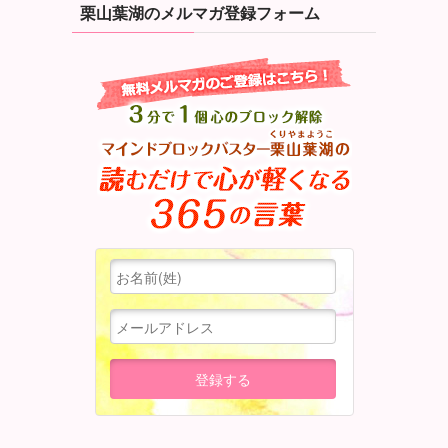
栗山葉湖のメルマガ登録フォーム