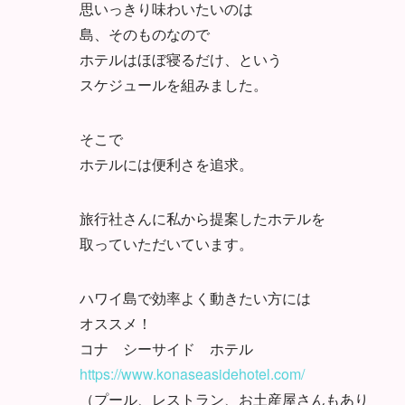
思いっきり味わいたいのは
島、そのものなので
ホテルはほぼ寝るだけ、という
スケジュールを組みました。
そこで
ホテルには便利さを追求。
旅行社さんに私から提案したホテルを
取っていただいています。
ハワイ島で効率よく動きたい方には
オススメ！
コナ シーサイド ホテル
https://www.konaseasidehotel.com/
（プール、レストラン、お土産屋さんもあり