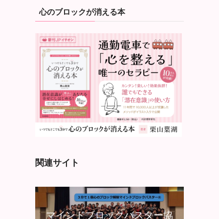
心のブロックが消える本
関連サイト
マインドブロックバスター協