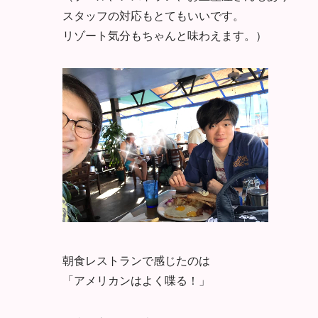
スタッフの対応もとてもいいです。
リゾート気分もちゃんと味わえます。）
朝食レストランで感じたのは
「アメリカンはよく喋る！」