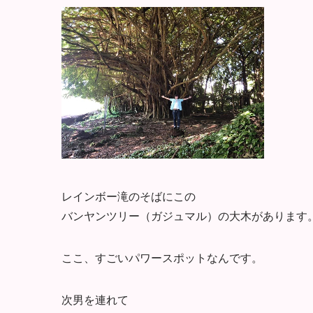
レインボー滝のそばにこの
バンヤンツリー（ガジュマル）の大木があります
ここ、すごいパワースポットなんです。
次男を連れて