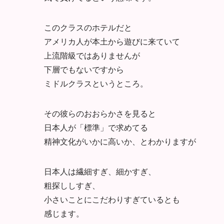
このクラスのホテルだと
アメリカ人が本土から遊びに来ていて
上流階級ではありませんが
下層でもないですから
ミドルクラスというところ。
その彼らのおおらかさを見ると
日本人が「標準」で求めてる
精神文化がいかに高いか、とわかりますが
日本人は繊細すぎ、細かすぎ、
粗探ししすぎ、
小さいことにこだわりすぎているとも
感じます。