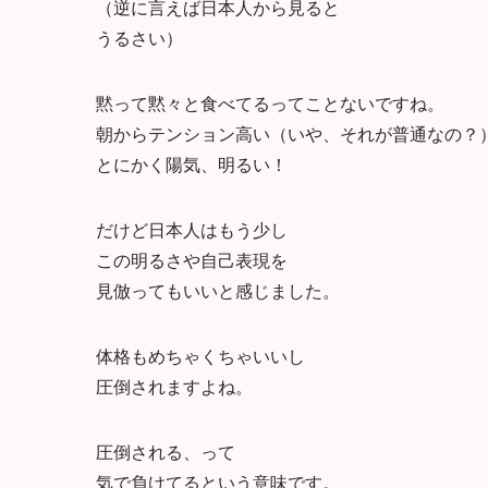
（逆に言えば日本人から見ると
うるさい）
黙って黙々と食べてるってことないですね。
朝からテンション高い（いや、それが普通なの？
とにかく陽気、明るい！
だけど日本人はもう少し
この明るさや自己表現を
見倣ってもいいと感じました。
体格もめちゃくちゃいいし
圧倒されますよね。
圧倒される、って
気で負けてるという意味です。