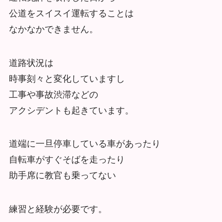
公道をスイスイ運転することは
なかなかできません。
道路状況は
時事刻々と変化していますし
工事や事故渋滞などの
アクシデントも起きています。
道端に一旦停車している車があったり
自転車がすぐそばを走ったり
助手席に教官も乗ってない
練習と経験が必要です。