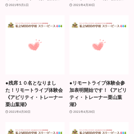
2021年5月1日
2021年4月30日
●残席１０名となりまし
●リモートライブ体験会参
た！リモートライブ体験会
加表明開始です！《アビリ
《アビリティ・トレーナー
ティ・トレーナー栗山葉
栗山葉湖》
湖》
2021年4月30日
2021年4月29日