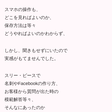
スマホの操作も、
どこを見ればよいのか、
保存方法は等々
どうやればよいのかわからず、
しかし、聞きもせずにいたので
実感がもてませんでした。
スリー・ピースで
名刺やFacebookの作り方、
お客様から質問が出た時の
模範解答等々、
そんなにあったのか