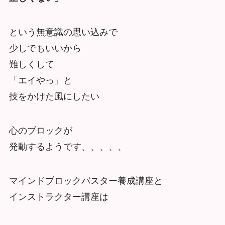
という無意識の思い込みで
少しでもいいから
難しくして
「エイやっ」と
技をかけた風にしたい
心のブロックが
発動するようです、、、、、
マインドブロックバスター養成講座と
インストラクター講座は