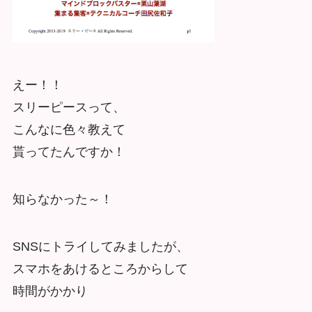
えー！！
スリーピースって、
こんなに色々教えて
貰ってたんですか！
知らなかった～！
SNSにトライしてみましたが、
スマホをあけるところからして
時間がかかり