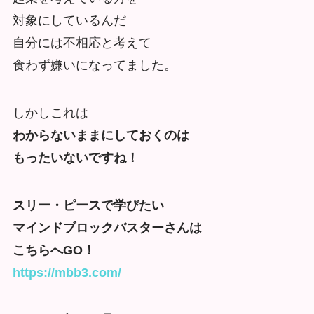
対象にしているんだ
自分には不相応と考えて
食わず嫌いになってました。
しかしこれは
わからないままにしておくのは
もったいないですね！
スリー・ピースで学びたい
マインドブロックバスターさんは
こちらへGO！
https://mbb3.com/