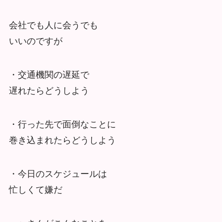
会社でも人に会うでも
いいのですが
・交通機関の遅延で
遅れたらどうしよう
・行った先で面倒なことに
巻き込まれたらどうしよう
・今日のスケジュールは
忙しくて嫌だ