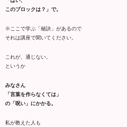
「はい、
このブロックは？」で。
※ここで学ぶ「秘訣」があるので
それは講座で聞いてください。
これが、通じない。
というか
みなさん
「言葉を作らなくては」
の「呪い」にかかる。
私が教えた人も