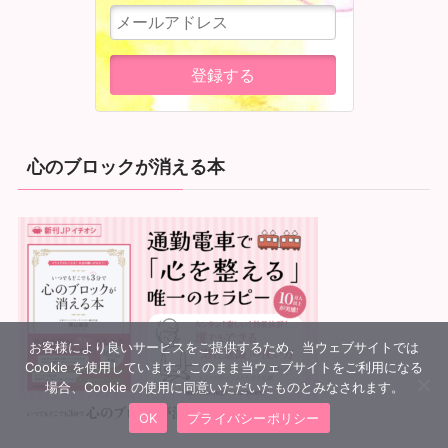
心のブロックが消える本
お客様により良いサービスをご提供するため、当ウェブサイトでは
Cookie を使用しています。このまま当ウェブサイトをご利用になる
場合、Cookie の使用に同意いただいたものとみなされます。
OK
プライバシーポリシー