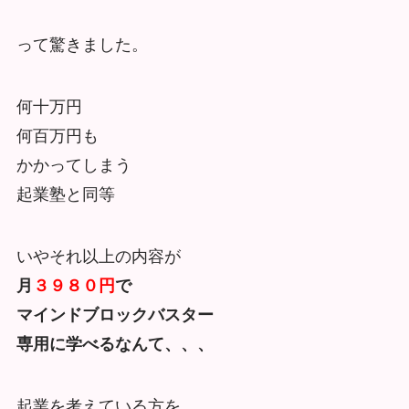
って驚きました。
何十万円
何百万円も
かかってしまう
起業塾と同等
いやそれ以上の内容が
月
３９８０円
で
マインドブロックバスター
専用に学べるなんて、、、
起業を考えている方を