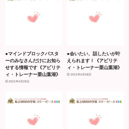
●マインドブロックバスタ
●会いたい、話したいが叶
ーのみなさんだけにお知ら
えられます！《アビリテ
せする情報です《アビリテ
ィ・トレーナー栗山葉湖》
ィ・トレーナー栗山葉湖》
2021年4月28日
2021年4月29日