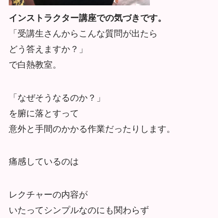
インストラクター講座での気づきです。
「受講生さんからこんな質問が出たら
どう答えますか？」
で白熱教室。
「なぜそうなるのか？」
を腑に落とすって
意外と手間のかかる作業だったりします。
痛感しているのは
レクチャーの内容が
いたってシンプルなのにも関わらず