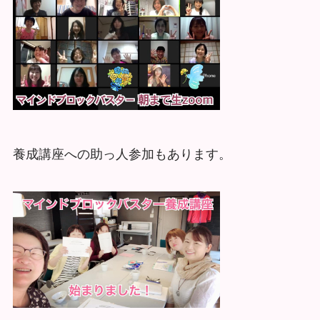
養成講座への助っ人参加もあります。