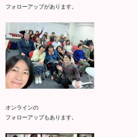
フォローアップがあります。
オンラインの
フォローアップもあります。