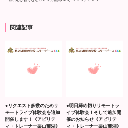
関連記事
●リクエスト多数のためリ
●明日締め切りリモートラ
モートライブ体験会を追加
イブ体験会！そして追加開
開催します！《アビリテ
催のお知らせ《アビリテ
ィ・トレーナー栗山葉湖》
ィ・トレーナー栗山葉湖》