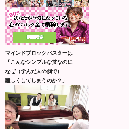
マインドブロックバスターは
「こんなシンプルな技なのに
なぜ（学んだ人の側で）
難しくしてしまうのか？」