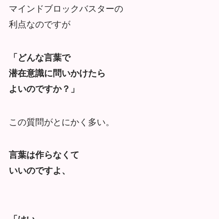
マインドブロックバスターの
利点なのですが
「どんな言葉で
潜在意識に問いかけたら
よいのですか？」
この質問がとにかく多い。
言葉は作らなくて
いいのですよ、