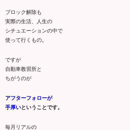
ブロック解除も
実際の生活、人生の
シチュエーションの中で
使って行くもの。
ですが
自動車教習所と
ちがうのが
アフターフォローが
手厚い
ということです。
毎月リアルの