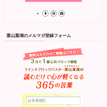
栗山葉湖のメルマガ登録フォーム