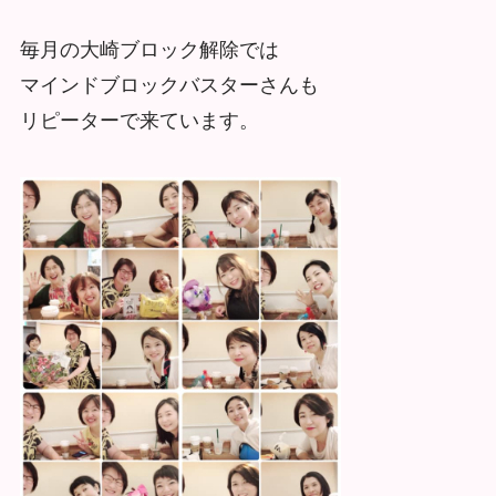
毎月の大崎ブロック解除では
マインドブロックバスターさんも
リピーターで来ています。