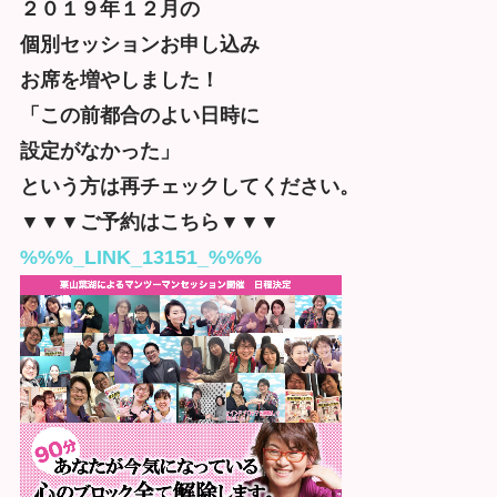
２０１９年１２月の
個別セッションお申し込み
お席を増やしました！
「この前都合のよい日時に
設定がなかった」
という方は再チェックしてください。
▼▼▼ご予約はこちら▼▼▼
%%%_LINK_13151_%%%