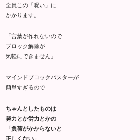
全員この「呪い」に
かかります。
「言葉が作れないので
ブロック解除が
気軽にできません」
マインドブロックバスターが
簡単すぎるので
ちゃんとしたものは
努力とか労力とかの
「負荷がかからないと
正しくない」