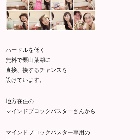
ハードルを低く
無料で栗山葉湖に
直接、接するチャンスを
設けています。
地方在住の
マインドブロックバスターさんから
マインドブロックバスター専用の