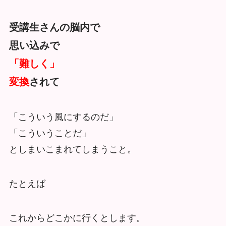
受講生さんの脳内で
思い込みで
「難しく」
変換
されて
「こういう風にするのだ」
「こういうことだ」
としまいこまれてしまうこと。
たとえば
これからどこかに行くとします。