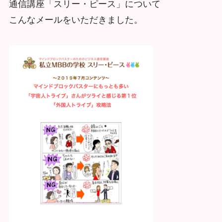
通信講座「スリー・ピース」について
こんなメールをいただきました。