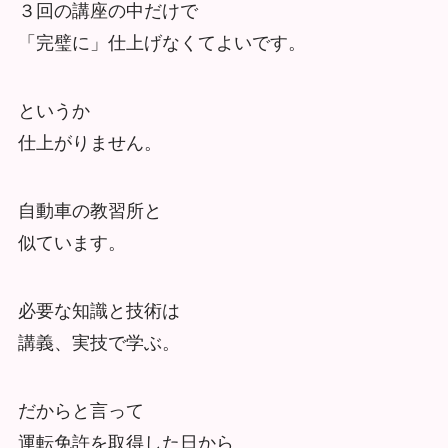
３回の講座の中だけで
「完璧に」仕上げなくてよいです。
というか
仕上がりません。
自動車の教習所と
似ています。
必要な知識と技術は
講義、実技で学ぶ。
だからと言って
運転免許を取得した日から