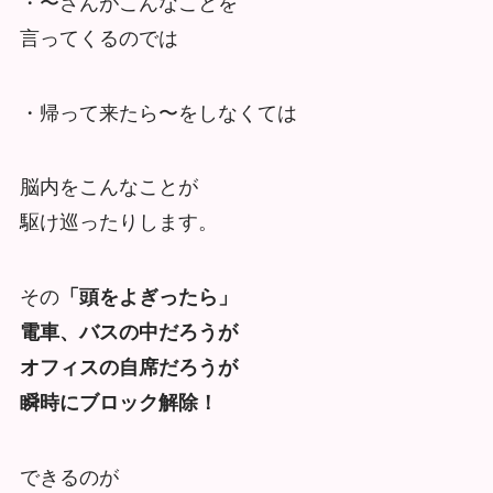
・〜さんがこんなことを
言ってくるのでは
・帰って来たら〜をしなくては
脳内をこんなことが
駆け巡ったりします。
その
「頭をよぎったら」
電車、バスの中だろうが
オフィスの自席だろうが
瞬時にブロック解除！
できるのが