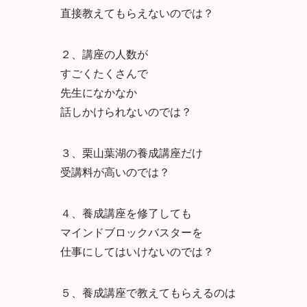
直接教えてもらえないのでは？
２、講座の人数が
すごくたくさんで
先生になかなか
話しかけられないのでは？
３、栗山葉湖の養成講座だけ
受講料が高いのでは？
４、養成講座を修了しても
マインドブロックバスターを
仕事にしてはいけないのでは？
５、養成講座で教えてもらえるのは