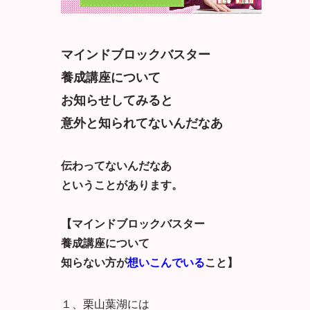
マインドブロックバスター
養成講座について
お知らせしてみると
意外と知られてないんだなあ
伝わってないんだなあ
ということがあります。
【マインドブロックバスター
養成講座について
知らない方が
想いこんでいる
こと】
１、栗山葉湖には