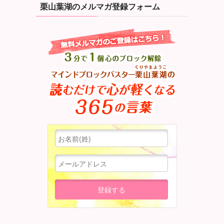
栗山葉湖のメルマガ登録フォーム