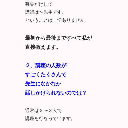
募集だけして
講師は〜先生です。
ということは一切ありません。
最初から最後まですべて私が
直接教えます。
２、講座の人数が
すごくたくさんで
先生になかなか
話しかけられないのでは？
通常は２〜３人で
講座を行なっています。