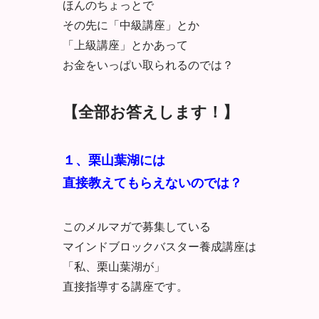
ほんのちょっとで
その先に「中級講座」とか
「上級講座」とかあって
お金をいっぱい取られるのでは？
【全部お答えします！】
１、栗山葉湖には
直接教えてもらえないのでは？
このメルマガで募集している
マインドブロックバスター養成講座は
「私、栗山葉湖が」
直接指導する講座です。