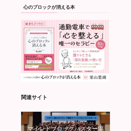
心のブロックが消える本
関連サイト
マインドブロックバスター協