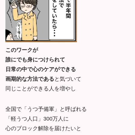
このワークが
誰にでも身につけられて
日常の中で心のケアができる
画期的な方法である
と気づいて
同じことができる人を増やし
全国で「うつ予備軍」と呼ばれる
「軽うつ人口」300万人に
心のブロック解除を届けたいと