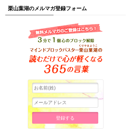
栗山葉湖のメルマガ登録フォーム