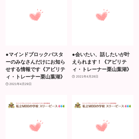
●マインドブロックバスタ
●会いたい、話したいが叶
ーのみなさんだけにお知ら
えられます！《アビリテ
せする情報です《アビリテ
ィ・トレーナー栗山葉湖》
ィ・トレーナー栗山葉湖》
2021年4月28日
2021年4月29日