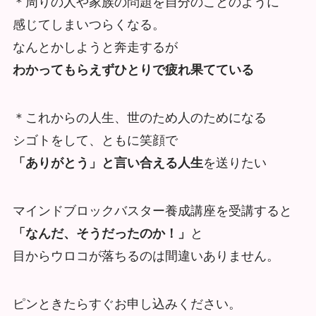
＊周りの人や家族の問題を自分のことのように
感じてしまいつらくなる。
なんとかしようと奔走するが
わかってもらえずひとりで疲れ果てている
＊これからの人生、世のため人のためになる
シゴトをして、ともに笑顔で
「ありがとう」と言い合える人生
を送りたい
マインドブロックバスター養成講座を受講すると
「なんだ、そうだったのか！」
と
目からウロコが落ちるのは間違いありません。
ピンときたらすぐお申し込みください。