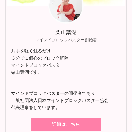
栗山葉湖
マインドブロックバスター創始者
片手を軽く触るだけ
３分で１個心のブロック解除
マインドブロックバスター
栗山葉湖です。
マインドブロックバスターの開発者であり
一般社団法人日本マインドブロックバスター協会
代表理事をしています。
詳細はこちら