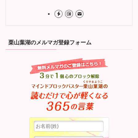
栗山葉湖のメルマガ登録フォーム