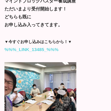
マインドブロックバスター養成講座
ただいまより受付開始します！
どちらも既に
お申し込み入ってきてます。
▼今すぐお申し込みはこちらから！▼
%%%_LINK_13485_%%%