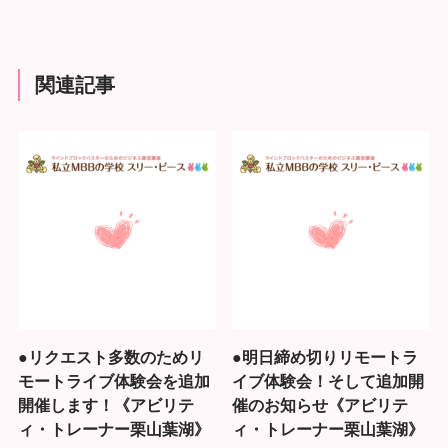
関連記事
●リクエスト多数のためリ
●明日締め切りリモートラ
モートライブ体験会を追加
イブ体験会！そして追加開
開催します！《アビリテ
催のお知らせ《アビリテ
ィ・トレーナー栗山葉湖》
ィ・トレーナー栗山葉湖》