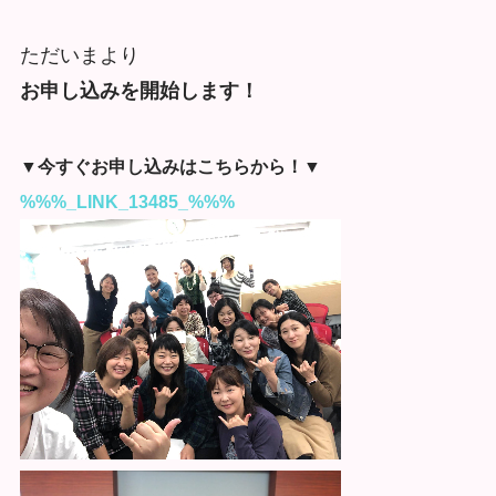
ただいまより
お申し込みを開始します！
▼今すぐお申し込みはこちらから！▼
%%%_LINK_13485_%%%