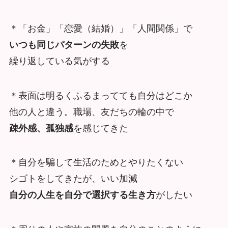
＊「お金」「恋愛（結婚）」「人間関係」で
いつも同じパターンの失敗
を
繰り返している気がする
＊表面は明るくふるまってても自分はどこか
他の人と違う。職場、友だちの輪の中で
疎外感、孤独感
を感じてきた
＊自分を騙して生活のためとやりたくない
シゴトをしてきたが、いい加減
自分の人生を自分で選択する生き方
がしたい