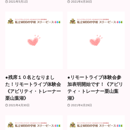
2021年5月1日
2021年4月30日
●残席１０名となりまし
●リモートライブ体験会参
た！リモートライブ体験会
加表明開始です！《アビリ
《アビリティ・トレーナー
ティ・トレーナー栗山葉
栗山葉湖》
湖》
2021年4月30日
2021年4月29日