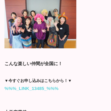
こんな楽しい仲間が全国に！
▼今すぐお申し込みはこちらから！▼
%%%_LINK_13485_%%%