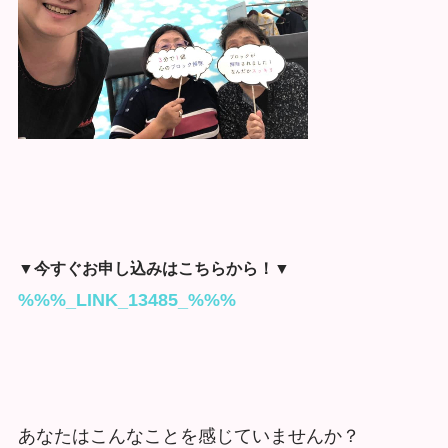
▼今すぐお申し込みはこちらから！▼
%%%_LINK_13485_%%%
あなたはこんなことを感じていませんか？