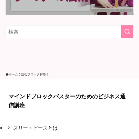
ホーム
読むブロック解除
マインドブロックバスターのためのビジネス通
信講座
スリー・ピースとは