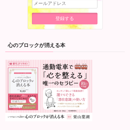
心のブロックが消える本