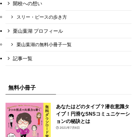
開校への想い
スリー・ピースの歩き方
栗山葉湖 プロフィール
栗山葉湖の無料小冊子一覧
記事一覧
無料小冊子
あなたはどのタイプ？潜在意識タ
イプ！円滑なSNSコミュニケーシ
ョンの秘訣とは
2021年7月6日