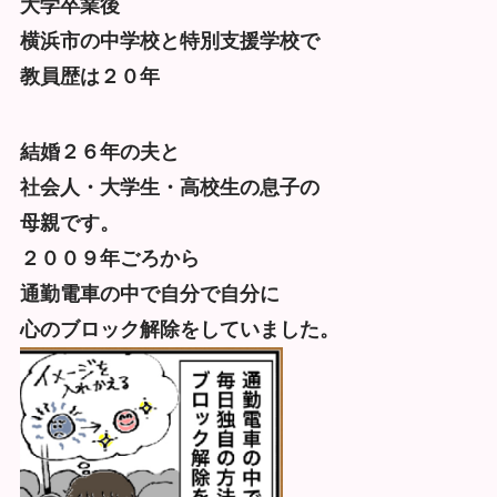
大学卒業後
横浜市の中学校と特別支援学校で
教員歴は２０年
結婚２６年の夫と
社会人・大学生・高校生の息子の
母親です。
２００９年ごろから
通勤電車の中で自分で自分に
心のブロック解除をしていました。