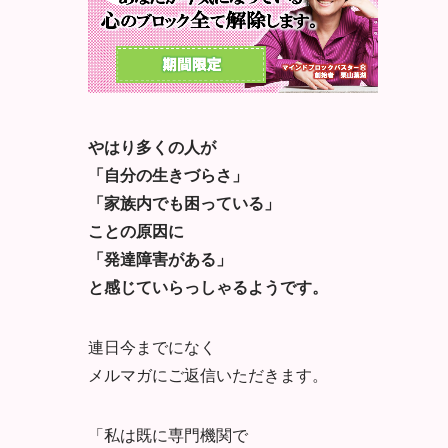
やはり多くの人が
「自分の生きづらさ」
「家族内でも困っている」
ことの原因に
「発達障害がある」
と感じていらっしゃるようです。
連日今までになく
メルマガにご返信いただきます。
「私は既に専門機関で