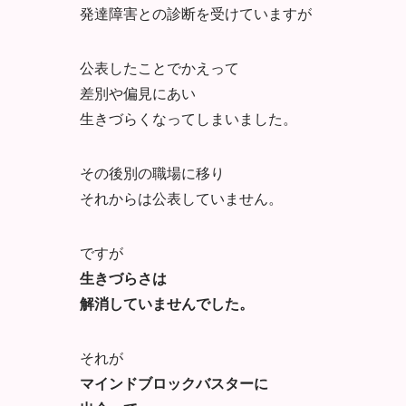
発達障害との診断を受けていますが
公表したことでかえって
差別や偏見にあい
生きづらくなってしまいました。
その後別の職場に移り
それからは公表していません。
ですが
生きづらさは
解消していませんでした。
それが
マインドブロックバスターに