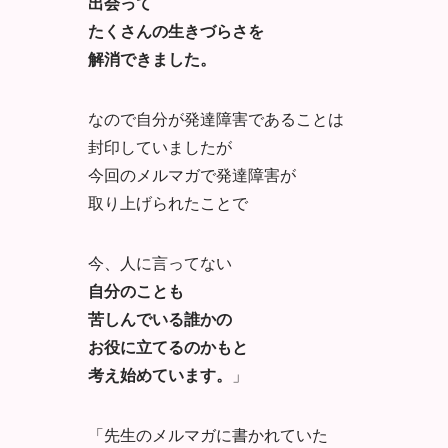
出会って
たくさんの生きづらさを
解消できました。
なので自分が発達障害であることは
封印していましたが
今回のメルマガで発達障害が
取り上げられたことで
今、人に言ってない
自分のことも
苦しんでいる誰かの
お役に立てるのかもと
考え始めています。
」
「先生のメルマガに書かれていた