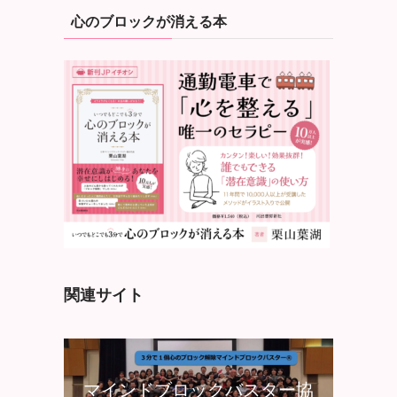
心のブロックが消える本
関連サイト
マインドブロックバスター協