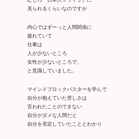
見られるくらいなのですが
内心ではずーっと人間関係に
疲れていて
仕事は
人が少ないところ
女性が少ないところで、
と意識していました。
マインドブロックバスターを学んで
自分が抱えていた苦しさは
言われたことのできない
自分がダメな人間だと
自分を否定していたこととわかり