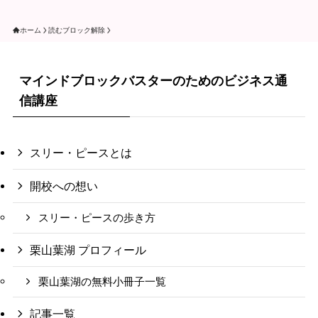
ホーム
読むブロック解除
マインドブロックバスターのためのビジネス通
信講座
スリー・ピースとは
開校への想い
スリー・ピースの歩き方
栗山葉湖 プロフィール
栗山葉湖の無料小冊子一覧
記事一覧