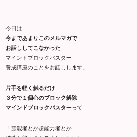
今日は
今まであまりこのメルマガで
お話ししてこなかった
マインドブロックバスター
養成講座のことをお話しします。
片手を軽く触るだけ
３分で１個心のブロック解除
マインドブロックバスター
って
「霊能者とか超能力者とか