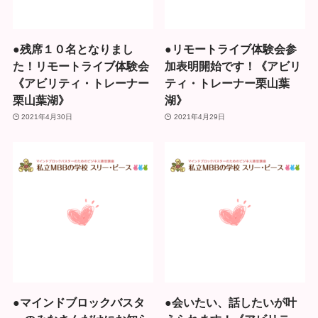
●残席１０名となりまし
●リモートライブ体験会参
た！リモートライブ体験会
加表明開始です！《アビリ
《アビリティ・トレーナー
ティ・トレーナー栗山葉
栗山葉湖》
湖》
2021年4月30日
2021年4月29日
●マインドブロックバスタ
●会いたい、話したいが叶