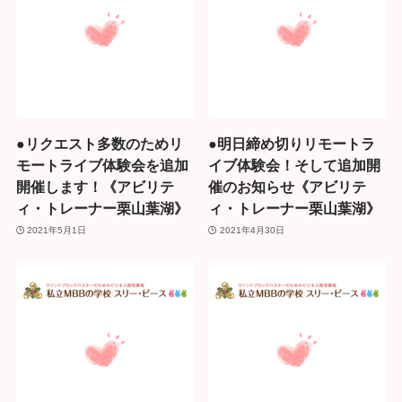
●リクエスト多数のためリ
●明日締め切りリモートラ
モートライブ体験会を追加
イブ体験会！そして追加開
開催します！《アビリテ
催のお知らせ《アビリテ
ィ・トレーナー栗山葉湖》
ィ・トレーナー栗山葉湖》
2021年5月1日
2021年4月30日