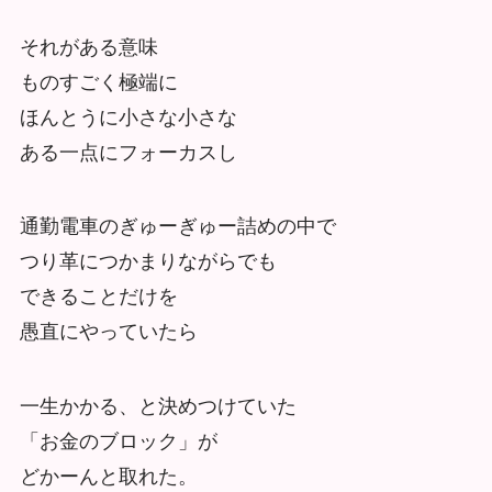
それがある意味
ものすごく極端に
ほんとうに小さな小さな
ある一点にフォーカスし
通勤電車のぎゅーぎゅー詰めの中で
つり革につかまりながらでも
できることだけを
愚直にやっていたら
一生かかる、と決めつけていた
「お金のブロック」が
どかーんと取れた。