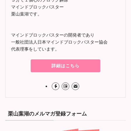
マインドブロックバスター
栗山葉湖です。
マインドブロックバスターの開発者であり
一般社団法人日本マインドブロックバスター協会
代表理事をしています。
詳細はこちら
栗山葉湖のメルマガ登録フォーム