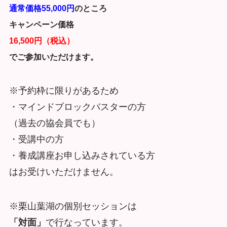
通常価格55,000円
のところ
キャンペーン価格
16,500円（税込）
でご参加いただけます。
※予約枠に限りがあるため
・マインドブロックバスターの方
（過去の協会員でも）
・受講中の方
・養成講座お申し込みされている方
はお受けいただけません。
※栗山葉湖の個別セッションは
「対面」
で行なっています。