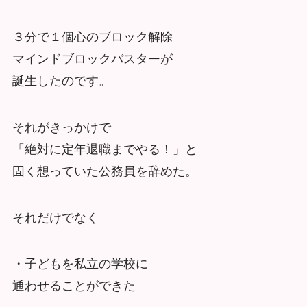
３分で１個心のブロック解除
マインドブロックバスターが
誕生したのです。
それがきっかけで
「絶対に定年退職までやる！」と
固く想っていた公務員を辞めた。
それだけでなく
・子どもを私立の学校に
通わせることができた