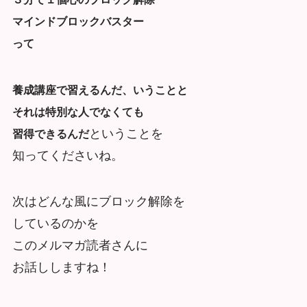
マインドブロックバスター
って
養成講座で習えるんだ、いうことと
それは特別な人でなくても
ということを
習得できるんだ
知ってくださいね。
次はどんな風にブロック解除を
しているのかを
このメルマガ読者さんに
お話ししますね！