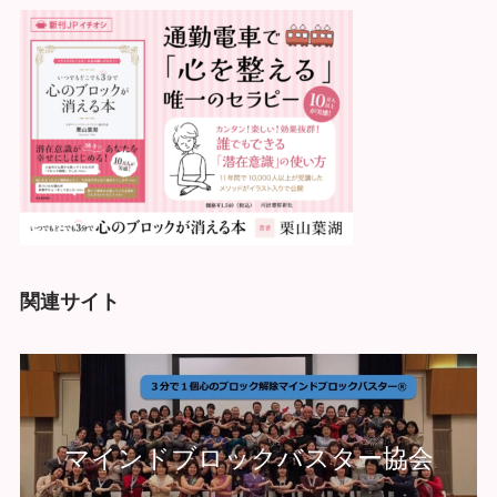
関連サイト
マインドブロックバスター協会