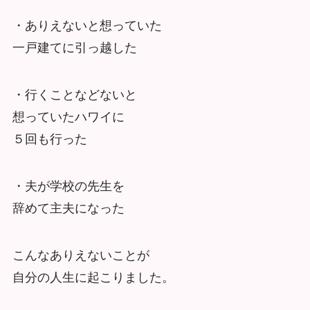
・ありえないと想っていた
一戸建てに引っ越した
・行くことなどないと
想っていたハワイに
５回も行った
・夫が学校の先生を
辞めて主夫になった
こんなありえないことが
自分の人生に起こりました。