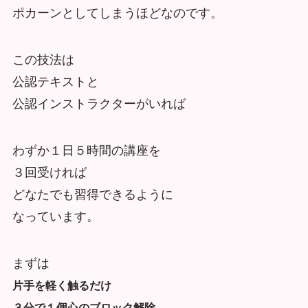
ポカーンとしてしまうほどなのです。
この技法は
公認テキストと
公認インストラクターがいれば
わずか１日５時間の講座を
３回受ければ
どなたでも習得できるように
なっています。
まずは
片手を軽く触るだけ
３分で１個心のブロック解除