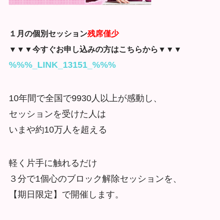
１月の個別セッション
残席僅少
▼▼▼今すぐお申し込みの方はこちらから▼▼▼
%%%_LINK_13151_%%%
10年間で全国で9930人以上が感動し、
セッションを受けた人は
いまや約10万人を超える
軽く片手に触れるだけ
３分で1個心のブロック解除セッションを、
【期日限定】で開催します。