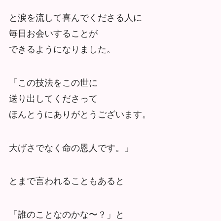
と涙を流して喜んでくださる人に
毎日お会いすることが
できるようになりました。
「この技法をこの世に
送り出してくださって
ほんとうにありがとうございます。
大げさでなく命の恩人です。」
とまで言われることもあると
「誰のことなのかな〜？」と