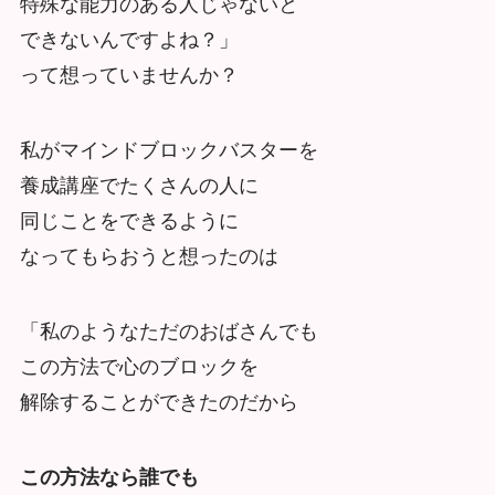
特殊な能力のある人じゃないと
できないんですよね？」
って想っていませんか？
私がマインドブロックバスターを
養成講座でたくさんの人に
同じことをできるように
なってもらおうと想ったのは
「私のようなただのおばさんでも
この方法で心のブロックを
解除することができたのだから
この方法なら誰でも