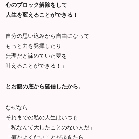
心のブロック解除をして
人生を変えることができる！
自分の思い込みから自由になって
もっと力を発揮したり
無理だと諦めていた夢を
叶えることができる！」
とお腹の底から確信したから。
なぜなら
それまでの私の人生はいつも
「私なんて大したことのない人だ」
「何かよくないことが起きたら