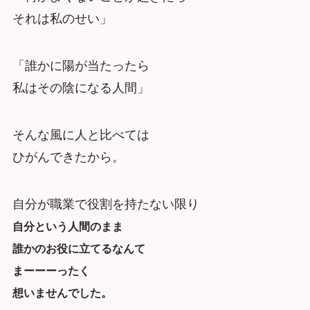
それは私のせい」
「誰かに陽が当たったら
私はその陰になる人間」
そんな風に人と比べては
ひがんできたから。
自分が職業で役割を持たない限り
自分という人間のまま
誰かのお役に立てるなんて
まーーーったく
想いませんでした。