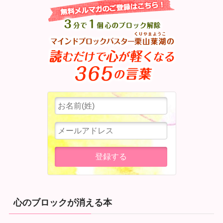
心のブロックが消える本