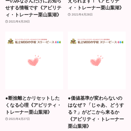
ーのみなさんだけにお知ら
えられます！《アビリテ
せする情報です《アビリテ
ィ・トレーナー栗山葉湖》
ィ・トレーナー栗山葉湖》
2021年4月28日
2021年4月29日
●断捨離とかリセットした
●価値基準が変わらないの
くなる心理《アビリティ・
はなぜ？「じゃあ、どうす
トレーナー栗山葉湖》
る？」がどこから来るか
《アビリティ・トレーナー
2021年4月27日
栗山葉湖》