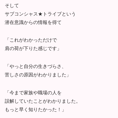
そして
サブコンシャス★トライブという
潜在意識からの情報を得て
「これがわかっただけで
肩の荷が下りた感じです」
「やっと自分の生きづらさ、
苦しさの原因がわかりました」
「今まで家族や職場の人を
誤解していたことがわかりました。
もっと早く知りたかった！」