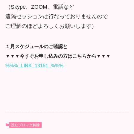
（Skype、ZOOM、電話など
遠隔セッションは行なっておりませんので
ご理解のほどよろしくお願いします）
１月スケジュールのご確認と
▼▼▼今すぐお申し込みの方はこちらから▼▼▼
%%%_LINK_13151_%%%
読むブロック解除