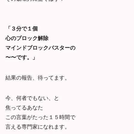
「３分で１個
心のブロック解除
マインドブロックバスターの
〜〜です。」
結果の報告、待ってます。
今、何者でもない、と
焦ってるあなた
この言葉がたった１５時間で
言える専門家になれます。