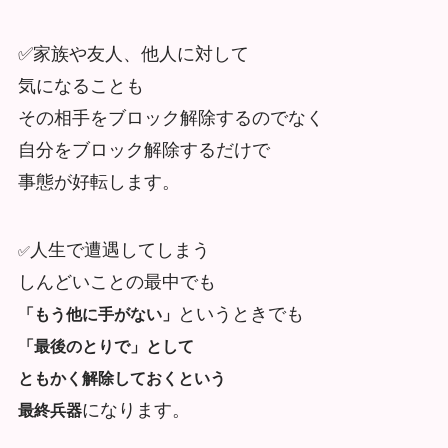
✅家族や友人、他人に対して
気になることも
その相手をブロック解除するのでなく
自分をブロック解除するだけで
事態が好転します。
人生で遭遇してしまう
✅
しんどいことの最中でも
というときでも
「もう他に手がない」
「最後のとりで」として
ともかく解除しておくという
になります。
最終兵器