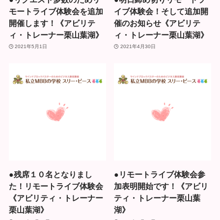
モートライブ体験会を追加
イブ体験会！そして追加開
開催します！《アビリテ
催のお知らせ《アビリテ
ィ・トレーナー栗山葉湖》
ィ・トレーナー栗山葉湖》
2021年5月1日
2021年4月30日
●残席１０名となりまし
●リモートライブ体験会参
た！リモートライブ体験会
加表明開始です！《アビリ
《アビリティ・トレーナー
ティ・トレーナー栗山葉
栗山葉湖》
湖》