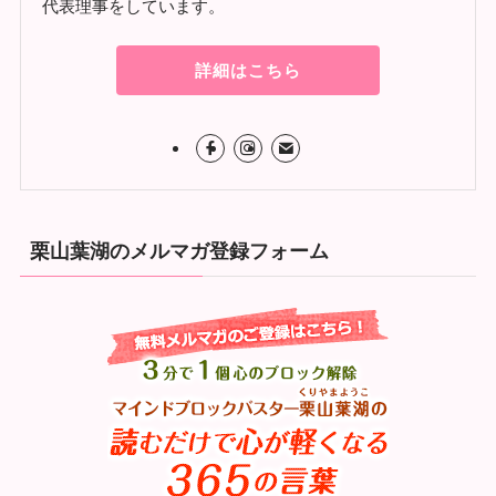
代表理事をしています。
詳細はこちら
栗山葉湖のメルマガ登録フォーム