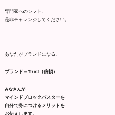
専門家へのシフト、
是非チャレンジしてください。
あなたがブランドになる。
ブランド＝Trust（信頼）
みなさんが
マインドブロックバスターを
自分で身につけるメリットを
お伝えします。