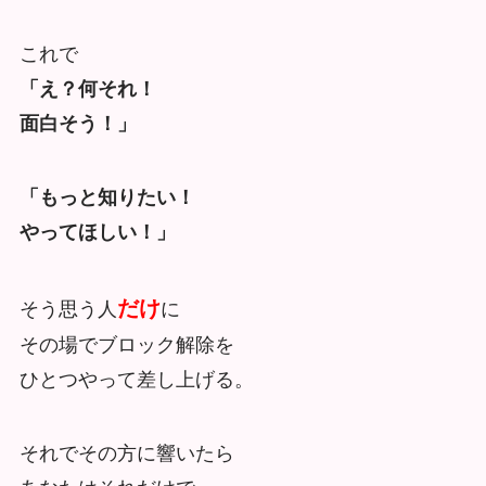
これで
「え？何それ！
面白そう！」
「もっと知りたい！
やってほしい！」
だけ
そう思う人
に
その場でブロック解除を
ひとつやって差し上げる。
それでその方に響いたら