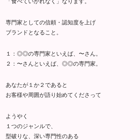
「食べていかれなく」なります。
専門家としての信頼・認知度を上げ
ブランドとなること。
１：◎◎の専門家といえば、〜さん。
２：〜さんといえば、◎◎の専門家。
あなたが１か２であると
お客様や周囲が語り始めてくださって
ようやく
１つのジャンルで、
型破りな、深い専門性のある