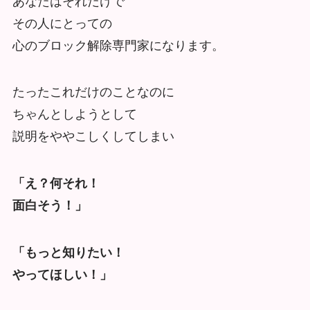
あなたはそれだけで
その人にとっての
心のブロック解除専門家になります。
たったこれだけのことなのに
ちゃんとしようとして
説明をややこしくしてしまい
「え？何それ！
面白そう！」
「もっと知りたい！
やってほしい！」