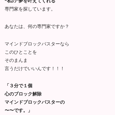
“私の”夢を叶えてくれる
専門家を探しています。
あなたは、何の専門家ですか？
マインドブロックバスターなら
このひとことを
そのまんま
言うだけでいいんです！！！
「３分で１個
心のブロック解除
マインドブロックバスターの
〜〜です。」