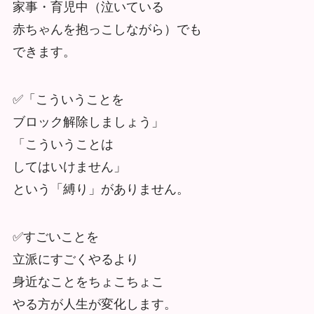
家事・育児中（泣いている
赤ちゃんを抱っこしながら）でも
できます。
✅「こういうことを
ブロック解除しましょう」
「こういうことは
してはいけません」
という「縛り」がありません。
✅すごいことを
立派にすごくやるより
身近なことをちょこちょこ
やる方が人生が変化します。