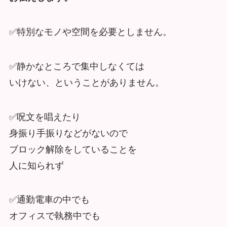
✅特別なモノや空間を必要としません。
✅静かなところで集中しなくては
いけない、ということがありません。
✅呪文を唱えたり
身振り手振りなどがないので
ブロック解除をしていることを
人に知られず
✅通勤電車の中でも
オフィスで執務中でも