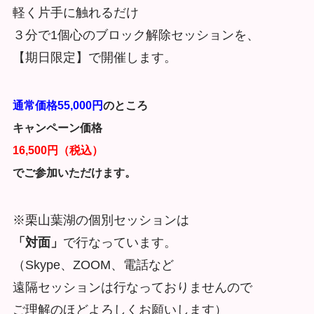
軽く片手に触れるだけ
３分で1個心のブロック解除セッションを、
【期日限定】で開催します。
通常価格55,000円
のところ
キャンペーン価格
16,500円（税込）
でご参加いただけます。
※栗山葉湖の個別セッションは
「対面」
で行なっています。
（Skype、ZOOM、電話など
遠隔セッションは行なっておりませんので
ご理解のほどよろしくお願いします）