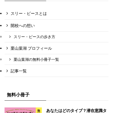
スリー・ピースとは
開校への想い
スリー・ピースの歩き方
栗山葉湖 プロフィール
栗山葉湖の無料小冊子一覧
記事一覧
無料小冊子
あなたはどのタイプ？潜在意識タ