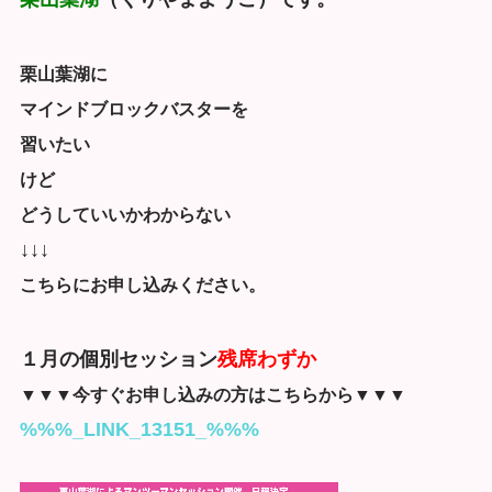
栗山葉湖に
マインドブロックバスターを
習いたい
けど
どうしていいかわからない
↓↓↓
こちらにお申し込みください。
１月の個別セッション
残席わずか
▼▼▼今すぐお申し込みの方はこちらから▼▼▼
%%%_LINK_13151_%%%