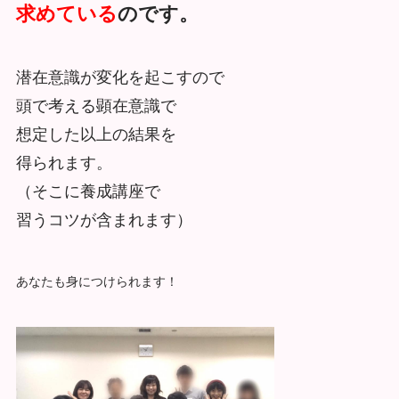
求めている
のです。
潜在意識が変化を起こすので
頭で考える顕在意識で
想定した以上の結果を
得られます。
（そこに養成講座で
習うコツが含まれます）
あなたも身につけられます！