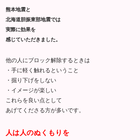
熊本地震と
北海道胆振東部地震では
実際に効果を
感じていただきました。
他の人にブロック解除するときは
・手に軽く触れるということ
・掘り下げをしない
・イメージが楽しい
これらを良い点として
あげてくださる方が多いです。
人は人のぬくもりを