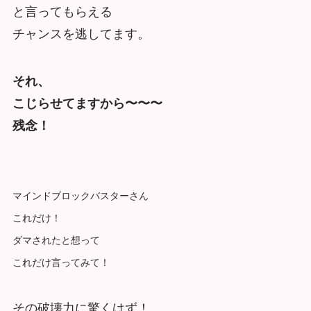
と言ってもらえる
チャンスを逃してます。
それ、
こじらせてますから〜〜〜
残念！
マインドブロックバスターさん
これだけ！
ダマされたと想って
これだけ言ってみて！
その破壊力に驚くはず！