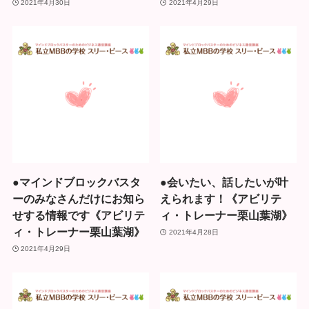
2021年4月30日
2021年4月29日
●マインドブロックバスタ
●会いたい、話したいが叶
ーのみなさんだけにお知ら
えられます！《アビリテ
せする情報です《アビリテ
ィ・トレーナー栗山葉湖》
ィ・トレーナー栗山葉湖》
2021年4月28日
2021年4月29日