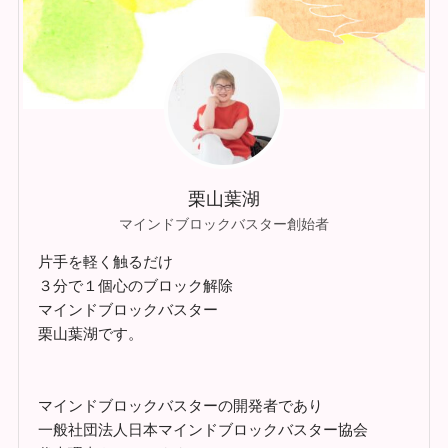
栗山葉湖
マインドブロックバスター創始者
片手を軽く触るだけ
３分で１個心のブロック解除
マインドブロックバスター
栗山葉湖です。
マインドブロックバスターの開発者であり
一般社団法人日本マインドブロックバスター協会