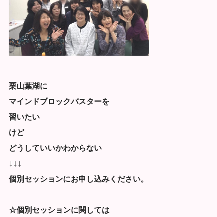
栗山葉湖に
マインドブロックバスターを
習いたい
けど
どうしていいかわからない
↓↓↓
個別セッションにお申し込みください。
☆個別セッションに関しては