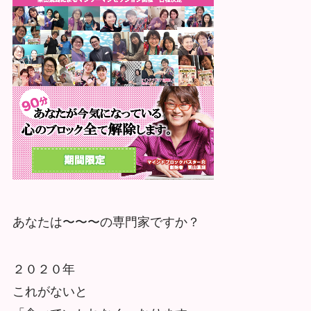
あなたは〜〜〜の専門家ですか？
２０２０年
これがないと