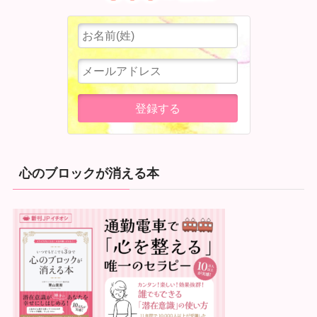
心のブロックが消える本