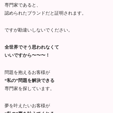
専門家であると、
認められたブランドだと証明されます。
ですが勘違いしないでください。
全世界でそう思われなくて
いいですから〜〜〜！
問題を抱えるお客様が
“私の”問題を解決できる
専門家を探しています。
夢を叶えたいお客様が