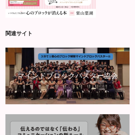
関連サイト
マインドブロックバスター協会