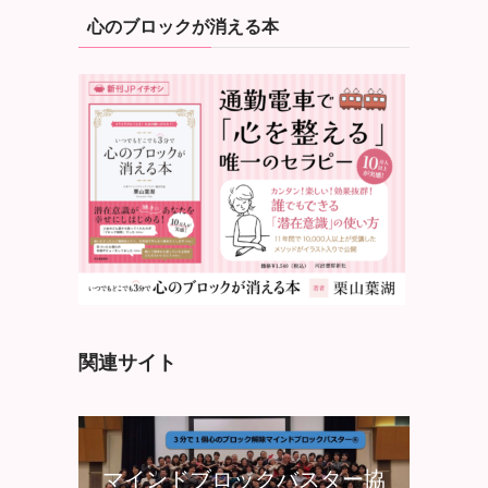
心のブロックが消える本
関連サイト
マインドブロックバスター協