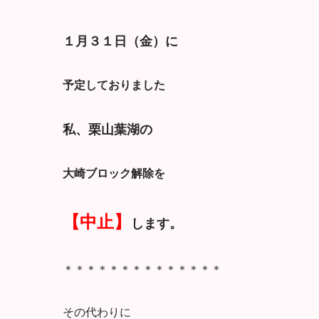
１月３１日（金）に
予定しておりました
私、栗山葉湖の
大崎ブロック解除を
【中止】
します。
＊＊＊＊＊＊＊＊＊＊＊＊＊＊
その代わりに