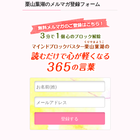
栗山葉湖のメルマガ登録フォーム