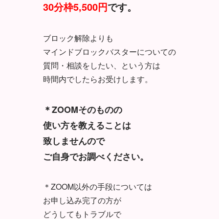
30分枠5,500円
です。
ブロック解除よりも
マインドブロックバスターについての
質問・相談をしたい、という方は
時間内でしたらお受けします。
＊ZOOMそのものの
使い方を教えることは
致しませんので
ご自身でお調べください。
＊ZOOM以外の手段については
お申し込み完了の方が
どうしてもトラブルで