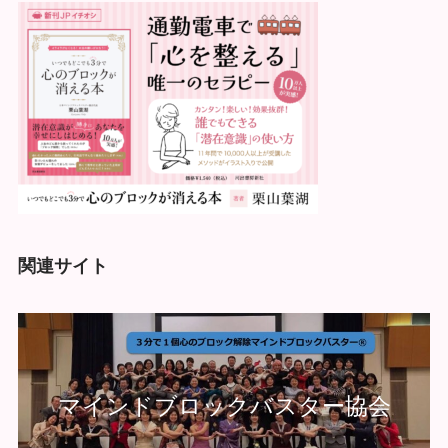
関連サイト
マインドブロックバスター協会