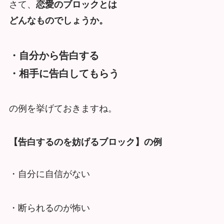
さて、
恋愛のブロックとは
どんなものでしょうか。
・自分から告白する
・相手に告白してもらう
の例を挙げておきますね。
【告白するのを妨げるブロック】の例
・自分に自信がない
・断られるのが怖い