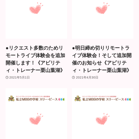
●リクエスト多数のためリ
●明日締め切りリモートラ
モートライブ体験会を追加
イブ体験会！そして追加開
開催します！《アビリテ
催のお知らせ《アビリテ
ィ・トレーナー栗山葉湖》
ィ・トレーナー栗山葉湖》
2021年5月1日
2021年4月30日