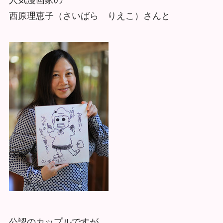
西原理恵子（さいばら りえこ）さんと
公認のカップルですが