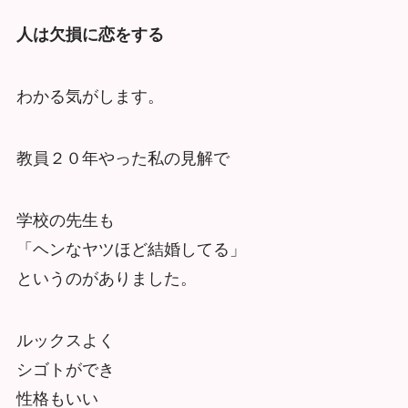
人は欠損に恋をする
わかる気がします。
教員２０年やった私の見解で
学校の先生も
「ヘンなヤツほど結婚してる」
というのがありました。
ルックスよく
シゴトができ
性格もいい