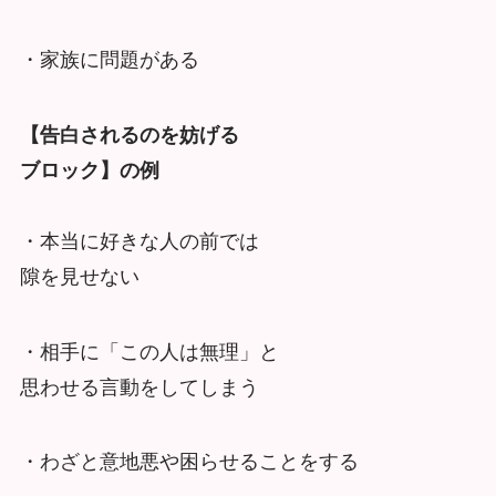
・家族に問題がある
【告白されるのを妨げる
ブロック】の例
・本当に好きな人の前では
隙を見せない
・相手に「この人は無理」と
思わせる言動をしてしまう
・わざと意地悪や困らせることをする