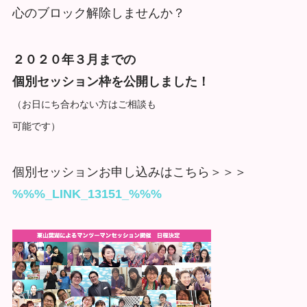
心のブロック解除しませんか？
２０２０年３月までの
個別セッション枠を公開しました！
（お日にち合わない方はご相談も
可能です）
個別セッションお申し込みはこちら＞＞＞
%%%_LINK_13151_%%%