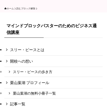
ホーム
読むブロック解除
マインドブロックバスターのためのビジネス通
信講座
スリー・ピースとは
開校への想い
スリー・ピースの歩き方
栗山葉湖 プロフィール
栗山葉湖の無料小冊子一覧
記事一覧