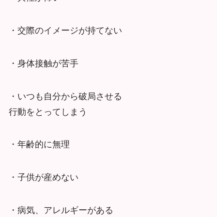
・交際のイメージが持てない
・身体接触が苦手
・いつも自分から破局させる
行動をとってしまう
・年齢的に無理
・子供が産めない
・病気、アレルギーがある