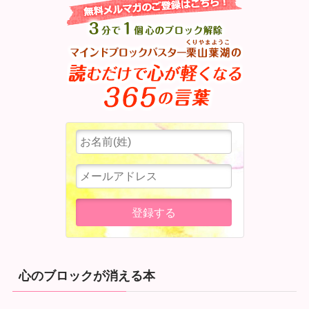
心のブロックが消える本