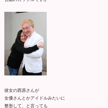
彼女の西原さんが
女優さんとかアイドルみたいに
整形して、と言っても