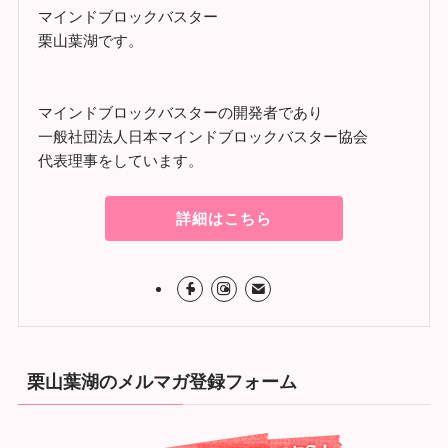
マインドブロックバスター
栗山葉湖です。
マインドブロックバスターの開発者であり
一般社団法人日本マインドブロックバスター協会
代表理事をしています。
詳細はこちら
栗山葉湖のメルマガ登録フォーム