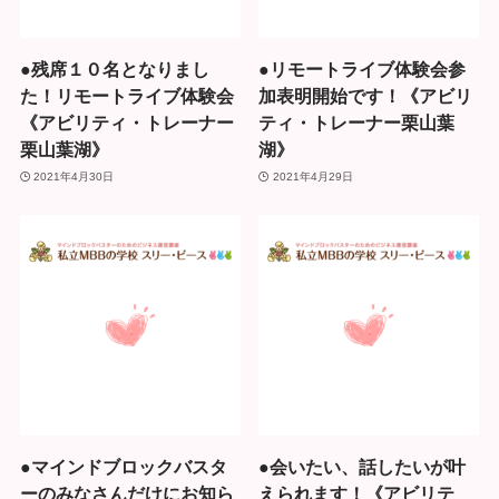
●残席１０名となりまし
●リモートライブ体験会参
た！リモートライブ体験会
加表明開始です！《アビリ
《アビリティ・トレーナー
ティ・トレーナー栗山葉
栗山葉湖》
湖》
2021年4月30日
2021年4月29日
●マインドブロックバスタ
●会いたい、話したいが叶
ーのみなさんだけにお知ら
えられます！《アビリテ