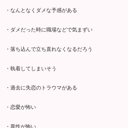
・なんとなくダメな予感がある
・ダメだった時に職場などで気まずい
・落ち込んで立ち直れなくなるだろう
・執着してしまいそう
・過去に失恋のトラウマがある
・恋愛が怖い
・異性が怖い