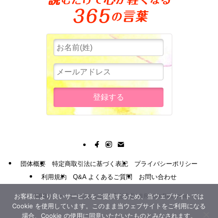
団体概要
特定商取引法に基づく表記
プライバシーポリシー
利用規約
Q&A よくあるご質問
お問い合わせ
お客様により良いサービスをご提供するため、当ウェブサイトでは
©
MBBスリー・ピースビジネス通信講座 All Rights Reserved.
Cookie を使用しています。このまま当ウェブサイトをご利用になる
場合、Cookie の使用に同意いただいたものとみなされます。