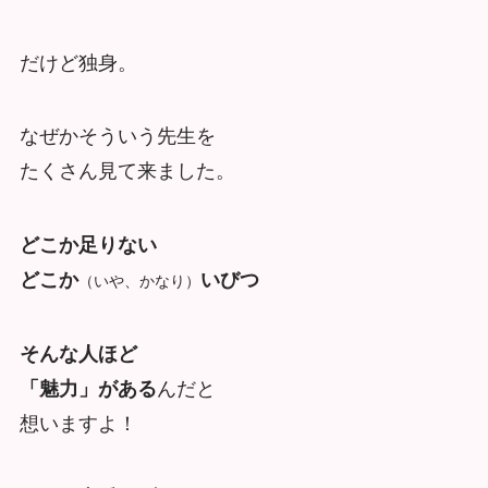
だけど独身。
なぜかそういう先生を
たくさん見て来ました。
どこか足りない
どこか
いびつ
（いや、かなり）
そんな人ほど
「魅力」がある
んだと
想いますよ！