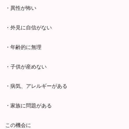
・異性が怖い
・外見に自信がない
・年齢的に無理
・子供が産めない
・病気、アレルギーがある
・家族に問題がある
この機会に