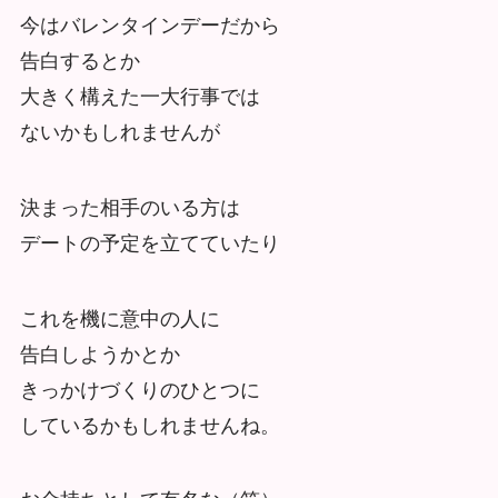
今はバレンタインデーだから
告白するとか
大きく構えた一大行事では
ないかもしれませんが
決まった相手のいる方は
デートの予定を立てていたり
これを機に意中の人に
告白しようかとか
きっかけづくりのひとつに
しているかもしれませんね。