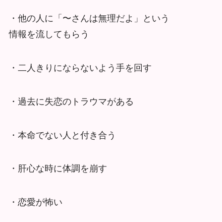
・他の人に「〜さんは無理だよ」という
情報を流してもらう
・二人きりにならないよう手を回す
・過去に失恋のトラウマがある
・本命でない人と付き合う
・肝心な時に体調を崩す
・恋愛が怖い