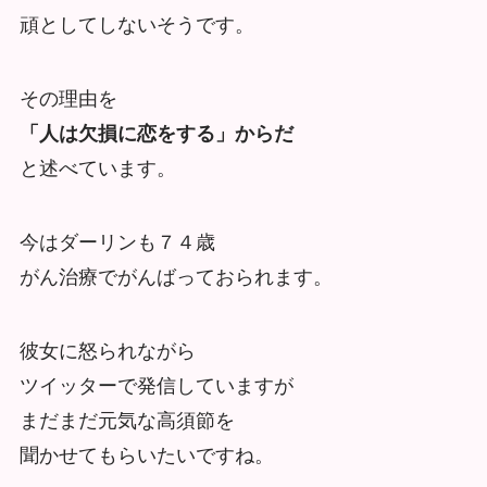
頑としてしないそうです。
その理由を
「人は欠損に恋をする」からだ
と述べています。
今はダーリンも７４歳
がん治療でがんばっておられます。
彼女に怒られながら
ツイッターで発信していますが
まだまだ元気な高須節を
聞かせてもらいたいですね。