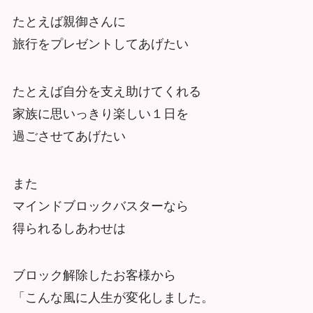
たとえば親御さんに
旅行をプレゼントしてあげたい
たとえば自分を支え助けてくれる
家族に思いっきり楽しい１日を
過ごさせてあげたい
また
マインドブロックバスターなら
得られるしあわせは
ブロック解除したお客様から
「こんな風に人生が変化しました。