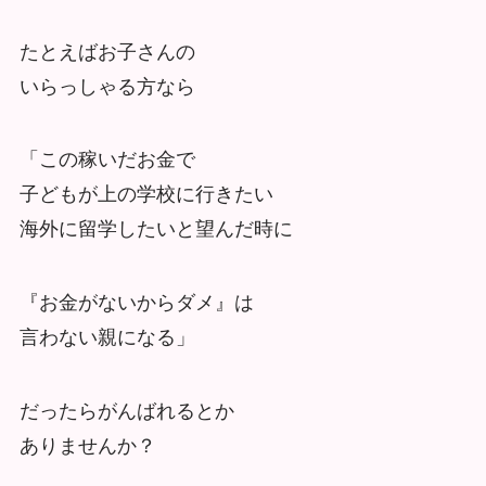
たとえばお子さんの
いらっしゃる方なら
「この稼いだお金で
子どもが上の学校に行きたい
海外に留学したいと望んだ時に
『お金がないからダメ』は
言わない親になる」
だったらがんばれるとか
ありませんか？