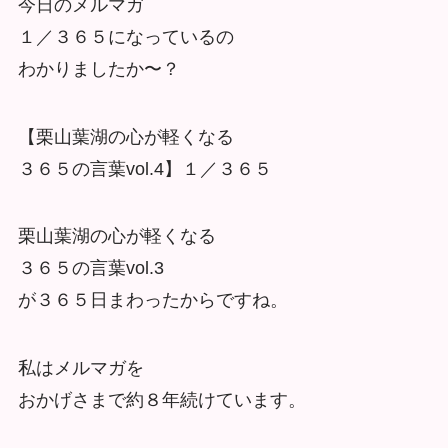
今日のメルマガ
１／３６５になっているの
わかりましたか〜？
【栗山葉湖の心が軽くなる
３６５の言葉vol.4】１／３６５
栗山葉湖の心が軽くなる
３６５の言葉vol.3
が３６５日まわったからですね。
私はメルマガを
おかげさまで約８年続けています。