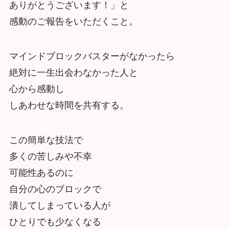
ありがとうございます！」と
感動のご報告をいただくこと。
マインドブロックバスターがなかったら
絶対に一生出会わなかった人と
心から感動し
しあわせな時間を共有する。
この簡単な技法で
多くの苦しみや不幸
可能性あるのに
自分の心のブロックで
潰してしまっている人が
ひとりでも少なくなる