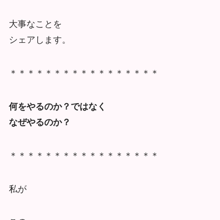
大事なことを
シェアします。
＊＊＊＊＊＊＊＊＊＊＊＊＊＊＊＊＊
何をやるのか？ではなく
なぜやるのか？
＊＊＊＊＊＊＊＊＊＊＊＊＊＊＊＊＊
私が