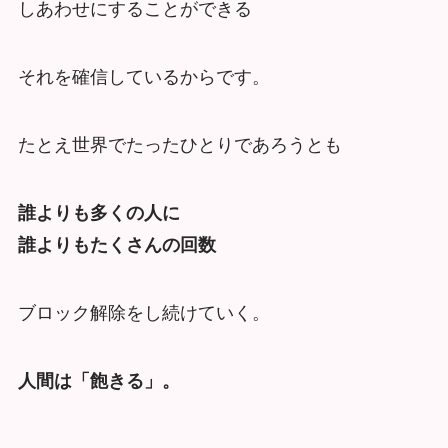
しあわせにすることができる
それを確信しているからです。
たとえ世界でたったひとりであろうとも
誰よりも多くの人に
誰よりもたくさんの回数
ブロック解除をし続けていく。
人間は「飽きる」。