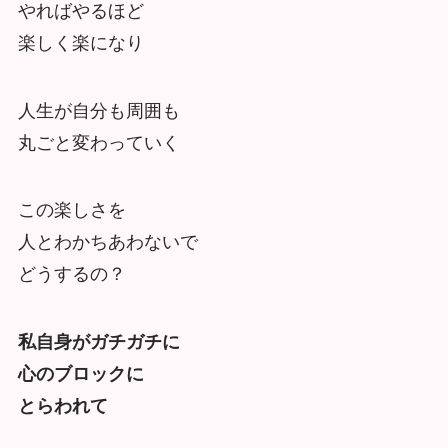
やればやるほど
楽しく楽になり
人生が自分も周囲も
丸ごと変わっていく
この楽しさを
人とわかちあわないで
どうするの？
私自身がガチガチに
心のブロックに
とらわれて