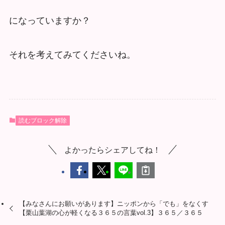
になっていますか？
それを考えてみてくださいね。
読むブロック解除
よかったらシェアしてね！
【みなさんにお願いがあります】ニッポンから「でも」をなくす
【栗山葉湖の心が軽くなる３６５の言葉vol.3】３６５／３６５