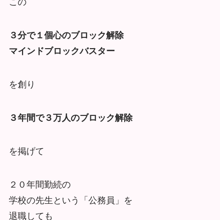
この
３分で１個心のブロック解除
マインドブロックバスター
を創り
３年間で３万人のブロック解除
を掲げて
２０年間勤続の
学校の先生という「公務員」を
退職しても