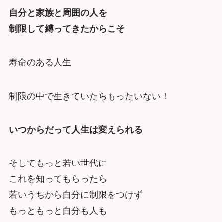
自分と家族と周囲の人を
制限して縛ってきたからこそ
寿命のある人生
制限の中で生きていたらもったいない！
いつからだって人生は変えられる
そしてもっと若い世代に
これを知ってもらったら
若いうちから自分に制限をつけず
もっともっと自分も人も