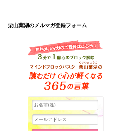
栗山葉湖のメルマガ登録フォーム