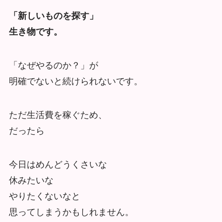
「新しいものを探す」
生き物です。
「なぜやるのか？」が
明確でないと続けられないです。
ただ生活費を稼ぐため、
だったら
今日はめんどうくさいな
休みたいな
やりたくないなと
思ってしまうかもしれません。