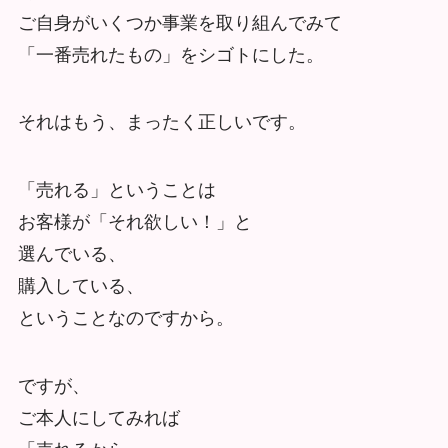
ご自身がいくつか事業を取り組んでみて
「一番売れたもの」をシゴトにした。
それはもう、まったく正しいです。
「売れる」ということは
お客様が「それ欲しい！」と
選んでいる、
購入している、
ということなのですから。
ですが、
ご本人にしてみれば