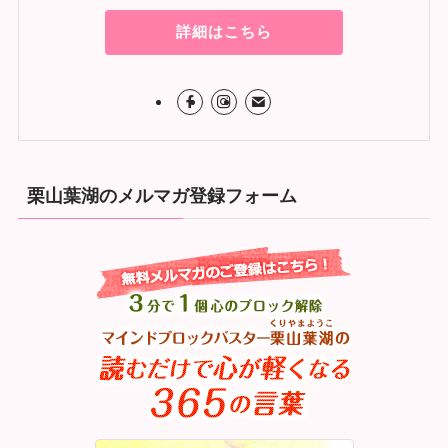
詳細はこちら
栗山葉湖のメルマガ登録フォーム