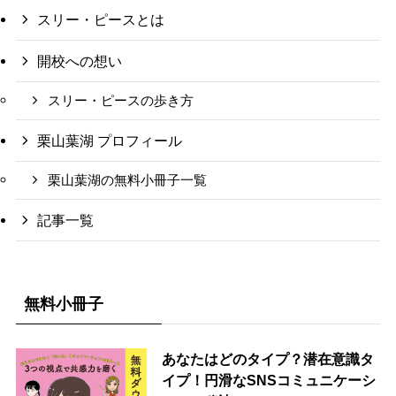
スリー・ピースとは
開校への想い
スリー・ピースの歩き方
栗山葉湖 プロフィール
栗山葉湖の無料小冊子一覧
記事一覧
無料小冊子
あなたはどのタイプ？潜在意識タ
イプ！円滑なSNSコミュニケーシ