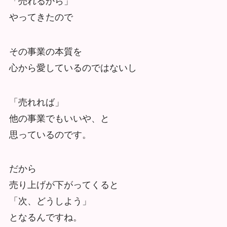
「売れるから」
やってきたので
その事業の本質を
心から愛しているのではないし
「売れれば」
他の事業でもいいや、と
思っているのです。
だから
売り上げが下がってくると
「次、どうしよう」
となるんですね。