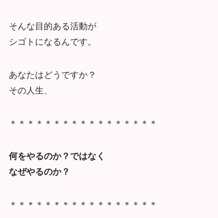
そんな目的ある活動が
シゴトになるんです。
あなたはどうですか？
その人生、
＊＊＊＊＊＊＊＊＊＊＊＊＊＊＊＊＊
何をやるのか？ではなく
なぜやるのか？
＊＊＊＊＊＊＊＊＊＊＊＊＊＊＊＊＊