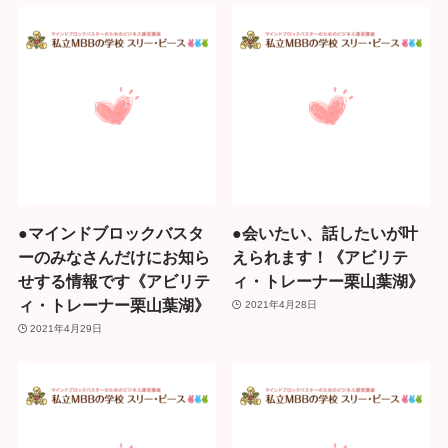
●マインドブロックバスタ
●会いたい、話したいが叶
ーのみなさんだけにお知ら
えられます！《アビリテ
せする情報です《アビリテ
ィ・トレーナー栗山葉湖》
ィ・トレーナー栗山葉湖》
2021年4月28日
2021年4月29日