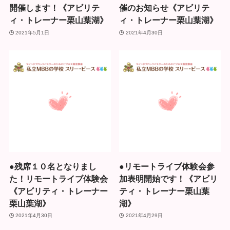
開催します！《アビリテ
催のお知らせ《アビリテ
ィ・トレーナー栗山葉湖》
ィ・トレーナー栗山葉湖》
2021年5月1日
2021年4月30日
●残席１０名となりまし
●リモートライブ体験会参
た！リモートライブ体験会
加表明開始です！《アビリ
《アビリティ・トレーナー
ティ・トレーナー栗山葉
栗山葉湖》
湖》
2021年4月30日
2021年4月29日