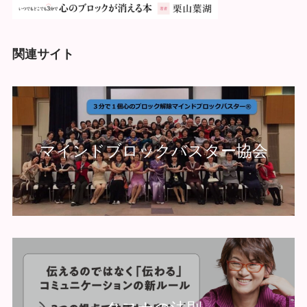
関連サイト
マインドブロックバスター協会