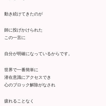
動き続けてきたのが
師に投げかけられた
この一言に
自分が明確になっているからです。
世界で一番簡単に
潜在意識にアクセスでき
心のブロック解除がなされ
疲れることなく