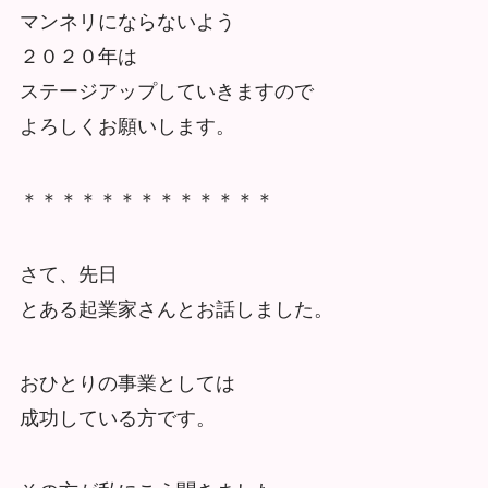
マンネリにならないよう
２０２０年は
ステージアップしていきますので
よろしくお願いします。
＊＊＊＊＊＊＊＊＊＊＊＊＊
さて、先日
とある起業家さんとお話しました。
おひとりの事業としては
成功している方です。