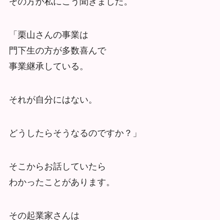
その方が私にこう聞きました。
「栗山さんの事業は
門下生の方が多数喜んで
事業継承している。
それが自分にはない。
どうしたらそうなるのですか？」
そこからお話していたら
わかったことがあります。
その起業家さんは