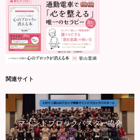
関連サイト
マインドブロックバスター協会