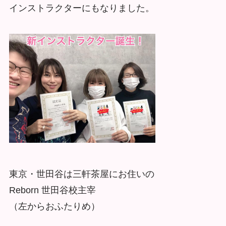
インストラクターにもなりました。
東京・世田谷は三軒茶屋にお住いの
Reborn 世田谷校主宰
（左からおふたりめ）