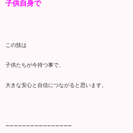
子供自身で
この技は
子供たちが今持つ事で、
大きな安心と自信につながると思います。
ーーーーーーーーーーーーーーーー