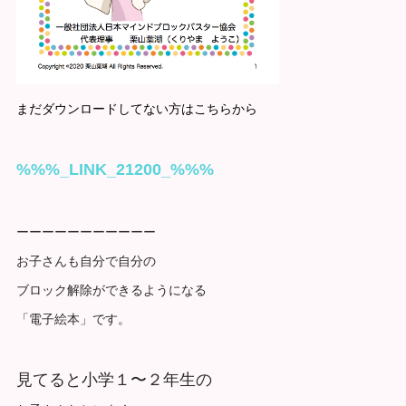
まだダウンロードしてない方はこちらから
%%%_LINK_21200_%%%
ーーーーーーーーーーー
お子さんも自分で自分の
ブロック解除ができるようになる
「電子絵本」です。
見てると小学１〜２年生の