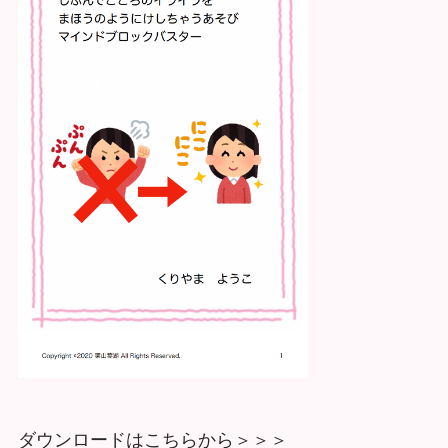
ダウンロードはこちらから＞＞＞