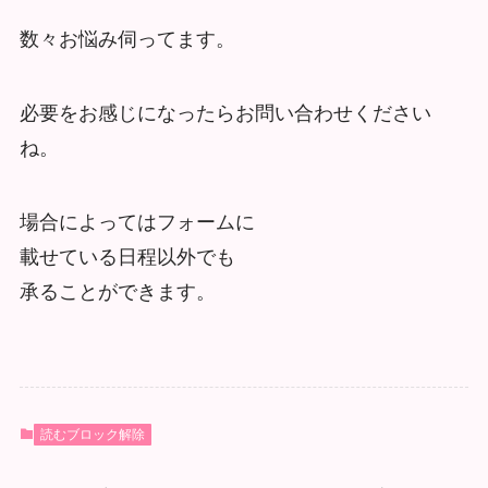
数々お悩み伺ってます。
必要をお感じになったらお問い合わせください
ね。
場合によってはフォームに
載せている日程以外でも
承ることができます。
読むブロック解除