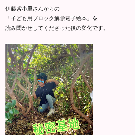
伊藤紫小里さんからの
「子ども用ブロック解除電子絵本」を
読み聞かせしてくださった後の変化です。