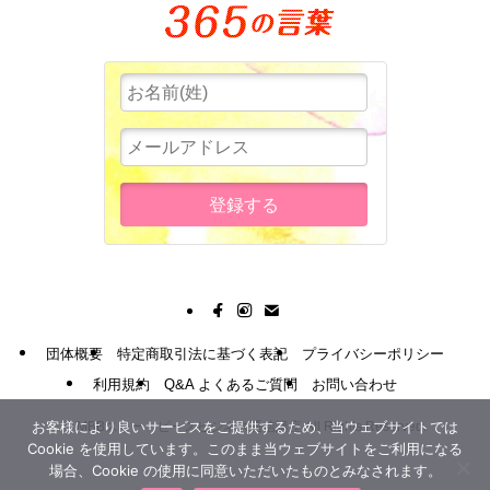
団体概要
特定商取引法に基づく表記
プライバシーポリシー
利用規約
Q&A よくあるご質問
お問い合わせ
お客様により良いサービスをご提供するため、当ウェブサイトでは
©
MBBスリー・ピースビジネス通信講座 All Rights Reserved.
Cookie を使用しています。このまま当ウェブサイトをご利用になる
場合、Cookie の使用に同意いただいたものとみなされます。