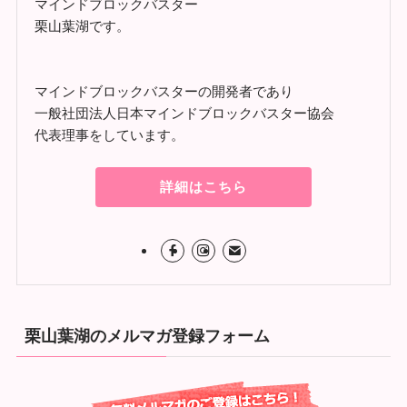
マインドブロックバスター
栗山葉湖です。
マインドブロックバスターの開発者であり
一般社団法人日本マインドブロックバスター協会
代表理事をしています。
詳細はこちら
栗山葉湖のメルマガ登録フォーム