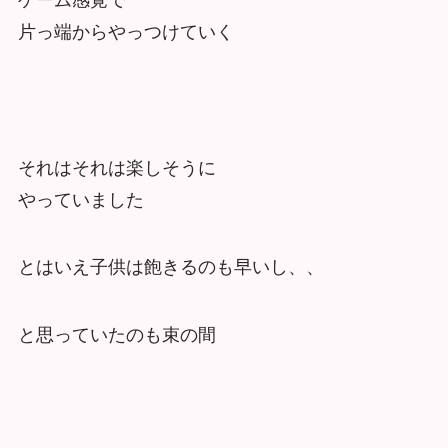
片っ端からやっつけていく
それはそれは楽しそうに
やっていました
とはいえ子供は飽きるのも早いし、、
と思っていたのも束の間