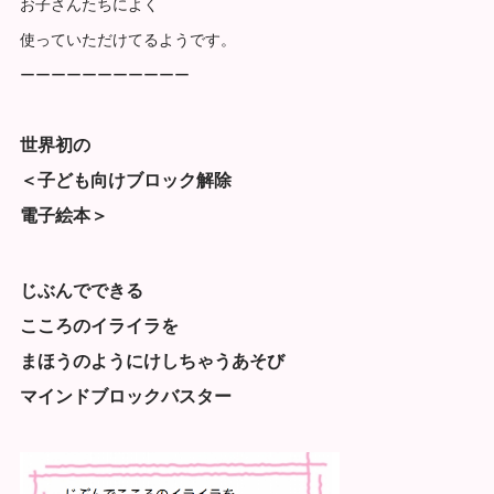
お子さんたちによく
使っていただけてるようです。
ーーーーーーーーーーー
世界初の
＜子ども向けブロック解除
電子絵本＞
じぶんでできる
こころのイライラを
まほうのようにけしちゃうあそび
マインドブロックバスター