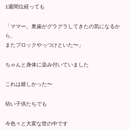
1週間位経っても
「ママー。奥歯がグラグラしてきたの気になるか
ら、
またブロックやっつけといた〜」
ちゃんと身体に染み付いていました
これは嬉しかった〜
幼い子供たちでも
今色々と大変な世の中です