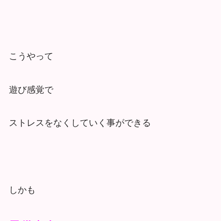
こうやって
遊び感覚で
ストレスをなくしていく事ができる
しかも