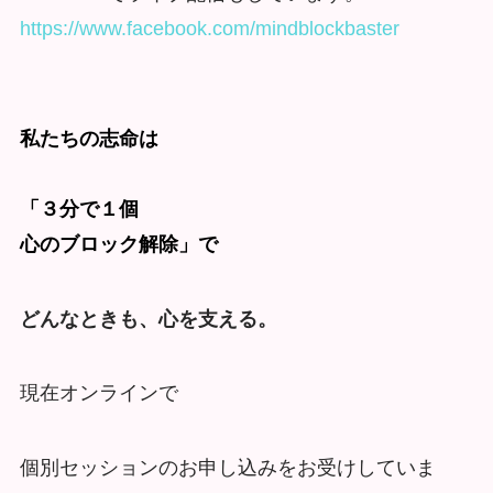
https://www.facebook.com/mindblockbaster
私たちの志命は
「３分で１個
心のブロック解除」で
どんなときも、心を支える。
現在オンラインで
個別セッションのお申し込みをお受けしていま