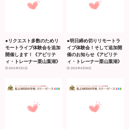
●リクエスト多数のためリ
●明日締め切りリモートラ
モートライブ体験会を追加
イブ体験会！そして追加開
開催します！《アビリテ
催のお知らせ《アビリテ
ィ・トレーナー栗山葉湖》
ィ・トレーナー栗山葉湖》
2021年5月1日
2021年4月30日