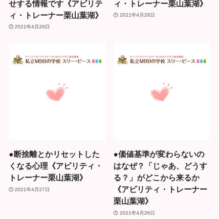
せする情報です《アビリテ
ィ・トレーナー栗山葉湖》
ィ・トレーナー栗山葉湖》
2021年4月28日
2021年4月29日
●断捨離とかリセットした
●価値基準が変わらないの
くなる心理《アビリティ・
はなぜ？「じゃあ、どうす
トレーナー栗山葉湖》
る？」がどこから来るか
《アビリティ・トレーナー
2021年4月27日
栗山葉湖》
2021年4月26日