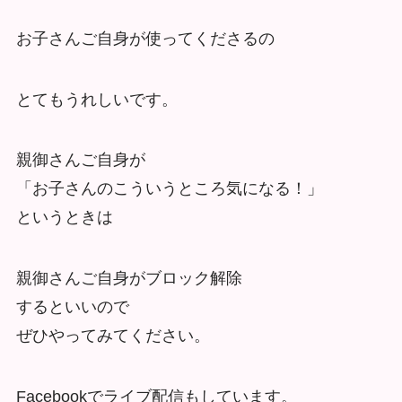
お子さんご自身が使ってくださるの
とてもうれしいです。
親御さんご自身が
「お子さんのこういうところ気になる！」
というときは
親御さんご自身がブロック解除
するといいので
ぜひやってみてください。
Facebookでライブ配信もしています。