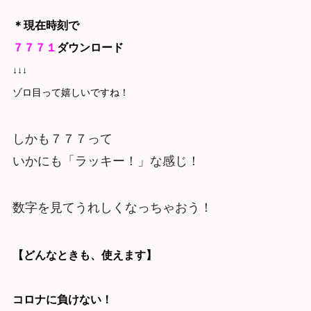
＊現在時刻で
７７７１
ダウンロード
↓↓↓
ゾロ目って嬉しいですね！
しかも７７７って
いかにも「ラッキー！」な感じ！
数字を見てうれしくなっちゃおう！
【どんなときも、使えます】
コロナに負けない！