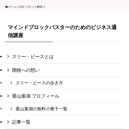
ホーム
読むブロック解除
マインドブロックバスターのためのビジネス通
信講座
スリー・ピースとは
開校への想い
スリー・ピースの歩き方
栗山葉湖 プロフィール
栗山葉湖の無料小冊子一覧
記事一覧