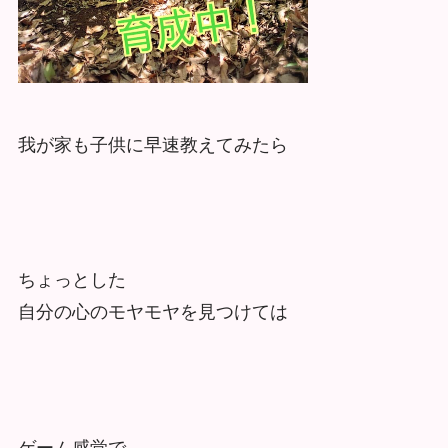
我が家も子供に早速教えてみたら
ちょっとした
自分の心のモヤモヤを見つけては
ゲーム感覚で