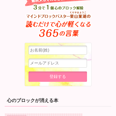
心のブロックが消える本