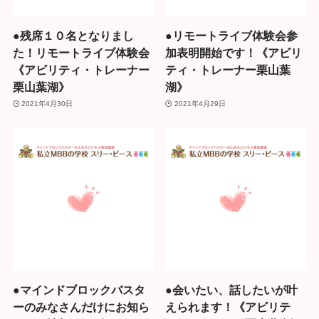
●残席１０名となりまし
●リモートライブ体験会参
た！リモートライブ体験会
加表明開始です！《アビリ
《アビリティ・トレーナー
ティ・トレーナー栗山葉
栗山葉湖》
湖》
2021年4月30日
2021年4月29日
●マインドブロックバスタ
●会いたい、話したいが叶
ーのみなさんだけにお知ら
えられます！《アビリテ