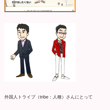
外国人トライブ（tribe：人種）さんにとって