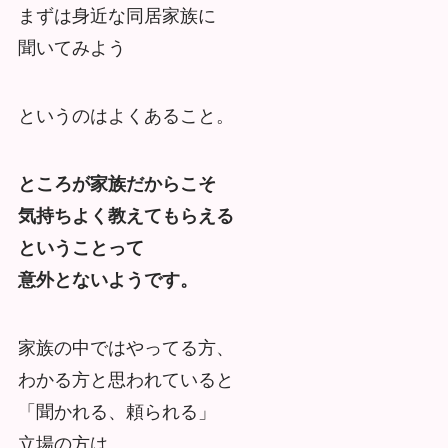
まずは身近な同居家族に
聞いてみよう
というのはよくあること。
ところが家族だからこそ
気持ちよく教えてもらえる
ということって
意外とないようです。
家族の中ではやってる方、
わかる方と思われていると
「聞かれる、頼られる」
立場の方は