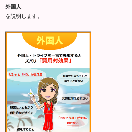
外国人
を説明します。