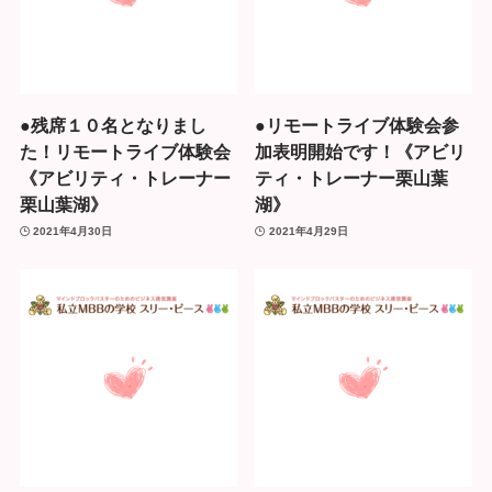
●残席１０名となりまし
●リモートライブ体験会参
た！リモートライブ体験会
加表明開始です！《アビリ
《アビリティ・トレーナー
ティ・トレーナー栗山葉
栗山葉湖》
湖》
2021年4月30日
2021年4月29日