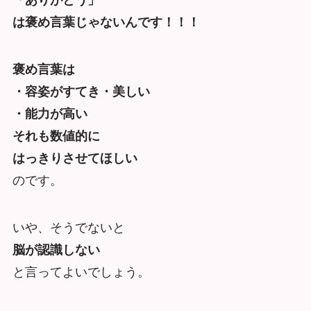
「ありがとう」
は褒め言葉じゃないんです！！！
褒め言葉は
・容姿がすてき・美しい
・能力が高い
それも数値的に
はっきりさせてほしい
のです。
いや、そうでないと
脳が認識しない
と言ってよいでしょう。