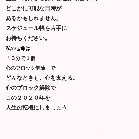
どこかに可能な日時が
あるかもしれません。
スケジュール帳を片手に
お待ちください。
私の志命は
「３分で１個
心のブロック解除」で
どんなときも、心を支える。
心のブロック解除で
この２０２０年を
人生の転機にしましょう。