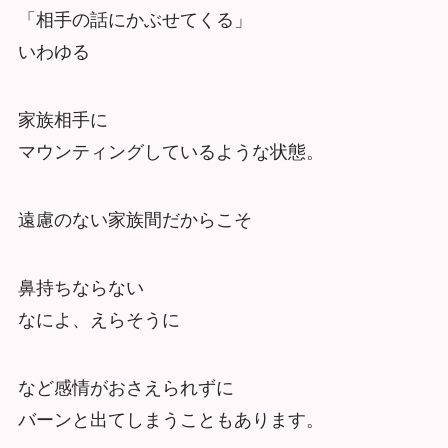
「相手の話にかぶせてくる」
いわゆる
家族相手に
マウンティングしているような状態。
遠慮のない家族間だからこそ
鼻持ちならない
なによ、えらそうに
など感情がおさえられずに
バーンと出てしまうこともあります。