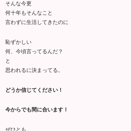
そんな今更
何十年もそんなこと
言わずに生活してきたのに
恥ずかしい
何、今頃言ってるんだ？
と
思われるに決まってる。
どうか信じてください！
今からでも間に合います！
ぜひとも