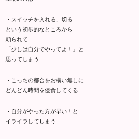
・スイッチを入れる、切る
という初歩的なところから
頼られて
「少しは自分でやってよ！」と
思ってしまう
・こっちの都合をお構い無しに
どんどん時間を侵食してくる
・自分がやった方が早い！と
イライラしてしまう