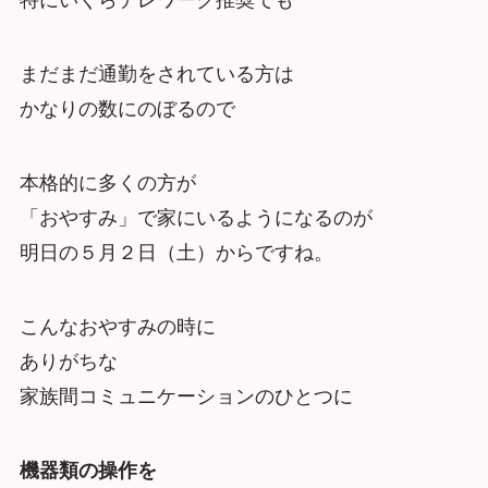
特にいくらテレワーク推奨でも
まだまだ通勤をされている方は
かなりの数にのぼるので
本格的に多くの方が
「おやすみ」で家にいるようになるのが
明日の５月２日（土）からですね。
こんなおやすみの時に
ありがちな
家族間コミュニケーションのひとつに
機器類の操作を