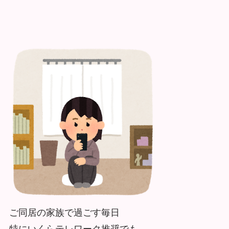
ご同居の家族で過ごす毎日