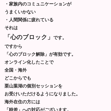
・家族内のコミュニケーションが
うまくいかない
・人間関係に疲れている
それは
「心のブロック」
です。
ですから
「心のブロック解除」が有効です。
オンライン化したことで
全国・海外
どこからでも
栗山葉湖の個別セッションを
お受けいただけるようになりました。
海外在住の方には
「時差」への対応
がございます。