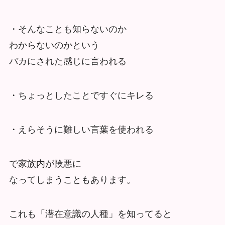
・そんなことも知らないのか
わからないのかという
バカにされた感じに言われる
・ちょっとしたことですぐにキレる
・えらそうに難しい言葉を使われる
で家族内が険悪に
なってしまうこともあります。
これも「潜在意識の人種」を知ってると