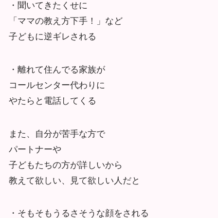
・聞いてきたくせに
「ママの教え方下手！」など
子どもに逆ギレされる
・離れて住んでる家族が
コールセンター代わりに
やたらと電話してくる
また、自分が苦手な方で
パートナーや
子どもたちの方が詳しいから
教えて欲しい、見て欲しい人だと
・そもそもうるさそうな顔をされる