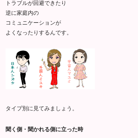
トラブルが回避できたり
逆に家庭内の
コミュニケーションが
よくなったりするんです。
タイプ別に見てみましょう。
聞く側・聞かれる側に立った時