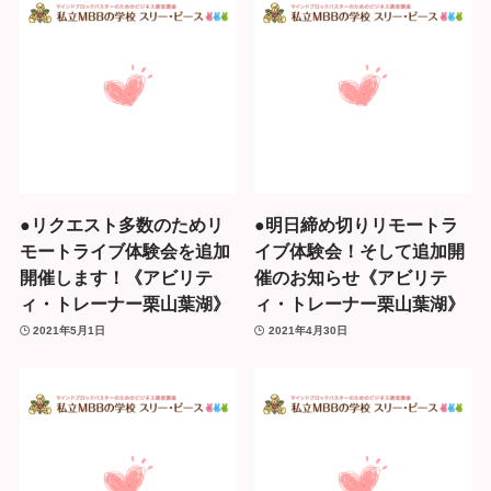
●リクエスト多数のためリ
●明日締め切りリモートラ
モートライブ体験会を追加
イブ体験会！そして追加開
開催します！《アビリテ
催のお知らせ《アビリテ
ィ・トレーナー栗山葉湖》
ィ・トレーナー栗山葉湖》
2021年5月1日
2021年4月30日