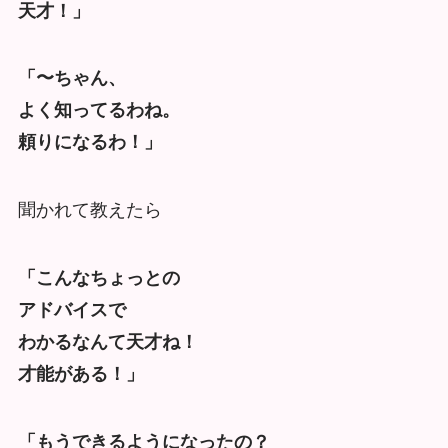
天才！」
「〜ちゃん、
よく知ってるわね。
頼りになるわ！」
聞かれて教えたら
「こんなちょっとの
アドバイスで
わかるなんて天才ね！
才能がある！」
「もうできるようになったの？