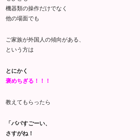
機器類の操作だけでなく
他の場面でも
ご家族が外国人の傾向がある、
という方は
とにかく
褒めちぎる！！！
教えてもらったら
「パパすごーい、
さすがね！