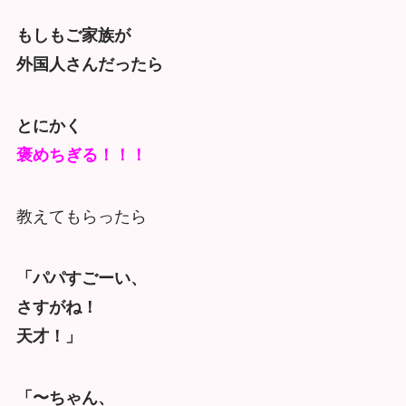
もしもご家族が
外国人さんだったら
とにかく
褒めちぎる！！！
教えてもらったら
「パパすごーい、
さすがね！
天才！」
「〜ちゃん、