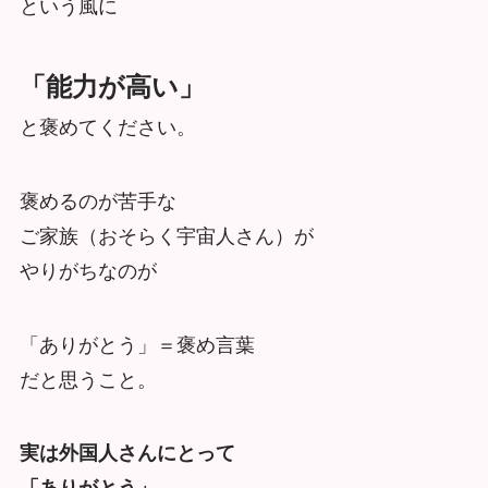
という風に
「能力が高い」
と褒めてください。
褒めるのが苦手な
ご家族（おそらく宇宙人さん）が
やりがちなのが
「ありがとう」＝褒め言葉
だと思うこと。
実は外国人さんにとって