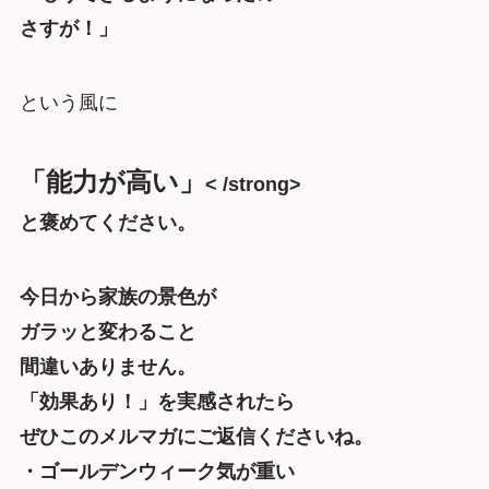
さすが！」
という風に
「能力が高い」
< /strong>
と褒めてください。
今日から家族の景色が
ガラッと変わること
間違いありません。
「効果あり！」を実感されたら
ぜひこのメルマガにご返信くださいね。
・ゴールデンウィーク気が重い