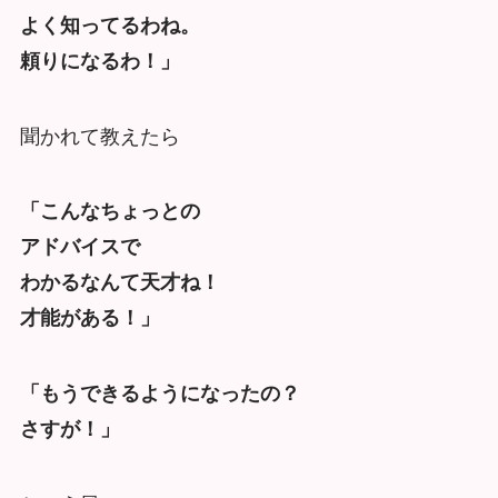
よく知ってるわね。
頼りになるわ！」
聞かれて教えたら
「こんなちょっとの
アドバイスで
わかるなんて天才ね！
才能がある！」
「もうできるようになったの？
さすが！」