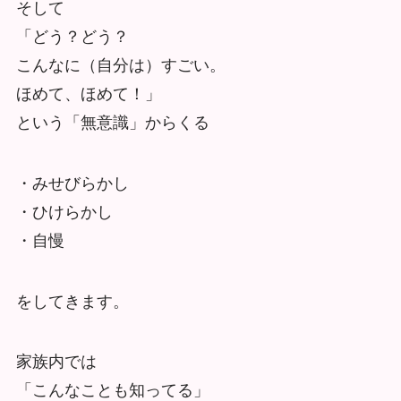
そして
「どう？どう？
こんなに（自分は）すごい。
ほめて、ほめて！」
という「無意識」からくる
・みせびらかし
・ひけらかし
・自慢
をしてきます。
家族内では
「こんなことも知ってる」