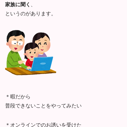
家族に聞く
、
というのがあります。
＊暇だから
普段できないことをやってみたい
＊オンラインでのお誘いを受けた