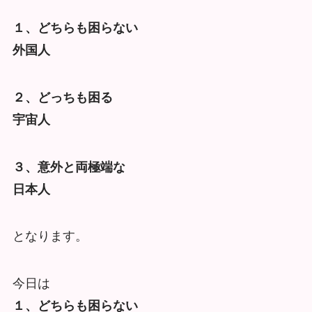
１、どちらも困らない
外国人
２、どっちも困る
宇宙人
３、意外と両極端な
日本人
となります。
今日は
１、どちらも困らない