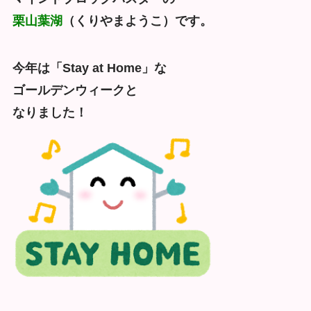
栗山葉湖
（くりやまようこ）です。
今年は「Stay at Home」な
ゴールデンウィークと
なりました！