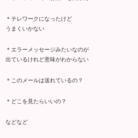
＊テレワークになったけど
うまくいかない
＊エラーメッセージみたいなのが
出ているけれど意味がわからない
＊このメールは送れているの？
＊どこを見たらいいの？
などなど