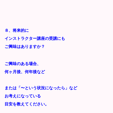
８、将来的に
インストラクター講座の受講にも
ご興味はありますか？
ご興味のある場合、
何ヶ月後、何年後など
または「〜という状況になったら」など
お考えになっている
目安を教えてください。