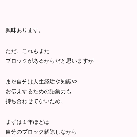
興味あります。
ただ、これもまた
ブロックがあるからだと思いますが
まだ自分は人生経験や知識や
お伝えするための語彙力も
持ち合わせてないため、
まずは１年ほどは
自分のブロック解除しながら