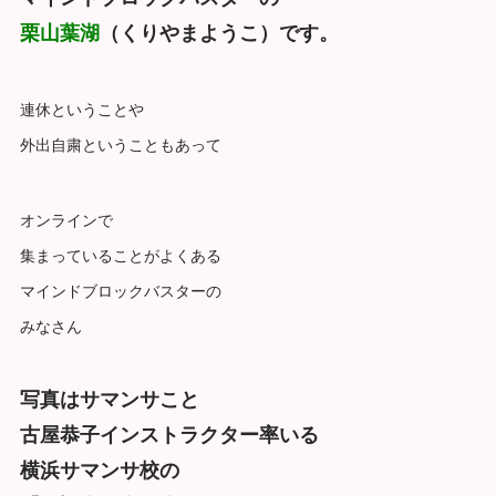
栗山葉湖
（くりやまようこ）です。
連休ということや
外出自粛ということもあって
オンラインで
集まっていることがよくある
マインドブロックバスターの
みなさん
写真はサマンサこと
古屋恭子インストラクター率いる
横浜サマンサ校の