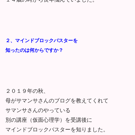
２、マインドブロックバスターを
知ったのは何からですか？
２０１９年の秋、
母がサマンサさんのブログを教えてくれて
サマンサさんのやっている
別の講座（仮面心理学）を受講後に
マインドブロックバスターを知りました。