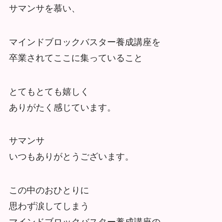
サマンサを慕い、
マインドブロックバスター養成講座を
卒業されてここに集っていること
とてもとても嬉しく
ありがたく感じています。
サマンサ
いつもありがとうございます。
この中のおひとりに
思わず涙してしまう