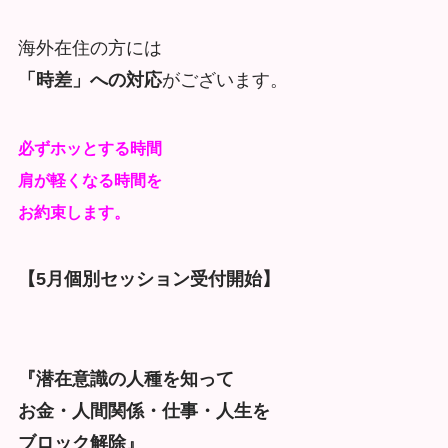
海外在住の方には
「時差」への対応
がございます。
必ずホッとする時間
肩が軽くなる時間を
お約束します。
【5月個別セッション受付開始】
『潜在意識の人種を知って
お金・人間関係・仕事・人生を
ブロック解除』