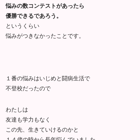
悩みの数コンテストがあったら
優勝できるであろう。
というくらい
悩みがつきなかったことです。
１番の悩みはいじめと闘病生活で
不登校だったので
わたしは
友達も学力もなく
この先、生きていけるのかと
１４歳の時から長年悩んでいました。