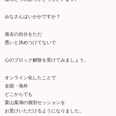
みなさんはいかがですか？
過去の自分をただ
悪いと決めつけてないで
心のブロック解除を受けてみましょう。
オンライン化したことで
全国・海外
どこからでも
栗山葉湖の個別セッションを
お受けいただけるようになりました。