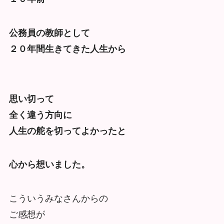
公務員の教師として
２０年間生きてきた人生から
思い切って
全く違う方向に
人生の舵を切ってよかったと
心から想いました。
こういうみなさんからの
ご感想が