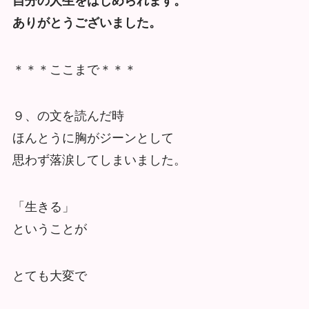
自分の人生をはじめられます。
ありがとうございました。
＊＊＊ここまで＊＊＊
９、の文を読んだ時
ほんとうに胸がジーンとして
思わず落涙してしまいました。
「生きる」
ということが
とても大変で