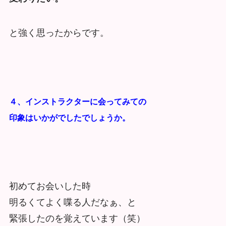
と強く思ったからです。
４、インストラクターに会ってみての
印象はいかがでしたでしょうか。
初めてお会いした時
明るくてよく喋る人だなぁ、と
緊張したのを覚えています（笑）