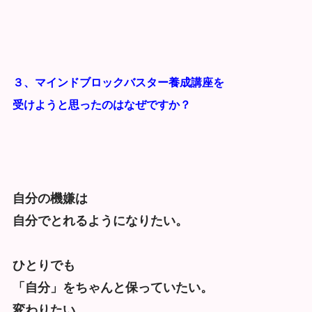
３、マインドブロックバスター養成講座を
受けようと思ったのはなぜですか？
自分の機嫌は
自分でとれるようになりたい。
ひとりでも
「自分」をちゃんと保っていたい。
変わりたい。