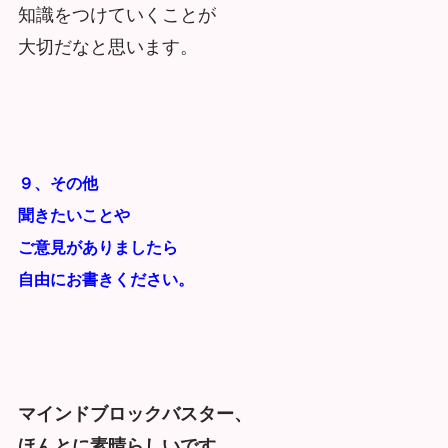
知識をつけていくことが
大切だなと思います。
９、その他
聞きたいことや
ご意見がありましたら
自由にお書きください。
マインドブロックバスター、
ほんとに素晴らしいです。