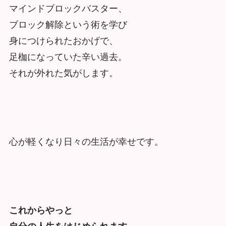
マインドブロックバスター、
ブロック解除という術を学び
身につけられたおかげで、
足枷になっていた辛い過去。
それが外れた気がします。
心が軽くなり日々の生活が幸せです。
これからやっと