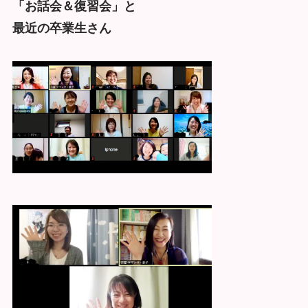
「お話会＆復習会」と
最近の卒業生さん