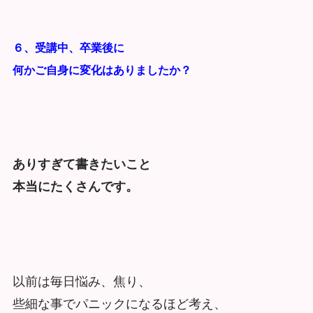
６、受講中、卒業後に
何かご自身に変化はありましたか？
ありすぎて書きたいこと
本当にたくさんです。
以前は毎日悩み、焦り、
些細な事でパニックになるほど考え、