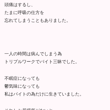
頭痛はするし、
たまに呼吸の仕方を
忘れてしまうこともありました。
一人の時間は病んでしまう為
トリプルワークでバイト三昧でした。
不眠症になっても
鬱気味になっても
私はバイトの為だけに生きていました。