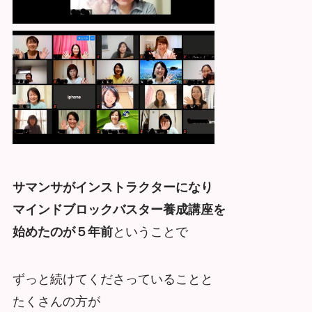
サマンサがインストラクターになり
マインドブロックバスター養成講座を
始めたのが５年前
ということで
ずっと続けてくださっていることと
たくさんの方が