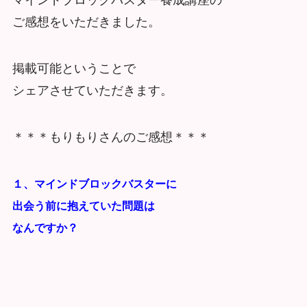
マインドブロックバスター養成講座の
ご感想をいただきました。
掲載可能ということで
シェアさせていただきます。
＊＊＊もりもりさんのご感想＊＊＊
１、マインドブロックバスターに
出会う前に
抱えていた問題は
なんですか？