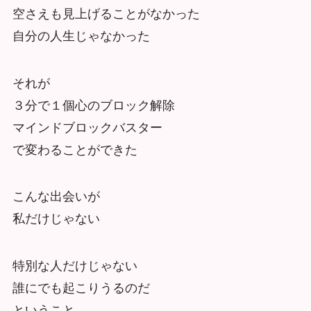
空さえも見上げることがなかった
自分の人生じゃなかった
それが
３分で１個心のブロック解除
マインドブロックバスター
で変わることができた
こんな出会いが
私だけじゃない
特別な人だけじゃない
誰にでも起こりうるのだ
ということ。