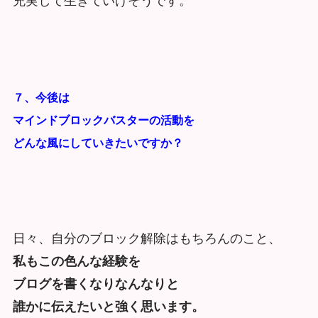
充実して生きていけそうです。
７、今後は
マインドブロックバスターの活動を
どんな風にしていきたいですか？
日々、自分のブロック解除はもちろんのこと、
私もこの色んな経験を
ブログを書くなりなんなりと
誰かに伝えたいと強く思います。