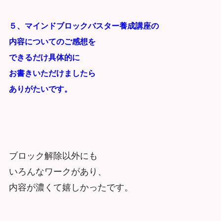
５、マインドブロックバスター養成講座の
内容についてのご感想を
できるだけ具体的に
お書きいただけましたら
ありがたいです。
ブロック解除以外にも
いろんなワークがあり、
内容が濃くて嬉しかったです。