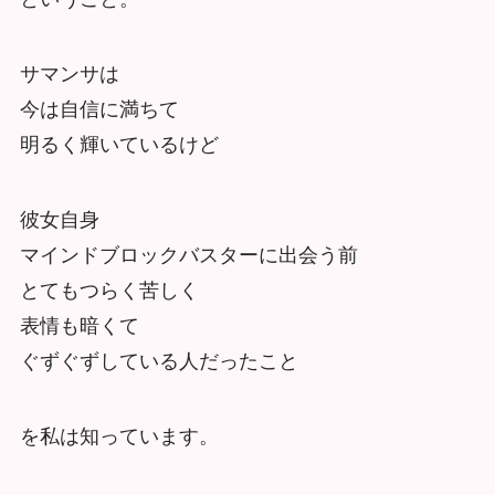
サマンサは
今は自信に満ちて
明るく輝いているけど
彼女自身
マインドブロックバスターに出会う前
とてもつらく苦しく
表情も暗くて
ぐずぐずしている人だったこと
を私は知っています。