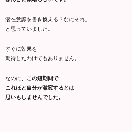
潜在意識を書き換える？なにそれ。
と思っていました。
すぐに効果を
期待したわけでもありません。
なのに、
この短期間で
これほど自分が激変するとは
思いもしませんでした。