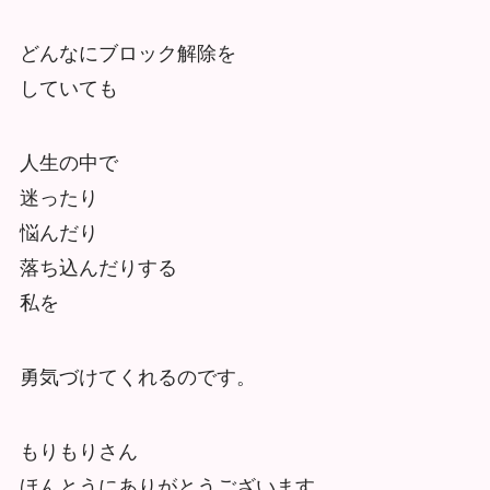
どんなにブロック解除を
していても
人生の中で
迷ったり
悩んだり
落ち込んだりする
私を
勇気づけてくれるのです。
もりもりさん
ほんとうにありがとうございます。