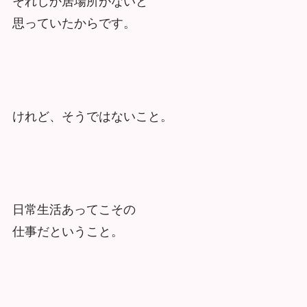
それしか居場所がないと
思っていたからです。
けれど、そうではないこと。
日常生活あってこその
仕事だということ。