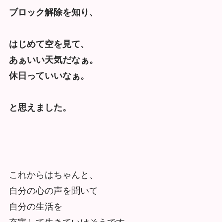
ブロック解除を知り、
はじめて空を見て、
あぁいい天気だなぁ。
休日っていいなぁ。
と思えました。
これからはちゃんと、
自分の心の声を聞いて
自分の生活を