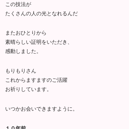
この技法が
たくさんの人の光となれるんだ
またおひとりから
素晴らしい証明をいただき、
感動しました。
もりもりさん
これからますますのご活躍
お祈りしています。
いつかお会いできますように。
１０年前