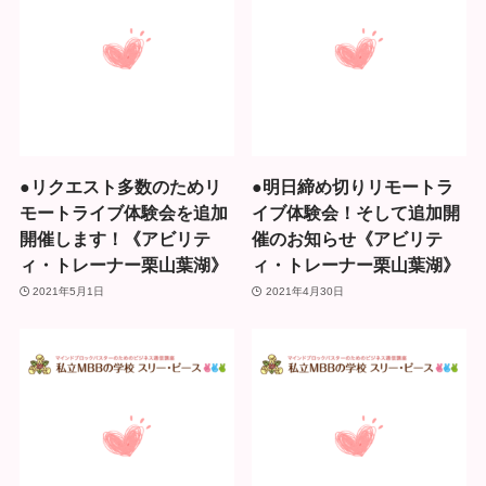
●リクエスト多数のためリ
●明日締め切りリモートラ
モートライブ体験会を追加
イブ体験会！そして追加開
開催します！《アビリテ
催のお知らせ《アビリテ
ィ・トレーナー栗山葉湖》
ィ・トレーナー栗山葉湖》
2021年5月1日
2021年4月30日