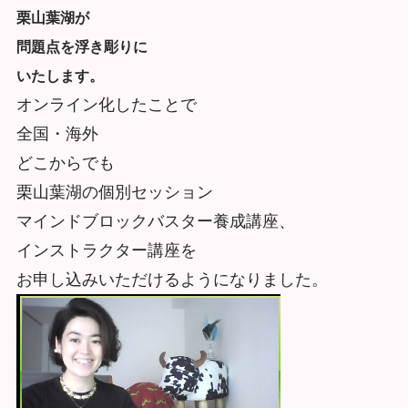
栗山葉湖が
問題点を浮き彫りに
いたします。
オンライン化したことで
全国・海外
どこからでも
栗山葉湖の個別セッション
マインドブロックバスター養成講座、
インストラクター講座を
お申し込みいただけるようになりました。