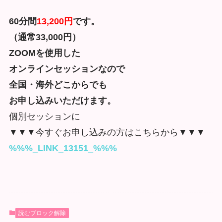
60分間
13,200円
です。
（通常33,000円）
ZOOMを使用した
オンラインセッションなので
全国・海外どこからでも
お申し込みいただけます。
個別セッションに
▼▼▼今すぐお申し込みの方はこちらから▼▼▼
%%%_LINK_13151_%%%
読むブロック解除