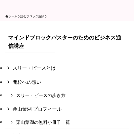
ホーム
読むブロック解除
マインドブロックバスターのためのビジネス通
信講座
スリー・ピースとは
開校への想い
スリー・ピースの歩き方
栗山葉湖 プロフィール
栗山葉湖の無料小冊子一覧