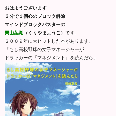
おはようございます
３分で１個心のブロック解除
マインドブロックバスターの
栗山葉湖
（くりやまようこ）
です。
２００９年に大ヒットした本があります。
「もし高校野球の女子マネージャーが
ドラッカーの『マネジメント』を読んだら」