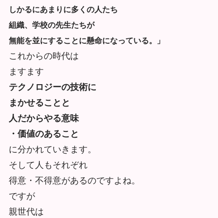
しかるにあまりに多くの人たち
組織、学校の先生たちが
無能を並にすることに懸命になっている。」
これからの時代は
ますます
テクノロジーの技術に
まかせることと
人だからやる意味
・価値のあること
に分かれていきます。
そして人もそれぞれ
得意・不得意があるのですよね。
ですが
親世代は