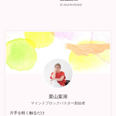
2021年4月26日
栗山葉湖
マインドブロックバスター創始者
片手を軽く触るだけ