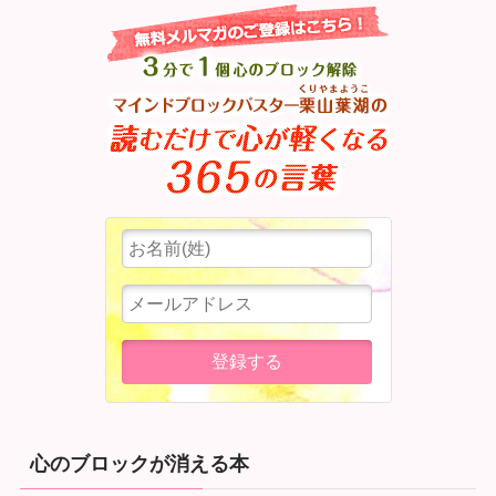
心のブロックが消える本