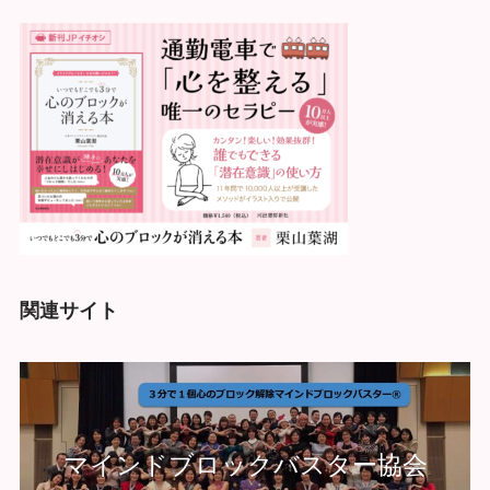
関連サイト
マインドブロックバスター協会