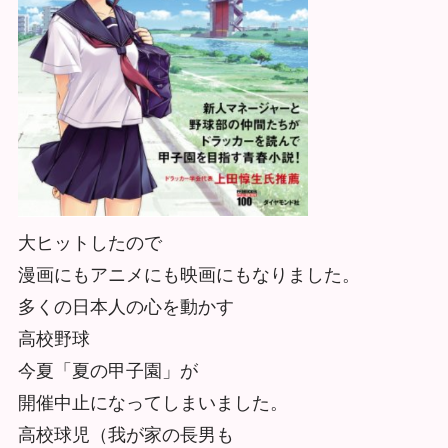
大ヒットしたので
漫画にもアニメにも映画にもなりました。
多くの日本人の心を動かす
高校野球
今夏「夏の甲子園」が
開催中止になってしまいました。
高校球児（我が家の長男も