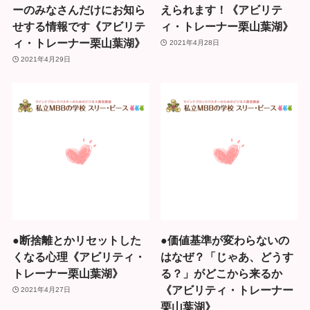
ーのみなさんだけにお知ら
えられます！《アビリテ
せする情報です《アビリテ
ィ・トレーナー栗山葉湖》
ィ・トレーナー栗山葉湖》
2021年4月28日
2021年4月29日
●断捨離とかリセットした
●価値基準が変わらないの
くなる心理《アビリティ・
はなぜ？「じゃあ、どうす
トレーナー栗山葉湖》
る？」がどこから来るか
《アビリティ・トレーナー
2021年4月27日
栗山葉湖》