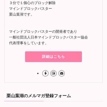
３分で１個心のブロック解除
マインドブロックバスター
栗山葉湖です。
マインドブロックバスターの開発者であり
一般社団法人日本マインドブロックバスター協会
代表理事をしています。
詳細はこちら
栗山葉湖のメルマガ登録フォーム