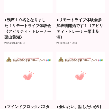
●残席１０名となりまし
●リモートライブ体験会参
た！リモートライブ体験会
加表明開始です！《アビリ
《アビリティ・トレーナー
ティ・トレーナー栗山葉
栗山葉湖》
湖》
2021年4月30日
2021年4月29日
●マインドブロックバスタ
●会いたい、話したいが叶