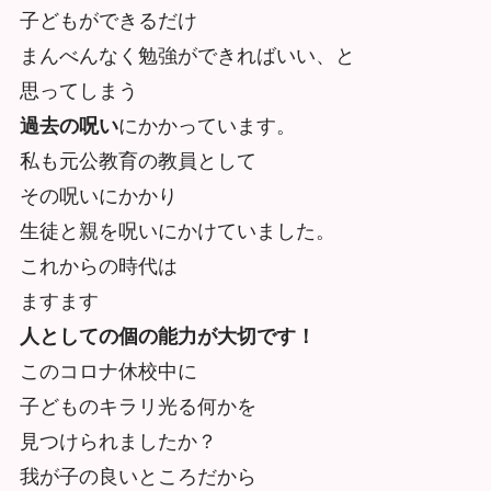
子どもができるだけ
まんべんなく勉強ができればいい、と
思ってしまう
過去の呪い
にかかっています。
私も元公教育の教員として
その呪いにかかり
生徒と親を呪いにかけていました。
これからの時代は
ますます
人としての個の能力が大切です！
このコロナ休校中に
子どものキラリ光る何かを
見つけられましたか？
我が子の良いところだから