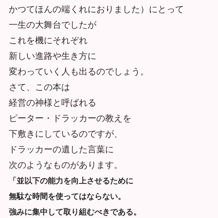
かつてほんの端くれにおりました）にとって
一生の大舞台でしたが
これを機にそれぞれ
新しい進路や生き方に
変わっていく人も出るのでしょう。
さて、この本は
経営の神様と呼ばれる
ピーター・ドラッカーの教えを
下敷きにしているのですが、
ドラッカーの遺した言葉に
次のようなものがあります。
「並以下の能力を向上させるために
無駄な時間を使ってはならない。
強みに集中して取り組むべきである。