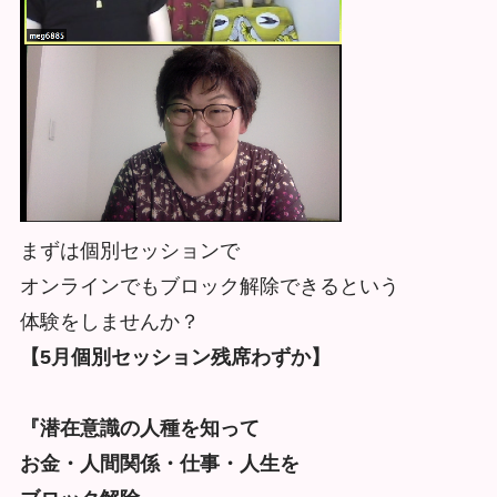
まずは個別セッションで
オンラインでもブロック解除できるという
体験をしませんか？
【5月個別セッション残席わずか】
『潜在意識の人種を知って
お金・人間関係・仕事・人生を