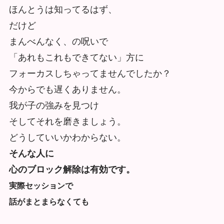
ほんとうは知ってるはず、
だけど
まんべんなく、の呪いで
「あれもこれもできてない」方に
フォーカスしちゃってませんでしたか？
今からでも遅くありません。
我が子の強みを見つけ
そしてそれを磨きましょう。
どうしていいかわからない。
そんな人に
心のブロック解除は有効です。
実際セッションで
話がまとまらなくても