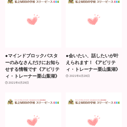
●マインドブロックバスタ
●会いたい、話したいが叶
ーのみなさんだけにお知ら
えられます！《アビリテ
せする情報です《アビリテ
ィ・トレーナー栗山葉湖》
ィ・トレーナー栗山葉湖》
2021年4月28日
2021年4月29日