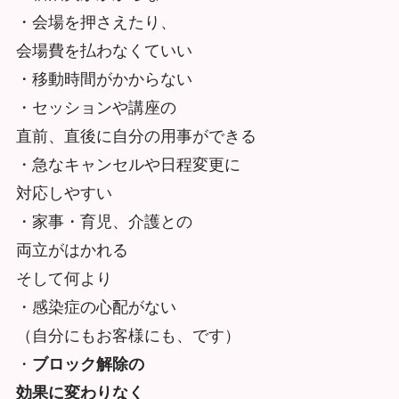
・会場を押さえたり、
会場費を払わなくていい
・移動時間がかからない
・セッションや講座の
直前、直後に自分の用事ができる
・急なキャンセルや日程変更に
対応しやすい
・家事・育児、介護との
両立がはかれる
そして何より
・感染症の心配がない
（自分にもお客様にも、です）
・
ブロック解除の
効果に変わりなく