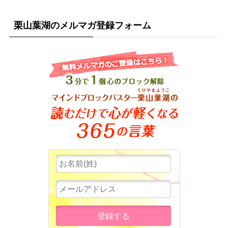
栗山葉湖のメルマガ登録フォーム