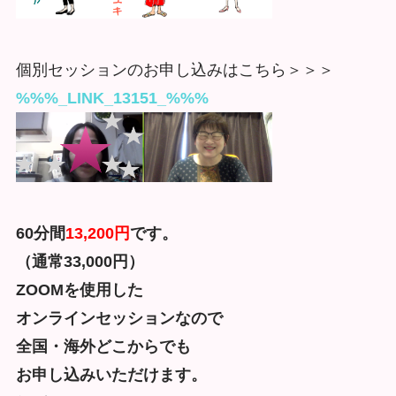
個別セッションのお申し込みはこちら＞＞＞
%%%_LINK_13151_%%%
60分間
13,200円
です。
（通常33,000円）
ZOOMを使用した
オンラインセッションなので
全国・海外どこからでも
お申し込みいただけます。