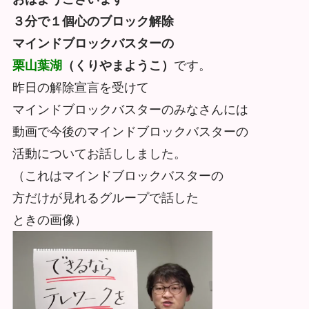
３分で１個心のブロック解除
マインドブロックバスターの
栗山葉湖
（くりやまようこ）
です。
昨日の解除宣言を受けて
マインドブロックバスターのみなさんには
動画で今後のマインドブロックバスターの
活動についてお話ししました。
（これはマインドブロックバスターの
方だけが見れるグループで話した
ときの画像）