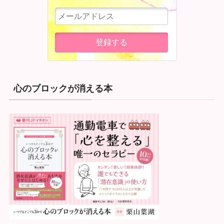
心のブロックが消える本