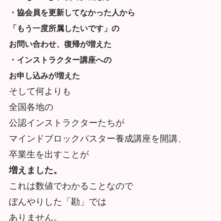
・協会員を更新してなかった人から
「もう一度所属したいです」の
お問い合わせ、復帰が増えた
・インストラクター講座への
お申し込みが増えた
そして何よりも
全国各地の
公認インストラクターたちが
マインドブロックバスター養成講座を開講、
卒業生を出すことが
増えました。
これは数値でわかることなので
ぼんやりした「勘」では
ありません。