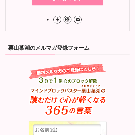
栗山葉湖のメルマガ登録フォーム