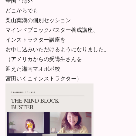
全国・海外
どこからでも
栗山葉湖の個別セッション
マインドブロックバスター養成講座、
インストラクター講座を
お申し込みいただけるようになりました。
（アメリカからの受講生さんを
迎えた湘南マオポポ校
宮田いくこインストラクター）