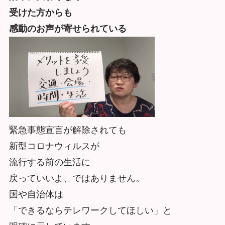
受けた方からも
感動のお声が寄せられている
緊急事態宣言が解除されても
新型コロナウィルスが
流行する前の生活に
戻っていいよ、ではありません。
国や自治体は
「できるならテレワークしてほしい」と