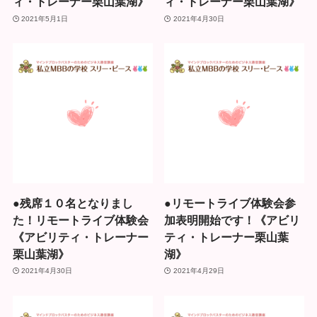
ィ・トレーナー栗山葉湖》
ィ・トレーナー栗山葉湖》
2021年5月1日
2021年4月30日
●残席１０名となりまし
●リモートライブ体験会参
た！リモートライブ体験会
加表明開始です！《アビリ
《アビリティ・トレーナー
ティ・トレーナー栗山葉
栗山葉湖》
湖》
2021年4月30日
2021年4月29日