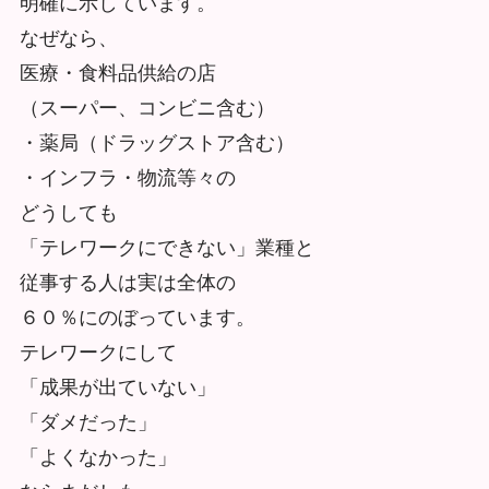
明確に示しています。
なぜなら、
医療・食料品供給の店
（スーパー、コンビニ含む）
・薬局（ドラッグストア含む）
・インフラ・物流等々の
どうしても
「テレワークにできない」業種と
従事する人は実は全体の
６０％にのぼっています。
テレワークにして
「成果が出ていない」
「ダメだった」
「よくなかった」