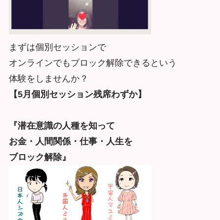
まずは個別セッションで
オンラインでもブロック解除できるという
体験をしませんか？
【5月個別セッション残席わずか】
『潜在意識の人種を知って
お金・人間関係・仕事・人生を
ブロック解除』