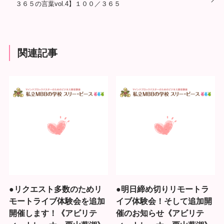
３６５の言葉vol.4】１００／３６５
関連記事
●リクエスト多数のためリ
●明日締め切りリモートラ
モートライブ体験会を追加
イブ体験会！そして追加開
開催します！《アビリテ
催のお知らせ《アビリテ