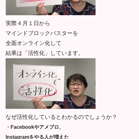
実際４月１日から
マインドブロックバスターを
全面オンライン化して
結果は「活性化」しています。
なぜ活性化しているとわかるのでしょうか？
・Facebookやアメブロ、
Instagramをやる人が増えた