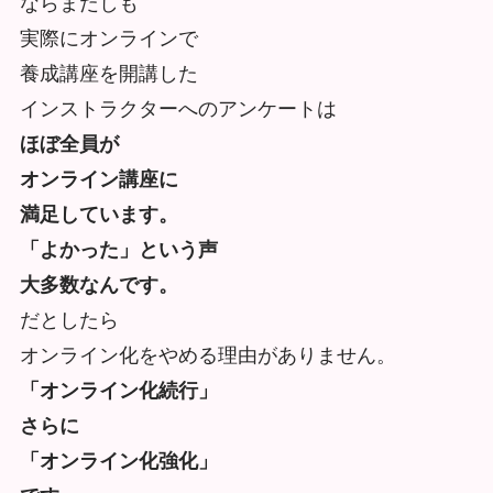
ならまだしも
実際にオンラインで
養成講座を開講した
インストラクターへのアンケートは
ほぼ全員が
オンライン講座に
満足しています。
「よかった」という声
大多数なんです。
だとしたら
オンライン化をやめる理由がありません。
「オンライン化続行」
さらに
「オンライン化強化」