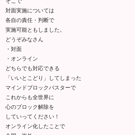
そこで
対面実施については
各自の責任・判断で
実施可能ともしました。
どうぞみなさん
・対面
・オンライン
どちらでも対応できる
「いいとこどり」してしまった
マインドブロックバスターで
これからも全世界に
心のブロック解除を
していってください！
オンライン化したことで