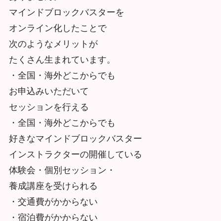
マインドブロックバスターを
オンライン化したことで
次のようなメリットが
たくさん生まれています。
・全国・海外どこからでも
お申込みいただいて
セッションを行える
・全国・海外どこからでも
好きなマインドブロックバスター
インストラクターの開催している
体験会・個別セッション・
養成講座を受けられる
・交通費がかからない
・宿泊費がかからない