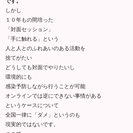
です。
しかし
１０年もの間培った
「対面セッション」
「手に触れる」という
人と人とのふれあいのある活動を
捨てがたい
どうしても対面でやりたいし
環境的にも
感染予防しながら行うことが可能
オンラインでは逆にできない事情がある
というケースについて
全国一律に「ダメ」というのも
現実的ではないです。