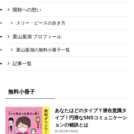
開校への想い
スリー・ピースの歩き方
栗山葉湖 プロフィール
栗山葉湖の無料小冊子一覧
記事一覧
無料小冊子
あなたはどのタイプ？潜在意識タ
イプ！円滑なSNSコミュニケーシ
ョンの秘訣とは
2021年7月6日