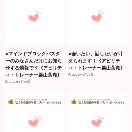
●マインドブロックバスタ
●会いたい、話したいが叶
ーのみなさんだけにお知ら
えられます！《アビリテ
せする情報です《アビリテ
ィ・トレーナー栗山葉湖》
ィ・トレーナー栗山葉湖》
2021年4月28日
2021年4月29日