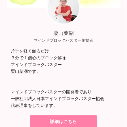
栗山葉湖
マインドブロックバスター創始者
片手を軽く触るだけ
３分で１個心のブロック解除
マインドブロックバスター
栗山葉湖です。
マインドブロックバスターの開発者であり
一般社団法人日本マインドブロックバスター協会
代表理事をしています。
詳細はこちら