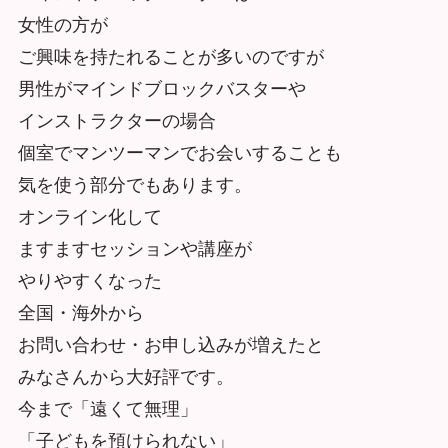
女性の方が
ご興味を持たれることが多いのですが
男性がマインドブロックバスターや
インストラクターの場合
個室でマンツーマンでお会いすることも
気を使う部分でもあります。
オンライン化して
ますますセッションや講座が
やりやすくなった
全国・海外から
お問い合わせ・お申し込みが増えたと
みなさんから大好評です。
今まで「遠くて無理」
「子どもを預けられない」