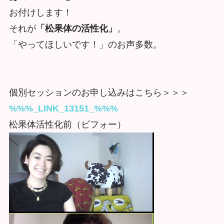
お付けします！
それが
「松果体の活性化」
。
「やってほしいです！」のお声多数。
個別セッションのお申し込みはこちら＞＞＞
%%%_LINK_13151_%%%
松果体活性化前（ビフォー）