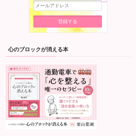
心のブロックが消える本