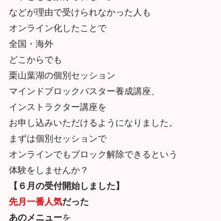
などが理由で受けられなかった人も
オンライン化したことで
全国・海外
どこからでも
栗山葉湖の個別セッション
マインドブロックバスター養成講座、
インストラクター講座を
お申し込みいただけるようになりました。
まずは個別セッションで
オンラインでもブロック解除できるという
体験をしませんか？
【６月の受付開始しました】
先月
一番人気
だった
あのメニュー
を