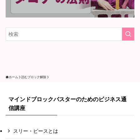
ホーム
読むブロック解除
マインドブロックバスターのためのビジネス通
信講座
スリー・ピースとは