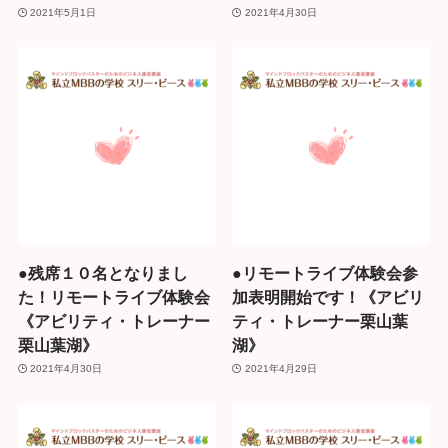
2021年5月1日
2021年4月30日
●残席１０名となりまし
●リモートライブ体験会参
た！リモートライブ体験会
加表明開始です！《アビリ
《アビリティ・トレーナー
ティ・トレーナー栗山葉
栗山葉湖》
湖》
2021年4月30日
2021年4月29日