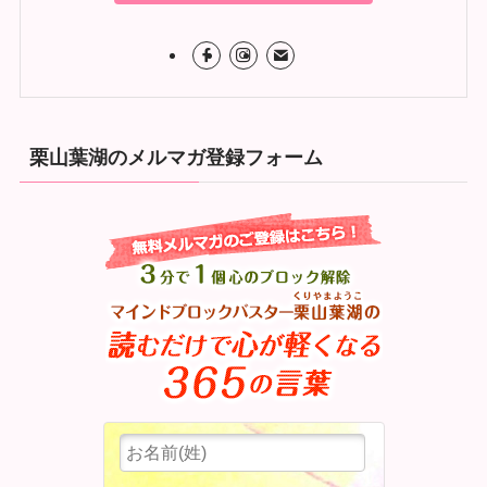
栗山葉湖のメルマガ登録フォーム