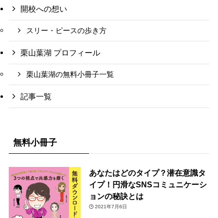
開校への想い
スリー・ピースの歩き方
栗山葉湖 プロフィール
栗山葉湖の無料小冊子一覧
記事一覧
無料小冊子
あなたはどのタイプ？潜在意識タ
イプ！円滑なSNSコミュニケーシ
ョンの秘訣とは
2021年7月6日