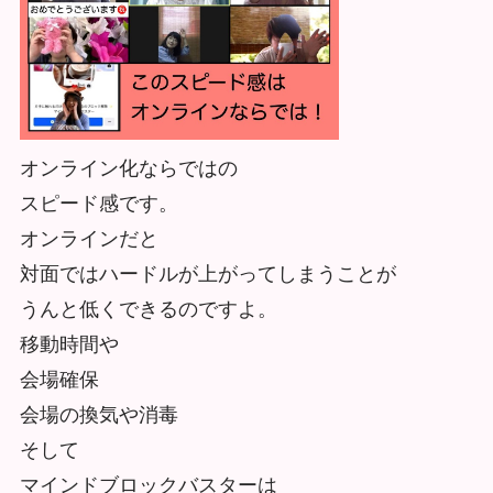
オンライン化ならではの
スピード感です。
オンラインだと
対面ではハードルが上がってしまうことが
うんと低くできるのですよ。
移動時間や
会場確保
会場の換気や消毒
そして
マインドブロックバスターは