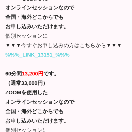
オンラインセッションなので
全国・海外どこからでも
お申し込みいただけます。
個別セッションに
▼▼▼今すぐお申し込みの方はこちらから▼▼▼
%%%_LINK_13151_%%%
60分間
13,200円
です。
（通常33,000円）
ZOOMを使用した
オンラインセッションなので
全国・海外どこからでも
お申し込みいただけます。
個別セッションに