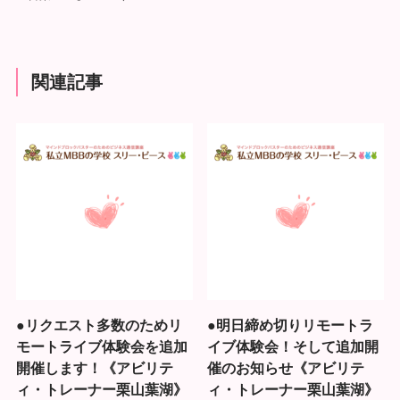
関連記事
●リクエスト多数のためリ
●明日締め切りリモートラ
モートライブ体験会を追加
イブ体験会！そして追加開
開催します！《アビリテ
催のお知らせ《アビリテ
ィ・トレーナー栗山葉湖》
ィ・トレーナー栗山葉湖》