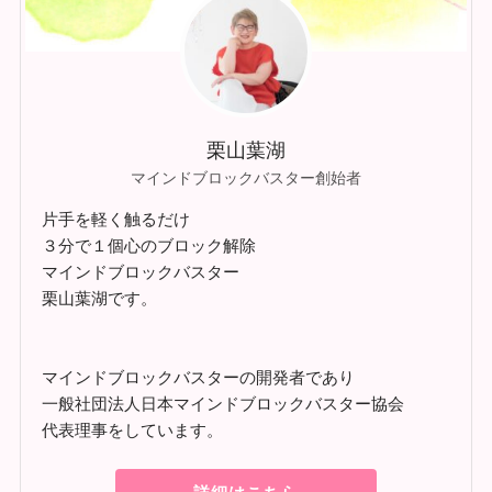
栗山葉湖
マインドブロックバスター創始者
片手を軽く触るだけ
３分で１個心のブロック解除
マインドブロックバスター
栗山葉湖です。
マインドブロックバスターの開発者であり
一般社団法人日本マインドブロックバスター協会
代表理事をしています。