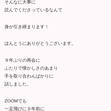
そんなに大事に
読んでくださっているなんて
身が引き締まります！
ほんとうにありがとうございます。
９年ぶりの再会に
ふたりで懐かしさのあまり
手を取り合わんばかりに
話しました。
ZOOMでも
一足飛びに９年前に