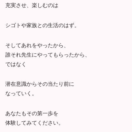
充実させ、楽しむのは
シゴトや家族との生活のはず。
そしてあれをやったから、
誰それ先生にやってもらったから、
ではなく
潜在意識からその当たり前に
なっていく。
あなたもその第一歩を
体験してみてください。