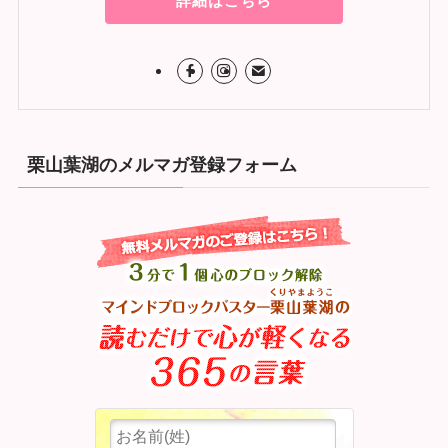
詳細はこちら
栗山葉湖のメルマガ登録フォーム