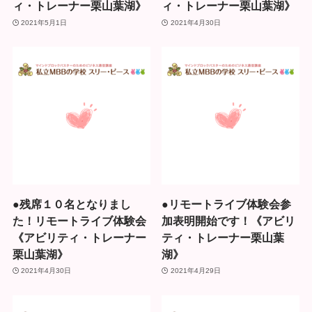
ィ・トレーナー栗山葉湖》
ィ・トレーナー栗山葉湖》
2021年5月1日
2021年4月30日
●残席１０名となりまし
●リモートライブ体験会参
た！リモートライブ体験会
加表明開始です！《アビリ
《アビリティ・トレーナー
ティ・トレーナー栗山葉
栗山葉湖》
湖》
2021年4月30日
2021年4月29日