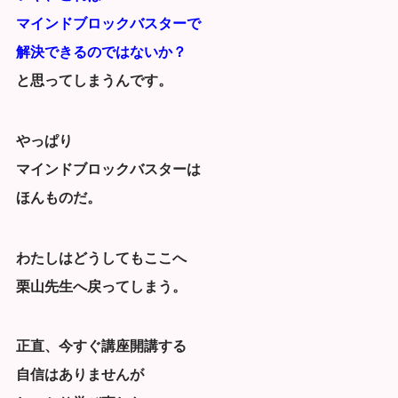
マインドブロックバスターで
解決できるのではないか？
と思ってしまうんです。
やっぱり
マインドブロックバスターは
ほんものだ。
わたしはどうしてもここへ
栗山先生へ戻ってしまう。
正直、今すぐ講座開講する
自信はありませんが