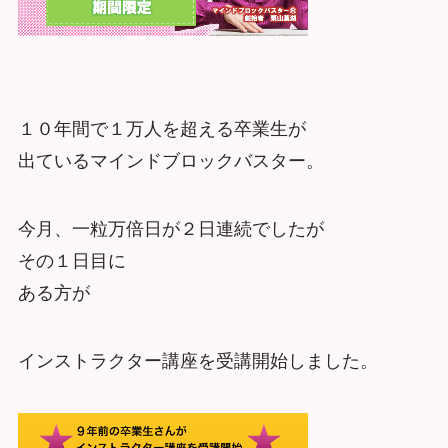
１０年間で１万人を超える卒業生が
出ているマインドブロックバスター。
今月、一粒万倍日が２日連続でしたが
その１日目に
ある方が
インストラクター講座を受講開始しました。