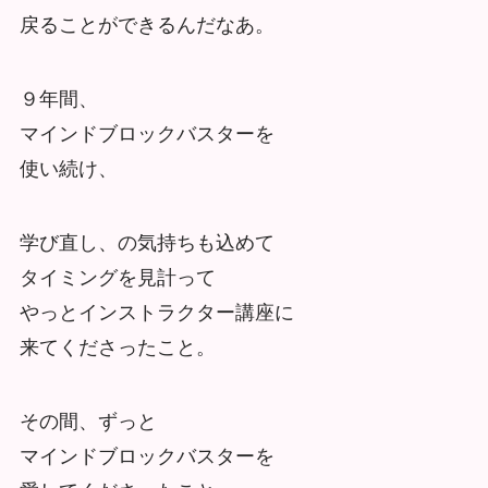
戻ることができるんだなあ。
９年間、
マインドブロックバスターを
使い続け、
学び直し、の気持ちも込めて
タイミングを見計って
やっとインストラクター講座に
来てくださったこと。
その間、ずっと
マインドブロックバスターを