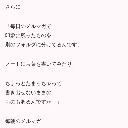
さらに
「毎日のメルマガで
印象に残ったものを
別のフォルダに分けてるんです。
ノートに言葉を書いてみたり、
ちょっとたまっちゃって
書き出せないままの
ものもあるんですが。」
毎朝のメルマガ