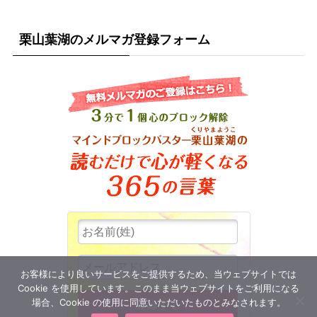
栗山葉湖のメルマガ登録フォーム
お客様により良いサービスをご提供するため、当ウェブサイトでは
Cookie を使用しています。このまま当ウェブサイトをご利用になる
場合、Cookie の使用に同意いただいたものとみなされます。