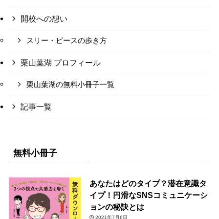
開校への想い
スリー・ピースの歩き方
栗山葉湖 プロフィール
栗山葉湖の無料小冊子一覧
記事一覧
無料小冊子
あなたはどのタイプ？潜在意識タ
イプ！円滑なSNSコミュニケーシ
ョンの秘訣とは
2021年7月6日