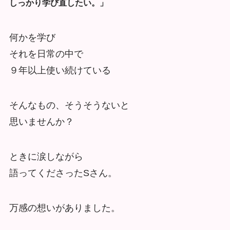
しっかり学び直したい。」
何かを学び
それを日常の中で
９年以上使い続けている
そんなもの、そうそうないと
思いませんか？
ときに涙しながら
語ってくださったSさん。
万感の想いがありました。