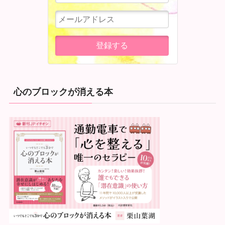
心のブロックが消える本