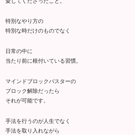
愛してくださったこと。
特別なやり方の
特別な時だけのものでなく
日常の中に
当たり前に根付いている習慣。
マインドブロックバスターの
ブロック解除だったら
それが可能です。
手法を行うのが人生でなく
手法を取り入れながら