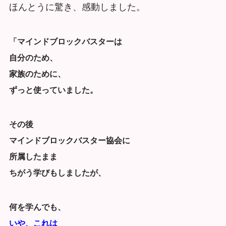
ほんとうに驚き、感動しました。
「マインドブロックバスターは
自分のため、
家族のために、
ずっと使っていました。
その後
マインドブロックバスター協会に
所属したまま
ちがう学びもしましたが、
何を学んでも、
いや、これは