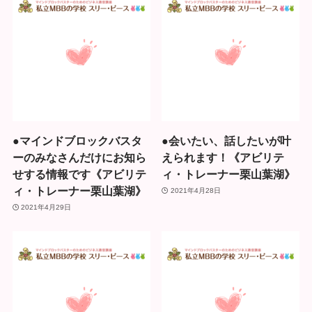
●マインドブロックバスタ
●会いたい、話したいが叶
ーのみなさんだけにお知ら
えられます！《アビリテ
せする情報です《アビリテ
ィ・トレーナー栗山葉湖》
ィ・トレーナー栗山葉湖》
2021年4月28日
2021年4月29日