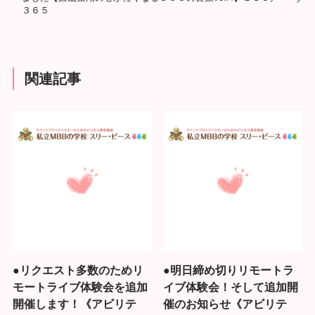
３６５
関連記事
●リクエスト多数のためリ
●明日締め切りリモートラ
モートライブ体験会を追加
イブ体験会！そして追加開
開催します！《アビリテ
催のお知らせ《アビリテ