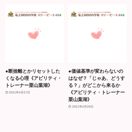
●断捨離とかリセットした
●価値基準が変わらないの
くなる心理《アビリティ・
はなぜ？「じゃあ、どうす
トレーナー栗山葉湖》
る？」がどこから来るか
《アビリティ・トレーナー
2021年4月27日
栗山葉湖》
2021年4月26日