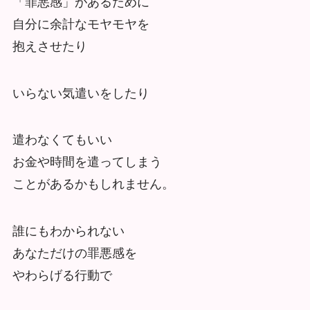
「罪悪感」があるために
自分に余計なモヤモヤを
抱えさせたり
いらない気遣いをしたり
遣わなくてもいい
お金や時間を遣ってしまう
ことがあるかもしれません。
誰にもわかられない
あなただけの罪悪感を
やわらげる行動で