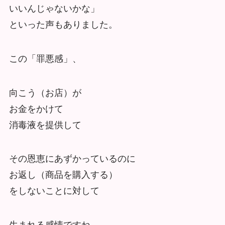
いいんじゃないかな」
といった声もありました。
この「罪悪感」、
向こう（お店）が
お金をかけて
消毒液を提供して
その恩恵にあずかっているのに
お返し（商品を購入する）
をしないことに対して