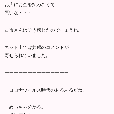
お店にお金を払わなくて
悪いな・・・」
古市さんはそう感じたのでしょうね。
ネット上では共感のコメントが
寄せられていました。
ーーーーーーーーーーーーーー
・コロナウイルス時代のあるあるだね。
・めっちゃ分かる。