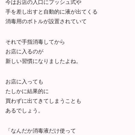
今はお店の入口にプッシュ式や
手を差し出すと自動的に液が出てくる
消毒用のボトルが設置されていて
それで手指消毒してから
お店に入るのが
新しい習慣になりましたよね。
お店に入っても
たしかに結果的に
買わずに出てきてしまうことも
あるでしょう。
「なんだか消毒液だけ使って