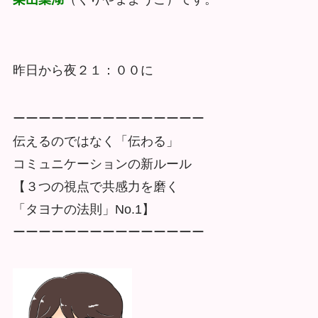
昨日から夜２１：００に
ーーーーーーーーーーーーーーー
伝えるのではなく「伝わる」
コミュニケーションの新ルール
【３つの視点で共感力を磨く
「タヨナの法則」No.1】
ーーーーーーーーーーーーーーー