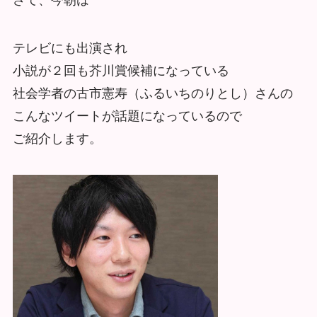
テレビにも出演され
小説が２回も芥川賞候補になっている
社会学者の古市憲寿（ふるいちのりとし）さんの
こんなツイートが話題になっているので
ご紹介します。