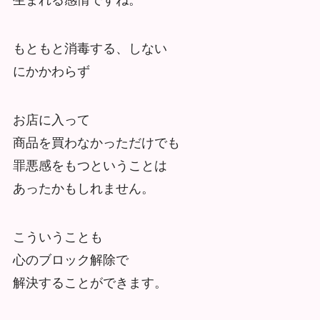
生まれる感情ですね。
もともと消毒する、しない
にかかわらず
お店に入って
商品を買わなかっただけでも
罪悪感をもつということは
あったかもしれません。
こういうことも
心のブロック解除で
解決することができます。