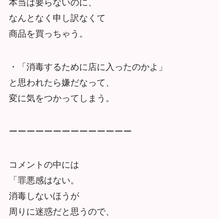
本当は要らないのに、
なんとなく申し訳なくて
商品を買っちゃう。
・「消毒するために店に入ったのかよ」
と思われたら嫌だなって、
変に気をつかってしまう。
ーーーーーーーーーーーーーー
コメントの中には
「罪悪感はない。
消毒しないほうが
周りに迷惑だと思うので、