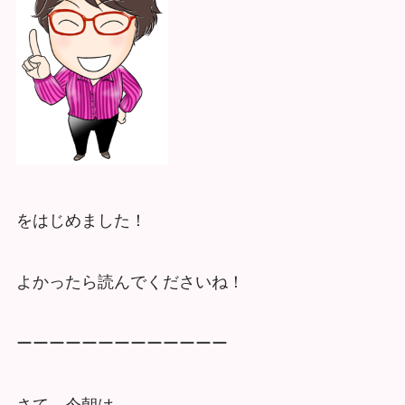
をはじめました！
よかったら読んでくださいね！
ーーーーーーーーーーーーー
さて、今朝は