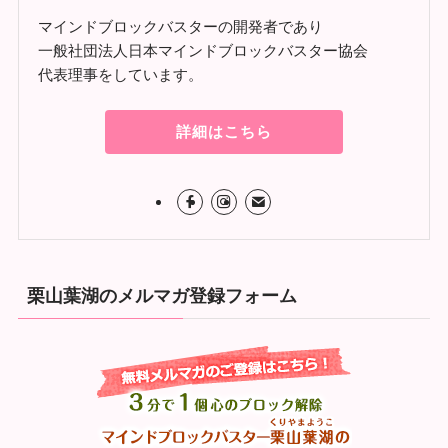
マインドブロックバスターの開発者であり
一般社団法人日本マインドブロックバスター協会
代表理事をしています。
詳細はこちら
栗山葉湖のメルマガ登録フォーム