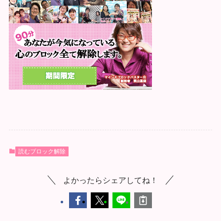
読むブロック解除
よかったらシェアしてね！