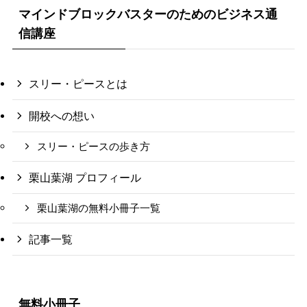
マインドブロックバスターのためのビジネス通
信講座
スリー・ピースとは
開校への想い
スリー・ピースの歩き方
栗山葉湖 プロフィール
栗山葉湖の無料小冊子一覧
記事一覧
無料小冊子