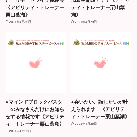
《アビリティ・トレーナー
ティ・トレーナー栗山葉
栗山葉湖》
湖》
2021年4月30日
2021年4月29日
●マインドブロックバスタ
●会いたい、話したいが叶
ーのみなさんだけにお知ら
えられます！《アビリテ
せする情報です《アビリテ
ィ・トレーナー栗山葉湖》
ィ・トレーナー栗山葉湖》
2021年4月28日
2021年4月29日