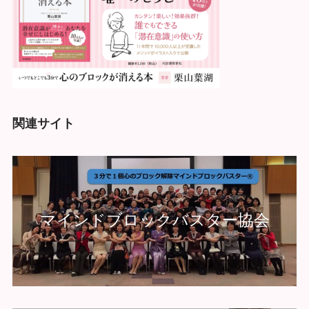
関連サイト
マインドブロックバスター協会