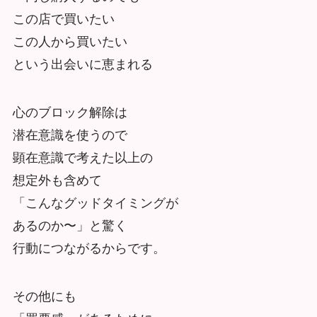
この店で買いたい
この人から買いたい
という出会いに恵まれる
心のブロック解除は
潜在意識を使うので
顕在意識で考えた以上の
想定外も含めて
「こんなグッドタイミングが
あるのか〜」と驚く
行動につながるからです。
その他にも