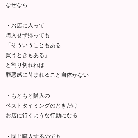
なぜなら
・お店に入って
購入せず帰っても
「そういうこともある
買うときもある」
と割り切れれば
罪悪感に苛まれること自体がない
・もともと購入の
ベストタイミングのときだけ
お店に行くような行動になる
・同じ購入するのでも