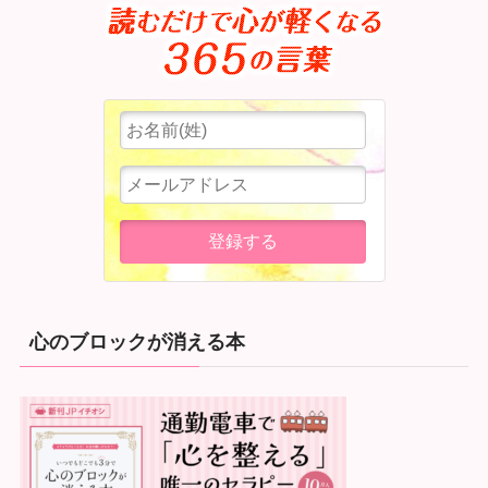
心のブロックが消える本