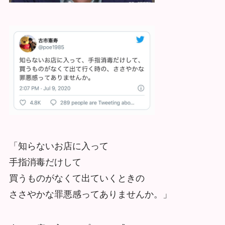
「知らないお店に入って
手指消毒だけして
買うものがなくて出ていくときの
ささやかな罪悪感ってありませんか。」