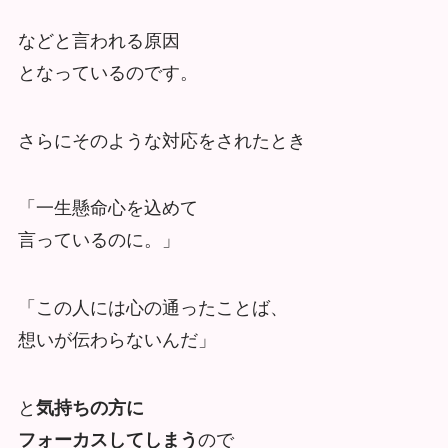
などと言われる原因
となっているのです。
さらにそのような対応をされたとき
「一生懸命心を込めて
言っているのに。」
「この人には心の通ったことば、
想いが伝わらないんだ」
と
気持ちの方に
フォーカスしてしまう
ので