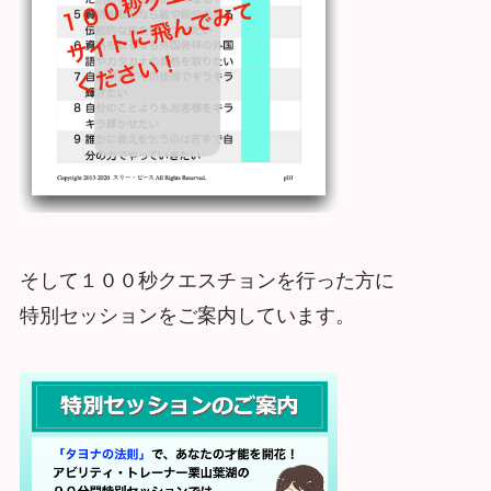
そして１００秒クエスチョンを行った方に
特別セッションをご案内しています。