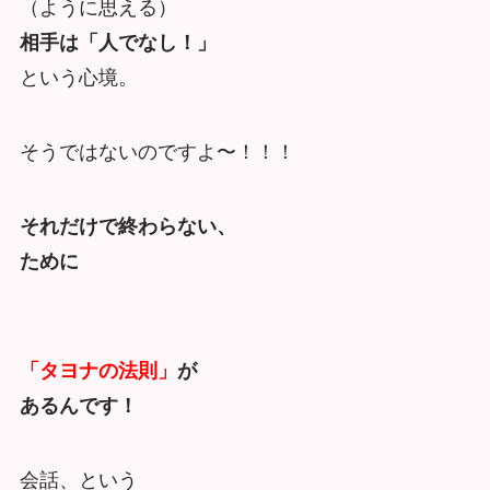
（ように思える）
相手は「人でなし！」
という心境。
そうではないのですよ〜！！！
それだけで終わらない、
ために
「タヨナの法則」
が
あるんです！
会話、という