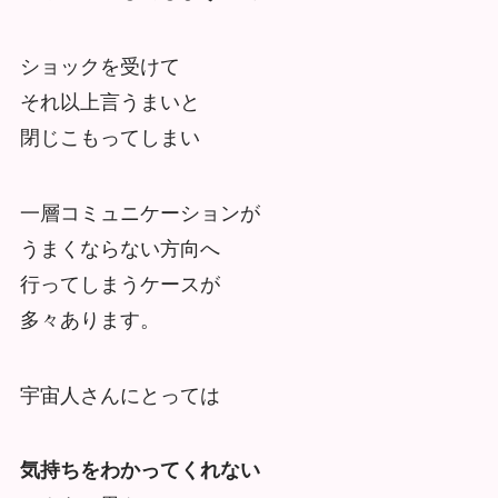
ショックを受けて
それ以上言うまいと
閉じこもってしまい
一層コミュニケーションが
うまくならない方向へ
行ってしまうケースが
多々あります。
宇宙人さんにとっては
気持ちをわかってくれない