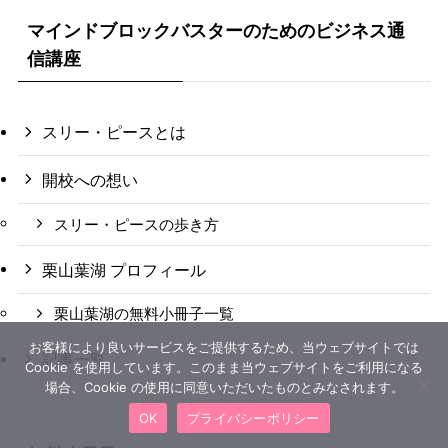
マインドブロックバスターのためのビジネス通
信講座
スリー・ピースとは
開校への想い
スリー・ピースの歩き方
栗山葉湖 プロフィール
栗山葉湖の無料小冊子一覧
お客様により良いサービスをご提供するため、当ウェブサイトでは
記事一覧
Cookie を使用しています。このまま当ウェブサイトをご利用になる
場合、Cookie の使用に同意いただいたものとみなされます。
OK
プライバシーポリシー