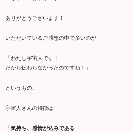
ありがとうございます！
いただいているご感想の中で多いのが
「わたし宇宙人です！
だから伝わらなかったのですね！」
というもの。
宇宙人さんの特徴は
「
気持ち、感情が込みである