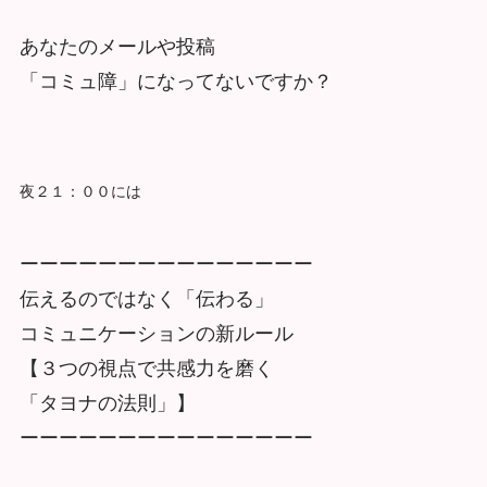
あなたのメールや投稿
「コミュ障」になってないですか？
夜２１：００には
ーーーーーーーーーーーーーーー
伝えるのではなく「伝わる」
コミュニケーションの新ルール
【３つの視点で共感力を磨く
「タヨナの法則」】
ーーーーーーーーーーーーーーー