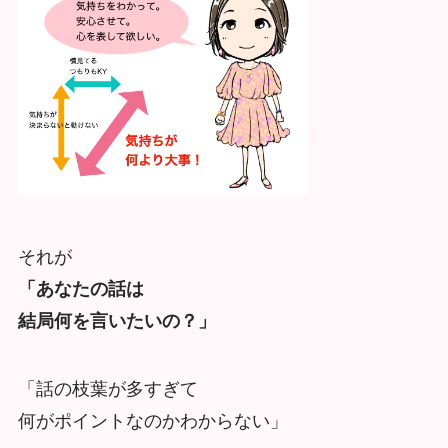
それが
「あなたの話は
結局何を言いたいの？」
「話の枝葉が多すぎて
何がポイントなのかわからない」