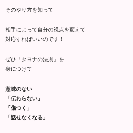
そのやり方を知って
相手によって自分の視点を変えて
対応すればいいのです！
ぜひ「タヨナの法則」を
身につけて
意味のない
「伝わらない」
「傷つく」
「話せなくなる」