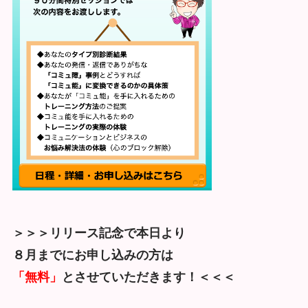
＞＞＞リリース記念で本日より
８月までにお申し込みの方は
「無料」
とさせていただきます！＜＜＜