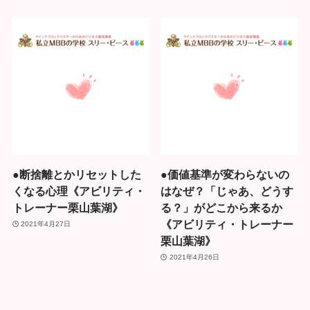
●断捨離とかリセットした
●価値基準が変わらないの
くなる心理《アビリティ・
はなぜ？「じゃあ、どうす
トレーナー栗山葉湖》
る？」がどこから来るか
《アビリティ・トレーナー
2021年4月27日
栗山葉湖》
2021年4月26日