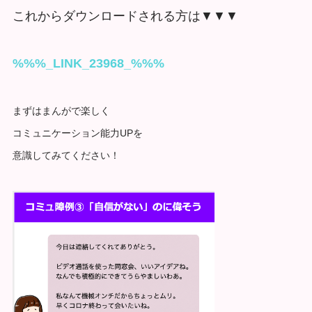
これからダウンロードされる方は▼▼▼
%%%_LINK_23968_%%%
まずはまんがで楽しく
コミュニケーション能力UPを
意識してみてください！