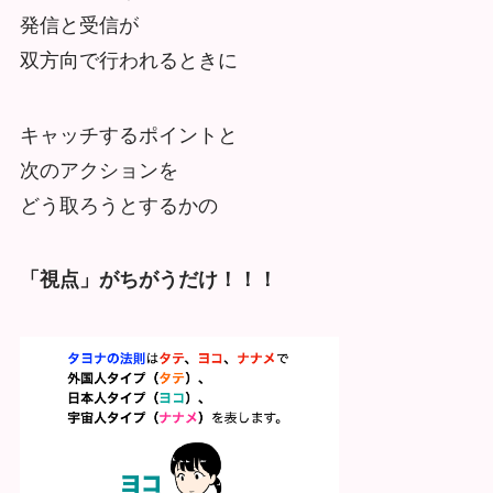
発信と受信が
双方向で行われるときに
キャッチするポイントと
次のアクションを
どう取ろうとするかの
「視点」がちがうだけ！！！