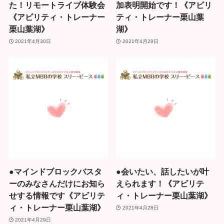
た！リモートライブ体験会
加表明開始です！《アビリ
《アビリティ・トレーナー
ティ・トレーナー栗山葉
栗山葉湖》
湖》
2021年4月30日
2021年4月29日
●マインドブロックバスタ
●会いたい、話したいが叶
ーのみなさんだけにお知ら
えられます！《アビリテ
せする情報です《アビリテ
ィ・トレーナー栗山葉湖》
ィ・トレーナー栗山葉湖》
2021年4月28日
2021年4月29日