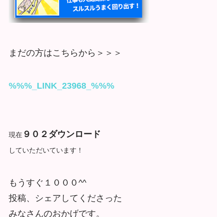
まだの方はこちらから＞＞＞
%%%_LINK_23968_%%%
９０２ダウンロード
現在
していただいています！
もうすぐ１０００^^
投稿、シェアしてくださった
みなさんのおかげです。