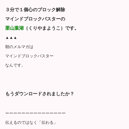
３分で１個心のブロック解除
マインドブロックバスターの
栗山葉湖
（くりやまようこ）です。
▲▲▲
朝のメルマガは
マインドブロックバスター
なんです。
もうダウンロードされましたか？
ーーーーーーーーーーーーーーー
伝えるのではなく「伝わる」