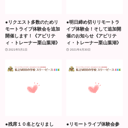
●リクエスト多数のためリ
●明日締め切りリモートラ
モートライブ体験会を追加
イブ体験会！そして追加開
開催します！《アビリテ
催のお知らせ《アビリテ
ィ・トレーナー栗山葉湖》
ィ・トレーナー栗山葉湖》
2021年5月1日
2021年4月30日
●残席１０名となりまし
●リモートライブ体験会参