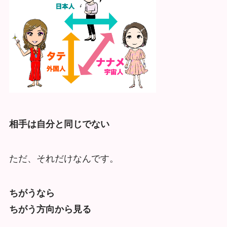
相手は自分と同じでない
ただ、それだけなんです。
ちがうなら
ちがう方向から見る