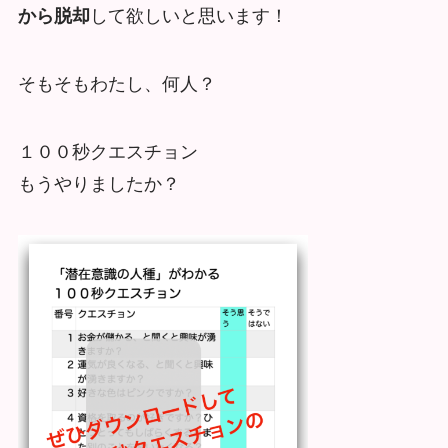
から脱却
して欲しいと思います！
そもそもわたし、何人？
１００秒クエスチョン
もうやりましたか？