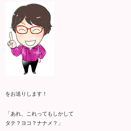
をお送りします！
「あれ、これってもしかして
タテ？ヨコ？ナナメ？」