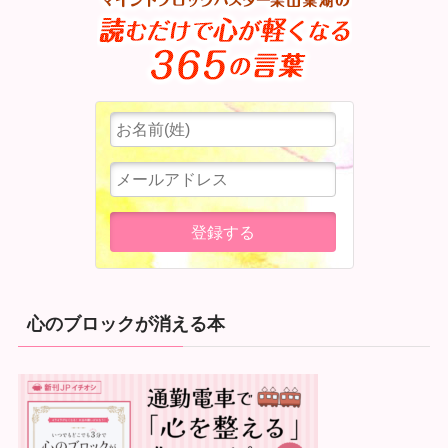
心のブロックが消える本