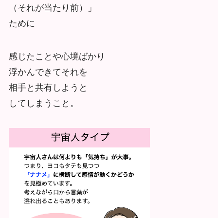
（それが当たり前）」
ために
感じたことや心境ばかり
浮かんできてそれを
相手と共有しようと
してしまうこと。