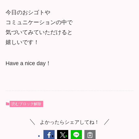
今日のおシゴトや
コミュニケーションの中で
気づいてみていただけると
嬉しいです！
Have a nice day！
読むブロック解除
よかったらシェアしてね！