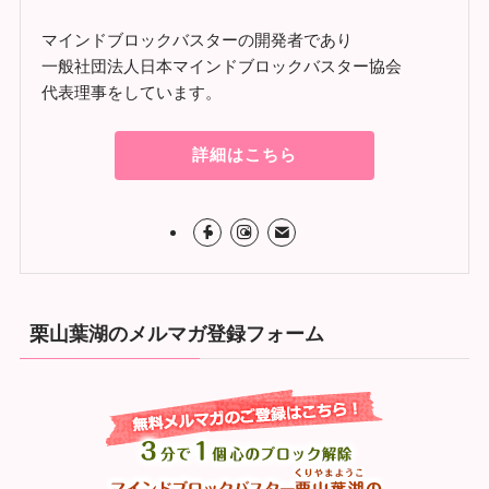
マインドブロックバスターの開発者であり
一般社団法人日本マインドブロックバスター協会
代表理事をしています。
詳細はこちら
栗山葉湖のメルマガ登録フォーム