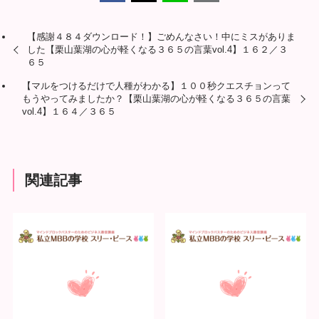
【感謝４８４ダウンロード！】ごめんなさい！中にミスがありま
した【栗山葉湖の心が軽くなる３６５の言葉vol.4】１６２／３
６５
【マルをつけるだけで人種がわかる】１００秒クエスチョンって
もうやってみましたか？【栗山葉湖の心が軽くなる３６５の言葉
vol.4】１６４／３６５
関連記事