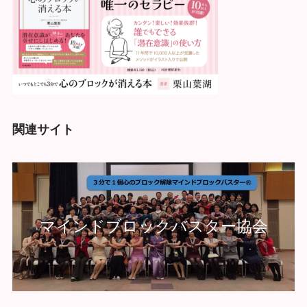
関連サイト
マインドブロックバスター協会