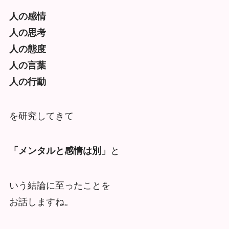
人の感情
人の思考
人の態度
人の言葉
人の行動
を研究してきて
「メンタルと感情は別」
と
いう結論に至ったことを
お話しますね。