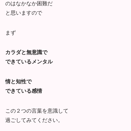
のはなかなか困難だ
と思いますので
まず
カラダと無意識で
できているメンタル
情と知性で
できている感情
この２つの言葉を意識して
過ごしてみてください。