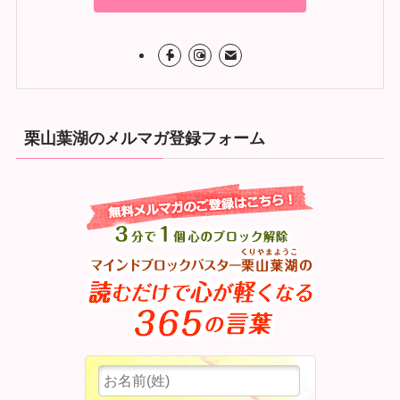
栗山葉湖のメルマガ登録フォーム