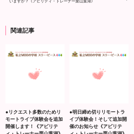
いますか？《アビリティ・トレーナー栗山葉湖》
関連記事
●リクエスト多数のためリ
●明日締め切りリモートラ
モートライブ体験会を追加
イブ体験会！そして追加開
開催します！《アビリテ
催のお知らせ《アビリテ
ィ・トレーナー栗山葉湖》
ィ・トレーナー栗山葉湖》