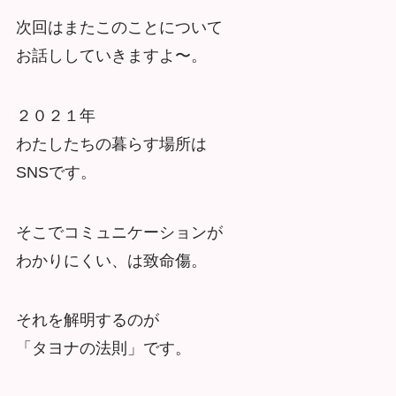
次回はまたこのことについて
お話ししていきますよ〜。
２０２１年
わたしたちの暮らす場所は
SNSです。
そこでコミュニケーションが
わかりにくい、は致命傷。
それを解明するのが
「タヨナの法則」です。