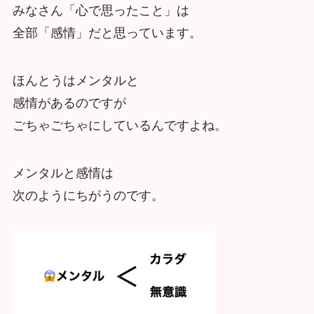
みなさん「心で思ったこと」は
全部「感情」だと思っています。
ほんとうはメンタルと
感情があるのですが
ごちゃごちゃにしているんですよね。
メンタルと感情は
次のようにちがうのです。