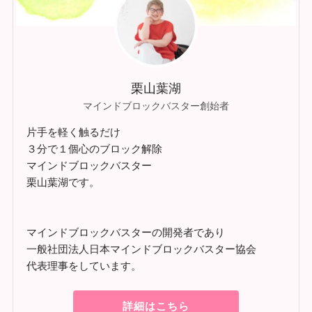
栗山葉湖
マインドブロックバスター創始者
片手を軽く触るだけ
３分で１個心のブロック解除
マインドブロックバスター
栗山葉湖です。
マインドブロックバスターの開発者であり
一般社団法人日本マインドブロックバスター協会
代表理事をしています。
詳細はこちら