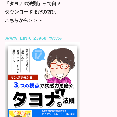
「タヨナの法則」って何？
ダウンロードまだの方は
こちらから＞＞＞
%%%_LINK_23968_%%%