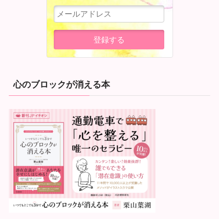
心のブロックが消える本