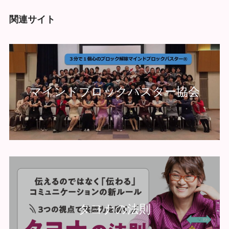
関連サイト
マインドブロックバスター協会
タヨナの法則