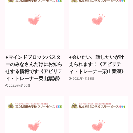
●マインドブロックバスタ
●会いたい、話したいが叶
ーのみなさんだけにお知ら
えられます！《アビリテ
せする情報です《アビリテ
ィ・トレーナー栗山葉湖》
ィ・トレーナー栗山葉湖》
2021年4月28日
2021年4月29日