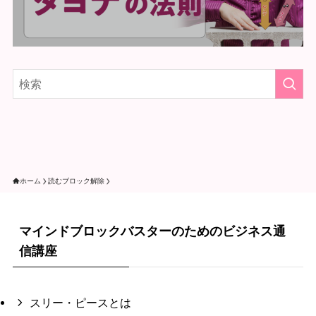
ホーム
読むブロック解除
マインドブロックバスターのためのビジネス通
信講座
スリー・ピースとは