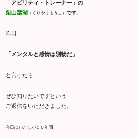
「アビリティ・トレーナー」の
栗山葉湖
です。
（くりやまようこ）
昨日
「メンタルと感情は別物だ」
と言ったら
ぜひ知りたいですという
ご返信をいただきました。
今日はわたしが１０年間