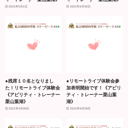
2021年5月1日
2021年4月30日
●残席１０名となりまし
●リモートライブ体験会参
た！リモートライブ体験会
加表明開始です！《アビリ
《アビリティ・トレーナー
ティ・トレーナー栗山葉
栗山葉湖》
湖》
2021年4月30日
2021年4月29日