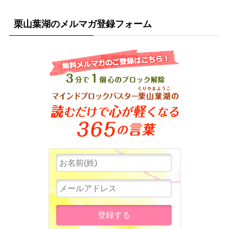
栗山葉湖のメルマガ登録フォーム