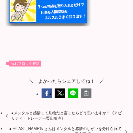
読むブロック解除
よかったらシェアしてね！
●メンタルと感情って別物だと言ったらどう思いますか？《アビ
リティ・トレーナー栗山葉湖》
● %LAST_NAME% さんはメンタルと感情のちがいを分けられて