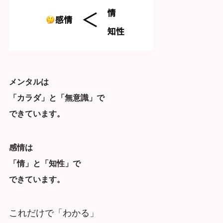
メンタルは
「カラダ」と「無意識」で
できています。
感情は
「情」と「知性」で
できています。
これだけで「わかる」