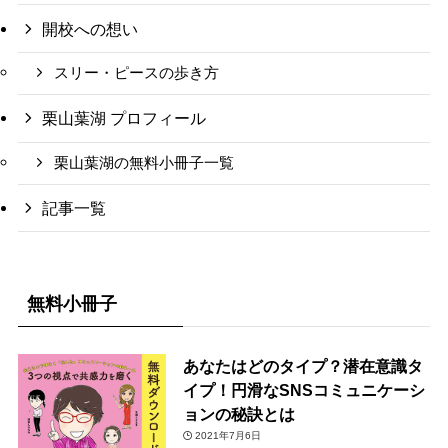
開校への想い
スリー・ピースの歩き方
栗山葉湖 プロフィール
栗山葉湖の無料小冊子一覧
記事一覧
無料小冊子
あなたはどのタイプ？潜在意識タ
イプ！円滑なSNSコミュニケーシ
ョンの秘訣とは
2021年7月6日