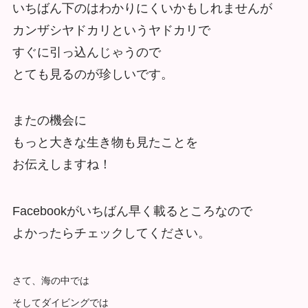
いちばん下のはわかりにくいかもしれませんが
カンザシヤドカリというヤドカリで
すぐに引っ込んじゃうので
とても見るのが珍しいです。
またの機会に
もっと大きな生き物も見たことを
お伝えしますね！
Facebookがいちばん早く載るところなので
よかったらチェックしてください。
さて、海の中では
そしてダイビングでは