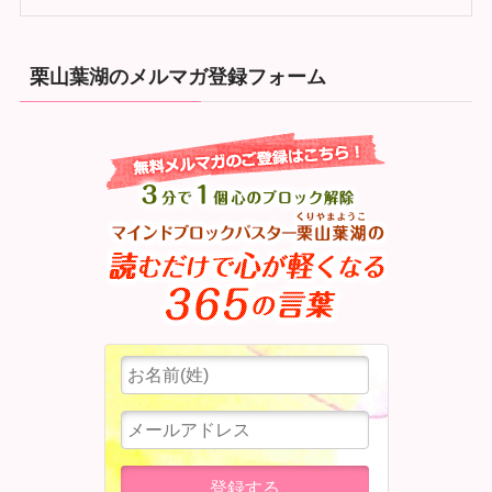
栗山葉湖のメルマガ登録フォーム