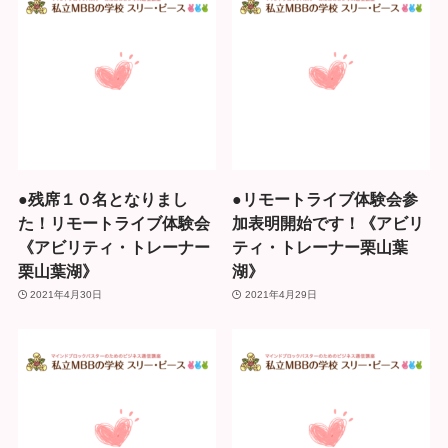
●残席１０名となりまし
●リモートライブ体験会参
た！リモートライブ体験会
加表明開始です！《アビリ
《アビリティ・トレーナー
ティ・トレーナー栗山葉
栗山葉湖》
湖》
2021年4月30日
2021年4月29日