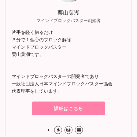
栗山葉湖
マインドブロックバスター創始者
片手を軽く触るだけ
３分で１個心のブロック解除
マインドブロックバスター
栗山葉湖です。
マインドブロックバスターの開発者であり
一般社団法人日本マインドブロックバスター協会
代表理事をしています。
詳細はこちら