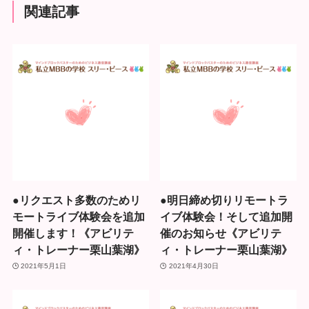
関連記事
●リクエスト多数のためリ
●明日締め切りリモートラ
モートライブ体験会を追加
イブ体験会！そして追加開
開催します！《アビリテ
催のお知らせ《アビリテ
ィ・トレーナー栗山葉湖》
ィ・トレーナー栗山葉湖》
2021年5月1日
2021年4月30日