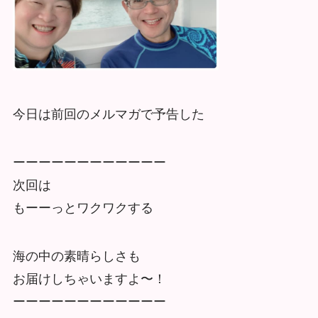
今日は前回のメルマガで予告した
ーーーーーーーーーーーー
次回は
もーーっとワクワクする
海の中の素晴らしさも
お届けしちゃいますよ〜！
ーーーーーーーーーーーー