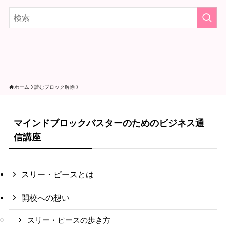
ホーム
読むブロック解除
マインドブロックバスターのためのビジネス通
信講座
スリー・ピースとは
開校への想い
スリー・ピースの歩き方