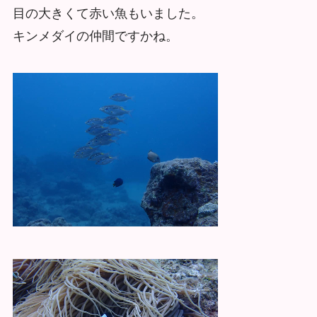
目の大きくて赤い魚もいました。
キンメダイの仲間ですかね。