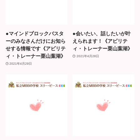
●マインドブロックバスタ
●会いたい、話したいが叶
ーのみなさんだけにお知ら
えられます！《アビリテ
せする情報です《アビリテ
ィ・トレーナー栗山葉湖》
ィ・トレーナー栗山葉湖》
2021年4月28日
2021年4月29日