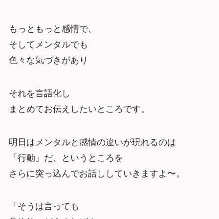
もっともっと感情で、
そしてメンタルでも
色々な気づきがあり
それを言語化し
まとめてお伝えしたいところです。
明日はメンタルと感情の違いが現れるのは
「行動」だ、というところを
さらに突っ込んでお話ししていきますよ〜。
「そうは言っても