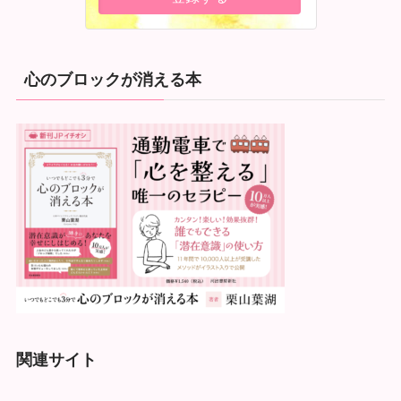
心のブロックが消える本
関連サイト