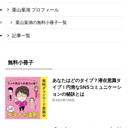
栗山葉湖 プロフィール
栗山葉湖の無料小冊子一覧
記事一覧
無料小冊子
あなたはどのタイプ？潜在意識タ
イプ！円滑なSNSコミュニケーシ
ョンの秘訣とは
2021年7月6日