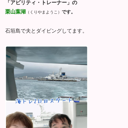
「アビリティ・トレーナー」の
栗山葉湖
です。
（くりやまようこ）
石垣島で夫とダイビングしてます。