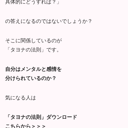
具体的にどうすれば？」
の答えになるのではないでしょうか？
そこに関係しているのが
「タヨナの法則」です。
自分はメンタルと感情を
分けられているのか？
気になる人は
「タヨナの法則」ダウンロード
こちらから＞＞＞