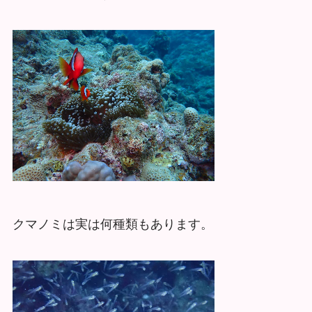
クマノミは実は何種類もあります。