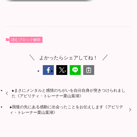
読むブロック解除
よかったらシェアしてね！
●まさにメンタルと感情のちがいを自分自身が突きつけられまし
た《アビリティ・トレーナー栗山葉湖》
●我慢の先にある感動に出会ったことをお伝えします《アビリテ
ィ・トレーナー栗山葉湖》