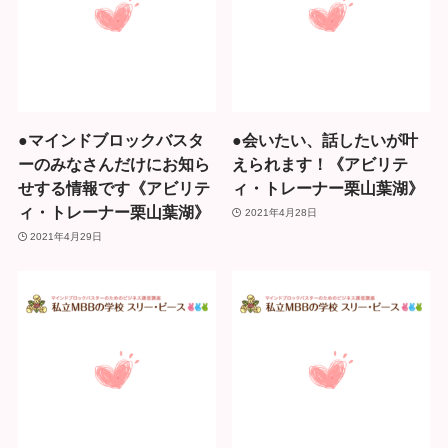
●マインドブロックバスタ
●会いたい、話したいが叶
ーのみなさんだけにお知ら
えられます！《アビリテ
せする情報です《アビリテ
ィ・トレーナー栗山葉湖》
ィ・トレーナー栗山葉湖》
2021年4月28日
2021年4月29日