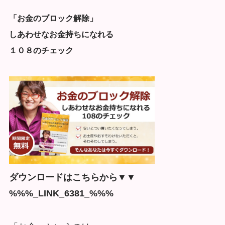
「お金のブロック解除」
しあわせなお金持ちになれる
１０８のチェック
ダウンロードはこちらから▼▼
%%%_LINK_6381_%%%