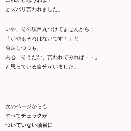
これだと思うわよ
」
とズバリ言われました。
いや、その項目丸つけてませんから！
「いやぁそれはないです！」と
否定しつつも、
内心「そうだな、言われてみれば・・」
と思っている自分がいました。
次のページからも
すべて
チェックが
ついていない項目に