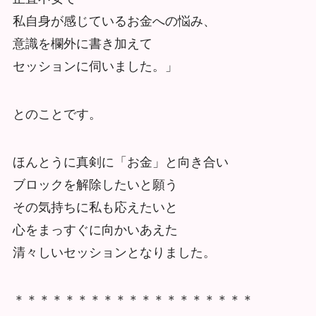
私自身が感じているお金への悩み、
意識を欄外に書き加えて
セッションに伺いました。」
とのことです。
ほんとうに真剣に「お金」と向き合い
ブロックを解除したいと願う
その気持ちに私も応えたいと
心をまっすぐに向かいあえた
清々しいセッションとなりました。
＊＊＊＊＊＊＊＊＊＊＊＊＊＊＊＊＊＊＊