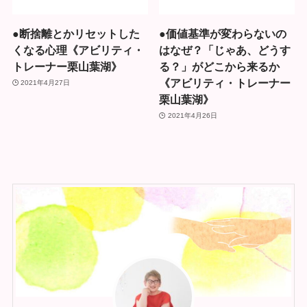
●断捨離とかリセットした
●価値基準が変わらないの
くなる心理《アビリティ・
はなぜ？「じゃあ、どうす
トレーナー栗山葉湖》
る？」がどこから来るか
《アビリティ・トレーナー
2021年4月27日
栗山葉湖》
2021年4月26日