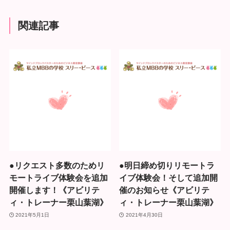
関連記事
●リクエスト多数のためリ
●明日締め切りリモートラ
モートライブ体験会を追加
イブ体験会！そして追加開
開催します！《アビリテ
催のお知らせ《アビリテ
ィ・トレーナー栗山葉湖》
ィ・トレーナー栗山葉湖》
2021年5月1日
2021年4月30日