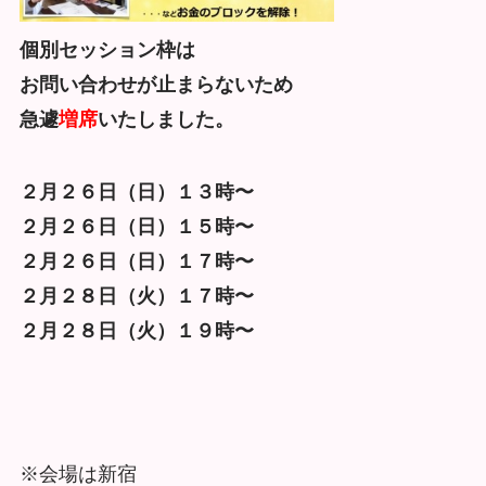
個別セッション枠は
お問い合わせが止まらないため
急遽
増席
いたしました。
２月２６日（日）１３時〜
２月２６日（日）１５時〜
２月２６日（日）１７時〜
２月２８日（火）１７時〜
２月２８日（火）１９時〜
※会場は新宿