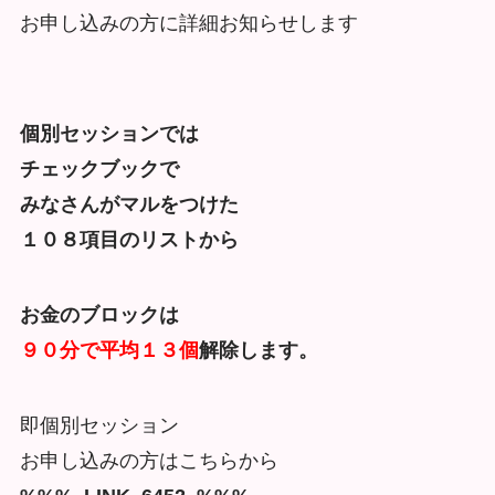
お申し込みの方に詳細お知らせします
個別セッションでは
チェックブックで
みなさんがマルをつけた
１０８項目のリストから
お金のブロックは
９０分で平均１３個
解除します。
即個別セッション
お申し込みの方はこちらから