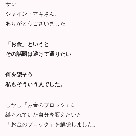
サン
シャイン・マキさん、
ありがとうございました。
「お金」というと
その話題は避けて通りたい
何を隠そう
私もそういう人でした。
しかし「お金のブロック」に
縛られていた自分を変えたいと
「お金のブロック」を解除しました。