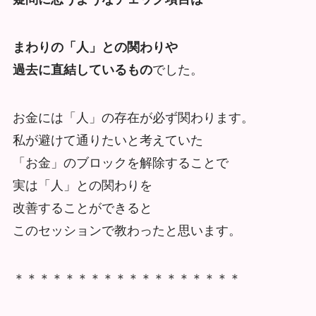
まわりの「人」との関わりや
過去に
直結しているもの
でした。
お金には「人」の存在が必ず関わります。
私が避けて通りたいと考えていた
「お金」のブロックを解除することで
実は「人」との関わりを
改善することができると
このセッションで教わったと思います。
＊＊＊＊＊＊＊＊＊＊＊＊＊＊＊＊＊＊