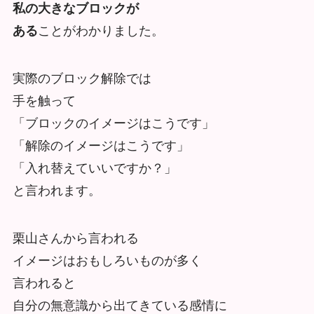
私の大きなブロックが
ある
ことがわかりました。
実際のブロック解除では
手を触って
「ブロックのイメージはこうです」
「解除のイメージはこうです」
「入れ替えていいですか？」
と言われます。
栗山さんから言われる
イメージはおもしろいものが多く
言われると
自分の無意識から出てきている感情に