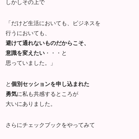
しかしその上で
「だけど生活においても、ビジネスを
行うにおいても、
避けて通れないものだからこそ、
意識を変えたい
・・・と
思っていました。」
と
個別セッションを申し込まれた
勇気
に私も共感するところが
大いにありました。
さらにチェックブックをやってみて