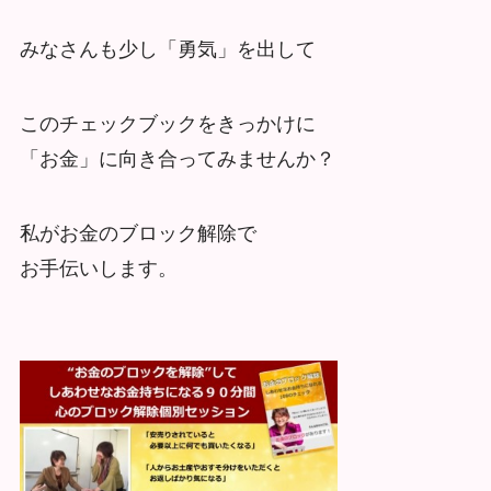
みなさんも少し「勇気」を出して
このチェックブックをきっかけに
「お金」に向き合ってみませんか？
私がお金のブロック解除で
お手伝いします。