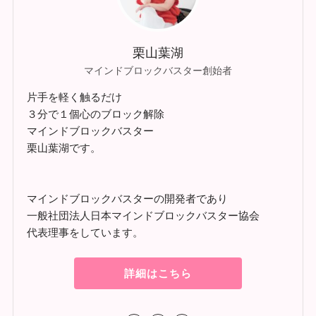
栗山葉湖
マインドブロックバスター創始者
片手を軽く触るだけ
３分で１個心のブロック解除
マインドブロックバスター
栗山葉湖です。
マインドブロックバスターの開発者であり
一般社団法人日本マインドブロックバスター協会
代表理事をしています。
詳細はこちら