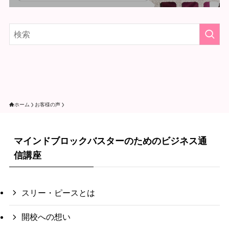
ホーム
お客様の声
マインドブロックバスターのためのビジネス通
信講座
スリー・ピースとは
開校への想い