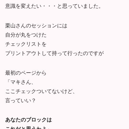
意識を変えたい・・・と思っていました。
栗山さんのセッションには
自分が丸をつけた
チェックリストを
プリントアウトして持って行ったのですが
最初のページから
「マキさん、
ここチェックついてないけど、
言っていい？
あなたのブロックは