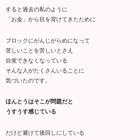
すると過去の私のように
「お金」から目を背けてきたために
ブロックにがんじがらめになって
苦しいことを苦しいとさえ
自覚できなくなっている
そんな人がたくさんいることに
気づいたのです。
ほんとうはそこが問題だと
うすうす感じている
だけど避けて後回しにしている