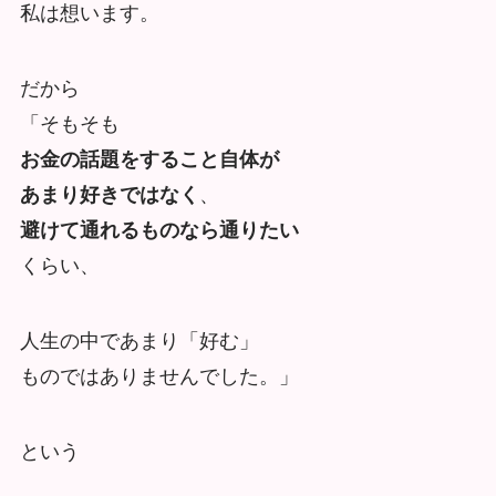
私は想います。
だから
「そもそも
お金の話題をすること自体が
あまり好きではなく
、
避けて通れるものなら通りたい
くらい、
人生の中であまり「好む」
ものではありませんでした。」
という