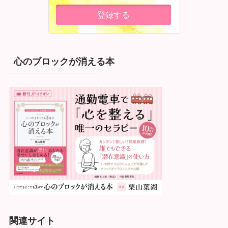
心のブロックが消える本
関連サイト