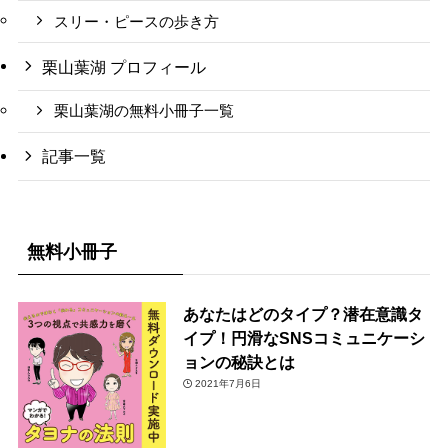
スリー・ピースの歩き方
栗山葉湖 プロフィール
栗山葉湖の無料小冊子一覧
記事一覧
無料小冊子
あなたはどのタイプ？潜在意識タ
イプ！円滑なSNSコミュニケーシ
ョンの秘訣とは
2021年7月6日