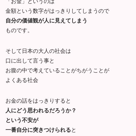
「お金」というのは
金額という数字がはっきりしてしまうので
自分の価値観が人に見えてしまう
ものです。
そして日本の大人の社会は
口に出して言う事と
お腹の中で考えていることがちがうことが
よくある社会
お金の話をはっきりすると
人にどう思われるだろうか？
という
不安が
一番自分に突きつけられる
と