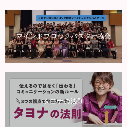
マインドブロックバスター協会
タヨナの法則