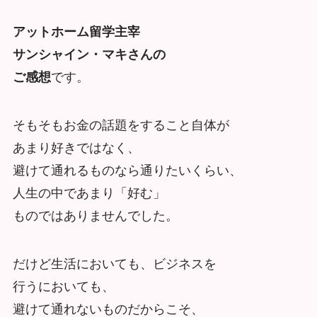
アットホーム留学主宰
サンシャイン・マキさんの
ご感想
です。
そもそもお金の話題をすること自体が
あまり好きではなく、
避けて通れるものなら通りたいくらい、
人生の中であまり「好む」
ものではありませんでした。
だけど生活においても、ビジネスを
行うにおいても、
避けて通れないものだからこそ、