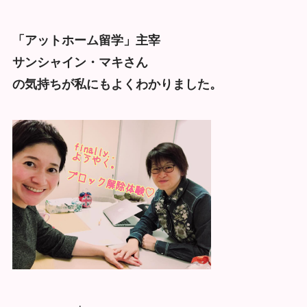
「アットホーム留学」主宰
サンシャイン・マキさん
の気持ちが私にもよくわかりました。