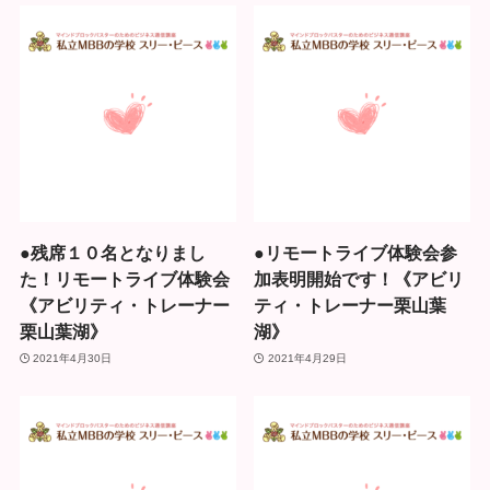
●残席１０名となりまし
●リモートライブ体験会参
た！リモートライブ体験会
加表明開始です！《アビリ
《アビリティ・トレーナー
ティ・トレーナー栗山葉
栗山葉湖》
湖》
2021年4月30日
2021年4月29日