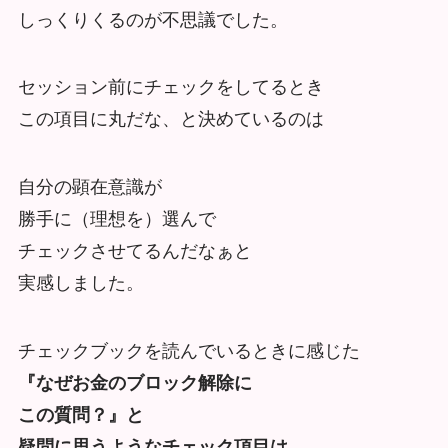
しっくりくるのが不思議でした。
セッション前にチェックをしてるとき
この項目に丸だな、と決めているのは
自分の顕在意識が
勝手に（理想を）選んで
チェックさせてるんだなぁと
実感しました。
チェックブックを読んでいるときに感じた
『なぜお金のブロック解除に
この質問？』と
疑問に思うようなチェック項目は