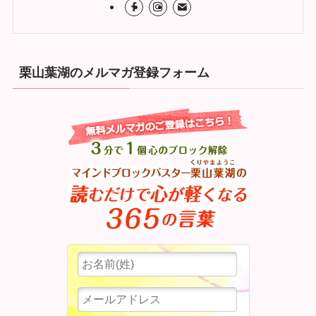
栗山葉湖のメルマガ登録フォーム