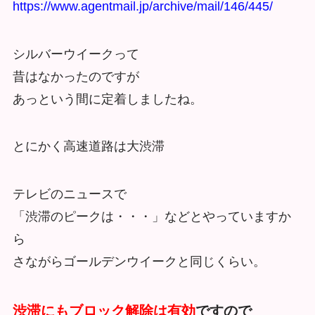
https://www.agentmail.jp/archive/mail/146/445/
シルバーウイークって
昔はなかったのですが
あっという間に定着しましたね。
とにかく高速道路は大渋滞
テレビのニュースで
「渋滞のピークは・・・」などとやっていますか
ら
さながらゴールデンウイークと同じくらい。
渋滞にもブロック解除は有効
ですので