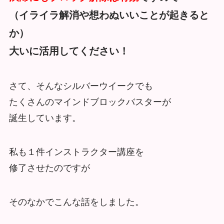
（イライラ解消や想わぬいいことが起きると
か）
大いに活用してください！
さて、そんなシルバーウイークでも
たくさんのマインドブロックバスターが
誕生しています。
私も１件インストラクター講座を
修了させたのですが
そのなかでこんな話をしました。