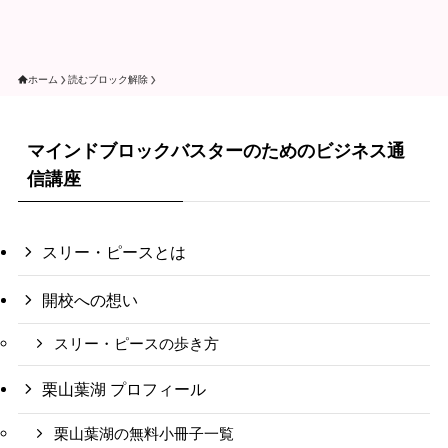
ホーム
読むブロック解除
マインドブロックバスターのためのビジネス通
信講座
スリー・ピースとは
開校への想い
スリー・ピースの歩き方
栗山葉湖 プロフィール
栗山葉湖の無料小冊子一覧