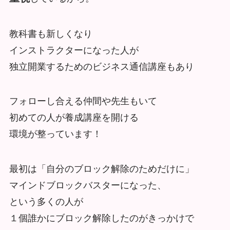
教科書も新しくなり
インストラクターになった人が
独立開業するためのビジネス通信講座もあり
フォローし合える仲間や先生もいて
初めての人が養成講座を開ける
環境が整っています！
最初は「自分のブロック解除のためだけに」
マインドブロックバスターになった、
という多くの人が
１個誰かにブロック解除したのがきっかけで