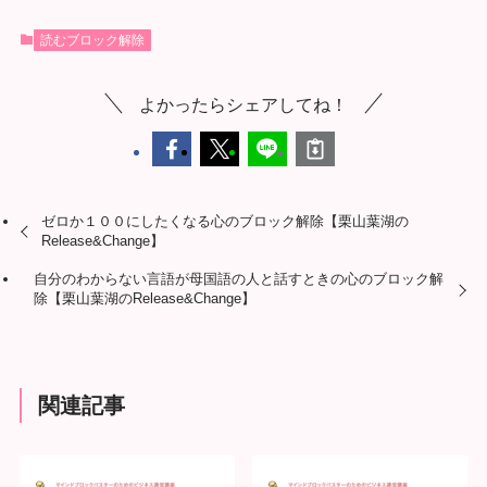
読むブロック解除
よかったらシェアしてね！
ゼロか１００にしたくなる心のブロック解除【栗山葉湖の
Release&Change】
自分のわからない言語が母国語の人と話すときの心のブロック解
除【栗山葉湖のRelease&Change】
関連記事