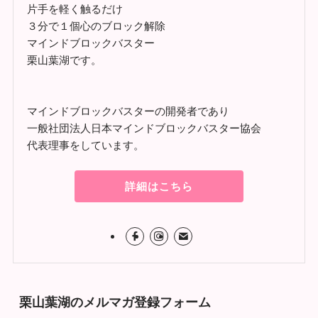
片手を軽く触るだけ
３分で１個心のブロック解除
マインドブロックバスター
栗山葉湖です。
マインドブロックバスターの開発者であり
一般社団法人日本マインドブロックバスター協会
代表理事をしています。
詳細はこちら
栗山葉湖のメルマガ登録フォーム