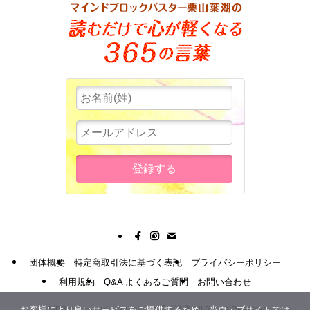
団体概要
特定商取引法に基づく表記
プライバシーポリシー
利用規約
Q&A よくあるご質問
お問い合わせ
お客様により良いサービスをご提供するため、当ウェブサイトでは
©
MBBスリー・ピースビジネス通信講座 All Rights Reserved.