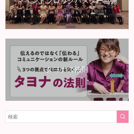
マインドブロックバスター協会
タヨナの法則