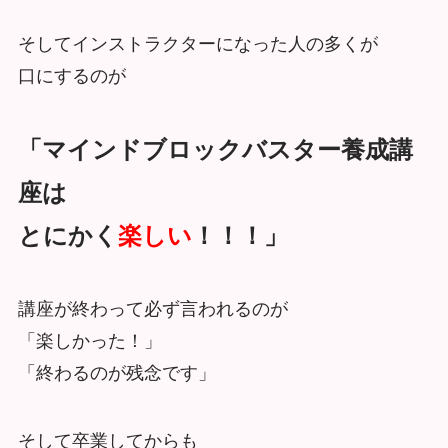
そしてインストラクターになった人の多くが
口にするのが
「マインドブロックバスター養成講
座は
とにかく
楽しい
！！！」
講座が終わって必ず言われるのが
「楽しかった！」
「終わるのが残念です」
そして卒業してからも