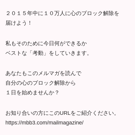
２０１５年中に１０万人に心のブロック解除を
届けよう！
私もそのために今日何ができるか
ベストな「考動」をしていきます。
あなたもこのメルマガを読んで
自分の心のブロック解除から
１日を始めませんか？
お知り合いの方にこのURLをご紹介ください。
https://mbb3.com/mailmagazine/