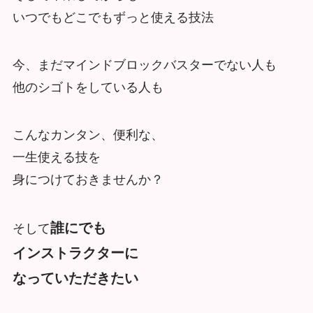
いつでもどこでもずっと使える技法
今、まだマインドブロックバスターでない人も
他のシゴトをしている人も
こんなカンタン、便利な、
一生使える技を
身につけておきませんか？
誰にでも
そして
インストラクターに
なっていただきたい