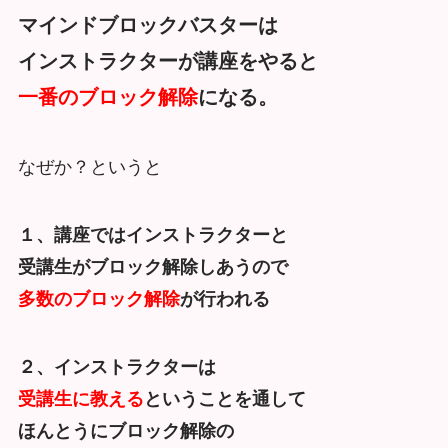
マインドブロックバスターは
インストラクターが講座をやると
一番のブロック解除
になる。
なぜか？というと
１、講座ではインストラクターと
受講生がブロック解除しあうので
多数のブロック解除
が行われる
２、インストラクターは
受講生に教える
ということを通して
ほんとうにブロック解除の