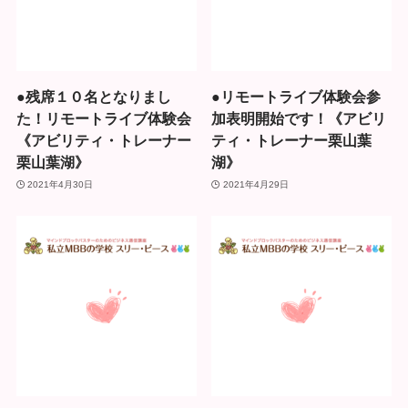
●残席１０名となりまし
●リモートライブ体験会参
た！リモートライブ体験会
加表明開始です！《アビリ
《アビリティ・トレーナー
ティ・トレーナー栗山葉
栗山葉湖》
湖》
2021年4月30日
2021年4月29日