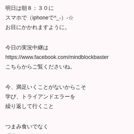
明日は朝８：３０に
スマホで（iphoneで^_-）-☆
お目にかかれますように。
今日の実況中継は
https://www.facebook.com/mindblockbaster
こちらからご覧くださいね。
今、満足いくことがないからこそ
学び、トライアンドエラーを
繰り返して行くこと
つまみ食いでなく