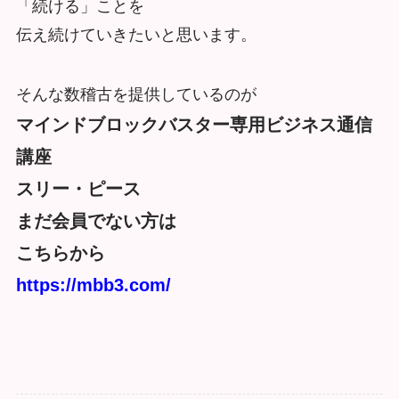
「続ける」ことを
伝え続けていきたいと思います。
そんな数稽古を提供しているのが
マインドブロックバスター専用ビジネス通信
講座
スリー・ピース
まだ会員でない方は
こちらから
https://mbb3.com/