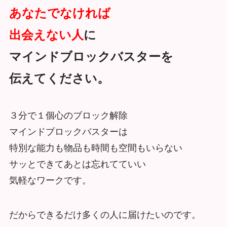
あなたでなければ
出会えない人
に
マインドブロックバスターを
伝えてください。
３分で１個心のブロック解除
マインドブロックバスターは
特別な能力も物品も時間も空間もいらない
サッとできてあとは忘れてていい
気軽なワークです。
だからできるだけ多くの人に届けたいのです。