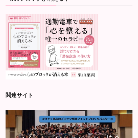
関連サイト