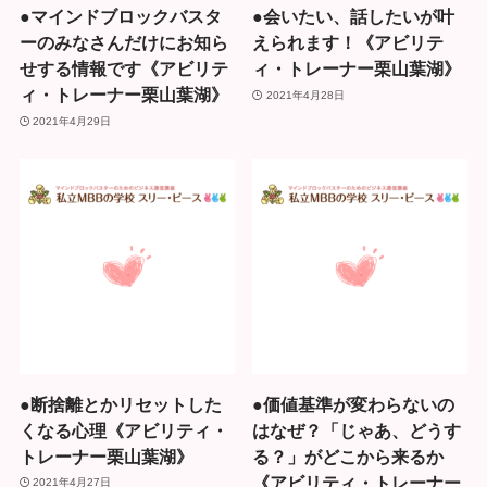
●マインドブロックバスタ
●会いたい、話したいが叶
ーのみなさんだけにお知ら
えられます！《アビリテ
せする情報です《アビリテ
ィ・トレーナー栗山葉湖》
ィ・トレーナー栗山葉湖》
2021年4月28日
2021年4月29日
●断捨離とかリセットした
●価値基準が変わらないの
くなる心理《アビリティ・
はなぜ？「じゃあ、どうす
トレーナー栗山葉湖》
る？」がどこから来るか
《アビリティ・トレーナー
2021年4月27日