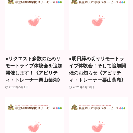
●リクエスト多数のためリ
●明日締め切りリモートラ
モートライブ体験会を追加
イブ体験会！そして追加開
開催します！《アビリテ
催のお知らせ《アビリテ
ィ・トレーナー栗山葉湖》
ィ・トレーナー栗山葉湖》
2021年5月1日
2021年4月30日