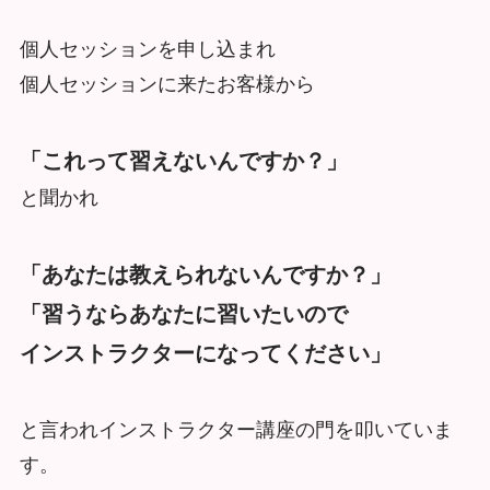
個人セッションを申し込まれ
個人セッションに来たお客様から
「これって習えないんですか？」
と聞かれ
「あなたは教えられないんですか？」
「習うならあなたに習いたいので
インストラクターになってください」
と言われインストラクター講座の門を叩いていま
す。