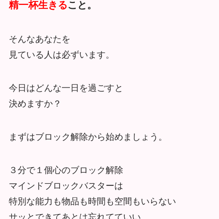
精一杯生きる
こと。
そんなあなたを
見ている人は必ずいます。
今日はどんな一日を過ごすと
決めますか？
まずはブロック解除から始めましょう。
３分で１個心のブロック解除
マインドブロックバスターは
特別な能力も物品も時間も空間もいらない
サッとできてあとは忘れてていい