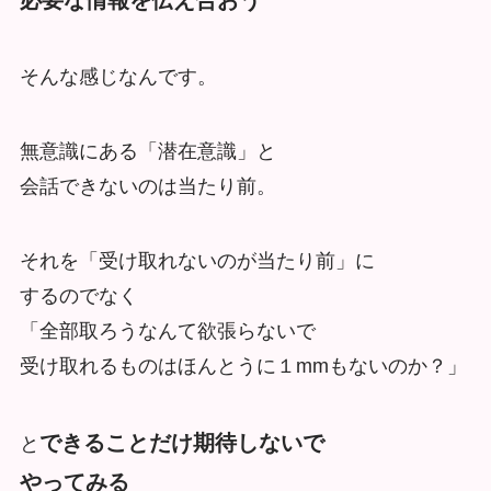
必要な情報を伝え合おう
そんな感じなんです。
無意識にある「潜在意識」と
会話できないのは当たり前。
それを「受け取れないのが当たり前」に
するのでなく
「全部取ろうなんて欲張らないで
受け取れるものはほんとうに１mmもないのか？」
できることだけ期待しないで
と
やってみる