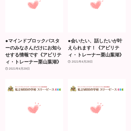
●マインドブロックバスタ
●会いたい、話したいが叶
ーのみなさんだけにお知ら
えられます！《アビリテ
せする情報です《アビリテ
ィ・トレーナー栗山葉湖》
ィ・トレーナー栗山葉湖》
2021年4月28日
2021年4月29日