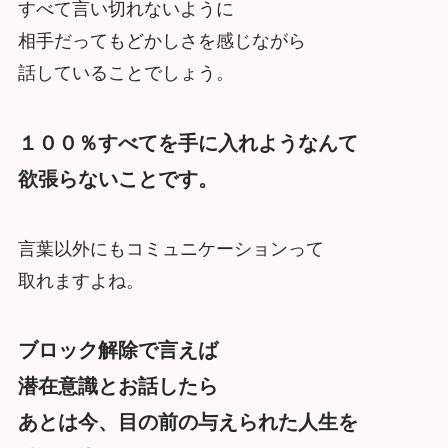
すべて言い切れないように
相手だってもどかしさを感じながら
話していることでしょう。
１００％すべてを手に入れようなんて
欲張らないことです。
言葉以外にもコミュニケーションって
取れますよね。
ブロック解除で言えば
潜在意識とお話したら
あとは今、目の前の与えられた人生を