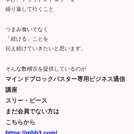
繰り返して行くこと
つまみ食いでなく
「続ける」ことを
伝え続けていきたいと思います。
そんな数稽古を提供しているのが
マインドブロックバスター専用ビジネス通信
講座
スリー・ピース
まだ会員でない方は
こちらから
https://mbb3.com/