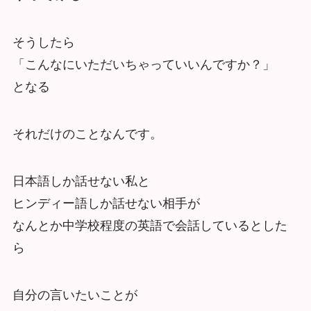
そうしたら
「こんなにいただいちゃっていいんですか？」
となる
それだけのことなんです。
日本語しか話せない私と
ヒンディー語しか話せない相手が
なんとか中学校程度の英語で会話しているとした
ら
自分の言いたいことが