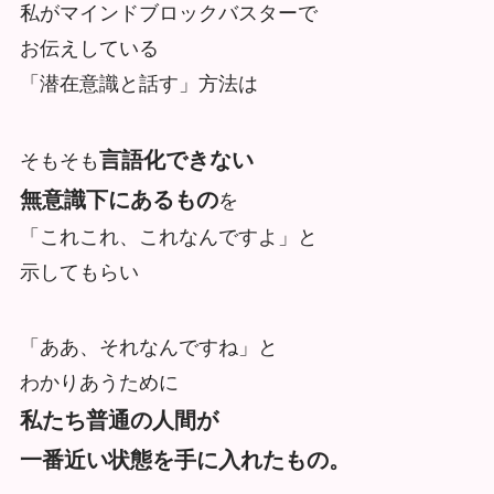
私がマインドブロックバスターで
お伝えしている
「潜在意識と話す」方法は
言語化できない
そもそも
無意識下にあるもの
を
「これこれ、これなんですよ」と
示してもらい
「ああ、それなんですね」と
わかりあうために
私たち普通の人間が
一番近い状態を手に入れたもの。