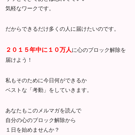
気軽なワークです。
だからできるだけ多くの人に届けたいのです。
２０１５年中に１０万人
に心のブロック解除を
届けよう！
私もそのために今日何ができるか
ベストな「考動」をしていきます。
あなたもこのメルマガを読んで
自分の心のブロック解除から
１日を始めませんか？