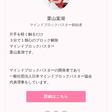
栗山葉湖
マインドブロックバスター創始者
片手を軽く触るだけ
３分で１個心のブロック解除
マインドブロックバスター
栗山葉湖です。
マインドブロックバスターの開発者であり
一般社団法人日本マインドブロックバスター協会
代表理事をしています。
詳細はこちら