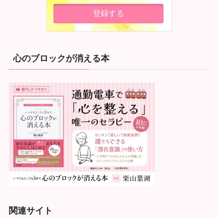
心のブロックが消える本
関連サイト