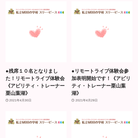
●残席１０名となりまし
●リモートライブ体験会参
た！リモートライブ体験会
加表明開始です！《アビリ
《アビリティ・トレーナー
ティ・トレーナー栗山葉
栗山葉湖》
湖》
2021年4月30日
2021年4月29日