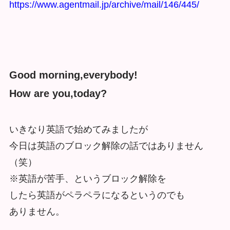
https://www.agentmail.jp/archive/mail/146/445/
Good morning,everybody!
How are you,today?
いきなり英語で始めてみましたが
今日は英語のブロック解除の話ではありません
（笑）
※英語が苦手、というブロック解除を
したら英語がペラペラになるというのでも
ありません。