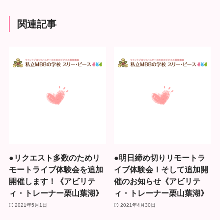
関連記事
●リクエスト多数のためリ
●明日締め切りリモートラ
モートライブ体験会を追加
イブ体験会！そして追加開
開催します！《アビリテ
催のお知らせ《アビリテ
ィ・トレーナー栗山葉湖》
ィ・トレーナー栗山葉湖》
2021年5月1日
2021年4月30日