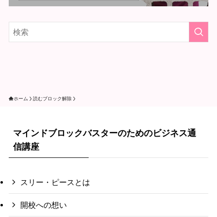
ホーム
読むブロック解除
マインドブロックバスターのためのビジネス通
信講座
スリー・ピースとは
開校への想い