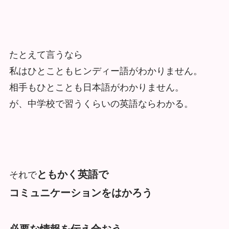
たとえて言うなら
私はひとこともヒンディー語がわかりません。
相手もひとことも日本語がわかりません。
が、中学校で習うくらいの英語ならわかる。
ともかく英語で
それで
コミュニケーションをはかろう