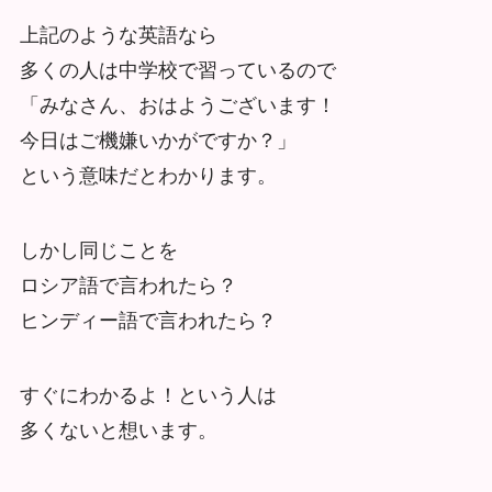
上記のような英語なら
多くの人は中学校で習っているので
「みなさん、おはようございます！
今日はご機嫌いかがですか？」
という意味だとわかります。
しかし同じことを
ロシア語で言われたら？
ヒンディー語で言われたら？
すぐにわかるよ！という人は
多くないと想います。