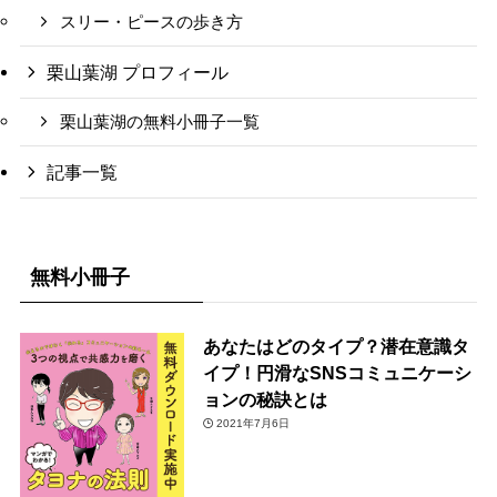
スリー・ピースの歩き方
栗山葉湖 プロフィール
栗山葉湖の無料小冊子一覧
記事一覧
無料小冊子
あなたはどのタイプ？潜在意識タ
イプ！円滑なSNSコミュニケーシ
ョンの秘訣とは
2021年7月6日