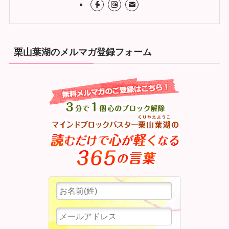
栗山葉湖のメルマガ登録フォーム