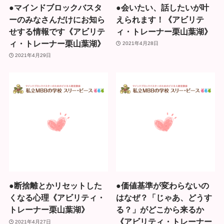
●マインドブロックバスタ
●会いたい、話したいが叶
ーのみなさんだけにお知ら
えられます！《アビリテ
せする情報です《アビリテ
ィ・トレーナー栗山葉湖》
ィ・トレーナー栗山葉湖》
2021年4月28日
2021年4月29日
●断捨離とかリセットした
●価値基準が変わらないの
くなる心理《アビリティ・
はなぜ？「じゃあ、どうす
トレーナー栗山葉湖》
る？」がどこから来るか
《アビリティ・トレーナー
2021年4月27日