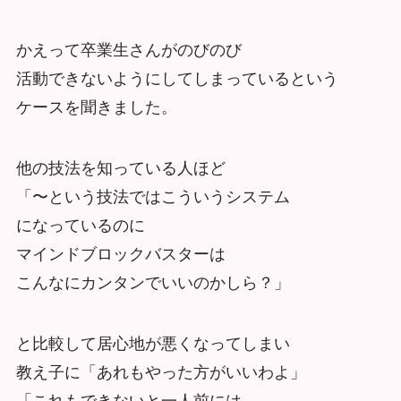
かえって卒業生さんがのびのび
活動できないようにしてしまっているという
ケースを聞きました。
他の技法を知っている人ほど
「〜という技法ではこういうシステム
になっているのに
マインドブロックバスターは
こんなにカンタンでいいのかしら？」
と比較して居心地が悪くなってしまい
教え子に「あれもやった方がいいわよ」