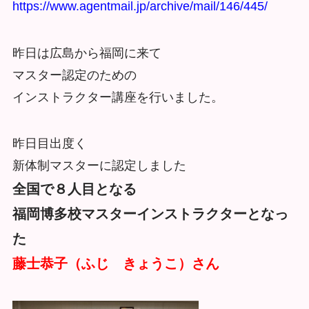
https://www.agentmail.jp/archive/mail/146/445/
昨日は広島から福岡に来て
マスター認定のための
インストラクター講座を行いました。
昨日目出度く
新体制マスターに認定しました
全国で８人目となる
福岡博多校マスターインストラクターとなっ
た
藤士恭子（ふじ きょうこ）さん