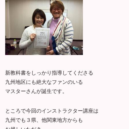
新教科書をしっかり指導してくださる
九州地区にも絶大なファンのいる
マスターさんが誕生です。
ところで今回のインストラクター講座は
九州でも３県、他関東地方からも