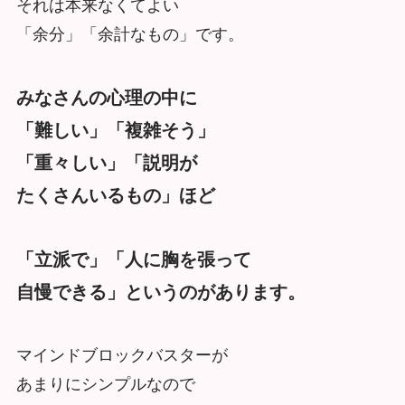
それは本来なくてよい
「余分」「余計なもの」です。
みなさんの心理の中に
「難しい」「複雑そう」
「重々しい」「説明が
たくさんいるもの」ほど
「立派で」「人に胸を張って
自慢できる」というのがあります。
マインドブロックバスターが
あまりにシンプルなので