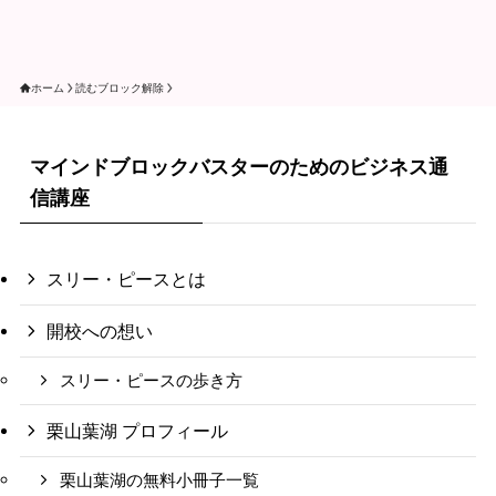
ホーム
読むブロック解除
マインドブロックバスターのためのビジネス通
信講座
スリー・ピースとは
開校への想い
スリー・ピースの歩き方
栗山葉湖 プロフィール
栗山葉湖の無料小冊子一覧