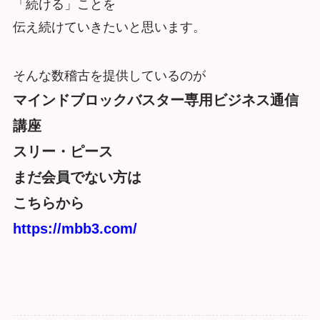
「続ける」ことを
伝え続けていきたいと思います。
そんな数稽古を提供しているのが
マインドブロックバスター専用ビジネス通信
講座
スリー・ピース
まだ会員でない方は
こちらから
https://mbb3.com/