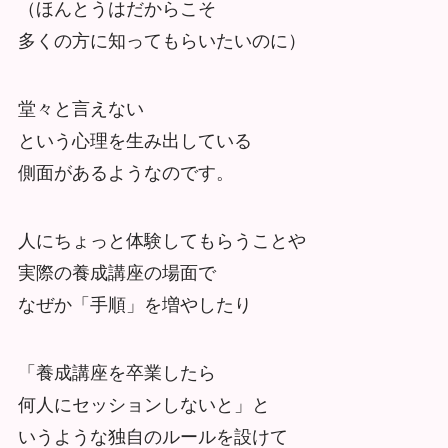
（ほんとうはだからこそ
多くの方に知ってもらいたいのに）
堂々と言えない
という心理を生み出している
側面があるようなのです。
人にちょっと体験してもらうことや
実際の養成講座の場面で
なぜか「手順」を増やしたり
「養成講座を卒業したら
何人にセッションしないと」と
いうような独自のルールを設けて