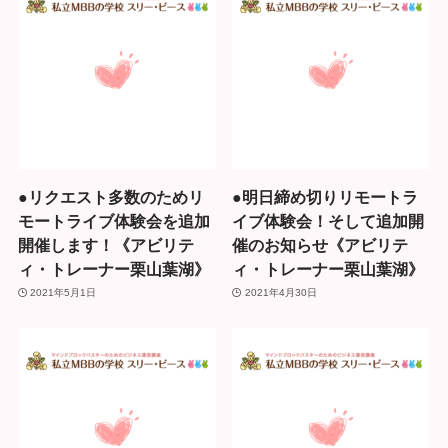
●リクエスト多数のためリ
●明日締め切りリモートラ
モートライブ体験会を追加
イブ体験会！そして追加開
開催します！《アビリテ
催のお知らせ《アビリテ
ィ・トレーナー栗山葉湖》
ィ・トレーナー栗山葉湖》
2021年5月1日
2021年4月30日