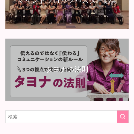
マインドブロックバスター協会
タヨナの法則