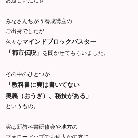
お越しいただき
みなさんちがう養成講座の
ご出身でしたが
マインドブロックバスター
色々な
「都市伝説」
を聞かせてもらいました。
その中のひとつが
「教科書に実は書いてない
奥義（おうぎ）、秘技がある」
というもの。
実は新教科書研修会や地方の
フォローアップでも何人かの方に