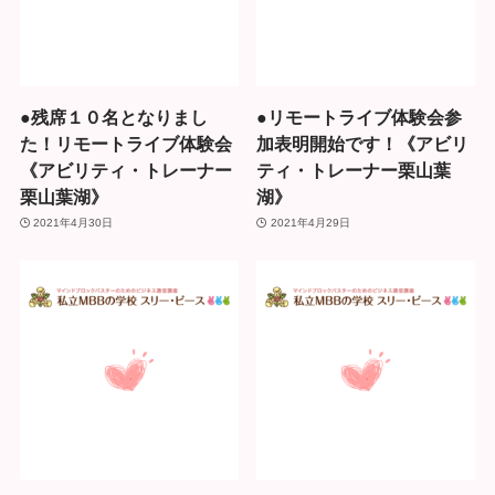
●残席１０名となりまし
●リモートライブ体験会参
た！リモートライブ体験会
加表明開始です！《アビリ
《アビリティ・トレーナー
ティ・トレーナー栗山葉
栗山葉湖》
湖》
2021年4月30日
2021年4月29日