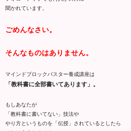
聞かれています。
ごめんなさい。
そんなものはありません。
マインドブロックバスター養成講座は
「教科書に全部書いてあります」。
もしあなたが
「教科書に書いてない」技法や
やり方というものを「伝授」されているとしたら