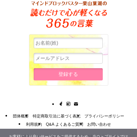
団体概要
特定商取引法に基づく表記
プライバシーポリシー
利用規約
Q&A よくあるご質問
お問い合わせ
お客様により良いサービスをご提供するため、当ウェブサイトでは
©
MBBスリー・ピースビジネス通信講座 All Rights Reserved.