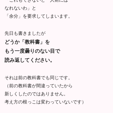
「これもできないと一人前には
なれないわ」と
「余分」を要求してしまいます。
先日も書きましたが
どうか「教科書」を
もう一度曇りのない目で
読み返してください。
それは前の教科書でも同じです。
（前の教科書が間違っていたから
新しくしたのではありません。
考え方の根っこは変わっていないです）