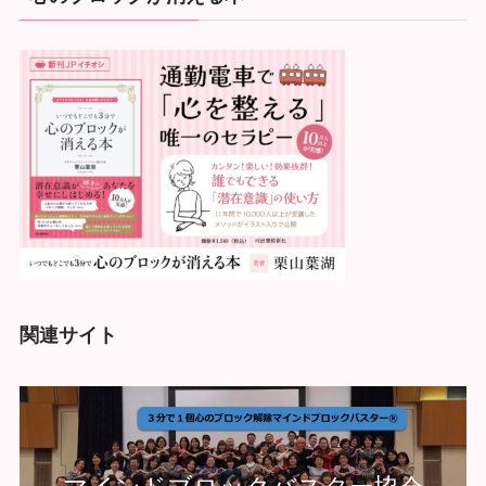
関連サイト