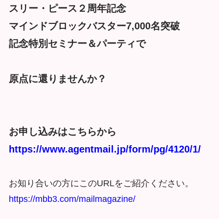
スリー・ピース２周年記念
マインドブロックバスター7,000名突破
記念特別セミナー＆パーティで
原点に還りませんか？
お申し込みはこちらから
https://www.agentmail.jp/form/pg/4120/1/
お知り合いの方にこのURLをご紹介ください。
https://mbb3.com/mailmagazine/