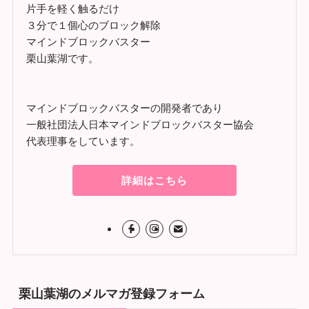
片手を軽く触るだけ
３分で１個心のブロック解除
マインドブロックバスター
栗山葉湖です。
マインドブロックバスターの開発者であり
一般社団法人日本マインドブロックバスター協会
代表理事をしています。
詳細はこちら
栗山葉湖のメルマガ登録フォーム