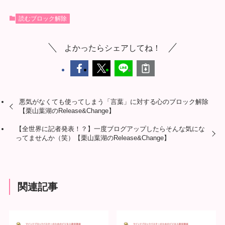
読むブロック解除
よかったらシェアしてね！
悪気がなくても使ってしまう「言葉」に対する心のブロック解除
【栗山葉湖のRelease&Change】
【全世界に記者発表！？】一度ブログアップしたらそんな気にな
ってませんか（笑）【栗山葉湖のRelease&Change】
関連記事