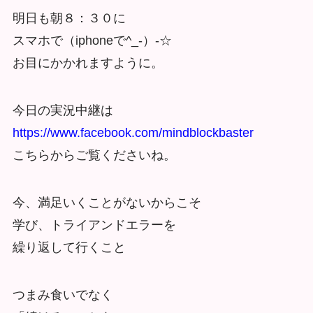
明日も朝８：３０に
スマホで（iphoneで^_-）-☆
お目にかかれますように。
今日の実況中継は
https://www.facebook.com/mindblockbaster
こちらからご覧くださいね。
今、満足いくことがないからこそ
学び、トライアンドエラーを
繰り返して行くこと
つまみ食いでなく