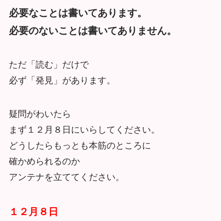
必要なことは書いてあります。
必要のないことは書いてありません。
ただ「読む」だけで
必ず「発見」があります。
疑問がわいたら
まず１２月８日にいらしてください。
どうしたらもっとも本筋のところに
確かめられるのか
アンテナを立ててください。
１２月８日