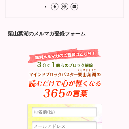
栗山葉湖のメルマガ登録フォーム