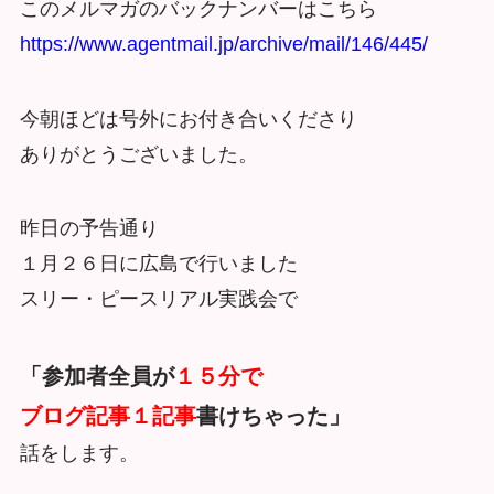
このメルマガのバックナンバーはこちら
https://www.agentmail.jp/archive/mail/146/445/
今朝ほどは号外にお付き合いくださり
ありがとうございました。
昨日の予告通り
１月２６日に広島で行いました
スリー・ピースリアル実践会で
「参加者全員が
１５分で
ブログ記事１記事
書けちゃった」
話をします。