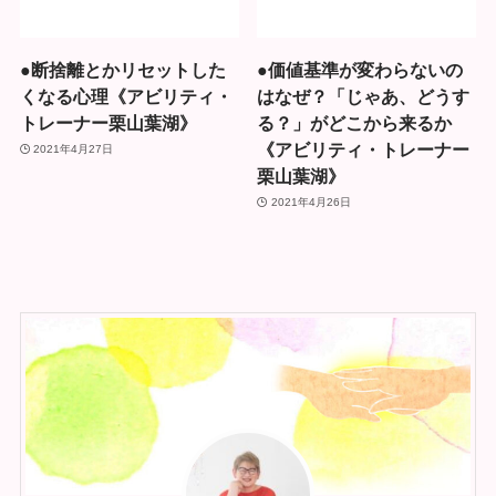
●断捨離とかリセットした
●価値基準が変わらないの
くなる心理《アビリティ・
はなぜ？「じゃあ、どうす
トレーナー栗山葉湖》
る？」がどこから来るか
《アビリティ・トレーナー
2021年4月27日
栗山葉湖》
2021年4月26日