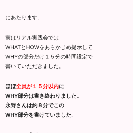
にあたります。
実はリアル実践会では
WHATとHOWをあらかじめ提示して
WHYの部分だけ１５分の時間設定で
書いていただきました。
ほぼ
全員が１５分以内
に
WHY部分は書き終わりました。
永野さんは約８分でこの
WHY部分を書けていました。