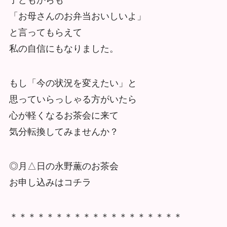
子どもからも
「お母さんのお弁当おいしいよ」
と言ってもらえて
私の自信にもなりました。
もし「今の状況を変えたい」と
思っていらっしゃる方がいたら
心が軽くなるお茶会に来て
気分転換してみませんか？
◎月△日の永野薫のお茶会
お申し込みはコチラ
＊＊＊＊＊＊＊＊＊＊＊＊＊＊＊＊＊＊＊