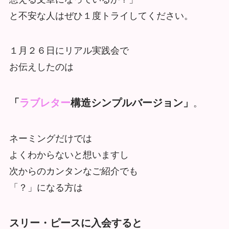
と不安な人はぜひ１度トライしてください。
１月２６日にリアル実践会で
お伝えしたのは
「
ラブレター
構造シンプルバージョン」
。
ネーミングだけでは
よくわからないと想いますし
次からのカンタンなご紹介でも
「？」になる方は
スリー・ピースに入会すると