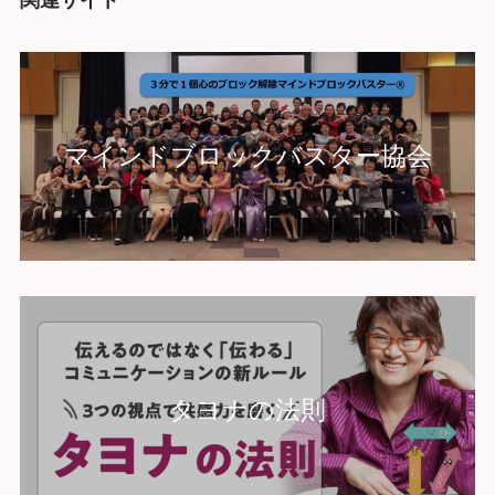
マインドブロックバスター協会
タヨナの法則