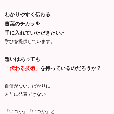
わかりやすく伝わる
言葉のチカラを
手に入れていただきたい
と
学びを提供しています。
想いはあっても
「伝わる技術」
を持っているのだろうか？
自信がない、ばかりに
人前に発表できない
「いつか」「いつか」と