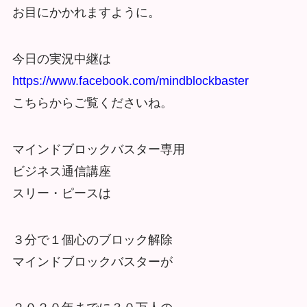
お目にかかれますように。
今日の実況中継は
https://www.facebook.com/mindblockbaster
こちらからご覧くださいね。
マインドブロックバスター専用
ビジネス通信講座
スリー・ピースは
３分で１個心のブロック解除
マインドブロックバスターが