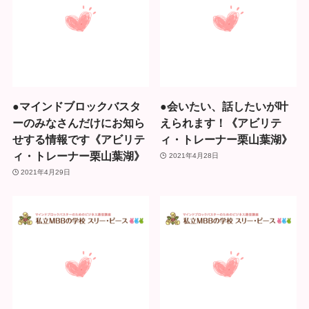
●マインドブロックバスタ
●会いたい、話したいが叶
ーのみなさんだけにお知ら
えられます！《アビリテ
せする情報です《アビリテ
ィ・トレーナー栗山葉湖》
ィ・トレーナー栗山葉湖》
2021年4月28日
2021年4月29日