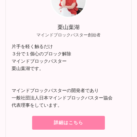
栗山葉湖
マインドブロックバスター創始者
片手を軽く触るだけ
３分で１個心のブロック解除
マインドブロックバスター
栗山葉湖です。
マインドブロックバスターの開発者であり
一般社団法人日本マインドブロックバスター協会
代表理事をしています。
詳細はこちら