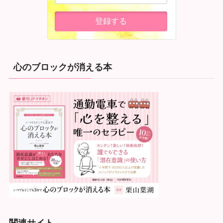
心のブロックが消える本
関連サイト