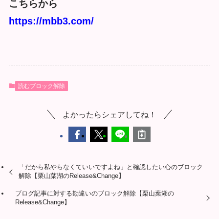
こちらから
https://mbb3.com/
読むブロック解除
よかったらシェアしてね！
「だから私やらなくていいですよね」と確認したい心のブロック
解除【栗山葉湖のRelease&Change】
ブログ記事に対する勘違いのブロック解除【栗山葉湖の
Release&Change】