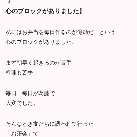
心のブロックがありました】
私にはお弁当を毎日作るのが億劫だ、という
心のブロックがありました。
まず朝早く起きるのが苦手
料理も苦手
毎日、毎日が葛藤で
大変でした。
そんなとき友だちに誘われて行った
「お茶会」で