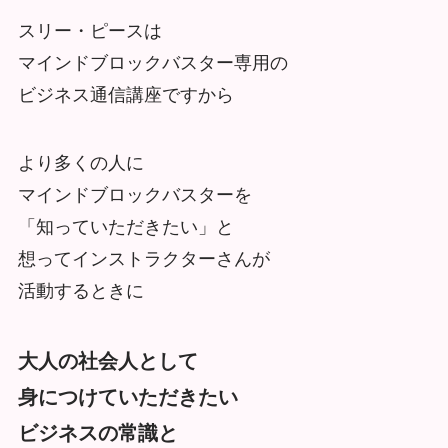
スリー・ピースは
マインドブロックバスター専用の
ビジネス通信講座ですから
より多くの人に
マインドブロックバスターを
「知っていただきたい」と
想ってインストラクターさんが
活動するときに
大人の社会人として
身につけていただきたい
ビジネスの常識と