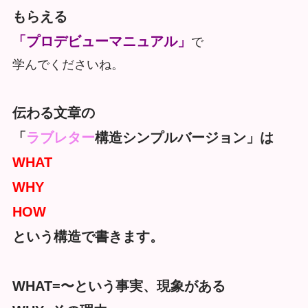
もらえる
「プロデビューマニュアル」
で
学んでくださいね。
伝わる文章の
「
ラブレター
構造シンプルバージョン」は
WHAT
WHY
HOW
という構造で書きます。
WHAT=〜という事実、現象がある