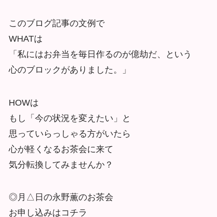
このブログ記事の文例で
WHATは
「私にはお弁当を毎日作るのが億劫だ、という
心のブロックがありました。」
HOWは
もし「今の状況を変えたい」と
思っていらっしゃる方がいたら
心が軽くなるお茶会に来て
気分転換してみませんか？
◎月△日の永野薫のお茶会
お申し込みはコチラ