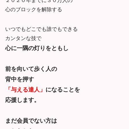
２０２０年までに３０万人の
心のブロックを解除する
いつでもどこでも誰でもできる
カンタンな技で
心に一隅の灯りをともし
前を向いて歩く人の
背中を押す
「与える達人」
になることを
応援します。
まだ会員でない方は