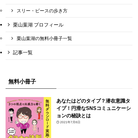
スリー・ピースの歩き方
栗山葉湖 プロフィール
栗山葉湖の無料小冊子一覧
記事一覧
無料小冊子
あなたはどのタイプ？潜在意識タ
イプ！円滑なSNSコミュニケーシ
ョンの秘訣とは
2021年7月6日