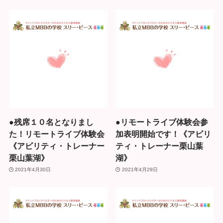
●残席１０名となりまし
●リモートライブ体験会参
た！リモートライブ体験会
加表明開始です！《アビリ
《アビリティ・トレーナー
ティ・トレーナー栗山葉
栗山葉湖》
湖》
2021年4月30日
2021年4月29日