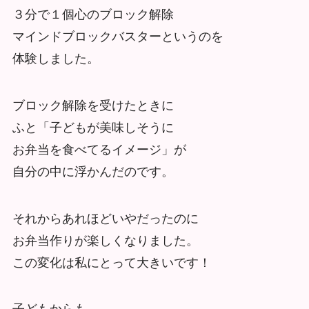
３分で１個心のブロック解除
マインドブロックバスターというのを
体験しました。
ブロック解除を受けたときに
ふと「子どもが美味しそうに
お弁当を食べてるイメージ」が
自分の中に浮かんだのです。
それからあれほどいやだったのに
お弁当作りが楽しくなりました。
この変化は私にとって大きいです！