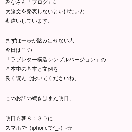
みなさん「ブログ」に
大論文を発表しないといけないと
勘違いしています。
まずは一歩が踏み出せない人
今日はこの
「ラブレター構造シンプルバージョン」の
基本中の基本と文例を
良く読んでおいてくださいね。
このお話の続きはまた明日。
明日も朝８：３０に
スマホで（iphoneで^_-）-☆