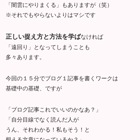
「闇雲にやりまくる」もありますが（笑）
※それでもやらないよりはマシです
正しい捉え方と方法を学ば
なければ
「遠回り」となってしまうことも
多々あります。
今回の１５分でブログ１記事を書くワークは
基礎中の基礎、ですが
「ブログ記事これでいいのかなあ？」
「自分目線でなく読んだ人が
うん、それわかる！私もそう！と
想える文章になっているか？」