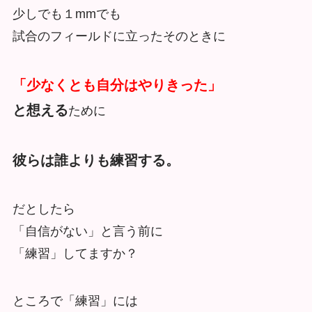
少しでも１mmでも
試合のフィールドに立ったそのときに
「少なくとも自分はやりきった」
と想える
ために
彼らは誰よりも練習する。
だとしたら
「自信がない」と言う前に
「練習」してますか？
ところで「練習」には