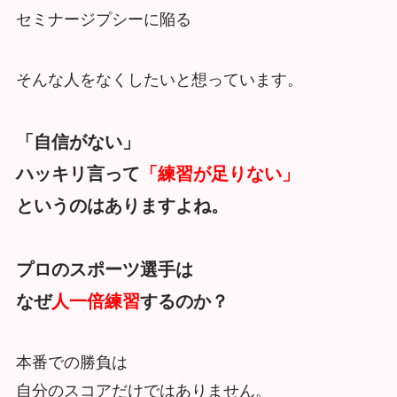
セミナージプシーに陥る
そんな人をなくしたいと想っています。
「自信がない」
ハッキリ言って
「練習が足りない」
というのはありますよね。
プロのスポーツ選手は
なぜ
人一倍練習
するのか？
本番での勝負は
自分のスコアだけではありません。