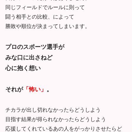
同じフィールドでルールに則って
闘う相手との比較、によって
勝敗や順位が決まってしまいます。
プロのスポーツ選手が
みな口に出さねど
心に抱く想い
それが
「怖い」
。
チカラが出し切れなかったらどうしよう
目指す結果が得られなかったらどうしよう
応援してくれているあの人をがっかりさせたらど