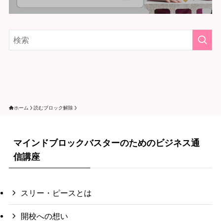
ホーム
読むブロック解除
マインドブロックバスターのためのビジネス通
信講座
スリー・ピースとは
開校への想い