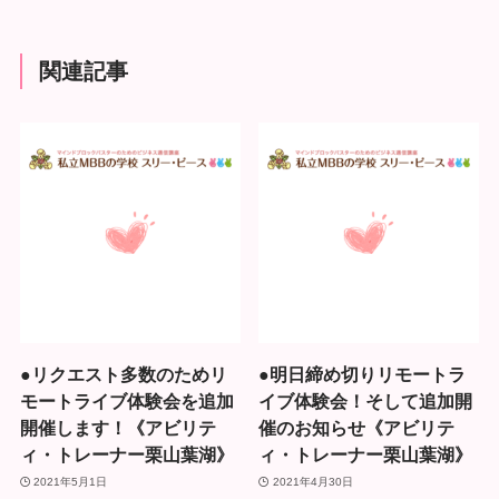
関連記事
●リクエスト多数のためリ
●明日締め切りリモートラ
モートライブ体験会を追加
イブ体験会！そして追加開
開催します！《アビリテ
催のお知らせ《アビリテ
ィ・トレーナー栗山葉湖》
ィ・トレーナー栗山葉湖》
2021年5月1日
2021年4月30日