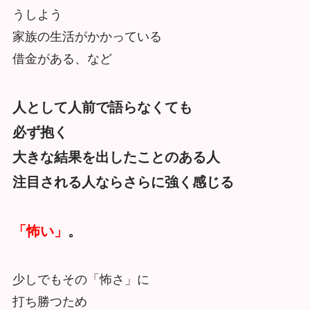
うしよう
家族の生活がかかっている
借金がある、など
人として人前で語らなくても
必ず抱く
大きな結果を出したことのある人
注目される人ならさらに強く感じる
「怖い」
。
少しでもその「怖さ」に
打ち勝つため